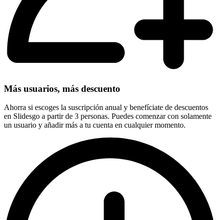
Más usuarios, más descuento
Ahorra si escoges la suscripción anual y benefíciate de descuentos
en Slidesgo a partir de 3 personas. Puedes comenzar con solamente
un usuario y añadir más a tu cuenta en cualquier momento.