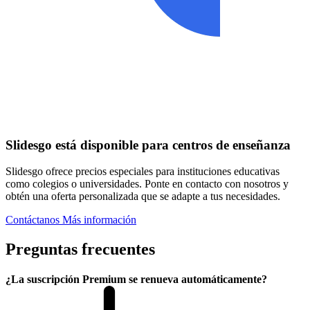
Slidesgo está disponible para centros de enseñanza
Slidesgo ofrece precios especiales para instituciones educativas
como colegios o universidades. Ponte en contacto con nosotros y
obtén una oferta personalizada que se adapte a tus necesidades.
Contáctanos
Más información
Preguntas frecuentes
¿La suscripción Premium se renueva automáticamente?