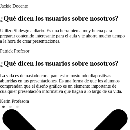
Jackie
Docente
¿Qué dicen los usuarios sobre nosotros?
Utilizo Slidesgo a diario. Es una herramienta muy buena para
preparar contenido interesante para el aula y te ahorra mucho tiempo
a la hora de crear presentaciones.
Patrick
Profesor
¿Qué dicen los usuarios sobre nosotros?
La vida es demasiado corta para estar mostrando diapositivas
aburridas en tus presentaciones. Es una forma de que los alumnos
comprendan que el diseño gráfico es un elemento importante de
cualquier presentación informativa que hagan a lo largo de su vida.
Kerin
Profesora