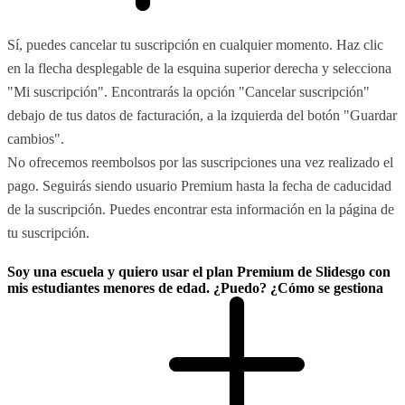
Sí, puedes cancelar tu suscripción en cualquier momento. Haz clic
en la flecha desplegable de la esquina superior derecha y selecciona
"Mi suscripción". Encontrarás la opción "Cancelar suscripción"
debajo de tus datos de facturación, a la izquierda del botón "Guardar
cambios".
No ofrecemos reembolsos por las suscripciones una vez realizado el
pago. Seguirás siendo usuario Premium hasta la fecha de caducidad
de la suscripción. Puedes encontrar esta información en la página de
tu suscripción.
Soy una escuela y quiero usar el plan Premium de Slidesgo con
mis estudiantes menores de edad. ¿Puedo? ¿Cómo se gestiona