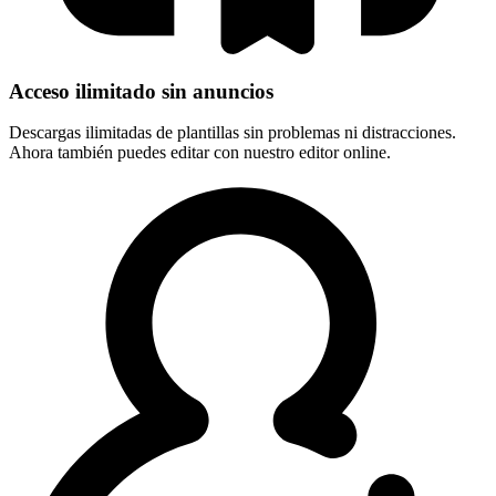
Acceso ilimitado sin anuncios
Descargas ilimitadas de plantillas sin problemas ni distracciones.
Ahora también puedes editar con nuestro editor online.