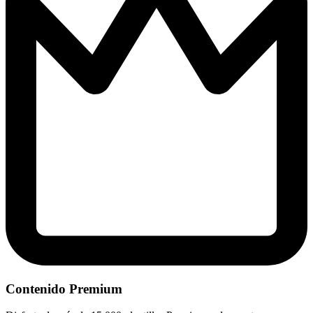
Contenido Premium