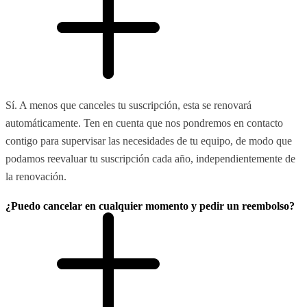
Sí. A menos que canceles tu suscripción, esta se renovará
automáticamente. Ten en cuenta que nos pondremos en contacto
contigo para supervisar las necesidades de tu equipo, de modo que
podamos reevaluar tu suscripción cada año, independientemente de
la renovación.
¿Puedo cancelar en cualquier momento y pedir un reembolso?