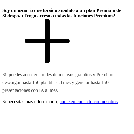
Soy un usuario que ha sido añadido a un plan Premium de
Slidesgo. ¿Tengo acceso a todas las funciones Premium?
Sí, puedes acceder a miles de recursos gratuitos y Premium,
descargar hasta 150 plantillas al mes y generar hasta 150
presentaciones con IA al mes.
Si necesitas más información,
ponte en contacto con nosotros