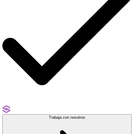
Trabaja con nosotros