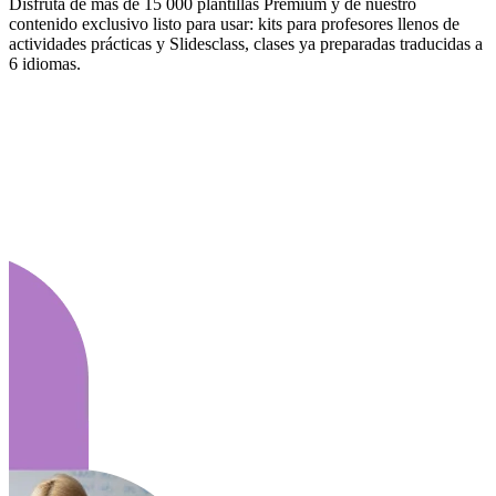
Disfruta de más de 15 000 plantillas Premium y de nuestro
contenido exclusivo listo para usar: kits para profesores llenos de
actividades prácticas y Slidesclass, clases ya preparadas traducidas a
6 idiomas.