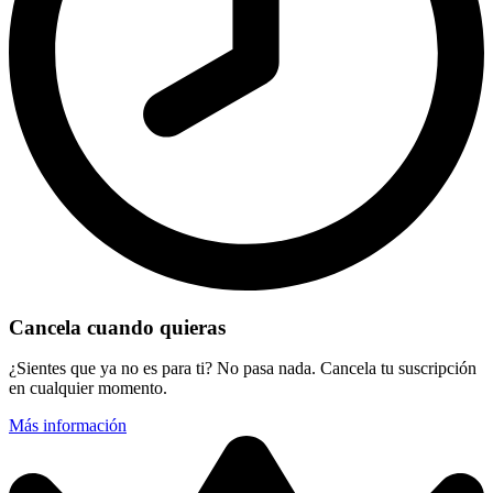
Cancela cuando quieras
¿Sientes que ya no es para ti? No pasa nada. Cancela tu suscripción
en cualquier momento.
Más información