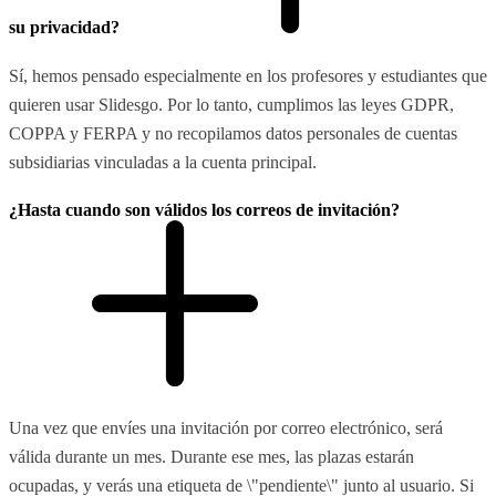
su privacidad?
Sí, hemos pensado especialmente en los profesores y estudiantes que
quieren usar Slidesgo. Por lo tanto, cumplimos las leyes GDPR,
COPPA y FERPA y no recopilamos datos personales de cuentas
subsidiarias vinculadas a la cuenta principal.
¿Hasta cuando son válidos los correos de invitación?
Una vez que envíes una invitación por correo electrónico, será
válida durante un mes. Durante ese mes, las plazas estarán
ocupadas, y verás una etiqueta de \"pendiente\" junto al usuario. Si