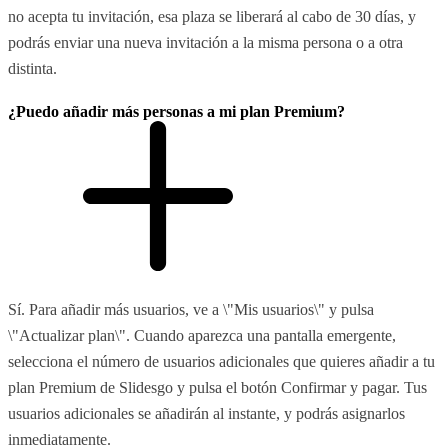
no acepta tu invitación, esa plaza se liberará al cabo de 30 días, y
podrás enviar una nueva invitación a la misma persona o a otra
distinta.
¿Puedo añadir más personas a mi plan Premium?
Sí. Para añadir más usuarios, ve a \"Mis usuarios\" y pulsa
\"Actualizar plan\". Cuando aparezca una pantalla emergente,
selecciona el número de usuarios adicionales que quieres añadir a tu
plan Premium de Slidesgo y pulsa el botón Confirmar y pagar. Tus
usuarios adicionales se añadirán al instante, y podrás asignarlos
inmediatamente.