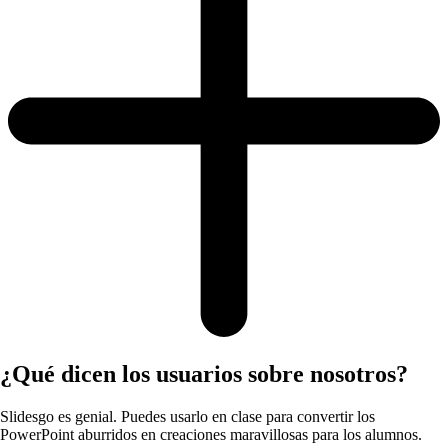
¿Qué dicen los usuarios sobre nosotros?
Slidesgo es genial. Puedes usarlo en clase para convertir los
PowerPoint aburridos en creaciones maravillosas para los alumnos.