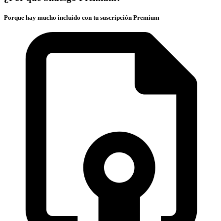
Porque hay mucho incluido con tu suscripción Premium