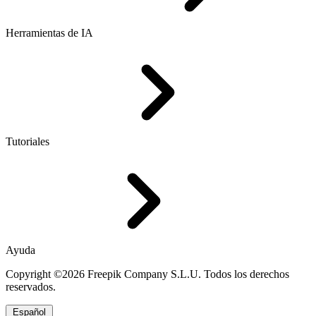
Herramientas de IA
Tutoriales
Ayuda
Copyright ©2026 Freepik Company S.L.U. Todos los derechos
reservados.
Español