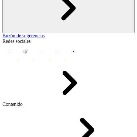
Buzón de sugerencias
Redes sociales
Contenido