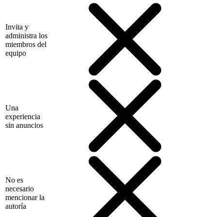
Invita y
administra los
miembros del
equipo
Una
experiencia
sin anuncios
No es
necesario
mencionar la
autoría