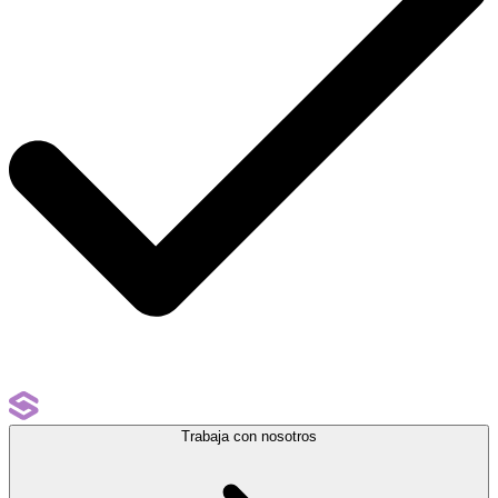
Trabaja con nosotros