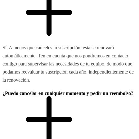
Sí. A menos que canceles tu suscripción, esta se renovará
automáticamente. Ten en cuenta que nos pondremos en contacto
contigo para supervisar las necesidades de tu equipo, de modo que
podamos reevaluar tu suscripción cada año, independientemente de
la renovación.
¿Puedo cancelar en cualquier momento y pedir un reembolso?