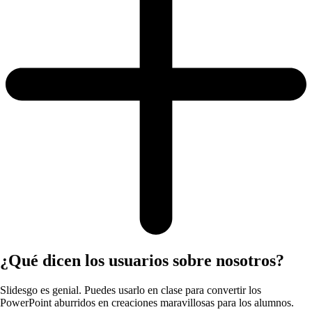
¿Qué dicen los usuarios sobre nosotros?
Slidesgo es genial. Puedes usarlo en clase para convertir los
PowerPoint aburridos en creaciones maravillosas para los alumnos.