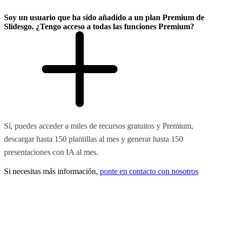
Soy un usuario que ha sido añadido a un plan Premium de
Slidesgo. ¿Tengo acceso a todas las funciones Premium?
Sí, puedes acceder a miles de recursos gratuitos y Premium,
descargar hasta 150 plantillas al mes y generar hasta 150
presentaciones con IA al mes.
Si necesitas más información,
ponte en contacto con nosotros