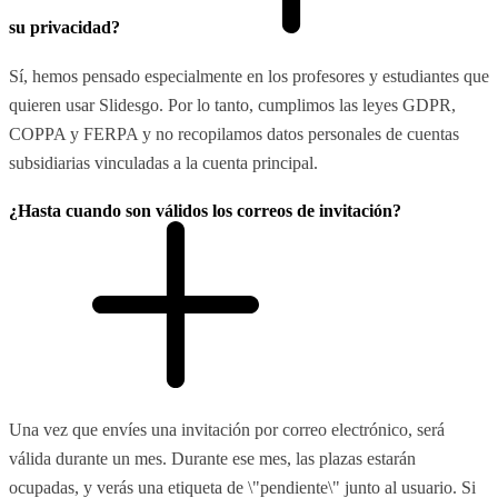
su privacidad?
Sí, hemos pensado especialmente en los profesores y estudiantes que
quieren usar Slidesgo. Por lo tanto, cumplimos las leyes GDPR,
COPPA y FERPA y no recopilamos datos personales de cuentas
subsidiarias vinculadas a la cuenta principal.
¿Hasta cuando son válidos los correos de invitación?
Una vez que envíes una invitación por correo electrónico, será
válida durante un mes. Durante ese mes, las plazas estarán
ocupadas, y verás una etiqueta de \"pendiente\" junto al usuario. Si