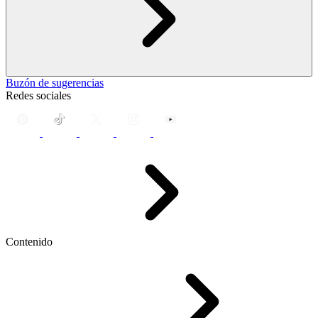
Buzón de sugerencias
Redes sociales
Contenido