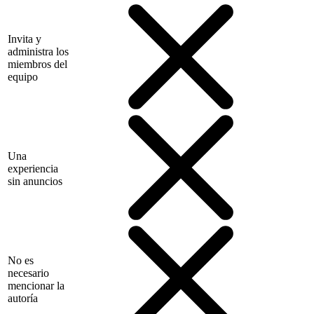
Invita y
administra los
miembros del
equipo
Una
experiencia
sin anuncios
No es
necesario
mencionar la
autoría