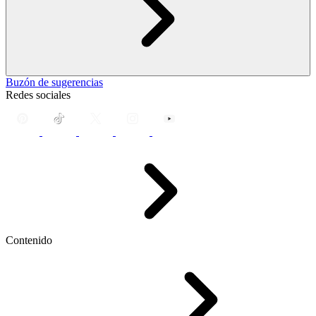
Buzón de sugerencias
Redes sociales
Contenido