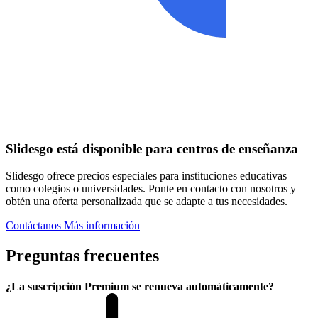
Slidesgo está disponible para centros de enseñanza
Slidesgo ofrece precios especiales para instituciones educativas
como colegios o universidades. Ponte en contacto con nosotros y
obtén una oferta personalizada que se adapte a tus necesidades.
Contáctanos
Más información
Preguntas frecuentes
¿La suscripción Premium se renueva automáticamente?