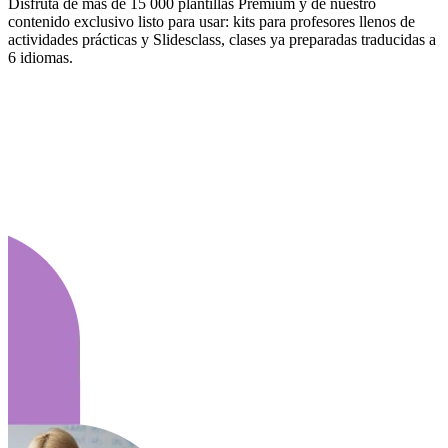
Disfruta de más de 15 000 plantillas Premium y de nuestro
contenido exclusivo listo para usar: kits para profesores llenos de
actividades prácticas y Slidesclass, clases ya preparadas traducidas a
6 idiomas.