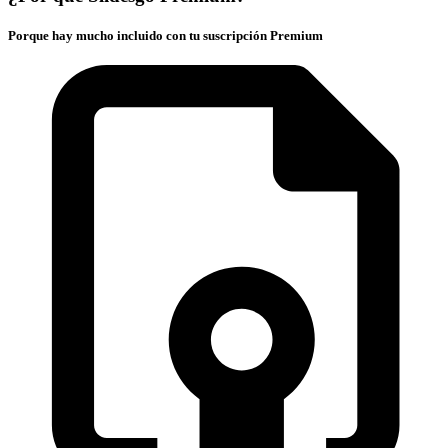
Porque hay mucho incluido con tu suscripción Premium