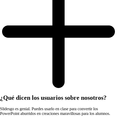
¿Qué dicen los usuarios sobre nosotros?
Slidesgo es genial. Puedes usarlo en clase para convertir los
PowerPoint aburridos en creaciones maravillosas para los alumnos.