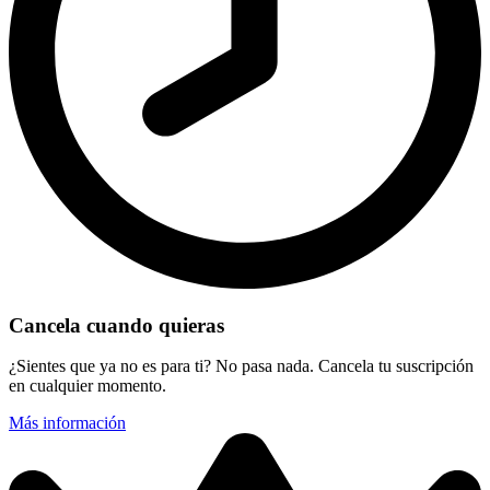
Cancela cuando quieras
¿Sientes que ya no es para ti? No pasa nada. Cancela tu suscripción
en cualquier momento.
Más información