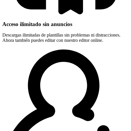
Acceso ilimitado sin anuncios
Descargas ilimitadas de plantillas sin problemas ni distracciones.
Ahora también puedes editar con nuestro editor online.