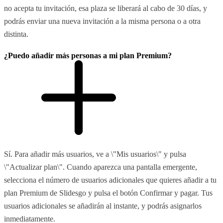
no acepta tu invitación, esa plaza se liberará al cabo de 30 días, y
podrás enviar una nueva invitación a la misma persona o a otra
distinta.
¿Puedo añadir más personas a mi plan Premium?
Sí. Para añadir más usuarios, ve a \"Mis usuarios\" y pulsa
\"Actualizar plan\". Cuando aparezca una pantalla emergente,
selecciona el número de usuarios adicionales que quieres añadir a tu
plan Premium de Slidesgo y pulsa el botón Confirmar y pagar. Tus
usuarios adicionales se añadirán al instante, y podrás asignarlos
inmediatamente.