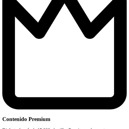
Contenido Premium