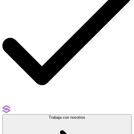
Trabaja con nosotros