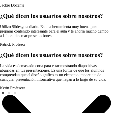
Jackie
Docente
¿Qué dicen los usuarios sobre nosotros?
Utilizo Slidesgo a diario. Es una herramienta muy buena para
preparar contenido interesante para el aula y te ahorra mucho tiempo
a la hora de crear presentaciones.
Patrick
Profesor
¿Qué dicen los usuarios sobre nosotros?
La vida es demasiado corta para estar mostrando diapositivas
aburridas en tus presentaciones. Es una forma de que los alumnos
comprendan que el diseño gráfico es un elemento importante de
cualquier presentación informativa que hagan a lo largo de su vida.
Kerin
Profesora