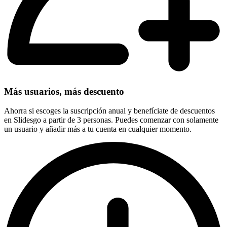
Más usuarios, más descuento
Ahorra si escoges la suscripción anual y benefíciate de descuentos
en Slidesgo a partir de 3 personas. Puedes comenzar con solamente
un usuario y añadir más a tu cuenta en cualquier momento.