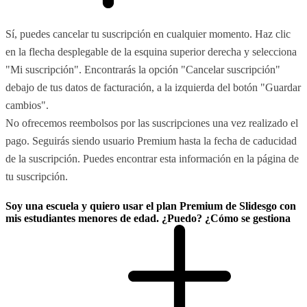
Sí, puedes cancelar tu suscripción en cualquier momento. Haz clic
en la flecha desplegable de la esquina superior derecha y selecciona
"Mi suscripción". Encontrarás la opción "Cancelar suscripción"
debajo de tus datos de facturación, a la izquierda del botón "Guardar
cambios".
No ofrecemos reembolsos por las suscripciones una vez realizado el
pago. Seguirás siendo usuario Premium hasta la fecha de caducidad
de la suscripción. Puedes encontrar esta información en la página de
tu suscripción.
Soy una escuela y quiero usar el plan Premium de Slidesgo con
mis estudiantes menores de edad. ¿Puedo? ¿Cómo se gestiona