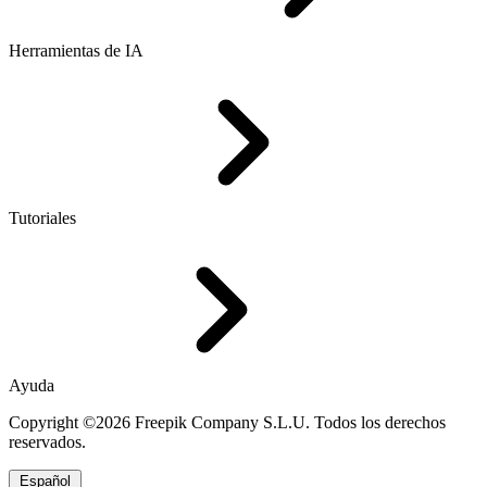
Herramientas de IA
Tutoriales
Ayuda
Copyright ©2026 Freepik Company S.L.U. Todos los derechos
reservados.
Español