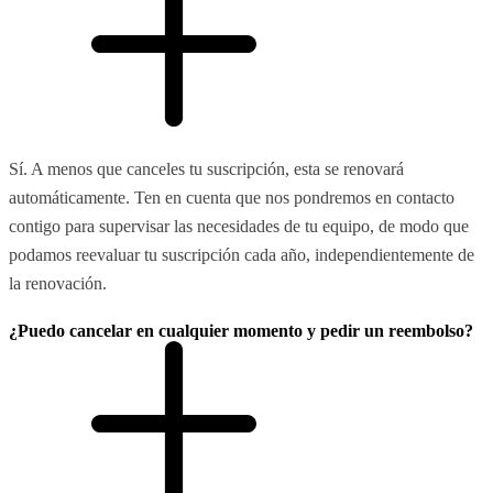
Sí. A menos que canceles tu suscripción, esta se renovará
automáticamente. Ten en cuenta que nos pondremos en contacto
contigo para supervisar las necesidades de tu equipo, de modo que
podamos reevaluar tu suscripción cada año, independientemente de
la renovación.
¿Puedo cancelar en cualquier momento y pedir un reembolso?