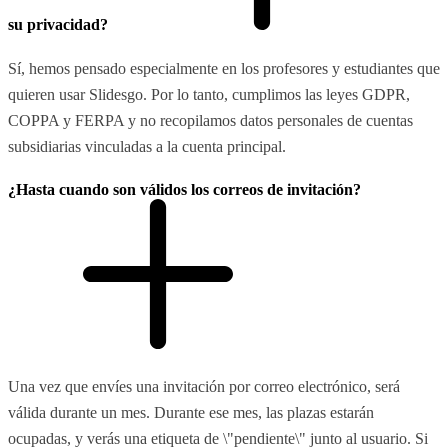
su privacidad?
Sí, hemos pensado especialmente en los profesores y estudiantes que
quieren usar Slidesgo. Por lo tanto, cumplimos las leyes GDPR,
COPPA y FERPA y no recopilamos datos personales de cuentas
subsidiarias vinculadas a la cuenta principal.
¿Hasta cuando son válidos los correos de invitación?
Una vez que envíes una invitación por correo electrónico, será
válida durante un mes. Durante ese mes, las plazas estarán
ocupadas, y verás una etiqueta de \"pendiente\" junto al usuario. Si