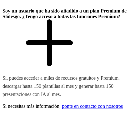
Soy un usuario que ha sido añadido a un plan Premium de
Slidesgo. ¿Tengo acceso a todas las funciones Premium?
Sí, puedes acceder a miles de recursos gratuitos y Premium,
descargar hasta 150 plantillas al mes y generar hasta 150
presentaciones con IA al mes.
Si necesitas más información,
ponte en contacto con nosotros