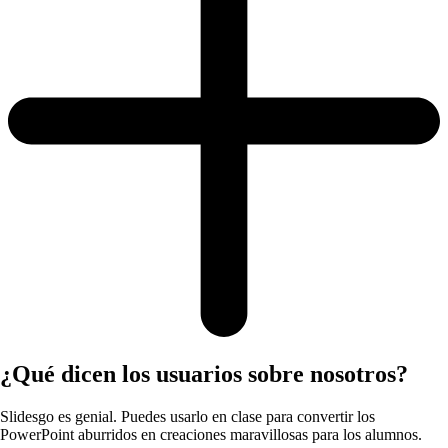
¿Qué dicen los usuarios sobre nosotros?
Slidesgo es genial. Puedes usarlo en clase para convertir los
PowerPoint aburridos en creaciones maravillosas para los alumnos.