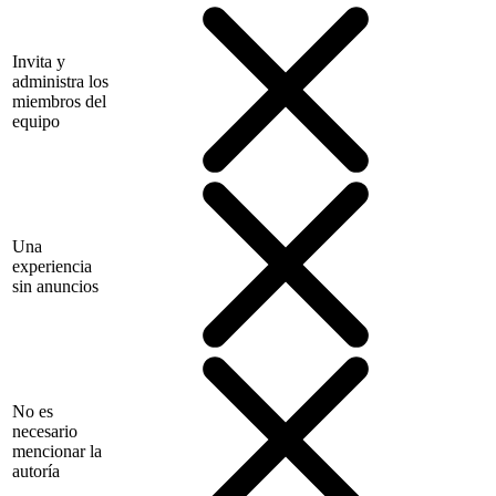
Invita y
administra los
miembros del
equipo
Una
experiencia
sin anuncios
No es
necesario
mencionar la
autoría