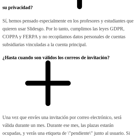
su privacidad?
Sí, hemos pensado especialmente en los profesores y estudiantes que
quieren usar Slidesgo. Por lo tanto, cumplimos las leyes GDPR,
COPPA y FERPA y no recopilamos datos personales de cuentas
subsidiarias vinculadas a la cuenta principal.
¿Hasta cuando son válidos los correos de invitación?
Una vez que envíes una invitación por correo electrónico, será
válida durante un mes. Durante ese mes, las plazas estarán
ocupadas, y verás una etiqueta de \"pendiente\" junto al usuario. Si