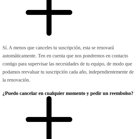
Sí. A menos que canceles tu suscripción, esta se renovará
automáticamente. Ten en cuenta que nos pondremos en contacto
contigo para supervisar las necesidades de tu equipo, de modo que
podamos reevaluar tu suscripción cada año, independientemente de
la renovación.
¿Puedo cancelar en cualquier momento y pedir un reembolso?