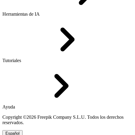
Herramientas de IA
Tutoriales
Ayuda
Copyright ©2026 Freepik Company S.L.U. Todos los derechos
reservados.
Español