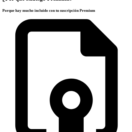
Porque hay mucho incluido con tu suscripción Premium