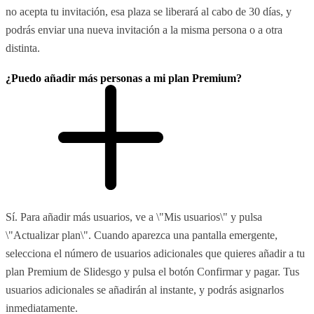
no acepta tu invitación, esa plaza se liberará al cabo de 30 días, y
podrás enviar una nueva invitación a la misma persona o a otra
distinta.
¿Puedo añadir más personas a mi plan Premium?
Sí. Para añadir más usuarios, ve a \"Mis usuarios\" y pulsa
\"Actualizar plan\". Cuando aparezca una pantalla emergente,
selecciona el número de usuarios adicionales que quieres añadir a tu
plan Premium de Slidesgo y pulsa el botón Confirmar y pagar. Tus
usuarios adicionales se añadirán al instante, y podrás asignarlos
inmediatamente.