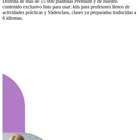
Disfruta de más de 15 000 plantillas Premium y de nuestro
contenido exclusivo listo para usar: kits para profesores llenos de
actividades prácticas y Slidesclass, clases ya preparadas traducidas a
6 idiomas.