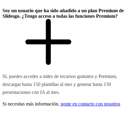
Soy un usuario que ha sido añadido a un plan Premium de
Slidesgo. ¿Tengo acceso a todas las funciones Premium?
Sí, puedes acceder a miles de recursos gratuitos y Premium,
descargar hasta 150 plantillas al mes y generar hasta 150
presentaciones con IA al mes.
Si necesitas más información,
ponte en contacto con nosotros