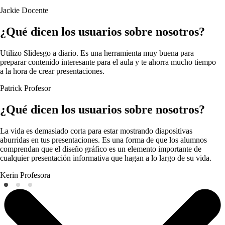
Jackie
Docente
¿Qué dicen los usuarios sobre nosotros?
Utilizo Slidesgo a diario. Es una herramienta muy buena para
preparar contenido interesante para el aula y te ahorra mucho tiempo
a la hora de crear presentaciones.
Patrick
Profesor
¿Qué dicen los usuarios sobre nosotros?
La vida es demasiado corta para estar mostrando diapositivas
aburridas en tus presentaciones. Es una forma de que los alumnos
comprendan que el diseño gráfico es un elemento importante de
cualquier presentación informativa que hagan a lo largo de su vida.
Kerin
Profesora