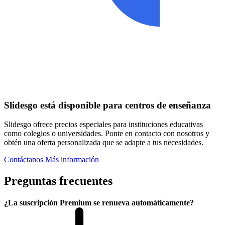
Slidesgo está disponible para centros de enseñanza
Slidesgo ofrece precios especiales para instituciones educativas
como colegios o universidades. Ponte en contacto con nosotros y
obtén una oferta personalizada que se adapte a tus necesidades.
Contáctanos
Más información
Preguntas frecuentes
¿La suscripción Premium se renueva automáticamente?