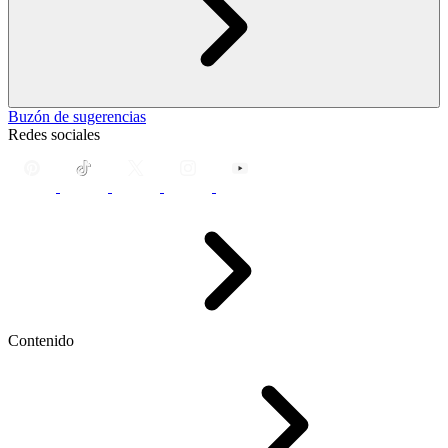
Buzón de sugerencias
Redes sociales
Contenido