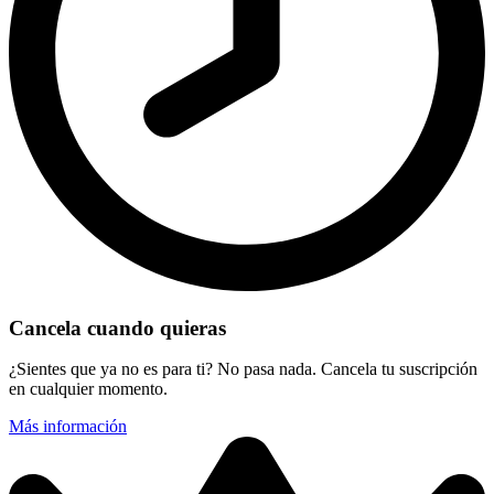
Cancela cuando quieras
¿Sientes que ya no es para ti? No pasa nada. Cancela tu suscripción
en cualquier momento.
Más información