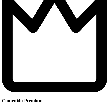
Contenido Premium