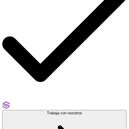
Trabaja con nosotros