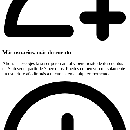
Más usuarios, más descuento
Ahorra si escoges la suscripción anual y benefíciate de descuentos
en Slidesgo a partir de 3 personas. Puedes comenzar con solamente
un usuario y añadir más a tu cuenta en cualquier momento.