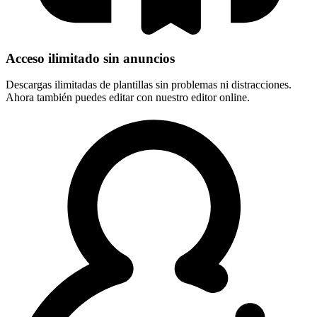
Acceso ilimitado sin anuncios
Descargas ilimitadas de plantillas sin problemas ni distracciones.
Ahora también puedes editar con nuestro editor online.