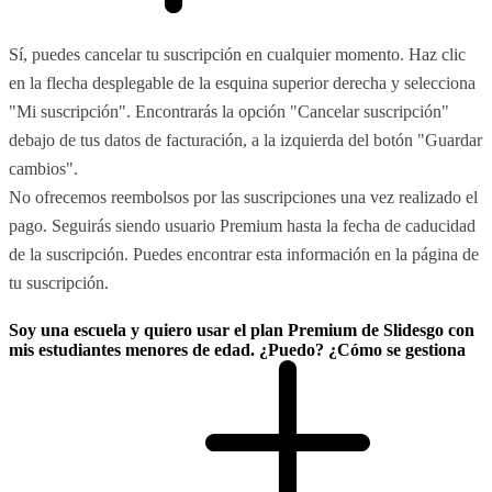
Sí, puedes cancelar tu suscripción en cualquier momento. Haz clic
en la flecha desplegable de la esquina superior derecha y selecciona
"Mi suscripción". Encontrarás la opción "Cancelar suscripción"
debajo de tus datos de facturación, a la izquierda del botón "Guardar
cambios".
No ofrecemos reembolsos por las suscripciones una vez realizado el
pago. Seguirás siendo usuario Premium hasta la fecha de caducidad
de la suscripción. Puedes encontrar esta información en la página de
tu suscripción.
Soy una escuela y quiero usar el plan Premium de Slidesgo con
mis estudiantes menores de edad. ¿Puedo? ¿Cómo se gestiona