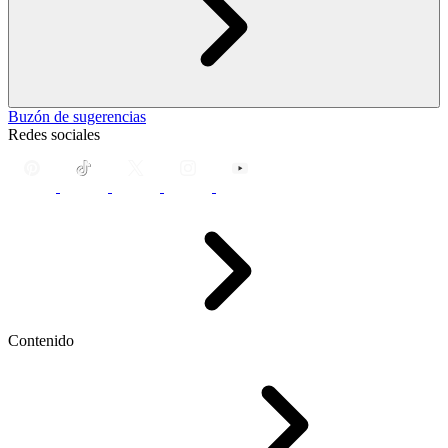
Buzón de sugerencias
Redes sociales
Contenido