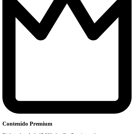
Contenido Premium