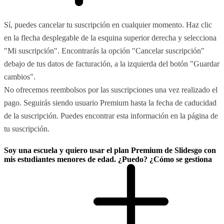
Sí, puedes cancelar tu suscripción en cualquier momento. Haz clic
en la flecha desplegable de la esquina superior derecha y selecciona
"Mi suscripción". Encontrarás la opción "Cancelar suscripción"
debajo de tus datos de facturación, a la izquierda del botón "Guardar
cambios".
No ofrecemos reembolsos por las suscripciones una vez realizado el
pago. Seguirás siendo usuario Premium hasta la fecha de caducidad
de la suscripción. Puedes encontrar esta información en la página de
tu suscripción.
Soy una escuela y quiero usar el plan Premium de Slidesgo con
mis estudiantes menores de edad. ¿Puedo? ¿Cómo se gestiona