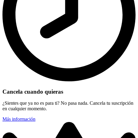
Cancela cuando quieras
¿Sientes que ya no es para ti? No pasa nada. Cancela tu suscripción
en cualquier momento.
Más información