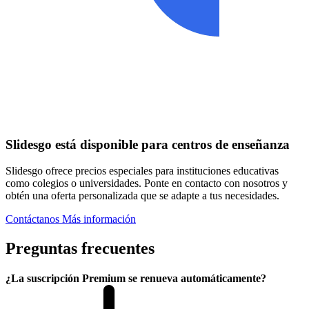
Slidesgo está disponible para centros de enseñanza
Slidesgo ofrece precios especiales para instituciones educativas
como colegios o universidades. Ponte en contacto con nosotros y
obtén una oferta personalizada que se adapte a tus necesidades.
Contáctanos
Más información
Preguntas frecuentes
¿La suscripción Premium se renueva automáticamente?