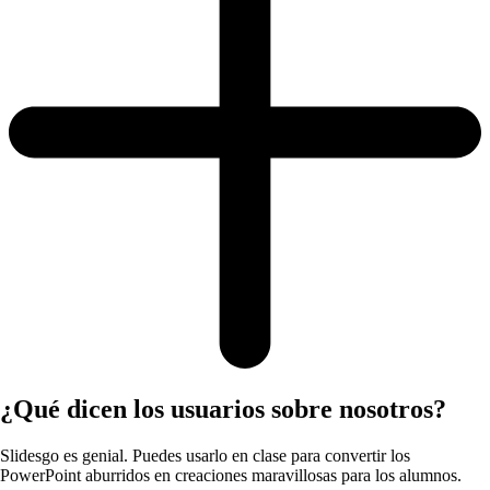
¿Qué dicen los usuarios sobre nosotros?
Slidesgo es genial. Puedes usarlo en clase para convertir los
PowerPoint aburridos en creaciones maravillosas para los alumnos.