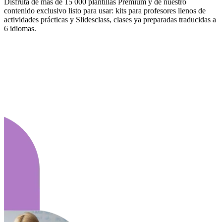
Disfruta de más de 15 000 plantillas Premium y de nuestro
contenido exclusivo listo para usar: kits para profesores llenos de
actividades prácticas y Slidesclass, clases ya preparadas traducidas a
6 idiomas.