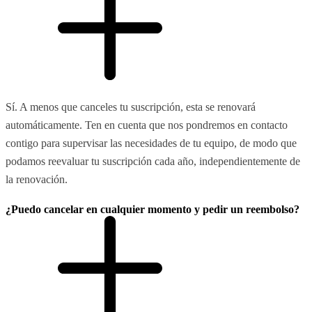
Sí. A menos que canceles tu suscripción, esta se renovará
automáticamente. Ten en cuenta que nos pondremos en contacto
contigo para supervisar las necesidades de tu equipo, de modo que
podamos reevaluar tu suscripción cada año, independientemente de
la renovación.
¿Puedo cancelar en cualquier momento y pedir un reembolso?