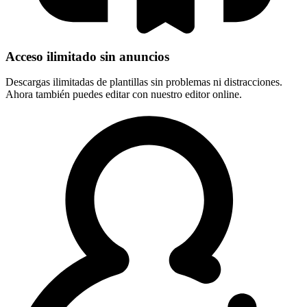
Acceso ilimitado sin anuncios
Descargas ilimitadas de plantillas sin problemas ni distracciones.
Ahora también puedes editar con nuestro editor online.