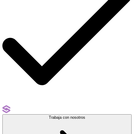
Trabaja con nosotros