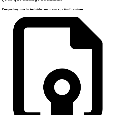
Porque hay mucho incluido con tu suscripción Premium