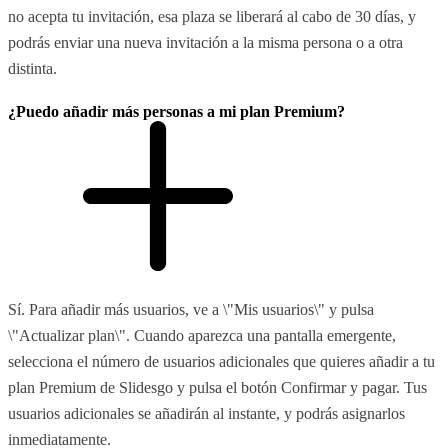
no acepta tu invitación, esa plaza se liberará al cabo de 30 días, y
podrás enviar una nueva invitación a la misma persona o a otra
distinta.
¿Puedo añadir más personas a mi plan Premium?
Sí. Para añadir más usuarios, ve a \"Mis usuarios\" y pulsa
\"Actualizar plan\". Cuando aparezca una pantalla emergente,
selecciona el número de usuarios adicionales que quieres añadir a tu
plan Premium de Slidesgo y pulsa el botón Confirmar y pagar. Tus
usuarios adicionales se añadirán al instante, y podrás asignarlos
inmediatamente.