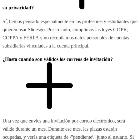
su privacidad?
Sí, hemos pensado especialmente en los profesores y estudiantes que
quieren usar Slidesgo. Por lo tanto, cumplimos las leyes GDPR,
COPPA y FERPA y no recopilamos datos personales de cuentas
subsidiarias vinculadas a la cuenta principal.
¿Hasta cuando son válidos los correos de invitación?
Una vez que envíes una invitación por correo electrónico, será
válida durante un mes. Durante ese mes, las plazas estarán
ocupadas, y verás una etiqueta de \"pendiente\" junto al usuario. Si