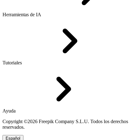
Herramientas de IA
Tutoriales
Ayuda
Copyright ©2026 Freepik Company S.L.U. Todos los derechos
reservados.
Español