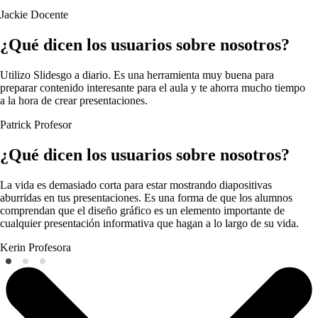
Jackie
Docente
¿Qué dicen los usuarios sobre nosotros?
Utilizo Slidesgo a diario. Es una herramienta muy buena para
preparar contenido interesante para el aula y te ahorra mucho tiempo
a la hora de crear presentaciones.
Patrick
Profesor
¿Qué dicen los usuarios sobre nosotros?
La vida es demasiado corta para estar mostrando diapositivas
aburridas en tus presentaciones. Es una forma de que los alumnos
comprendan que el diseño gráfico es un elemento importante de
cualquier presentación informativa que hagan a lo largo de su vida.
Kerin
Profesora