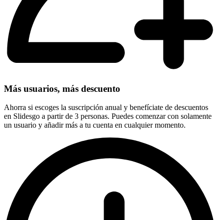
Más usuarios, más descuento
Ahorra si escoges la suscripción anual y benefíciate de descuentos
en Slidesgo a partir de 3 personas. Puedes comenzar con solamente
un usuario y añadir más a tu cuenta en cualquier momento.