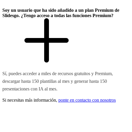
Soy un usuario que ha sido añadido a un plan Premium de
Slidesgo. ¿Tengo acceso a todas las funciones Premium?
Sí, puedes acceder a miles de recursos gratuitos y Premium,
descargar hasta 150 plantillas al mes y generar hasta 150
presentaciones con IA al mes.
Si necesitas más información,
ponte en contacto con nosotros