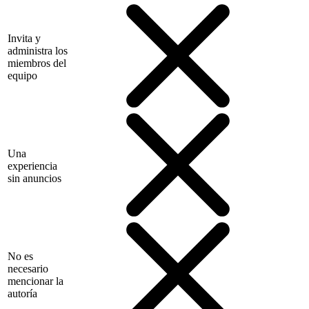
Invita y
administra los
miembros del
equipo
Una
experiencia
sin anuncios
No es
necesario
mencionar la
autoría