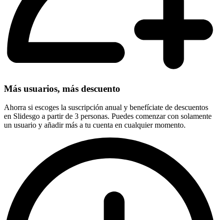
Más usuarios, más descuento
Ahorra si escoges la suscripción anual y benefíciate de descuentos
en Slidesgo a partir de 3 personas. Puedes comenzar con solamente
un usuario y añadir más a tu cuenta en cualquier momento.