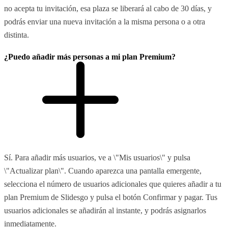
no acepta tu invitación, esa plaza se liberará al cabo de 30 días, y
podrás enviar una nueva invitación a la misma persona o a otra
distinta.
¿Puedo añadir más personas a mi plan Premium?
Sí. Para añadir más usuarios, ve a \"Mis usuarios\" y pulsa
\"Actualizar plan\". Cuando aparezca una pantalla emergente,
selecciona el número de usuarios adicionales que quieres añadir a tu
plan Premium de Slidesgo y pulsa el botón Confirmar y pagar. Tus
usuarios adicionales se añadirán al instante, y podrás asignarlos
inmediatamente.