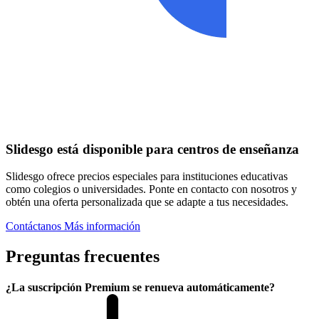
Slidesgo está disponible para centros de enseñanza
Slidesgo ofrece precios especiales para instituciones educativas
como colegios o universidades. Ponte en contacto con nosotros y
obtén una oferta personalizada que se adapte a tus necesidades.
Contáctanos
Más información
Preguntas frecuentes
¿La suscripción Premium se renueva automáticamente?