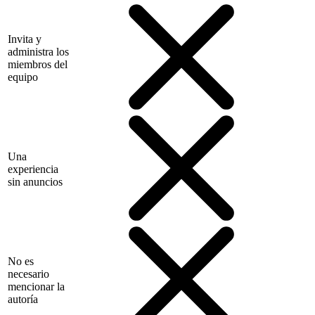
Invita y
administra los
miembros del
equipo
Una
experiencia
sin anuncios
No es
necesario
mencionar la
autoría