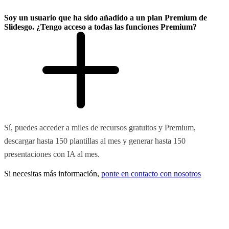
Soy un usuario que ha sido añadido a un plan Premium de
Slidesgo. ¿Tengo acceso a todas las funciones Premium?
Sí, puedes acceder a miles de recursos gratuitos y Premium,
descargar hasta 150 plantillas al mes y generar hasta 150
presentaciones con IA al mes.
Si necesitas más información,
ponte en contacto con nosotros