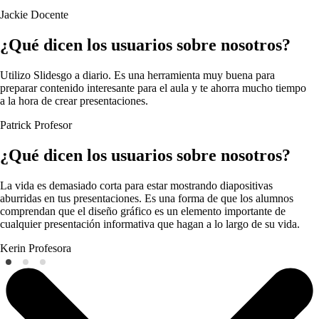
Jackie
Docente
¿Qué dicen los usuarios sobre nosotros?
Utilizo Slidesgo a diario. Es una herramienta muy buena para
preparar contenido interesante para el aula y te ahorra mucho tiempo
a la hora de crear presentaciones.
Patrick
Profesor
¿Qué dicen los usuarios sobre nosotros?
La vida es demasiado corta para estar mostrando diapositivas
aburridas en tus presentaciones. Es una forma de que los alumnos
comprendan que el diseño gráfico es un elemento importante de
cualquier presentación informativa que hagan a lo largo de su vida.
Kerin
Profesora