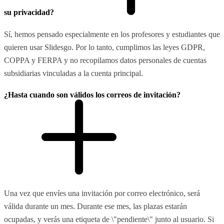
su privacidad?
Sí, hemos pensado especialmente en los profesores y estudiantes que
quieren usar Slidesgo. Por lo tanto, cumplimos las leyes GDPR,
COPPA y FERPA y no recopilamos datos personales de cuentas
subsidiarias vinculadas a la cuenta principal.
¿Hasta cuando son válidos los correos de invitación?
Una vez que envíes una invitación por correo electrónico, será
válida durante un mes. Durante ese mes, las plazas estarán
ocupadas, y verás una etiqueta de \"pendiente\" junto al usuario. Si