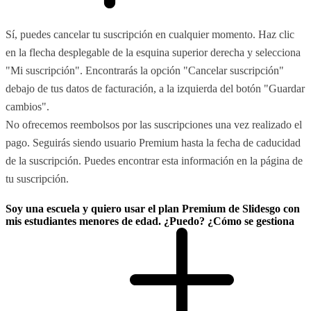
Sí, puedes cancelar tu suscripción en cualquier momento. Haz clic
en la flecha desplegable de la esquina superior derecha y selecciona
"Mi suscripción". Encontrarás la opción "Cancelar suscripción"
debajo de tus datos de facturación, a la izquierda del botón "Guardar
cambios".
No ofrecemos reembolsos por las suscripciones una vez realizado el
pago. Seguirás siendo usuario Premium hasta la fecha de caducidad
de la suscripción. Puedes encontrar esta información en la página de
tu suscripción.
Soy una escuela y quiero usar el plan Premium de Slidesgo con
mis estudiantes menores de edad. ¿Puedo? ¿Cómo se gestiona