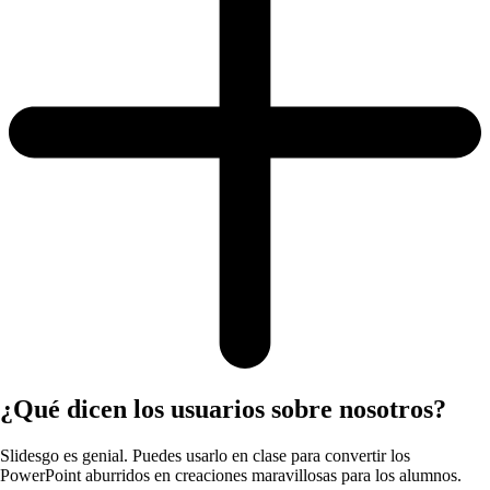
¿Qué dicen los usuarios sobre nosotros?
Slidesgo es genial. Puedes usarlo en clase para convertir los
PowerPoint aburridos en creaciones maravillosas para los alumnos.