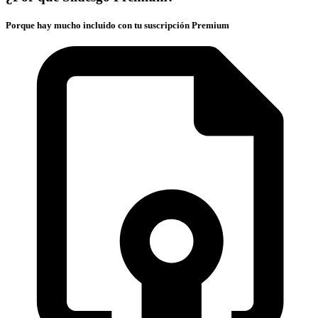
Porque hay mucho incluido con tu suscripción Premium