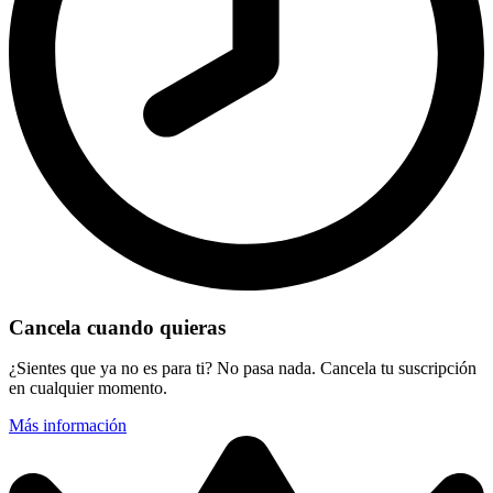
Cancela cuando quieras
¿Sientes que ya no es para ti? No pasa nada. Cancela tu suscripción
en cualquier momento.
Más información