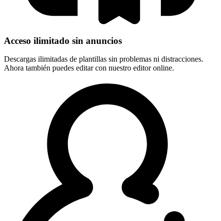
Acceso ilimitado sin anuncios
Descargas ilimitadas de plantillas sin problemas ni distracciones.
Ahora también puedes editar con nuestro editor online.