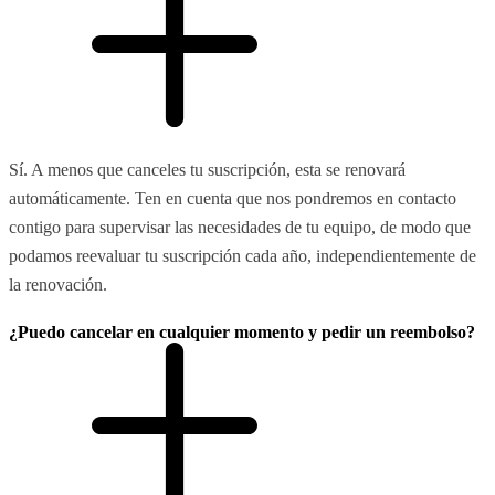
Sí. A menos que canceles tu suscripción, esta se renovará
automáticamente. Ten en cuenta que nos pondremos en contacto
contigo para supervisar las necesidades de tu equipo, de modo que
podamos reevaluar tu suscripción cada año, independientemente de
la renovación.
¿Puedo cancelar en cualquier momento y pedir un reembolso?