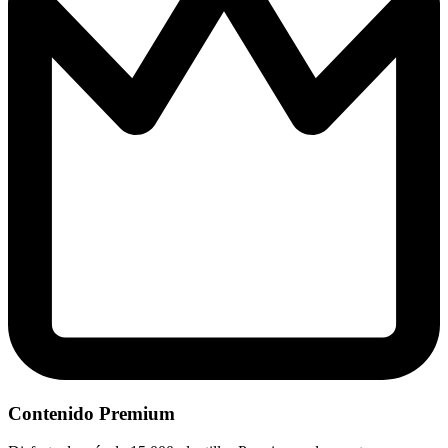
Contenido Premium