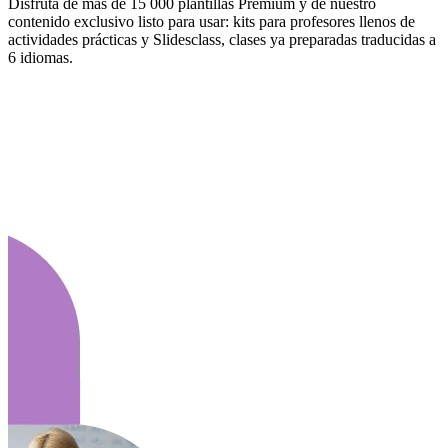
Disfruta de más de 15 000 plantillas Premium y de nuestro
contenido exclusivo listo para usar: kits para profesores llenos de
actividades prácticas y Slidesclass, clases ya preparadas traducidas a
6 idiomas.