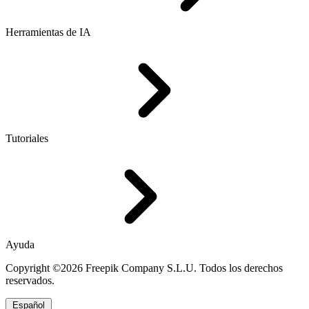
Herramientas de IA
Tutoriales
Ayuda
Copyright ©2026 Freepik Company S.L.U. Todos los derechos
reservados.
Español