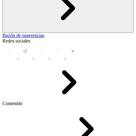
Buzón de sugerencias
Redes sociales
Contenido