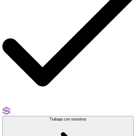
Trabaja con nosotros