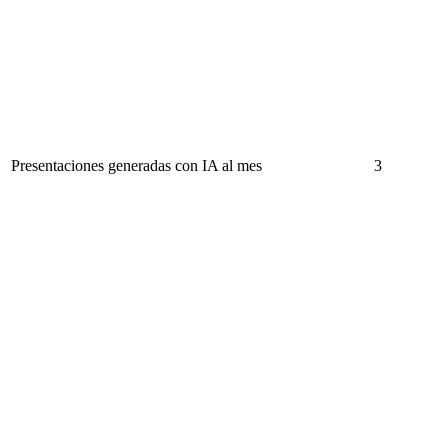
Presentaciones generadas con IA al mes
3