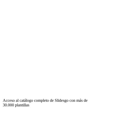
Acceso al catálogo completo de Slidesgo con más de
30.000 plantillas