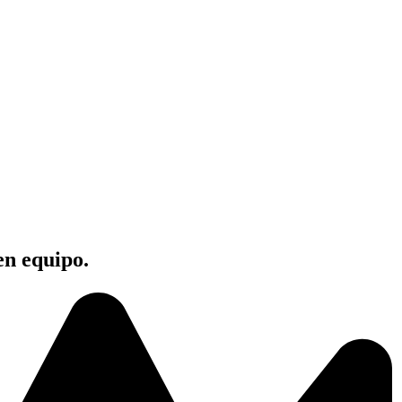
en equipo.