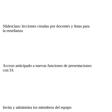
Slidesclass: lecciones creadas por docentes y listas para
la enseñanza
Acceso anticipado a nuevas funciones de presentaciones
con IA
Invita y administra los miembros del equipo