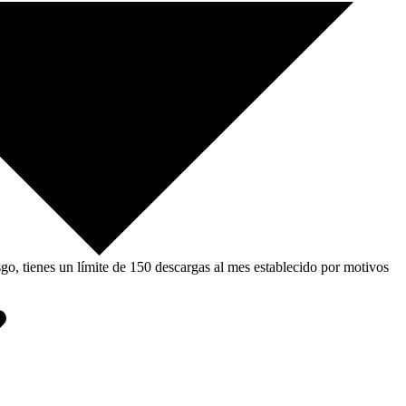
, tienes un límite de 150 descargas al mes establecido por motivos