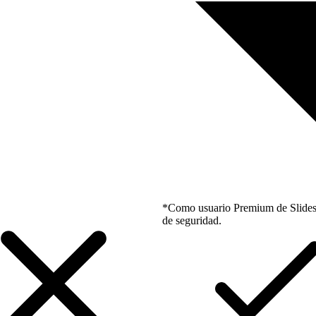
*Como usuario Premium de Slidesgo
de seguridad.