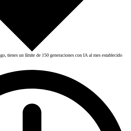
, tienes un límite de 150 generaciones con IA al mes establecido