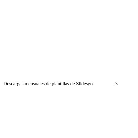
Descargas mensuales de plantillas de Slidesgo
3