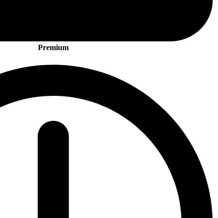
Premium