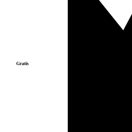
Gratis