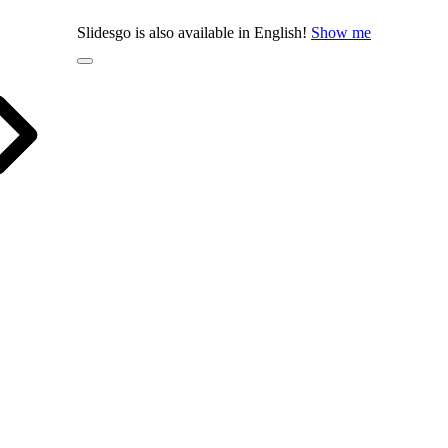
Slidesgo is also available in English!
Show me