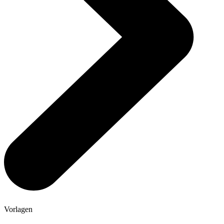
Vorlagen