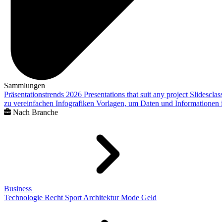
Sammlungen
Präsentationstrends 2026
Presentations that suit any project
Slidescla
zu vereinfachen
Infografiken
Vorlagen, um Daten und Informationen i
Nach Branche
Business
Technologie
Recht
Sport
Architektur
Mode
Geld