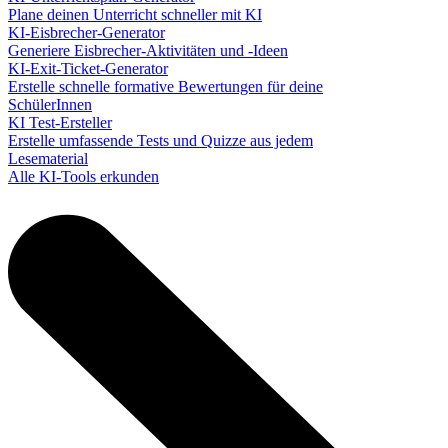
Plane deinen Unterricht schneller mit KI
KI-Eisbrecher-Generator
Generiere Eisbrecher-Aktivitäten und -Ideen
KI-Exit-Ticket-Generator
Erstelle schnelle formative Bewertungen für deine
SchülerInnen
KI Test-Ersteller
Erstelle umfassende Tests und Quizze aus jedem
Lesematerial
Alle KI-Tools erkunden