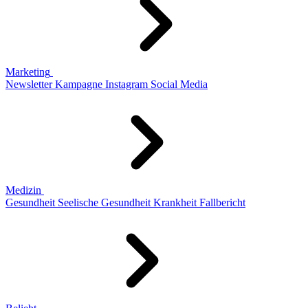
Marketing
Newsletter
Kampagne
Instagram
Social Media
Medizin
Gesundheit
Seelische Gesundheit
Krankheit
Fallbericht