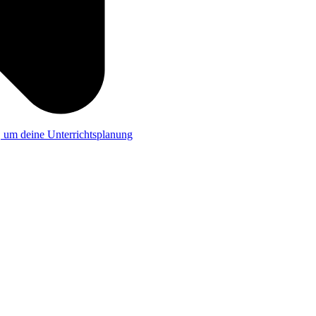
a, um deine Unterrichtsplanung