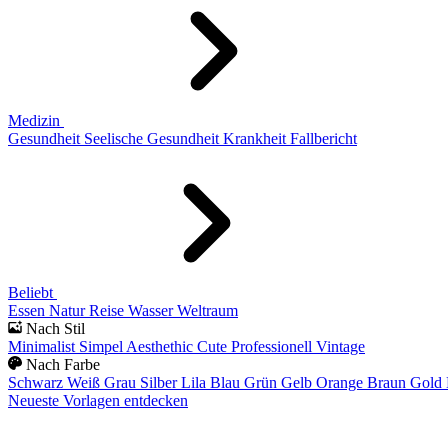
Medizin
Gesundheit
Seelische Gesundheit
Krankheit
Fallbericht
Beliebt
Essen
Natur
Reise
Wasser
Weltraum
Nach Stil
Minimalist
Simpel
Aesthethic
Cute
Professionell
Vintage
Nach Farbe
Schwarz
Weiß
Grau
Silber
Lila
Blau
Grün
Gelb
Orange
Braun
Gold
Neueste Vorlagen entdecken