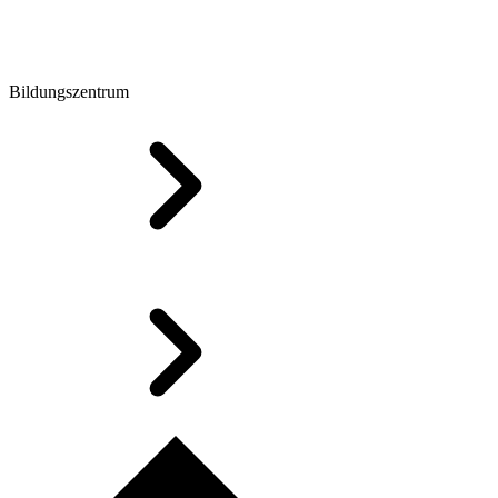
Bildungszentrum