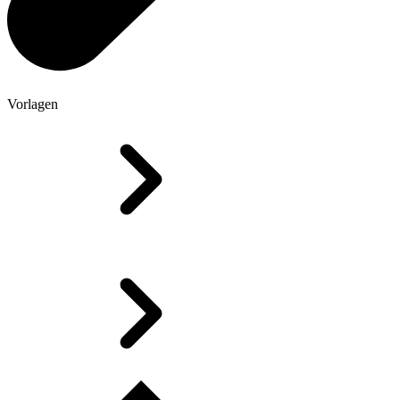
Vorlagen