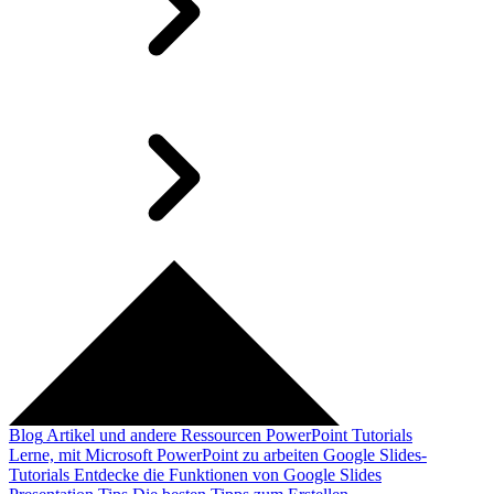
Blog
Artikel und andere Ressourcen
PowerPoint Tutorials
Lerne, mit Microsoft PowerPoint zu arbeiten
Google Slides-
Tutorials
Entdecke die Funktionen von Google Slides