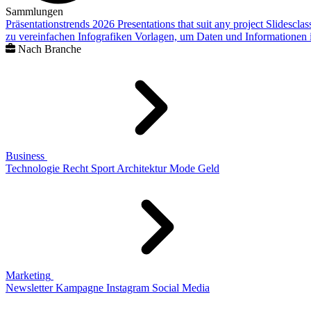
Sammlungen
Präsentationstrends 2026
Presentations that suit any project
Slidescla
zu vereinfachen
Infografiken
Vorlagen, um Daten und Informationen i
Nach Branche
Business
Technologie
Recht
Sport
Architektur
Mode
Geld
Marketing
Newsletter
Kampagne
Instagram
Social Media