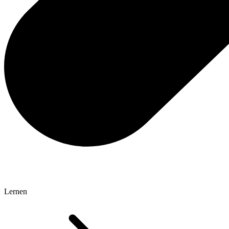
Lernen