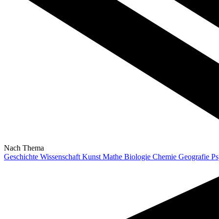
Nach Thema
Geschichte
Wissenschaft
Kunst
Mathe
Biologie
Chemie
Geografie
Ps