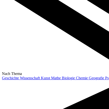
Nach Thema
Geschichte
Wissenschaft
Kunst
Mathe
Biologie
Chemie
Geografie
Ps