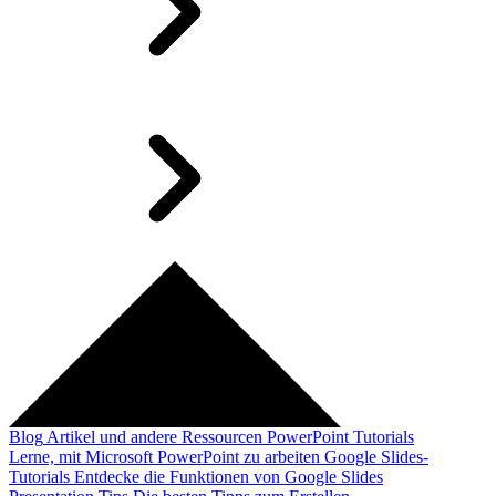
Blog
Artikel und andere Ressourcen
PowerPoint Tutorials
Lerne, mit Microsoft PowerPoint zu arbeiten
Google Slides-
Tutorials
Entdecke die Funktionen von Google Slides