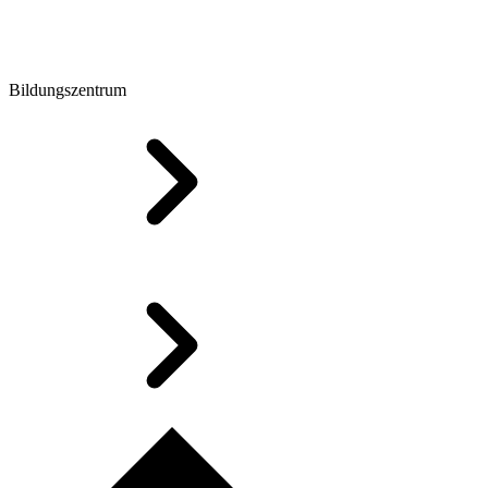
Bildungszentrum