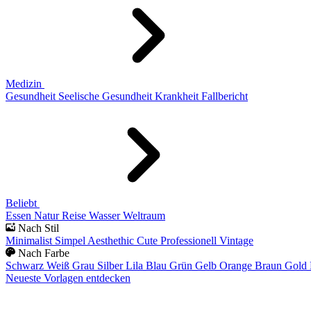
Medizin
Gesundheit
Seelische Gesundheit
Krankheit
Fallbericht
Beliebt
Essen
Natur
Reise
Wasser
Weltraum
Nach Stil
Minimalist
Simpel
Aesthethic
Cute
Professionell
Vintage
Nach Farbe
Schwarz
Weiß
Grau
Silber
Lila
Blau
Grün
Gelb
Orange
Braun
Gold
Neueste Vorlagen entdecken