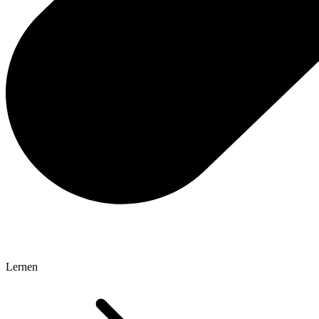
Lernen