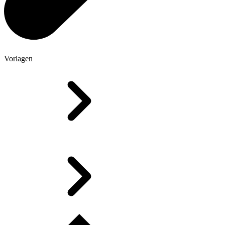
Vorlagen