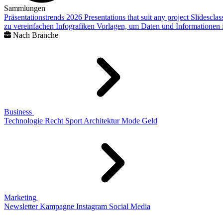
Sammlungen
Präsentationstrends 2026
Presentations that suit any project
Slidescla
zu vereinfachen
Infografiken
Vorlagen, um Daten und Informationen i
Nach Branche
Business
Technologie
Recht
Sport
Architektur
Mode
Geld
Marketing
Newsletter
Kampagne
Instagram
Social Media