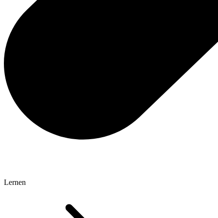
Lernen