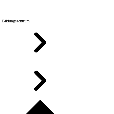
Bildungszentrum