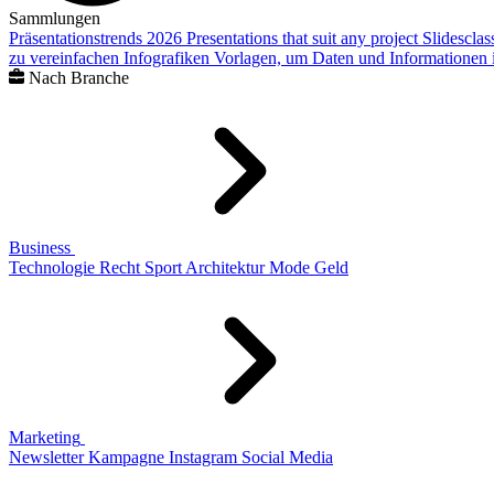
Sammlungen
Präsentationstrends 2026
Presentations that suit any project
Slidescla
zu vereinfachen
Infografiken
Vorlagen, um Daten und Informationen i
Nach Branche
Business
Technologie
Recht
Sport
Architektur
Mode
Geld
Marketing
Newsletter
Kampagne
Instagram
Social Media