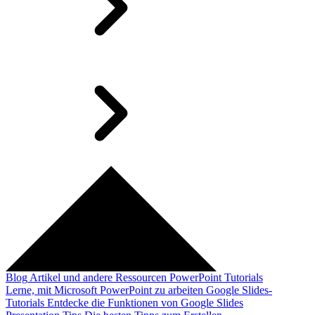
Blog
Artikel und andere Ressourcen
PowerPoint Tutorials
Lerne, mit Microsoft PowerPoint zu arbeiten
Google Slides-
Tutorials
Entdecke die Funktionen von Google Slides