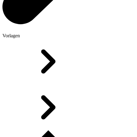
Vorlagen