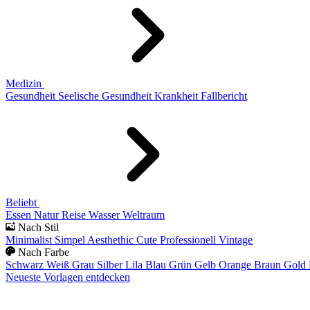
Medizin
Gesundheit
Seelische Gesundheit
Krankheit
Fallbericht
Beliebt
Essen
Natur
Reise
Wasser
Weltraum
Nach Stil
Minimalist
Simpel
Aesthethic
Cute
Professionell
Vintage
Nach Farbe
Schwarz
Weiß
Grau
Silber
Lila
Blau
Grün
Gelb
Orange
Braun
Gold
Neueste Vorlagen entdecken