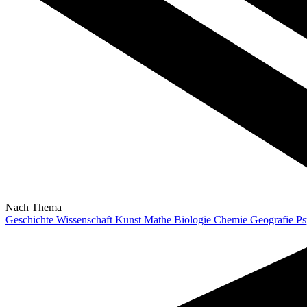
Nach Thema
Geschichte
Wissenschaft
Kunst
Mathe
Biologie
Chemie
Geografie
Ps