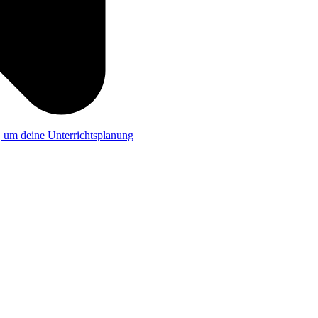
a, um deine Unterrichtsplanung