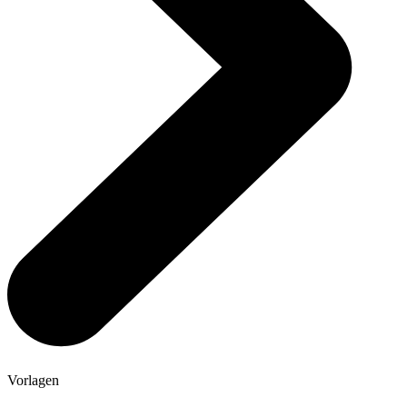
Vorlagen