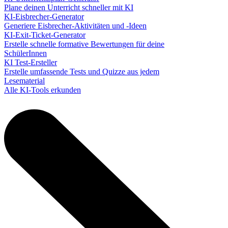
Plane deinen Unterricht schneller mit KI
KI-Eisbrecher-Generator
Generiere Eisbrecher-Aktivitäten und -Ideen
KI-Exit-Ticket-Generator
Erstelle schnelle formative Bewertungen für deine
SchülerInnen
KI Test-Ersteller
Erstelle umfassende Tests und Quizze aus jedem
Lesematerial
Alle KI-Tools erkunden