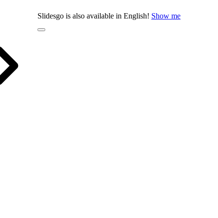
Slidesgo is also available in English!
Show me