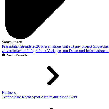
Sammlungen
Präsentationstrends 2026
Presentations that suit any project
Slidescla
zu vereinfachen
Infografiken
Vorlagen, um Daten und Informationen i
Nach Branche
Business
Technologie
Recht
Sport
Architektur
Mode
Geld