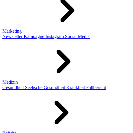
Marketing
Newsletter
Kampagne
Instagram
Social Media
Medizin
Gesundheit
Seelische Gesundheit
Krankheit
Fallbericht