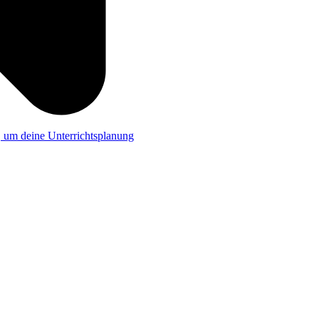
a, um deine Unterrichtsplanung