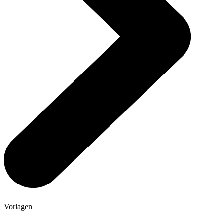
Vorlagen