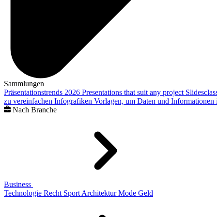
Sammlungen
Präsentationstrends 2026
Presentations that suit any project
Slidescla
zu vereinfachen
Infografiken
Vorlagen, um Daten und Informationen i
Nach Branche
Business
Technologie
Recht
Sport
Architektur
Mode
Geld