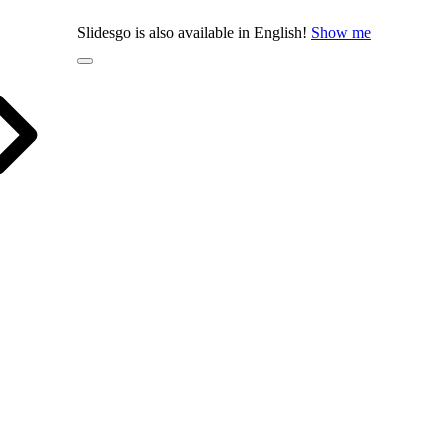
Slidesgo is also available in English!
Show me