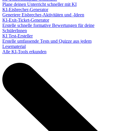
Plane deinen Unterricht schneller mit KI
KI-Eisbrecher-Generator
Generiere Eisbrecher-Aktivitäten und -Ideen
KI-Exit-Ticket-Generator
Erstelle schnelle formative Bewertungen für deine
SchülerInnen
KI Test-Ersteller
Erstelle umfassende Tests und Quizze aus jedem
Lesematerial
Alle KI-Tools erkunden