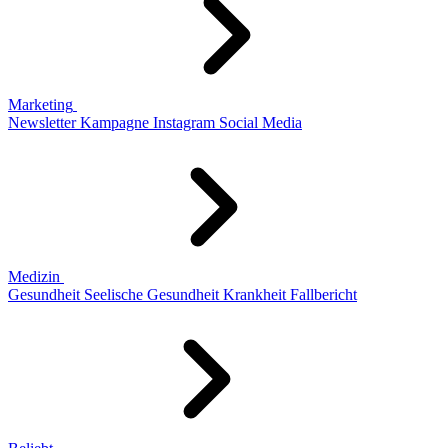
Marketing
Newsletter
Kampagne
Instagram
Social Media
Medizin
Gesundheit
Seelische Gesundheit
Krankheit
Fallbericht