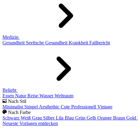
Medizin
Gesundheit
Seelische Gesundheit
Krankheit
Fallbericht
Beliebt
Essen
Natur
Reise
Wasser
Weltraum
Nach Stil
Minimalist
Simpel
Aesthethic
Cute
Professionell
Vintage
Nach Farbe
Schwarz
Weiß
Grau
Silber
Lila
Blau
Grün
Gelb
Orange
Braun
Gold
Neueste Vorlagen entdecken