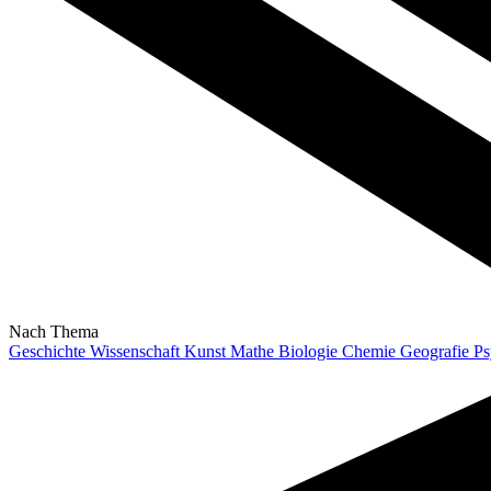
Nach Thema
Geschichte
Wissenschaft
Kunst
Mathe
Biologie
Chemie
Geografie
Ps