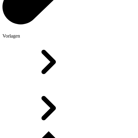
Vorlagen