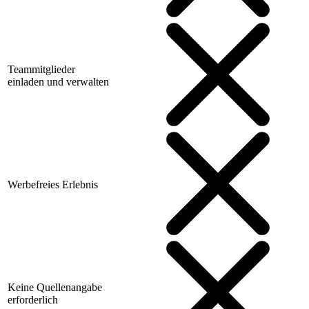
Teammitglieder
einladen und verwalten
Werbefreies Erlebnis
Keine Quellenangabe
erforderlich