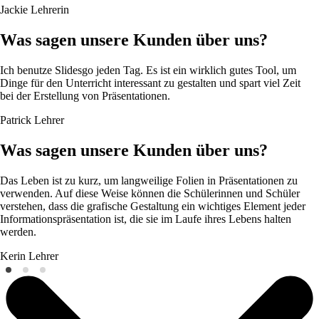
Jackie
Lehrerin
Was sagen unsere Kunden über uns?
Ich benutze Slidesgo jeden Tag. Es ist ein wirklich gutes Tool, um
Dinge für den Unterricht interessant zu gestalten und spart viel Zeit
bei der Erstellung von Präsentationen.
Patrick
Lehrer
Was sagen unsere Kunden über uns?
Das Leben ist zu kurz, um langweilige Folien in Präsentationen zu
verwenden. Auf diese Weise können die Schülerinnen und Schüler
verstehen, dass die grafische Gestaltung ein wichtiges Element jeder
Informationspräsentation ist, die sie im Laufe ihres Lebens halten
werden.
Kerin
Lehrer