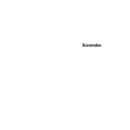
Kostenlos