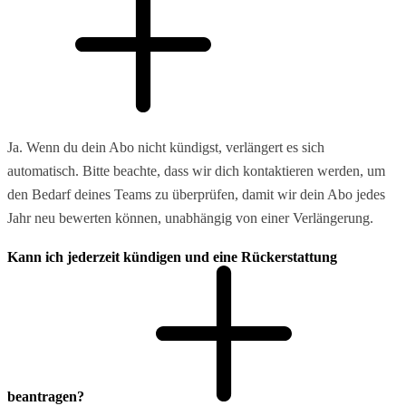
Ja. Wenn du dein Abo nicht kündigst, verlängert es sich
automatisch. Bitte beachte, dass wir dich kontaktieren werden, um
den Bedarf deines Teams zu überprüfen, damit wir dein Abo jedes
Jahr neu bewerten können, unabhängig von einer Verlängerung.
Kann ich jederzeit kündigen und eine Rückerstattung
beantragen?