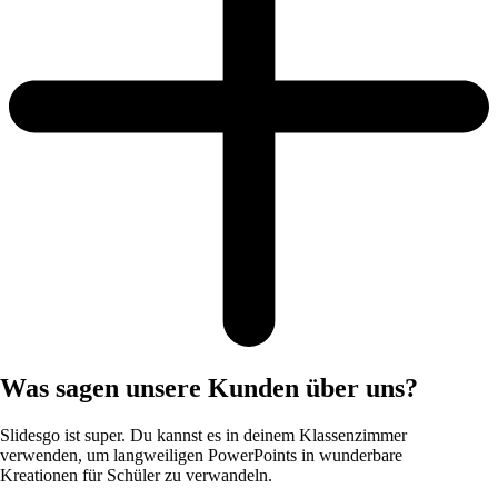
Was sagen unsere Kunden über uns?
Slidesgo ist super. Du kannst es in deinem Klassenzimmer
verwenden, um langweiligen PowerPoints in wunderbare
Kreationen für Schüler zu verwandeln.