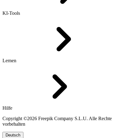
KI-Tools
Lernen
Hilfe
Copyright ©2026 Freepik Company S.L.U. Alle Rechte
vorbehalten
Deutsch