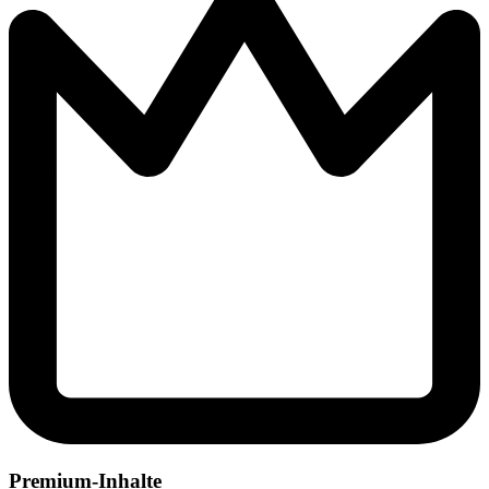
Premium-Inhalte