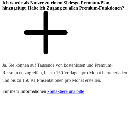
Ich wurde als Nutzer zu einem Slidesgo Premium-Plan
hinzugefügt. Habe ich Zugang zu allen Premium-Funktionen?
Ja, Sie können auf Tausende von kostenlosen und Premium-
Ressourcen zugreifen, bis zu 150 Vorlagen pro Monat herunterladen
und bis zu 150 KI-Präsentationen pro Monat erstellen.
Für mehr Informationen
kontaktiere uns bitte