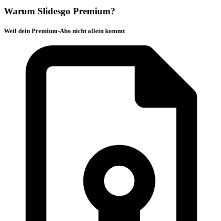
Warum Slidesgo Premium?
Weil dein Premium-Abo nicht allein kommt