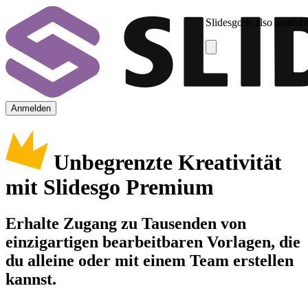
Slidesgo is also availab
Anmelden
Unbegrenzte Kreativität
mit Slidesgo Premium
Erhalte Zugang zu Tausenden von
einzigartigen bearbeitbaren Vorlagen, die
du alleine oder mit einem Team erstellen
kannst.