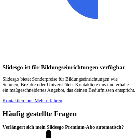
Slidesgo ist für Bildungseinrichtungen verfügbar
Slidesgo bietet Sonderpreise für Bildungseinrichtungen wie
Schulen, Bezirke oder Universitäten. Kontaktiere uns und erhalte
ein maßgeschneidertes Angebot, das deinen Bedürfnissen entspricht.
Kontaktiere uns
Mehr erfahren
Häufig gestellte Fragen
Verlängert sich mein Slidesgo Premium-Abo automatisch?