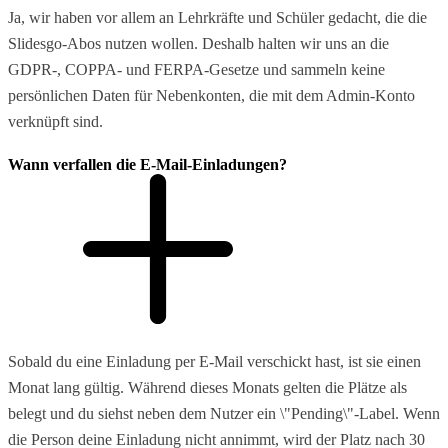
Ja, wir haben vor allem an Lehrkräfte und Schüler gedacht, die die
Slidesgo-Abos nutzen wollen. Deshalb halten wir uns an die
GDPR-, COPPA- und FERPA-Gesetze und sammeln keine
persönlichen Daten für Nebenkonten, die mit dem Admin-Konto
verknüpft sind.
Wann verfallen die E-Mail-Einladungen?
Sobald du eine Einladung per E-Mail verschickt hast, ist sie einen
Monat lang gültig. Während dieses Monats gelten die Plätze als
belegt und du siehst neben dem Nutzer ein \"Pending\"-Label. Wenn
die Person deine Einladung nicht annimmt, wird der Platz nach 30