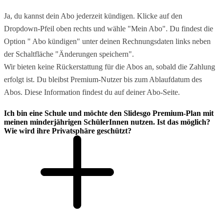
Ja, du kannst dein Abo jederzeit kündigen. Klicke auf den
Dropdown-Pfeil oben rechts und wähle "Mein Abo". Du findest die
Option " Abo kündigen" unter deinen Rechnungsdaten links neben
der Schaltfläche "Änderungen speichern".
Wir bieten keine Rückerstattung für die Abos an, sobald die Zahlung
erfolgt ist. Du bleibst Premium-Nutzer bis zum Ablaufdatum des
Abos. Diese Information findest du auf deiner Abo-Seite.
Ich bin eine Schule und möchte den Slidesgo Premium-Plan mit
meinen minderjährigen SchülerInnen nutzen. Ist das möglich?
Wie wird ihre Privatsphäre geschützt?