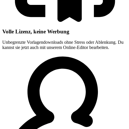
Volle Lizenz, keine Werbung
Unbegrenzte Vorlagendownloads ohne Stress oder Ablenkung. Du
kannst sie jetzt auch mit unserem Online-Editor bearbeiten.