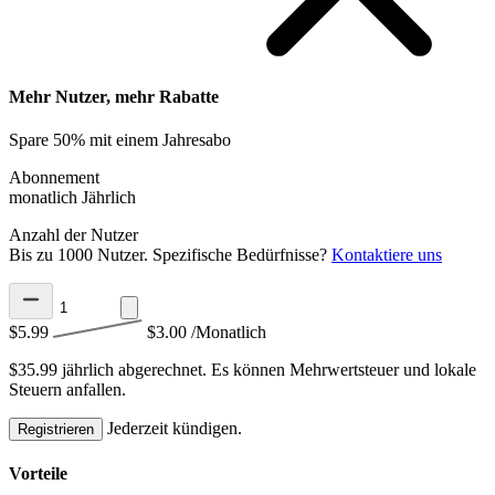
Mehr Nutzer, mehr Rabatte
Spare 50% mit einem Jahresabo
Abonnement
monatlich
Jährlich
Anzahl der Nutzer
Bis zu 1000 Nutzer. Spezifische Bedürfnisse?
Kontaktiere uns
$5.99
$3.00
/Monatlich
$35.99 jährlich abgerechnet.
Es können Mehrwertsteuer und lokale
Steuern anfallen.
Jederzeit kündigen.
Registrieren
Vorteile