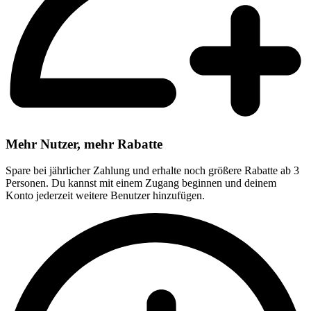
Mehr Nutzer, mehr Rabatte
Spare bei jährlicher Zahlung und erhalte noch größere Rabatte ab 3
Personen. Du kannst mit einem Zugang beginnen und deinem
Konto jederzeit weitere Benutzer hinzufügen.