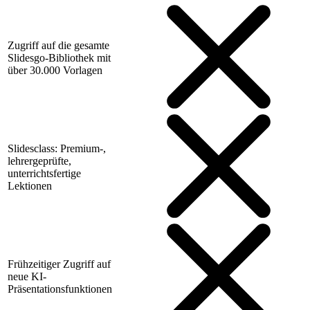
Zugriff auf die gesamte
Slidesgo-Bibliothek mit
über 30.000 Vorlagen
Slidesclass: Premium-,
lehrergeprüfte,
unterrichtsfertige
Lektionen
Frühzeitiger Zugriff auf
neue KI-
Präsentationsfunktionen