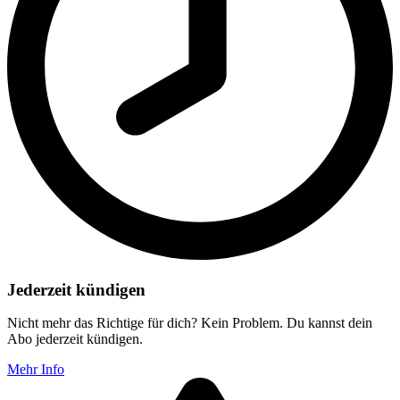
Jederzeit kündigen
Nicht mehr das Richtige für dich? Kein Problem. Du kannst dein
Abo jederzeit kündigen.
Mehr Info