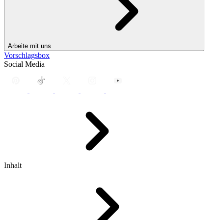
Arbeite mit uns
Vorschlagsbox
Social Media
Inhalt