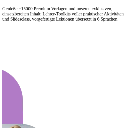
Genieße +15000 Premium Vorlagen und unseren exklusiven,
einsatzbereiten Inhalt: Lehrer-Toolkits voller praktischer Aktivitäten
und Slidesclass, vorgefertigte Lektionen übersetzt in 6 Sprachen.