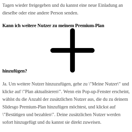
Tagen wieder freigegeben und du kannst eine neue Einladung an
dieselbe oder eine andere Person senden.
Kann ich weitere Nutzer zu meinem Premium-Plan
hinzufügen?
Ja. Um weitere Nutzer hinzuzufügen, gehe zu \"Meine Nutzer\" und
klicke auf \"Plan aktualisieren\". Wenn ein Pop-up-Fenster erscheint,
wählst du die Anzahl der zusätzlichen Nutzer aus, die du zu deinem
Slidesgo Premium-Plan hinzufügen möchtest, und klickst auf
\"Bestätigen und bezahlen\". Deine zusätzlichen Nutzer werden
sofort hinzugefügt und du kannst sie direkt zuweisen.