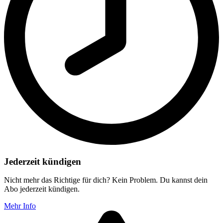
Jederzeit kündigen
Nicht mehr das Richtige für dich? Kein Problem. Du kannst dein
Abo jederzeit kündigen.
Mehr Info