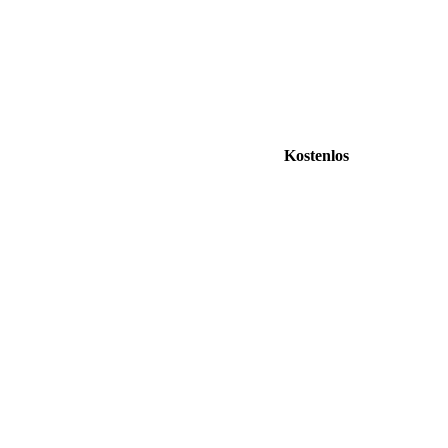
Kostenlos