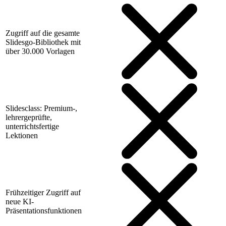
Zugriff auf die gesamte
Slidesgo-Bibliothek mit
über 30.000 Vorlagen
Slidesclass: Premium-,
lehrergeprüfte,
unterrichtsfertige
Lektionen
Frühzeitiger Zugriff auf
neue KI-
Präsentationsfunktionen