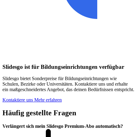
Slidesgo ist für Bildungseinrichtungen verfügbar
Slidesgo bietet Sonderpreise für Bildungseinrichtungen wie
Schulen, Bezirke oder Universitäten. Kontaktiere uns und erhalte
ein maßgeschneidertes Angebot, das deinen Bedürfnissen entspricht.
Kontaktiere uns
Mehr erfahren
Häufig gestellte Fragen
Verlängert sich mein Slidesgo Premium-Abo automatisch?