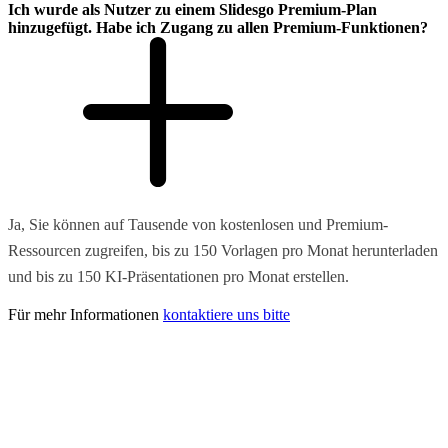
Ich wurde als Nutzer zu einem Slidesgo Premium-Plan
hinzugefügt. Habe ich Zugang zu allen Premium-Funktionen?
Ja, Sie können auf Tausende von kostenlosen und Premium-
Ressourcen zugreifen, bis zu 150 Vorlagen pro Monat herunterladen
und bis zu 150 KI-Präsentationen pro Monat erstellen.
Für mehr Informationen
kontaktiere uns bitte