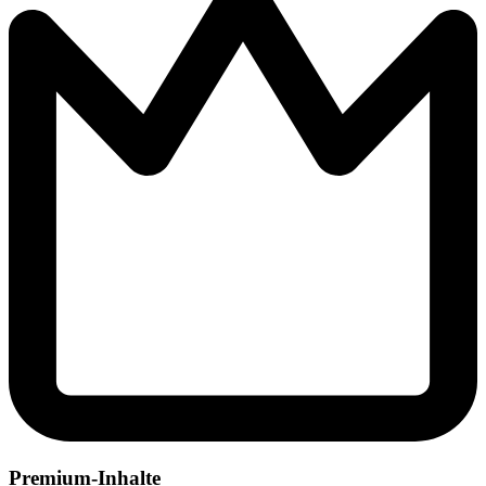
Premium-Inhalte