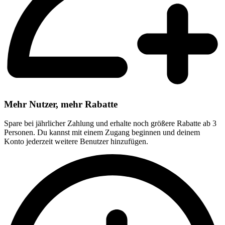
Mehr Nutzer, mehr Rabatte
Spare bei jährlicher Zahlung und erhalte noch größere Rabatte ab 3
Personen. Du kannst mit einem Zugang beginnen und deinem
Konto jederzeit weitere Benutzer hinzufügen.