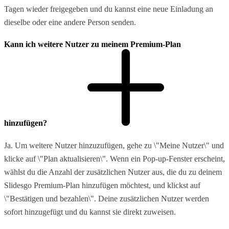
Tagen wieder freigegeben und du kannst eine neue Einladung an
dieselbe oder eine andere Person senden.
Kann ich weitere Nutzer zu meinem Premium-Plan
hinzufügen?
Ja. Um weitere Nutzer hinzuzufügen, gehe zu \"Meine Nutzer\" und
klicke auf \"Plan aktualisieren\". Wenn ein Pop-up-Fenster erscheint,
wählst du die Anzahl der zusätzlichen Nutzer aus, die du zu deinem
Slidesgo Premium-Plan hinzufügen möchtest, und klickst auf
\"Bestätigen und bezahlen\". Deine zusätzlichen Nutzer werden
sofort hinzugefügt und du kannst sie direkt zuweisen.