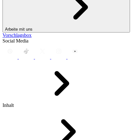
Arbeite mit uns
Vorschlagsbox
Social Media
Inhalt