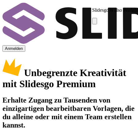
Slidesgo is also availab
Anmelden
Unbegrenzte Kreativität
mit Slidesgo Premium
Erhalte Zugang zu Tausenden von
einzigartigen bearbeitbaren Vorlagen, die
du alleine oder mit einem Team erstellen
kannst.