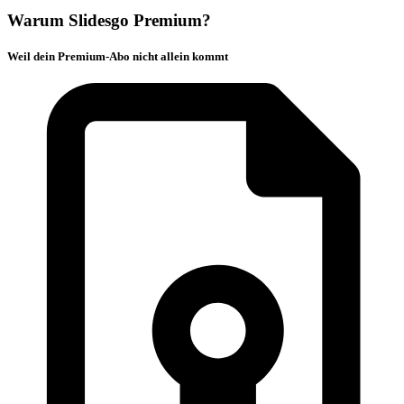
Warum Slidesgo Premium?
Weil dein Premium-Abo nicht allein kommt