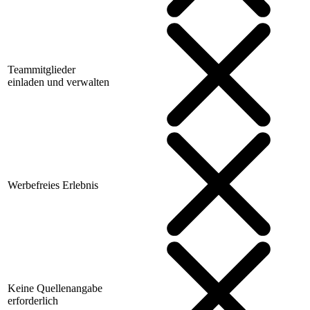
Teammitglieder
einladen und verwalten
Werbefreies Erlebnis
Keine Quellenangabe
erforderlich