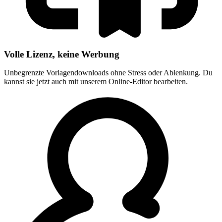
Volle Lizenz, keine Werbung
Unbegrenzte Vorlagendownloads ohne Stress oder Ablenkung. Du
kannst sie jetzt auch mit unserem Online-Editor bearbeiten.