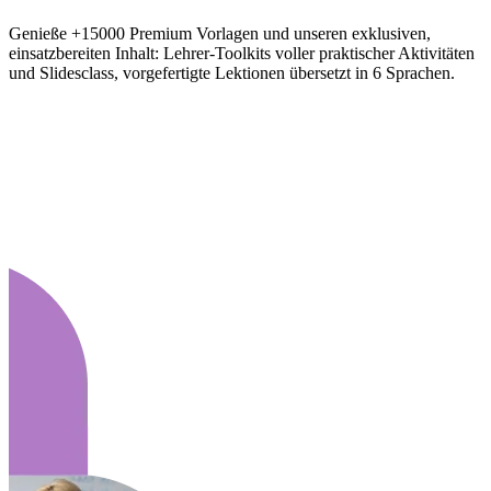
Genieße +15000 Premium Vorlagen und unseren exklusiven,
einsatzbereiten Inhalt: Lehrer-Toolkits voller praktischer Aktivitäten
und Slidesclass, vorgefertigte Lektionen übersetzt in 6 Sprachen.