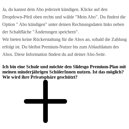
Ja, du kannst dein Abo jederzeit kündigen. Klicke auf den
Dropdown-Pfeil oben rechts und wähle "Mein Abo". Du findest die
Option " Abo kündigen" unter deinen Rechnungsdaten links neben
der Schaltfläche "Änderungen speichern".
Wir bieten keine Rückerstattung für die Abos an, sobald die Zahlung
erfolgt ist. Du bleibst Premium-Nutzer bis zum Ablaufdatum des
Abos. Diese Information findest du auf deiner Abo-Seite.
Ich bin eine Schule und möchte den Slidesgo Premium-Plan mit
meinen minderjährigen SchülerInnen nutzen. Ist das möglich?
Wie wird ihre Privatsphäre geschützt?