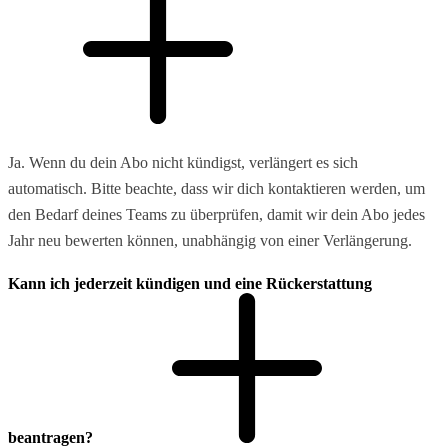
Ja. Wenn du dein Abo nicht kündigst, verlängert es sich
automatisch. Bitte beachte, dass wir dich kontaktieren werden, um
den Bedarf deines Teams zu überprüfen, damit wir dein Abo jedes
Jahr neu bewerten können, unabhängig von einer Verlängerung.
Kann ich jederzeit kündigen und eine Rückerstattung
beantragen?