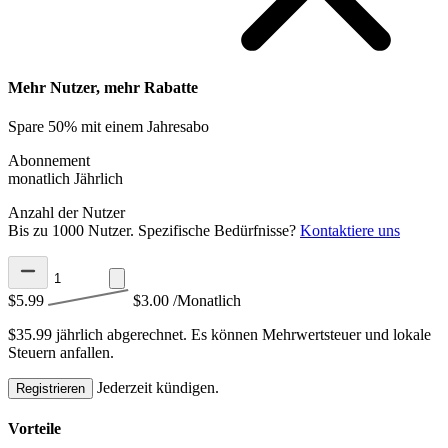
Mehr Nutzer, mehr Rabatte
Spare 50% mit einem Jahresabo
Abonnement
monatlich
Jährlich
Anzahl der Nutzer
Bis zu 1000 Nutzer. Spezifische Bedürfnisse?
Kontaktiere uns
$5.99
$3.00
/Monatlich
$35.99 jährlich abgerechnet.
Es können Mehrwertsteuer und lokale
Steuern anfallen.
Jederzeit kündigen.
Registrieren
Vorteile