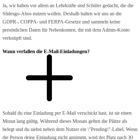
Ja, wir haben vor allem an Lehrkräfte und Schüler gedacht, die die
Slidesgo-Abos nutzen wollen. Deshalb halten wir uns an die
GDPR-, COPPA- und FERPA-Gesetze und sammeln keine
persönlichen Daten für Nebenkonten, die mit dem Admin-Konto
verknüpft sind.
Wann verfallen die E-Mail-Einladungen?
Sobald du eine Einladung per E-Mail verschickt hast, ist sie einen
Monat lang gültig. Während dieses Monats gelten die Plätze als
belegt und du siehst neben dem Nutzer ein \"Pending\"-Label. Wenn
die Person deine Einladung nicht annimmt, wird der Platz nach 30