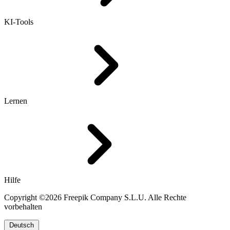
KI-Tools
Lernen
Hilfe
Copyright ©2026 Freepik Company S.L.U. Alle Rechte
vorbehalten
Deutsch