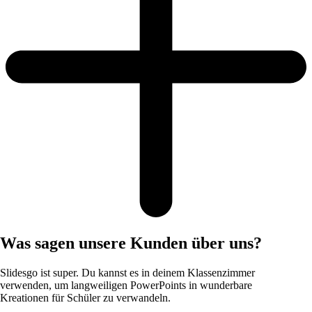
Was sagen unsere Kunden über uns?
Slidesgo ist super. Du kannst es in deinem Klassenzimmer
verwenden, um langweiligen PowerPoints in wunderbare
Kreationen für Schüler zu verwandeln.