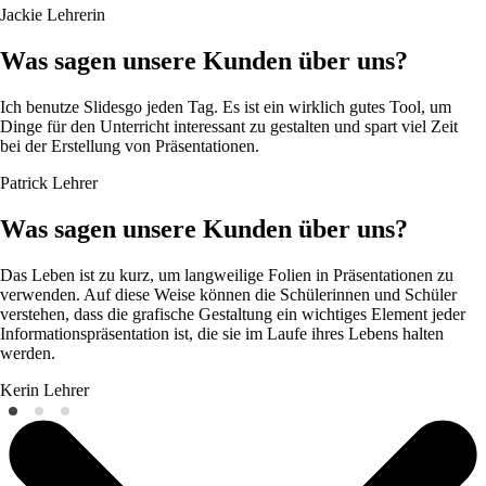
Jackie
Lehrerin
Was sagen unsere Kunden über uns?
Ich benutze Slidesgo jeden Tag. Es ist ein wirklich gutes Tool, um
Dinge für den Unterricht interessant zu gestalten und spart viel Zeit
bei der Erstellung von Präsentationen.
Patrick
Lehrer
Was sagen unsere Kunden über uns?
Das Leben ist zu kurz, um langweilige Folien in Präsentationen zu
verwenden. Auf diese Weise können die Schülerinnen und Schüler
verstehen, dass die grafische Gestaltung ein wichtiges Element jeder
Informationspräsentation ist, die sie im Laufe ihres Lebens halten
werden.
Kerin
Lehrer