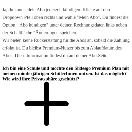
Ja, du kannst dein Abo jederzeit kündigen. Klicke auf den
Dropdown-Pfeil oben rechts und wähle "Mein Abo". Du findest die
Option " Abo kündigen" unter deinen Rechnungsdaten links neben
der Schaltfläche "Änderungen speichern".
Wir bieten keine Rückerstattung für die Abos an, sobald die Zahlung
erfolgt ist. Du bleibst Premium-Nutzer bis zum Ablaufdatum des
Abos. Diese Information findest du auf deiner Abo-Seite.
Ich bin eine Schule und möchte den Slidesgo Premium-Plan mit
meinen minderjährigen SchülerInnen nutzen. Ist das möglich?
Wie wird ihre Privatsphäre geschützt?