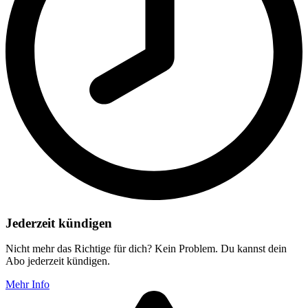
Jederzeit kündigen
Nicht mehr das Richtige für dich? Kein Problem. Du kannst dein
Abo jederzeit kündigen.
Mehr Info