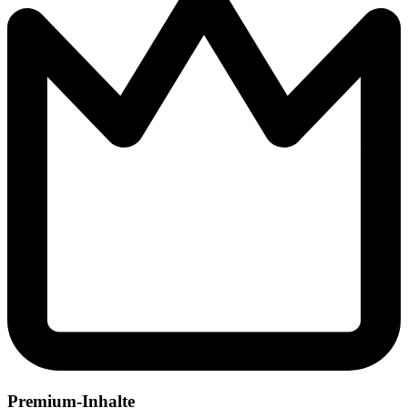
Premium-Inhalte