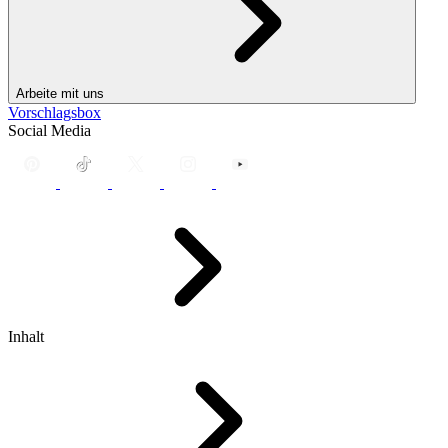
Arbeite mit uns
Vorschlagsbox
Social Media
Inhalt