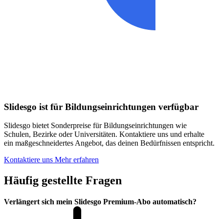
Slidesgo ist für Bildungseinrichtungen verfügbar
Slidesgo bietet Sonderpreise für Bildungseinrichtungen wie
Schulen, Bezirke oder Universitäten. Kontaktiere uns und erhalte
ein maßgeschneidertes Angebot, das deinen Bedürfnissen entspricht.
Kontaktiere uns
Mehr erfahren
Häufig gestellte Fragen
Verlängert sich mein Slidesgo Premium-Abo automatisch?