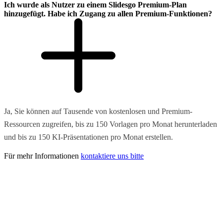
Ich wurde als Nutzer zu einem Slidesgo Premium-Plan
hinzugefügt. Habe ich Zugang zu allen Premium-Funktionen?
Ja, Sie können auf Tausende von kostenlosen und Premium-
Ressourcen zugreifen, bis zu 150 Vorlagen pro Monat herunterladen
und bis zu 150 KI-Präsentationen pro Monat erstellen.
Für mehr Informationen
kontaktiere uns bitte