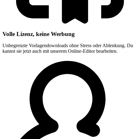
Volle Lizenz, keine Werbung
Unbegrenzte Vorlagendownloads ohne Stress oder Ablenkung. Du
kannst sie jetzt auch mit unserem Online-Editor bearbeiten.