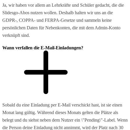
Ja, wir haben vor allem an Lehrkräfte und Schüler gedacht, die die
Slidesgo-Abos nutzen wollen. Deshalb halten wir uns an die
GDPR-, COPPA- und FERPA-Gesetze und sammeln keine
persönlichen Daten für Nebenkonten, die mit dem Admin-Konto
verknüpft sind.
Wann verfallen die E-Mail-Einladungen?
Sobald du eine Einladung per E-Mail verschickt hast, ist sie einen
Monat lang gültig. Während dieses Monats gelten die Plätze als
belegt und du siehst neben dem Nutzer ein \"Pending\"-Label. Wenn
die Person deine Einladung nicht annimmt, wird der Platz nach 30