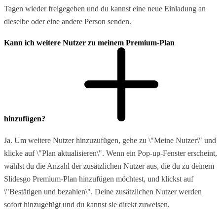
Tagen wieder freigegeben und du kannst eine neue Einladung an
dieselbe oder eine andere Person senden.
Kann ich weitere Nutzer zu meinem Premium-Plan
hinzufügen?
Ja. Um weitere Nutzer hinzuzufügen, gehe zu \"Meine Nutzer\" und
klicke auf \"Plan aktualisieren\". Wenn ein Pop-up-Fenster erscheint,
wählst du die Anzahl der zusätzlichen Nutzer aus, die du zu deinem
Slidesgo Premium-Plan hinzufügen möchtest, und klickst auf
\"Bestätigen und bezahlen\". Deine zusätzlichen Nutzer werden
sofort hinzugefügt und du kannst sie direkt zuweisen.