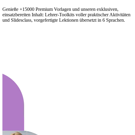
Genieße +15000 Premium Vorlagen und unseren exklusiven,
einsatzbereiten Inhalt: Lehrer-Toolkits voller praktischer Aktivitäten
und Slidesclass, vorgefertigte Lektionen übersetzt in 6 Sprachen.