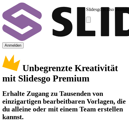
Slidesgo is also availab
Anmelden
Unbegrenzte Kreativität
mit Slidesgo Premium
Erhalte Zugang zu Tausenden von
einzigartigen bearbeitbaren Vorlagen, die
du alleine oder mit einem Team erstellen
kannst.