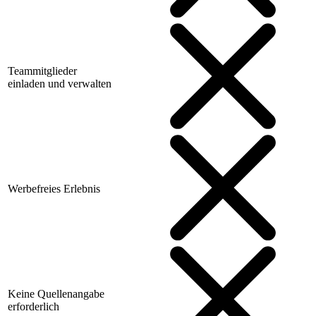
Teammitglieder
einladen und verwalten
Werbefreies Erlebnis
Keine Quellenangabe
erforderlich