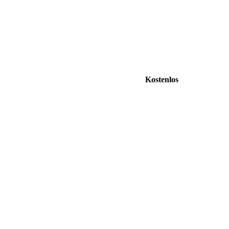
Kostenlos