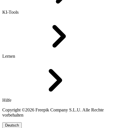
KI-Tools
Lernen
Hilfe
Copyright ©2026 Freepik Company S.L.U. Alle Rechte
vorbehalten
Deutsch