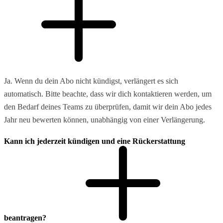
Ja. Wenn du dein Abo nicht kündigst, verlängert es sich
automatisch. Bitte beachte, dass wir dich kontaktieren werden, um
den Bedarf deines Teams zu überprüfen, damit wir dein Abo jedes
Jahr neu bewerten können, unabhängig von einer Verlängerung.
Kann ich jederzeit kündigen und eine Rückerstattung
beantragen?