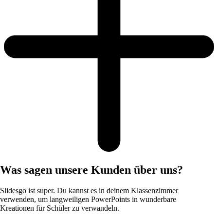
Was sagen unsere Kunden über uns?
Slidesgo ist super. Du kannst es in deinem Klassenzimmer
verwenden, um langweiligen PowerPoints in wunderbare
Kreationen für Schüler zu verwandeln.