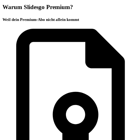
Warum Slidesgo Premium?
Weil dein Premium-Abo nicht allein kommt