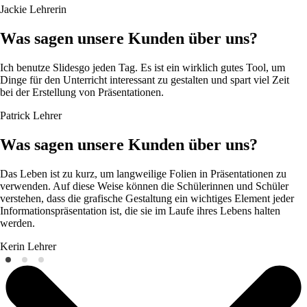
Jackie
Lehrerin
Was sagen unsere Kunden über uns?
Ich benutze Slidesgo jeden Tag. Es ist ein wirklich gutes Tool, um
Dinge für den Unterricht interessant zu gestalten und spart viel Zeit
bei der Erstellung von Präsentationen.
Patrick
Lehrer
Was sagen unsere Kunden über uns?
Das Leben ist zu kurz, um langweilige Folien in Präsentationen zu
verwenden. Auf diese Weise können die Schülerinnen und Schüler
verstehen, dass die grafische Gestaltung ein wichtiges Element jeder
Informationspräsentation ist, die sie im Laufe ihres Lebens halten
werden.
Kerin
Lehrer