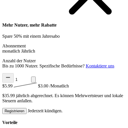
Mehr Nutzer, mehr Rabatte
Spare 50% mit einem Jahresabo
Abonnement
monatlich
Jährlich
Anzahl der Nutzer
Bis zu 1000 Nutzer. Spezifische Bedürfnisse?
Kontaktiere uns
$5.99
$3.00
/Monatlich
$35.99 jährlich abgerechnet.
Es können Mehrwertsteuer und lokale
Steuern anfallen.
Jederzeit kündigen.
Registrieren
Vorteile