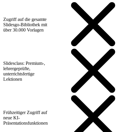
Zugriff auf die gesamte
Slidesgo-Bibliothek mit
über 30.000 Vorlagen
Slidesclass: Premium-,
lehrergeprüfte,
unterrichtsfertige
Lektionen
Frühzeitiger Zugriff auf
neue KI-
Präsentationsfunktionen