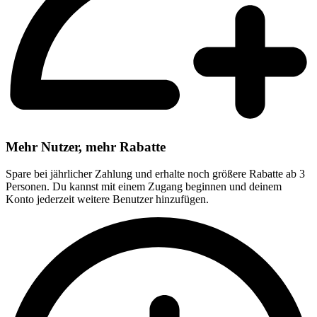
Mehr Nutzer, mehr Rabatte
Spare bei jährlicher Zahlung und erhalte noch größere Rabatte ab 3
Personen. Du kannst mit einem Zugang beginnen und deinem
Konto jederzeit weitere Benutzer hinzufügen.