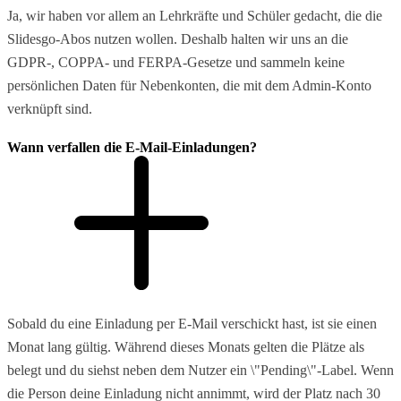
Ja, wir haben vor allem an Lehrkräfte und Schüler gedacht, die die
Slidesgo-Abos nutzen wollen. Deshalb halten wir uns an die
GDPR-, COPPA- und FERPA-Gesetze und sammeln keine
persönlichen Daten für Nebenkonten, die mit dem Admin-Konto
verknüpft sind.
Wann verfallen die E-Mail-Einladungen?
Sobald du eine Einladung per E-Mail verschickt hast, ist sie einen
Monat lang gültig. Während dieses Monats gelten die Plätze als
belegt und du siehst neben dem Nutzer ein \"Pending\"-Label. Wenn
die Person deine Einladung nicht annimmt, wird der Platz nach 30