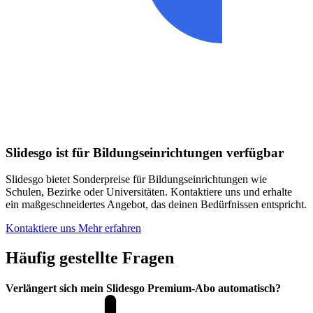
Slidesgo ist für Bildungseinrichtungen verfügbar
Slidesgo bietet Sonderpreise für Bildungseinrichtungen wie
Schulen, Bezirke oder Universitäten. Kontaktiere uns und erhalte
ein maßgeschneidertes Angebot, das deinen Bedürfnissen entspricht.
Kontaktiere uns
Mehr erfahren
Häufig gestellte Fragen
Verlängert sich mein Slidesgo Premium-Abo automatisch?