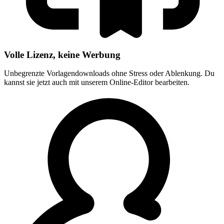
Volle Lizenz, keine Werbung
Unbegrenzte Vorlagendownloads ohne Stress oder Ablenkung. Du
kannst sie jetzt auch mit unserem Online-Editor bearbeiten.