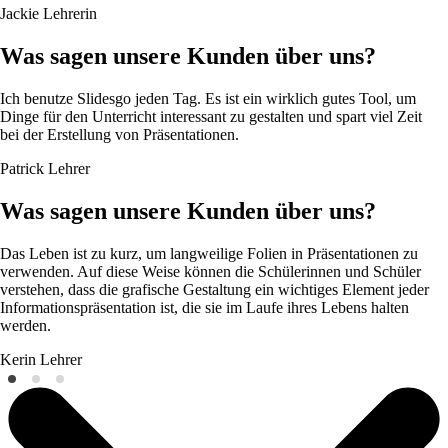
Jackie
Lehrerin
Was sagen unsere Kunden über uns?
Ich benutze Slidesgo jeden Tag. Es ist ein wirklich gutes Tool, um
Dinge für den Unterricht interessant zu gestalten und spart viel Zeit
bei der Erstellung von Präsentationen.
Patrick
Lehrer
Was sagen unsere Kunden über uns?
Das Leben ist zu kurz, um langweilige Folien in Präsentationen zu
verwenden. Auf diese Weise können die Schülerinnen und Schüler
verstehen, dass die grafische Gestaltung ein wichtiges Element jeder
Informationspräsentation ist, die sie im Laufe ihres Lebens halten
werden.
Kerin
Lehrer