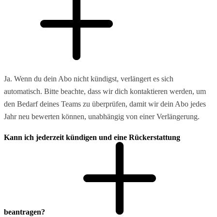
Ja. Wenn du dein Abo nicht kündigst, verlängert es sich
automatisch. Bitte beachte, dass wir dich kontaktieren werden, um
den Bedarf deines Teams zu überprüfen, damit wir dein Abo jedes
Jahr neu bewerten können, unabhängig von einer Verlängerung.
Kann ich jederzeit kündigen und eine Rückerstattung
beantragen?