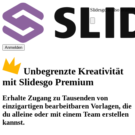
Slidesgo is also availab
Anmelden
Unbegrenzte Kreativität
mit Slidesgo Premium
Erhalte Zugang zu Tausenden von
einzigartigen bearbeitbaren Vorlagen, die
du alleine oder mit einem Team erstellen
kannst.