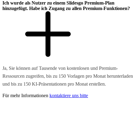
Ich wurde als Nutzer zu einem Slidesgo Premium-Plan
hinzugefügt. Habe ich Zugang zu allen Premium-Funktionen?
Ja, Sie können auf Tausende von kostenlosen und Premium-
Ressourcen zugreifen, bis zu 150 Vorlagen pro Monat herunterladen
und bis zu 150 KI-Präsentationen pro Monat erstellen.
Für mehr Informationen
kontaktiere uns bitte