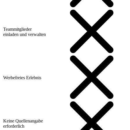
Teammitglieder
einladen und verwalten
Werbefreies Erlebnis
Keine Quellenangabe
erforderlich