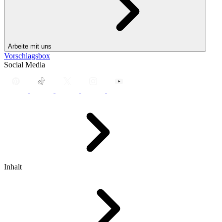
Arbeite mit uns
Vorschlagsbox
Social Media
Inhalt