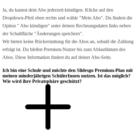
Ja, du kannst dein Abo jederzeit kündigen. Klicke auf den
Dropdown-Pfeil oben rechts und wähle "Mein Abo". Du findest die
Option " Abo kündigen" unter deinen Rechnungsdaten links neben
der Schaltfläche "Änderungen speichern".
Wir bieten keine Rückerstattung für die Abos an, sobald die Zahlung
erfolgt ist. Du bleibst Premium-Nutzer bis zum Ablaufdatum des
Abos. Diese Information findest du auf deiner Abo-Seite.
Ich bin eine Schule und möchte den Slidesgo Premium-Plan mit
meinen minderjährigen SchülerInnen nutzen. Ist das möglich?
Wie wird ihre Privatsphäre geschützt?