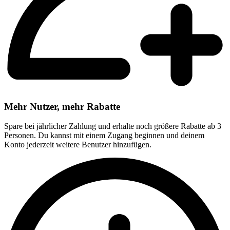
Mehr Nutzer, mehr Rabatte
Spare bei jährlicher Zahlung und erhalte noch größere Rabatte ab 3
Personen. Du kannst mit einem Zugang beginnen und deinem
Konto jederzeit weitere Benutzer hinzufügen.