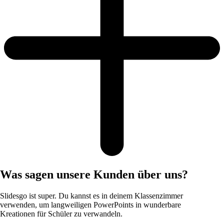
Was sagen unsere Kunden über uns?
Slidesgo ist super. Du kannst es in deinem Klassenzimmer
verwenden, um langweiligen PowerPoints in wunderbare
Kreationen für Schüler zu verwandeln.