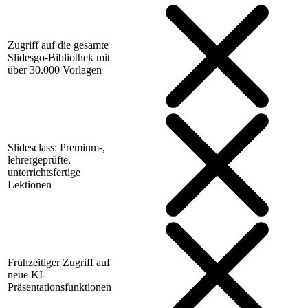
Zugriff auf die gesamte
Slidesgo-Bibliothek mit
über 30.000 Vorlagen
Slidesclass: Premium-,
lehrergeprüfte,
unterrichtsfertige
Lektionen
Frühzeitiger Zugriff auf
neue KI-
Präsentationsfunktionen