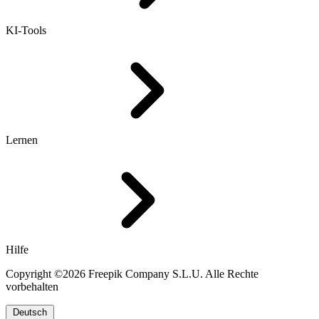
KI-Tools
Lernen
Hilfe
Copyright ©2026 Freepik Company S.L.U. Alle Rechte
vorbehalten
Deutsch