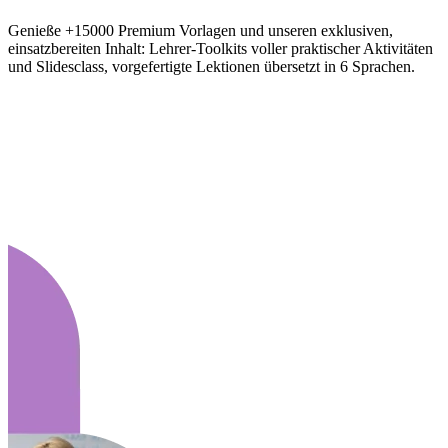
Genieße +15000 Premium Vorlagen und unseren exklusiven,
einsatzbereiten Inhalt: Lehrer-Toolkits voller praktischer Aktivitäten
und Slidesclass, vorgefertigte Lektionen übersetzt in 6 Sprachen.