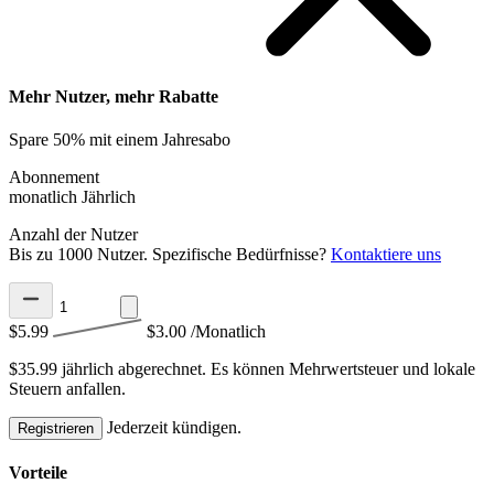
Mehr Nutzer, mehr Rabatte
Spare 50% mit einem Jahresabo
Abonnement
monatlich
Jährlich
Anzahl der Nutzer
Bis zu 1000 Nutzer. Spezifische Bedürfnisse?
Kontaktiere uns
$5.99
$3.00
/Monatlich
$35.99 jährlich abgerechnet.
Es können Mehrwertsteuer und lokale
Steuern anfallen.
Jederzeit kündigen.
Registrieren
Vorteile