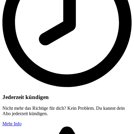
Jederzeit kündigen
Nicht mehr das Richtige für dich? Kein Problem. Du kannst dein
Abo jederzeit kündigen.
Mehr Info