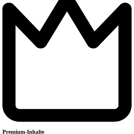
Premium-Inhalte