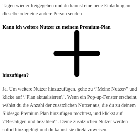
Tagen wieder freigegeben und du kannst eine neue Einladung an
dieselbe oder eine andere Person senden.
Kann ich weitere Nutzer zu meinem Premium-Plan
hinzufügen?
Ja. Um weitere Nutzer hinzuzufügen, gehe zu \"Meine Nutzer\" und
klicke auf \"Plan aktualisieren\". Wenn ein Pop-up-Fenster erscheint,
wählst du die Anzahl der zusätzlichen Nutzer aus, die du zu deinem
Slidesgo Premium-Plan hinzufügen möchtest, und klickst auf
\"Bestätigen und bezahlen\". Deine zusätzlichen Nutzer werden
sofort hinzugefügt und du kannst sie direkt zuweisen.