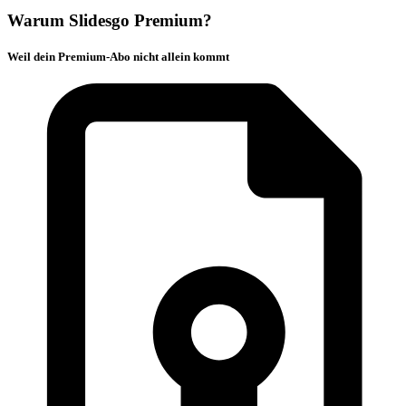
Warum Slidesgo Premium?
Weil dein Premium-Abo nicht allein kommt