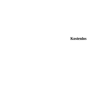
Kostenlos