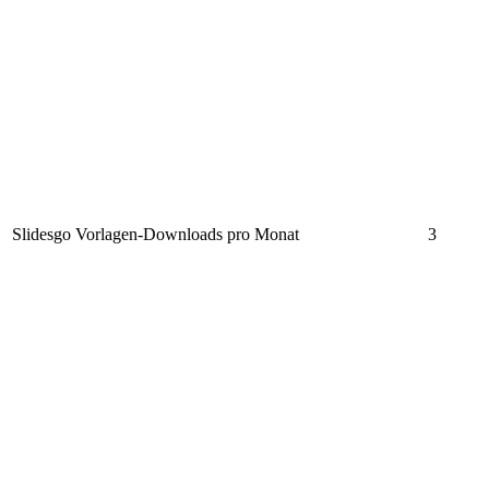
Slidesgo Vorlagen-Downloads pro Monat
3