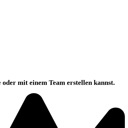
e oder mit einem Team erstellen kannst.