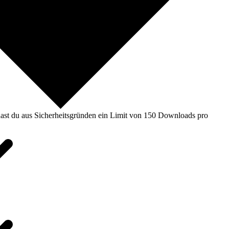
ast du aus Sicherheitsgründen ein Limit von 150 Downloads pro