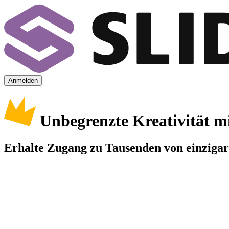
Anmelden
Unbegrenzte Kreativität m
Erhalte Zugang zu Tausenden von einzigart