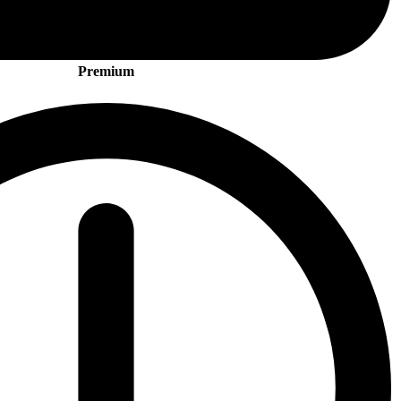
Premium