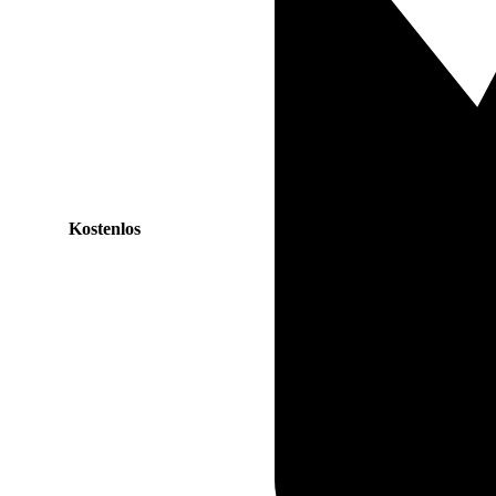
Kostenlos