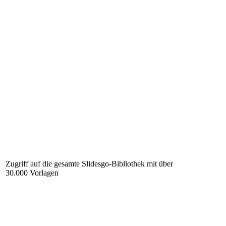
Zugriff auf die gesamte Slidesgo-Bibliothek mit über
30.000 Vorlagen