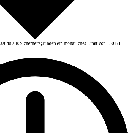
st du aus Sicherheitsgründen ein monatliches Limit von 150 KI-