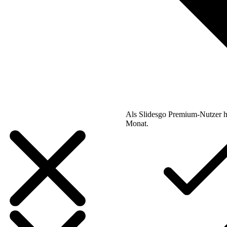
Als Slidesgo Premium-Nutzer h
Monat.