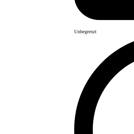
Unbegrenzt