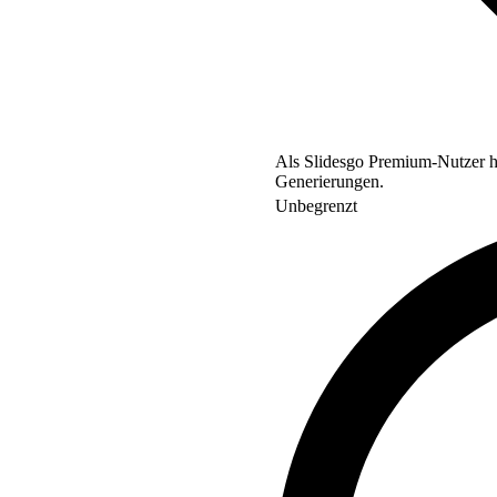
Als Slidesgo Premium-Nutzer ha
Generierungen.
Unbegrenzt