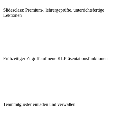
Slidesclass: Premium-, lehrergeprüfte, unterrichtsfertige
Lektionen
Frühzeitiger Zugriff auf neue KI-Präsentationsfunktionen
Teammitglieder einladen und verwalten