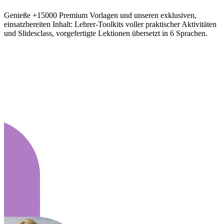
Genieße +15000 Premium Vorlagen und unseren exklusiven,
einsatzbereiten Inhalt: Lehrer-Toolkits voller praktischer Aktivitäten
und Slidesclass, vorgefertigte Lektionen übersetzt in 6 Sprachen.