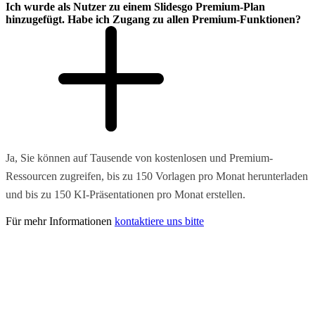
Ich wurde als Nutzer zu einem Slidesgo Premium-Plan
hinzugefügt. Habe ich Zugang zu allen Premium-Funktionen?
Ja, Sie können auf Tausende von kostenlosen und Premium-
Ressourcen zugreifen, bis zu 150 Vorlagen pro Monat herunterladen
und bis zu 150 KI-Präsentationen pro Monat erstellen.
Für mehr Informationen
kontaktiere uns bitte