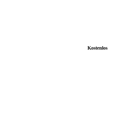
Kostenlos