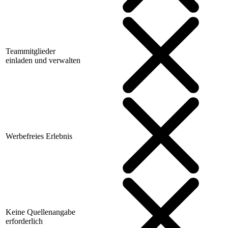
Teammitglieder
einladen und verwalten
Werbefreies Erlebnis
Keine Quellenangabe
erforderlich