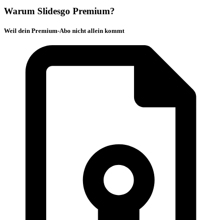
Warum Slidesgo Premium?
Weil dein Premium-Abo nicht allein kommt