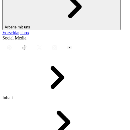
Arbeite mit uns
Vorschlagsbox
Social Media
Inhalt