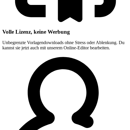
Volle Lizenz, keine Werbung
Unbegrenzte Vorlagendownloads ohne Stress oder Ablenkung. Du
kannst sie jetzt auch mit unserem Online-Editor bearbeiten.