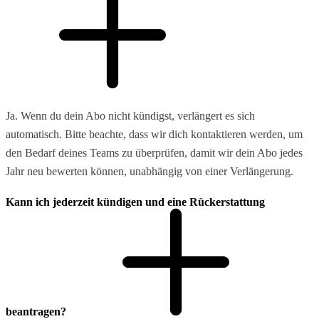
Ja. Wenn du dein Abo nicht kündigst, verlängert es sich
automatisch. Bitte beachte, dass wir dich kontaktieren werden, um
den Bedarf deines Teams zu überprüfen, damit wir dein Abo jedes
Jahr neu bewerten können, unabhängig von einer Verlängerung.
Kann ich jederzeit kündigen und eine Rückerstattung
beantragen?