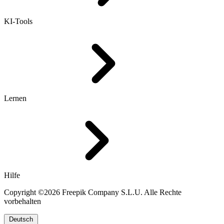
KI-Tools
Lernen
Hilfe
Copyright ©2026 Freepik Company S.L.U. Alle Rechte
vorbehalten
Deutsch