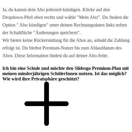
Ja, du kannst dein Abo jederzeit kündigen. Klicke auf den
Dropdown-Pfeil oben rechts und wähle "Mein Abo". Du findest die
Option " Abo kündigen" unter deinen Rechnungsdaten links neben
der Schaltfläche "Änderungen speichern".
Wir bieten keine Rückerstattung für die Abos an, sobald die Zahlung
erfolgt ist. Du bleibst Premium-Nutzer bis zum Ablaufdatum des
Abos. Diese Information findest du auf deiner Abo-Seite.
Ich bin eine Schule und möchte den Slidesgo Premium-Plan mit
meinen minderjährigen SchülerInnen nutzen. Ist das möglich?
Wie wird ihre Privatsphäre geschützt?