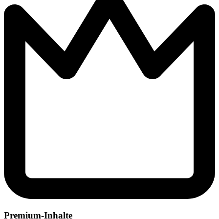
Premium-Inhalte