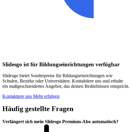
Slidesgo ist für Bildungseinrichtungen verfügbar
Slidesgo bietet Sonderpreise für Bildungseinrichtungen wie
Schulen, Bezirke oder Universitäten. Kontaktiere uns und erhalte
ein maßgeschneidertes Angebot, das deinen Bedürfnissen entspricht.
Kontaktiere uns
Mehr erfahren
Häufig gestellte Fragen
Verlängert sich mein Slidesgo Premium-Abo automatisch?