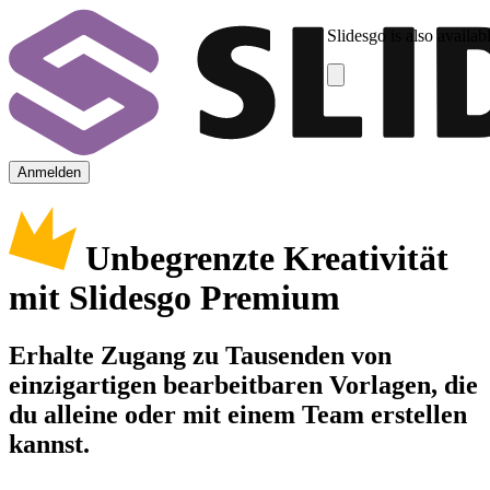
Slidesgo is also availab
Anmelden
Unbegrenzte Kreativität
mit Slidesgo Premium
Erhalte Zugang zu Tausenden von
einzigartigen bearbeitbaren Vorlagen, die
du alleine oder mit einem Team erstellen
kannst.