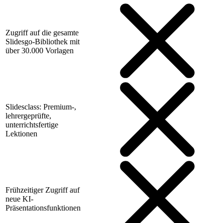
Zugriff auf die gesamte
Slidesgo-Bibliothek mit
über 30.000 Vorlagen
Slidesclass: Premium-,
lehrergeprüfte,
unterrichtsfertige
Lektionen
Frühzeitiger Zugriff auf
neue KI-
Präsentationsfunktionen