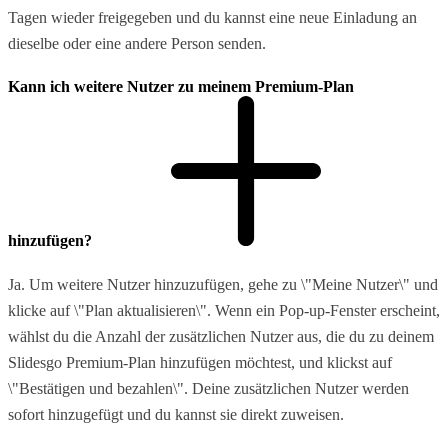
Tagen wieder freigegeben und du kannst eine neue Einladung an
dieselbe oder eine andere Person senden.
Kann ich weitere Nutzer zu meinem Premium-Plan
hinzufügen?
Ja. Um weitere Nutzer hinzuzufügen, gehe zu \"Meine Nutzer\" und
klicke auf \"Plan aktualisieren\". Wenn ein Pop-up-Fenster erscheint,
wählst du die Anzahl der zusätzlichen Nutzer aus, die du zu deinem
Slidesgo Premium-Plan hinzufügen möchtest, und klickst auf
\"Bestätigen und bezahlen\". Deine zusätzlichen Nutzer werden
sofort hinzugefügt und du kannst sie direkt zuweisen.