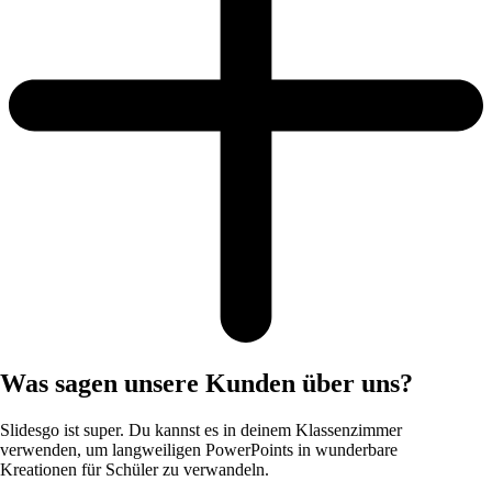
Was sagen unsere Kunden über uns?
Slidesgo ist super. Du kannst es in deinem Klassenzimmer
verwenden, um langweiligen PowerPoints in wunderbare
Kreationen für Schüler zu verwandeln.