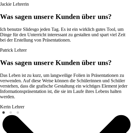
Jackie
Lehrerin
Was sagen unsere Kunden über uns?
Ich benutze Slidesgo jeden Tag. Es ist ein wirklich gutes Tool, um
Dinge für den Unterricht interessant zu gestalten und spart viel Zeit
bei der Erstellung von Präsentationen.
Patrick
Lehrer
Was sagen unsere Kunden über uns?
Das Leben ist zu kurz, um langweilige Folien in Präsentationen zu
verwenden. Auf diese Weise können die Schülerinnen und Schüler
verstehen, dass die grafische Gestaltung ein wichtiges Element jeder
Informationspräsentation ist, die sie im Laufe ihres Lebens halten
werden.
Kerin
Lehrer