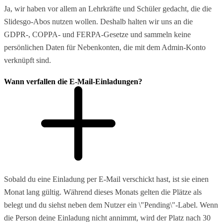
Ja, wir haben vor allem an Lehrkräfte und Schüler gedacht, die die
Slidesgo-Abos nutzen wollen. Deshalb halten wir uns an die
GDPR-, COPPA- und FERPA-Gesetze und sammeln keine
persönlichen Daten für Nebenkonten, die mit dem Admin-Konto
verknüpft sind.
Wann verfallen die E-Mail-Einladungen?
Sobald du eine Einladung per E-Mail verschickt hast, ist sie einen
Monat lang gültig. Während dieses Monats gelten die Plätze als
belegt und du siehst neben dem Nutzer ein \"Pending\"-Label. Wenn
die Person deine Einladung nicht annimmt, wird der Platz nach 30