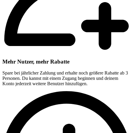
Mehr Nutzer, mehr Rabatte
Spare bei jährlicher Zahlung und erhalte noch größere Rabatte ab 3
Personen. Du kannst mit einem Zugang beginnen und deinem
Konto jederzeit weitere Benutzer hinzufügen.