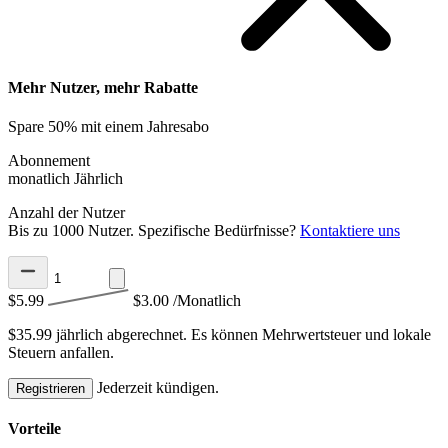
Mehr Nutzer, mehr Rabatte
Spare 50% mit einem Jahresabo
Abonnement
monatlich
Jährlich
Anzahl der Nutzer
Bis zu 1000 Nutzer. Spezifische Bedürfnisse?
Kontaktiere uns
$5.99
$3.00
/Monatlich
$35.99 jährlich abgerechnet.
Es können Mehrwertsteuer und lokale
Steuern anfallen.
Jederzeit kündigen.
Registrieren
Vorteile