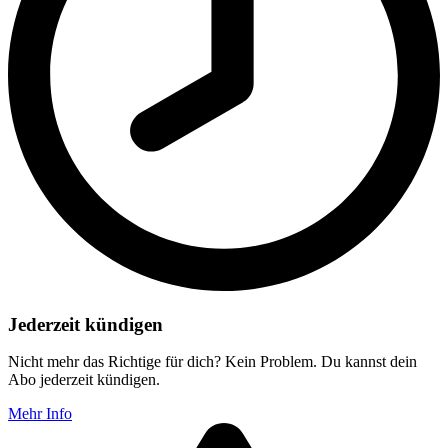
Jederzeit kündigen
Nicht mehr das Richtige für dich? Kein Problem. Du kannst dein
Abo jederzeit kündigen.
Mehr Info