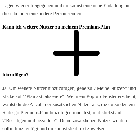
Tagen wieder freigegeben und du kannst eine neue Einladung an
dieselbe oder eine andere Person senden.
Kann ich weitere Nutzer zu meinem Premium-Plan
hinzufügen?
Ja. Um weitere Nutzer hinzuzufügen, gehe zu \"Meine Nutzer\" und
klicke auf \"Plan aktualisieren\". Wenn ein Pop-up-Fenster erscheint,
wählst du die Anzahl der zusätzlichen Nutzer aus, die du zu deinem
Slidesgo Premium-Plan hinzufügen möchtest, und klickst auf
\"Bestätigen und bezahlen\". Deine zusätzlichen Nutzer werden
sofort hinzugefügt und du kannst sie direkt zuweisen.