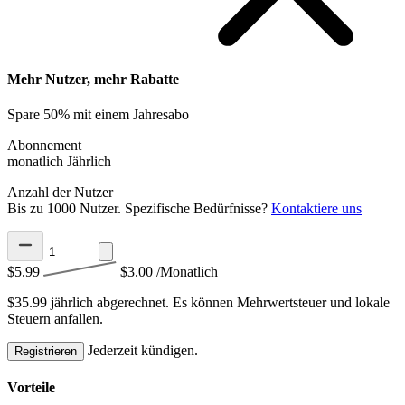
Mehr Nutzer, mehr Rabatte
Spare 50% mit einem Jahresabo
Abonnement
monatlich
Jährlich
Anzahl der Nutzer
Bis zu 1000 Nutzer. Spezifische Bedürfnisse?
Kontaktiere uns
$5.99
$3.00
/Monatlich
$35.99 jährlich abgerechnet.
Es können Mehrwertsteuer und lokale
Steuern anfallen.
Jederzeit kündigen.
Registrieren
Vorteile