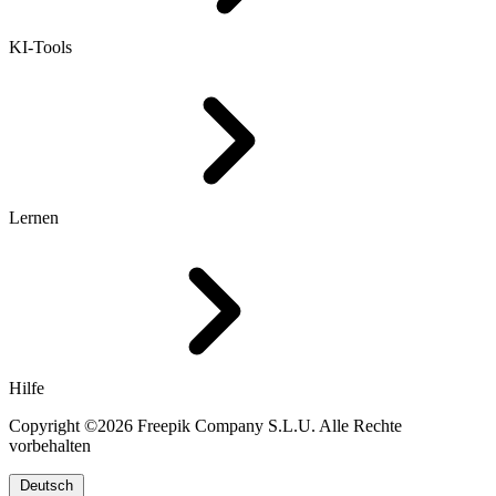
KI-Tools
Lernen
Hilfe
Copyright ©2026 Freepik Company S.L.U. Alle Rechte
vorbehalten
Deutsch