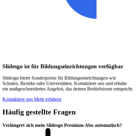
Slidesgo ist für Bildungseinrichtungen verfügbar
Slidesgo bietet Sonderpreise für Bildungseinrichtungen wie
Schulen, Bezirke oder Universitäten. Kontaktiere uns und erhalte
ein maßgeschneidertes Angebot, das deinen Bedürfnissen entspricht.
Kontaktiere uns
Mehr erfahren
Häufig gestellte Fragen
Verlängert sich mein Slidesgo Premium-Abo automatisch?