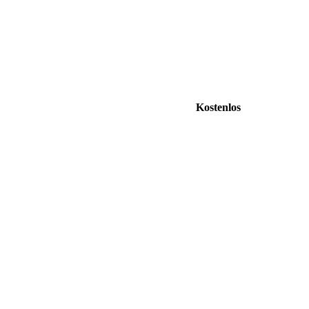
Kostenlos