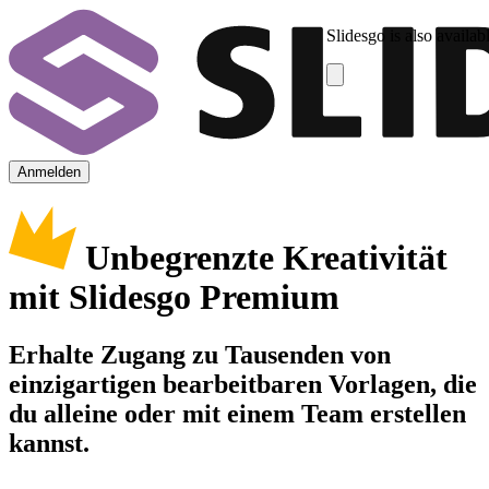
Slidesgo is also availab
Anmelden
Unbegrenzte Kreativität
mit Slidesgo Premium
Erhalte Zugang zu Tausenden von
einzigartigen bearbeitbaren Vorlagen, die
du alleine oder mit einem Team erstellen
kannst.