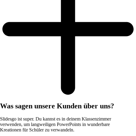
Was sagen unsere Kunden über uns?
Slidesgo ist super. Du kannst es in deinem Klassenzimmer
verwenden, um langweiligen PowerPoints in wunderbare
Kreationen für Schüler zu verwandeln.