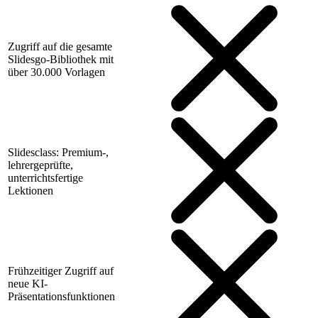
Zugriff auf die gesamte
Slidesgo-Bibliothek mit
über 30.000 Vorlagen
Slidesclass: Premium-,
lehrergeprüfte,
unterrichtsfertige
Lektionen
Frühzeitiger Zugriff auf
neue KI-
Präsentationsfunktionen