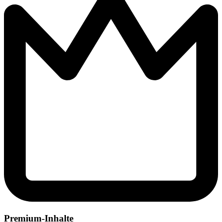
Premium-Inhalte