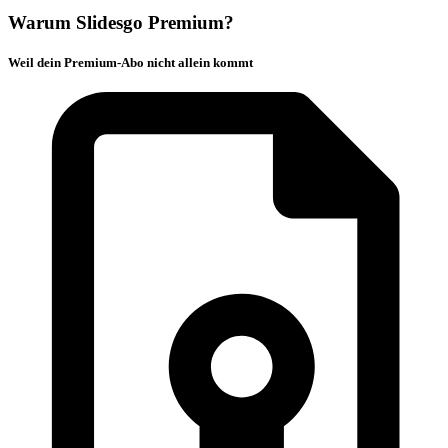
Warum Slidesgo Premium?
Weil dein Premium-Abo nicht allein kommt