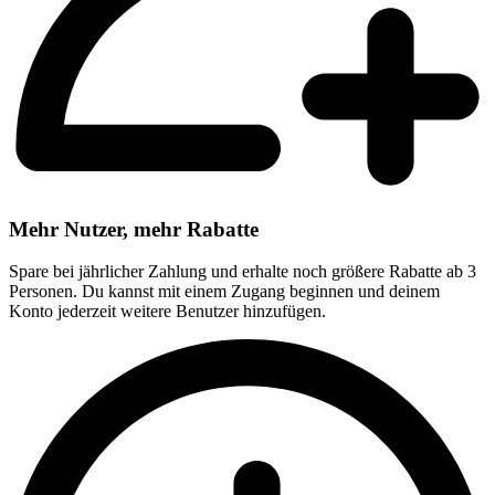
Mehr Nutzer, mehr Rabatte
Spare bei jährlicher Zahlung und erhalte noch größere Rabatte ab 3
Personen. Du kannst mit einem Zugang beginnen und deinem
Konto jederzeit weitere Benutzer hinzufügen.