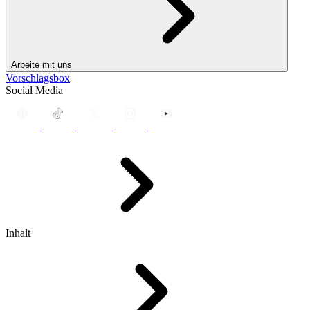
Arbeite mit uns
Vorschlagsbox
Social Media
Inhalt