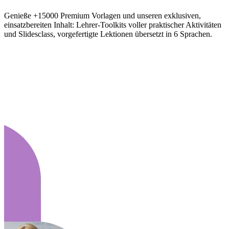
Genieße +15000 Premium Vorlagen und unseren exklusiven,
einsatzbereiten Inhalt: Lehrer-Toolkits voller praktischer Aktivitäten
und Slidesclass, vorgefertigte Lektionen übersetzt in 6 Sprachen.