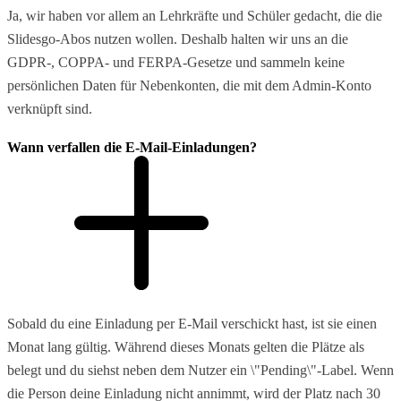
Ja, wir haben vor allem an Lehrkräfte und Schüler gedacht, die die
Slidesgo-Abos nutzen wollen. Deshalb halten wir uns an die
GDPR-, COPPA- und FERPA-Gesetze und sammeln keine
persönlichen Daten für Nebenkonten, die mit dem Admin-Konto
verknüpft sind.
Wann verfallen die E-Mail-Einladungen?
Sobald du eine Einladung per E-Mail verschickt hast, ist sie einen
Monat lang gültig. Während dieses Monats gelten die Plätze als
belegt und du siehst neben dem Nutzer ein \"Pending\"-Label. Wenn
die Person deine Einladung nicht annimmt, wird der Platz nach 30