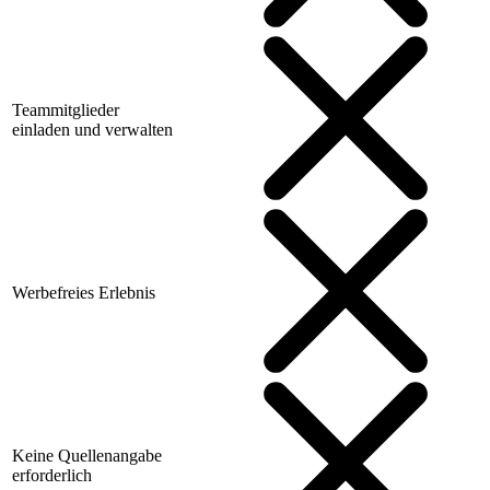
Teammitglieder
einladen und verwalten
Werbefreies Erlebnis
Keine Quellenangabe
erforderlich