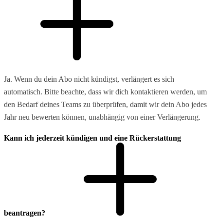
Ja. Wenn du dein Abo nicht kündigst, verlängert es sich
automatisch. Bitte beachte, dass wir dich kontaktieren werden, um
den Bedarf deines Teams zu überprüfen, damit wir dein Abo jedes
Jahr neu bewerten können, unabhängig von einer Verlängerung.
Kann ich jederzeit kündigen und eine Rückerstattung
beantragen?