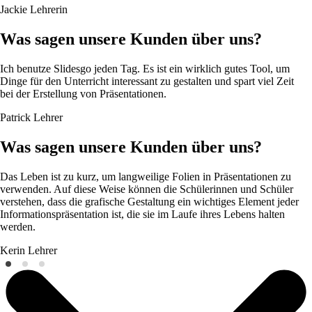
Jackie
Lehrerin
Was sagen unsere Kunden über uns?
Ich benutze Slidesgo jeden Tag. Es ist ein wirklich gutes Tool, um
Dinge für den Unterricht interessant zu gestalten und spart viel Zeit
bei der Erstellung von Präsentationen.
Patrick
Lehrer
Was sagen unsere Kunden über uns?
Das Leben ist zu kurz, um langweilige Folien in Präsentationen zu
verwenden. Auf diese Weise können die Schülerinnen und Schüler
verstehen, dass die grafische Gestaltung ein wichtiges Element jeder
Informationspräsentation ist, die sie im Laufe ihres Lebens halten
werden.
Kerin
Lehrer