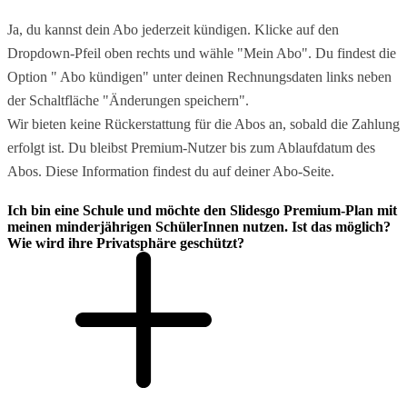
Ja, du kannst dein Abo jederzeit kündigen. Klicke auf den
Dropdown-Pfeil oben rechts und wähle "Mein Abo". Du findest die
Option " Abo kündigen" unter deinen Rechnungsdaten links neben
der Schaltfläche "Änderungen speichern".
Wir bieten keine Rückerstattung für die Abos an, sobald die Zahlung
erfolgt ist. Du bleibst Premium-Nutzer bis zum Ablaufdatum des
Abos. Diese Information findest du auf deiner Abo-Seite.
Ich bin eine Schule und möchte den Slidesgo Premium-Plan mit
meinen minderjährigen SchülerInnen nutzen. Ist das möglich?
Wie wird ihre Privatsphäre geschützt?