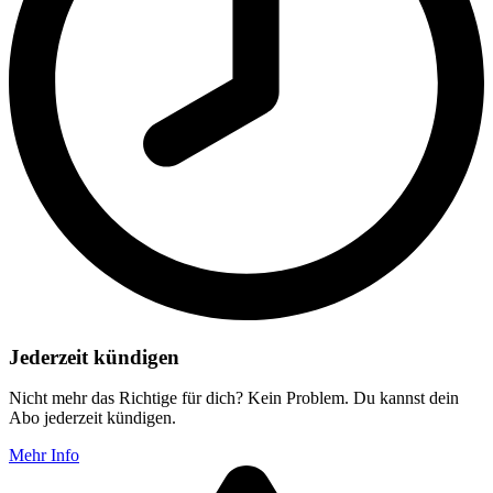
Jederzeit kündigen
Nicht mehr das Richtige für dich? Kein Problem. Du kannst dein
Abo jederzeit kündigen.
Mehr Info