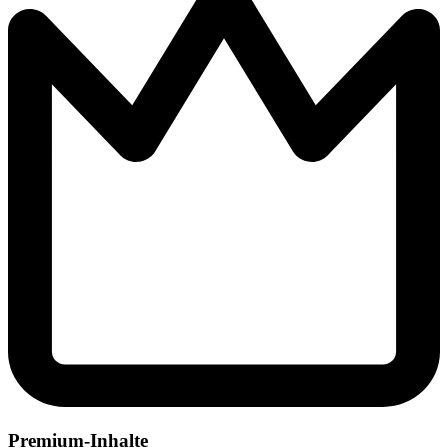
Premium-Inhalte