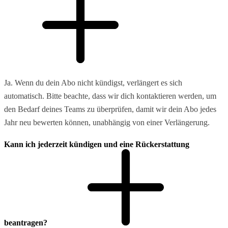
Ja. Wenn du dein Abo nicht kündigst, verlängert es sich
automatisch. Bitte beachte, dass wir dich kontaktieren werden, um
den Bedarf deines Teams zu überprüfen, damit wir dein Abo jedes
Jahr neu bewerten können, unabhängig von einer Verlängerung.
Kann ich jederzeit kündigen und eine Rückerstattung
beantragen?