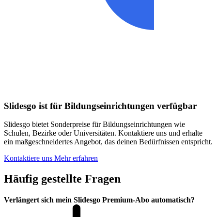
Slidesgo ist für Bildungseinrichtungen verfügbar
Slidesgo bietet Sonderpreise für Bildungseinrichtungen wie
Schulen, Bezirke oder Universitäten. Kontaktiere uns und erhalte
ein maßgeschneidertes Angebot, das deinen Bedürfnissen entspricht.
Kontaktiere uns
Mehr erfahren
Häufig gestellte Fragen
Verlängert sich mein Slidesgo Premium-Abo automatisch?