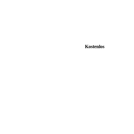
Kostenlos