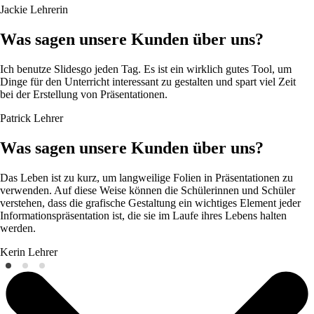
Jackie
Lehrerin
Was sagen unsere Kunden über uns?
Ich benutze Slidesgo jeden Tag. Es ist ein wirklich gutes Tool, um
Dinge für den Unterricht interessant zu gestalten und spart viel Zeit
bei der Erstellung von Präsentationen.
Patrick
Lehrer
Was sagen unsere Kunden über uns?
Das Leben ist zu kurz, um langweilige Folien in Präsentationen zu
verwenden. Auf diese Weise können die Schülerinnen und Schüler
verstehen, dass die grafische Gestaltung ein wichtiges Element jeder
Informationspräsentation ist, die sie im Laufe ihres Lebens halten
werden.
Kerin
Lehrer