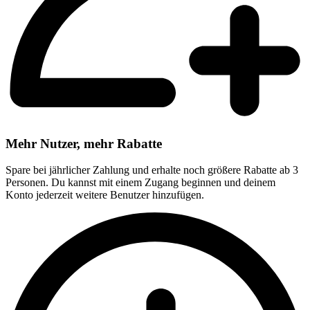
Mehr Nutzer, mehr Rabatte
Spare bei jährlicher Zahlung und erhalte noch größere Rabatte ab 3
Personen. Du kannst mit einem Zugang beginnen und deinem
Konto jederzeit weitere Benutzer hinzufügen.