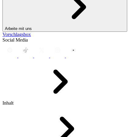
Arbeite mit uns
Vorschlagsbox
Social Media
Inhalt