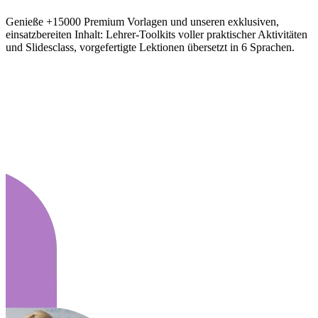
Genieße +15000 Premium Vorlagen und unseren exklusiven,
einsatzbereiten Inhalt: Lehrer-Toolkits voller praktischer Aktivitäten
und Slidesclass, vorgefertigte Lektionen übersetzt in 6 Sprachen.