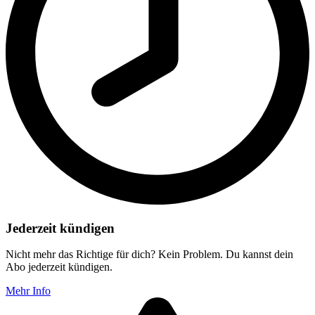
Jederzeit kündigen
Nicht mehr das Richtige für dich? Kein Problem. Du kannst dein
Abo jederzeit kündigen.
Mehr Info