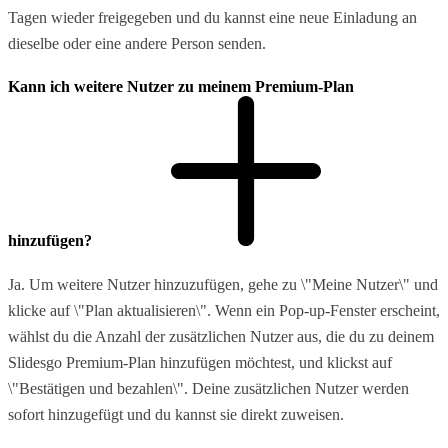
Tagen wieder freigegeben und du kannst eine neue Einladung an
dieselbe oder eine andere Person senden.
Kann ich weitere Nutzer zu meinem Premium-Plan
hinzufügen?
Ja. Um weitere Nutzer hinzuzufügen, gehe zu \"Meine Nutzer\" und
klicke auf \"Plan aktualisieren\". Wenn ein Pop-up-Fenster erscheint,
wählst du die Anzahl der zusätzlichen Nutzer aus, die du zu deinem
Slidesgo Premium-Plan hinzufügen möchtest, und klickst auf
\"Bestätigen und bezahlen\". Deine zusätzlichen Nutzer werden
sofort hinzugefügt und du kannst sie direkt zuweisen.