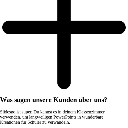
Was sagen unsere Kunden über uns?
Slidesgo ist super. Du kannst es in deinem Klassenzimmer
verwenden, um langweiligen PowerPoints in wunderbare
Kreationen für Schüler zu verwandeln.