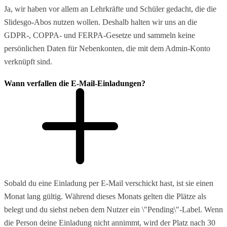
Ja, wir haben vor allem an Lehrkräfte und Schüler gedacht, die die
Slidesgo-Abos nutzen wollen. Deshalb halten wir uns an die
GDPR-, COPPA- und FERPA-Gesetze und sammeln keine
persönlichen Daten für Nebenkonten, die mit dem Admin-Konto
verknüpft sind.
Wann verfallen die E-Mail-Einladungen?
Sobald du eine Einladung per E-Mail verschickt hast, ist sie einen
Monat lang gültig. Während dieses Monats gelten die Plätze als
belegt und du siehst neben dem Nutzer ein \"Pending\"-Label. Wenn
die Person deine Einladung nicht annimmt, wird der Platz nach 30