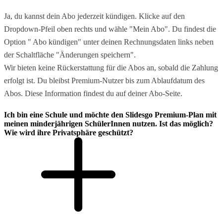
Ja, du kannst dein Abo jederzeit kündigen. Klicke auf den
Dropdown-Pfeil oben rechts und wähle "Mein Abo". Du findest die
Option " Abo kündigen" unter deinen Rechnungsdaten links neben
der Schaltfläche "Änderungen speichern".
Wir bieten keine Rückerstattung für die Abos an, sobald die Zahlung
erfolgt ist. Du bleibst Premium-Nutzer bis zum Ablaufdatum des
Abos. Diese Information findest du auf deiner Abo-Seite.
Ich bin eine Schule und möchte den Slidesgo Premium-Plan mit
meinen minderjährigen SchülerInnen nutzen. Ist das möglich?
Wie wird ihre Privatsphäre geschützt?