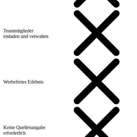
Teammitglieder
einladen und verwalten
Werbefreies Erlebnis
Keine Quellenangabe
erforderlich