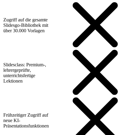
Zugriff auf die gesamte
Slidesgo-Bibliothek mit
über 30.000 Vorlagen
Slidesclass: Premium-,
lehrergeprüfte,
unterrichtsfertige
Lektionen
Frühzeitiger Zugriff auf
neue KI-
Präsentationsfunktionen