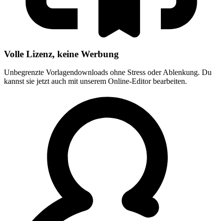
Volle Lizenz, keine Werbung
Unbegrenzte Vorlagendownloads ohne Stress oder Ablenkung. Du
kannst sie jetzt auch mit unserem Online-Editor bearbeiten.