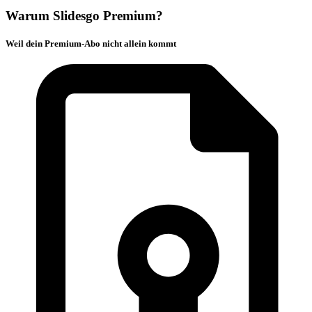
Warum Slidesgo Premium?
Weil dein Premium-Abo nicht allein kommt