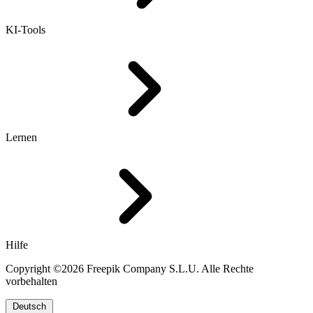
KI-Tools
Lernen
Hilfe
Copyright ©2026 Freepik Company S.L.U. Alle Rechte
vorbehalten
Deutsch