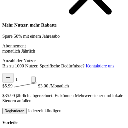
Mehr Nutzer, mehr Rabatte
Spare 50% mit einem Jahresabo
Abonnement
monatlich
Jährlich
Anzahl der Nutzer
Bis zu 1000 Nutzer. Spezifische Bedürfnisse?
Kontaktiere uns
$5.99
$3.00
/Monatlich
$35.99 jährlich abgerechnet.
Es können Mehrwertsteuer und lokale
Steuern anfallen.
Jederzeit kündigen.
Registrieren
Vorteile