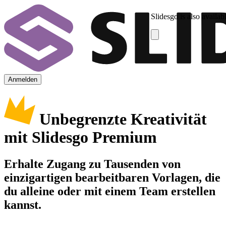
Slidesgo is also availab
Anmelden
Unbegrenzte Kreativität
mit Slidesgo Premium
Erhalte Zugang zu Tausenden von
einzigartigen bearbeitbaren Vorlagen, die
du alleine oder mit einem Team erstellen
kannst.