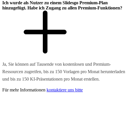
Ich wurde als Nutzer zu einem Slidesgo Premium-Plan
hinzugefügt. Habe ich Zugang zu allen Premium-Funktionen?
Ja, Sie können auf Tausende von kostenlosen und Premium-
Ressourcen zugreifen, bis zu 150 Vorlagen pro Monat herunterladen
und bis zu 150 KI-Präsentationen pro Monat erstellen.
Für mehr Informationen
kontaktiere uns bitte