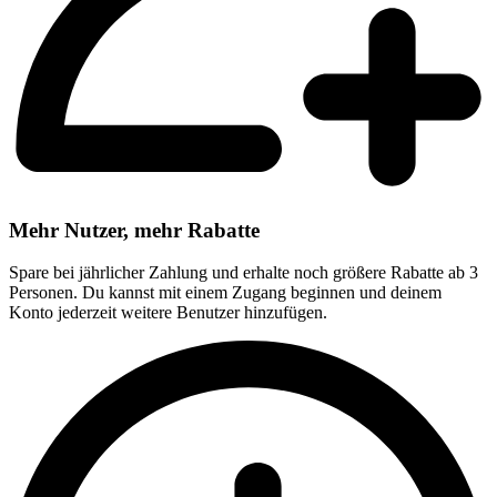
Mehr Nutzer, mehr Rabatte
Spare bei jährlicher Zahlung und erhalte noch größere Rabatte ab 3
Personen. Du kannst mit einem Zugang beginnen und deinem
Konto jederzeit weitere Benutzer hinzufügen.