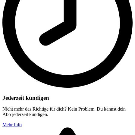
Jederzeit kündigen
Nicht mehr das Richtige für dich? Kein Problem. Du kannst dein
Abo jederzeit kündigen.
Mehr Info