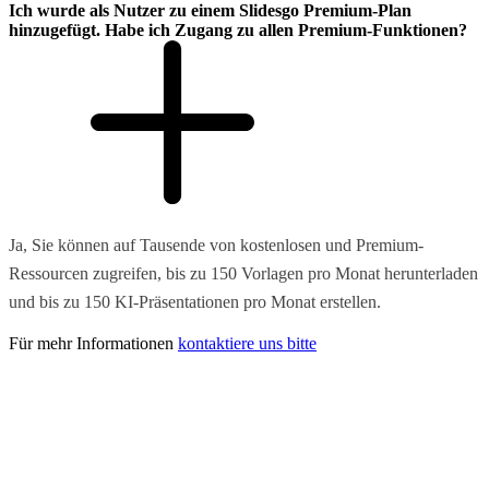
Ich wurde als Nutzer zu einem Slidesgo Premium-Plan
hinzugefügt. Habe ich Zugang zu allen Premium-Funktionen?
Ja, Sie können auf Tausende von kostenlosen und Premium-
Ressourcen zugreifen, bis zu 150 Vorlagen pro Monat herunterladen
und bis zu 150 KI-Präsentationen pro Monat erstellen.
Für mehr Informationen
kontaktiere uns bitte