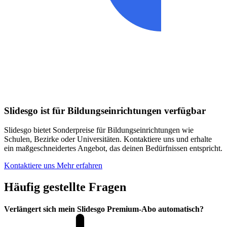
Slidesgo ist für Bildungseinrichtungen verfügbar
Slidesgo bietet Sonderpreise für Bildungseinrichtungen wie
Schulen, Bezirke oder Universitäten. Kontaktiere uns und erhalte
ein maßgeschneidertes Angebot, das deinen Bedürfnissen entspricht.
Kontaktiere uns
Mehr erfahren
Häufig gestellte Fragen
Verlängert sich mein Slidesgo Premium-Abo automatisch?