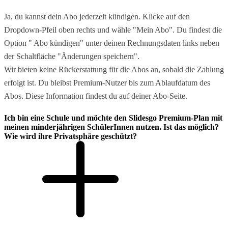
Ja, du kannst dein Abo jederzeit kündigen. Klicke auf den
Dropdown-Pfeil oben rechts und wähle "Mein Abo". Du findest die
Option " Abo kündigen" unter deinen Rechnungsdaten links neben
der Schaltfläche "Änderungen speichern".
Wir bieten keine Rückerstattung für die Abos an, sobald die Zahlung
erfolgt ist. Du bleibst Premium-Nutzer bis zum Ablaufdatum des
Abos. Diese Information findest du auf deiner Abo-Seite.
Ich bin eine Schule und möchte den Slidesgo Premium-Plan mit
meinen minderjährigen SchülerInnen nutzen. Ist das möglich?
Wie wird ihre Privatsphäre geschützt?