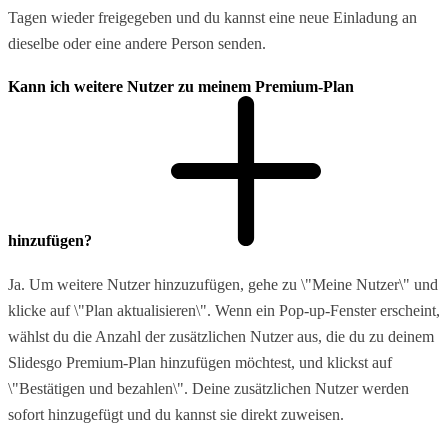
Tagen wieder freigegeben und du kannst eine neue Einladung an
dieselbe oder eine andere Person senden.
Kann ich weitere Nutzer zu meinem Premium-Plan
hinzufügen?
Ja. Um weitere Nutzer hinzuzufügen, gehe zu \"Meine Nutzer\" und
klicke auf \"Plan aktualisieren\". Wenn ein Pop-up-Fenster erscheint,
wählst du die Anzahl der zusätzlichen Nutzer aus, die du zu deinem
Slidesgo Premium-Plan hinzufügen möchtest, und klickst auf
\"Bestätigen und bezahlen\". Deine zusätzlichen Nutzer werden
sofort hinzugefügt und du kannst sie direkt zuweisen.