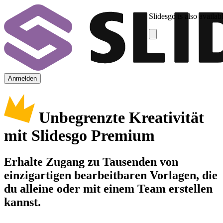
Slidesgo is also availab
Anmelden
Unbegrenzte Kreativität
mit Slidesgo Premium
Erhalte Zugang zu Tausenden von
einzigartigen bearbeitbaren Vorlagen, die
du alleine oder mit einem Team erstellen
kannst.