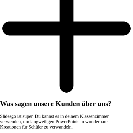
Was sagen unsere Kunden über uns?
Slidesgo ist super. Du kannst es in deinem Klassenzimmer
verwenden, um langweiligen PowerPoints in wunderbare
Kreationen für Schüler zu verwandeln.