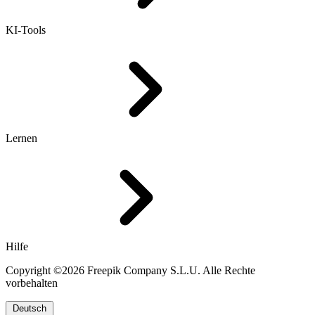
KI-Tools
Lernen
Hilfe
Copyright ©2026 Freepik Company S.L.U. Alle Rechte
vorbehalten
Deutsch