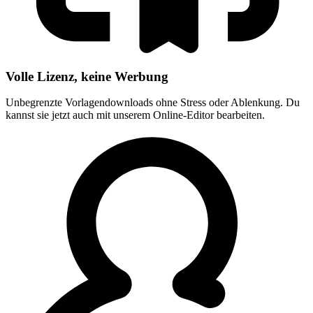
Volle Lizenz, keine Werbung
Unbegrenzte Vorlagendownloads ohne Stress oder Ablenkung. Du
kannst sie jetzt auch mit unserem Online-Editor bearbeiten.