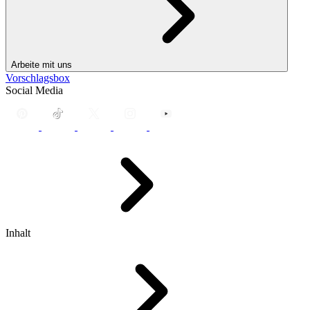
Arbeite mit uns
Vorschlagsbox
Social Media
Inhalt