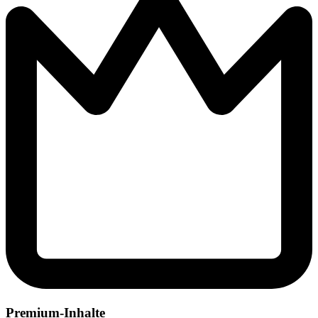
Premium-Inhalte