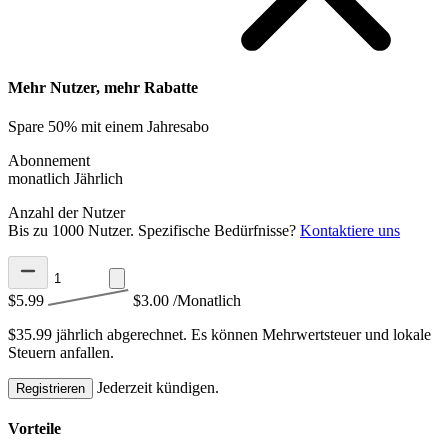
Mehr Nutzer, mehr Rabatte
Spare 50% mit einem Jahresabo
Abonnement
monatlich
Jährlich
Anzahl der Nutzer
Bis zu 1000 Nutzer. Spezifische Bedürfnisse?
Kontaktiere uns
$5.99
$3.00
/Monatlich
$35.99 jährlich abgerechnet.
Es können Mehrwertsteuer und lokale
Steuern anfallen.
Jederzeit kündigen.
Registrieren
Vorteile