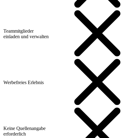
Teammitglieder
einladen und verwalten
Werbefreies Erlebnis
Keine Quellenangabe
erforderlich