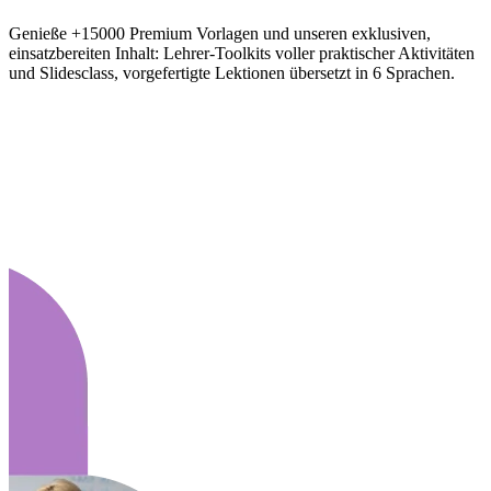
Genieße +15000 Premium Vorlagen und unseren exklusiven,
einsatzbereiten Inhalt: Lehrer-Toolkits voller praktischer Aktivitäten
und Slidesclass, vorgefertigte Lektionen übersetzt in 6 Sprachen.