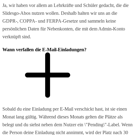
Ja, wir haben vor allem an Lehrkräfte und Schüler gedacht, die die
Slidesgo-Abos nutzen wollen. Deshalb halten wir uns an die
GDPR-, COPPA- und FERPA-Gesetze und sammeln keine
persönlichen Daten für Nebenkonten, die mit dem Admin-Konto
verknüpft sind.
Wann verfallen die E-Mail-Einladungen?
Sobald du eine Einladung per E-Mail verschickt hast, ist sie einen
Monat lang gültig. Während dieses Monats gelten die Plätze als
belegt und du siehst neben dem Nutzer ein \"Pending\"-Label. Wenn
die Person deine Einladung nicht annimmt, wird der Platz nach 30