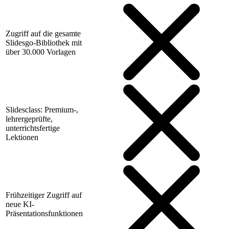
Zugriff auf die gesamte
Slidesgo-Bibliothek mit
über 30.000 Vorlagen
Slidesclass: Premium-,
lehrergeprüfte,
unterrichtsfertige
Lektionen
Frühzeitiger Zugriff auf
neue KI-
Präsentationsfunktionen