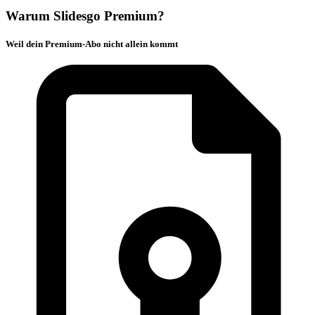
Warum Slidesgo Premium?
Weil dein Premium-Abo nicht allein kommt