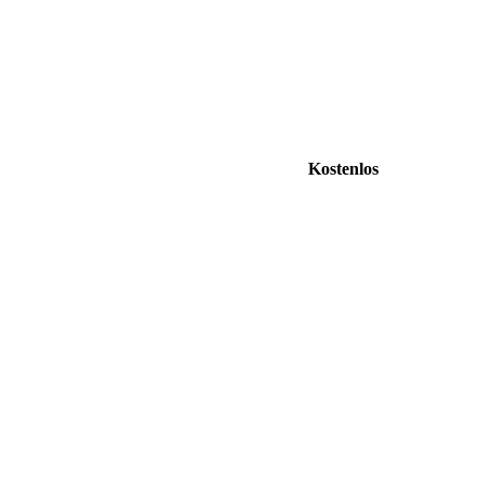
Kostenlos