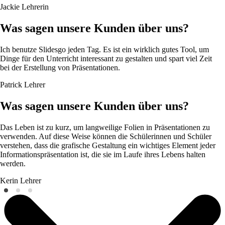
Jackie
Lehrerin
Was sagen unsere Kunden über uns?
Ich benutze Slidesgo jeden Tag. Es ist ein wirklich gutes Tool, um
Dinge für den Unterricht interessant zu gestalten und spart viel Zeit
bei der Erstellung von Präsentationen.
Patrick
Lehrer
Was sagen unsere Kunden über uns?
Das Leben ist zu kurz, um langweilige Folien in Präsentationen zu
verwenden. Auf diese Weise können die Schülerinnen und Schüler
verstehen, dass die grafische Gestaltung ein wichtiges Element jeder
Informationspräsentation ist, die sie im Laufe ihres Lebens halten
werden.
Kerin
Lehrer