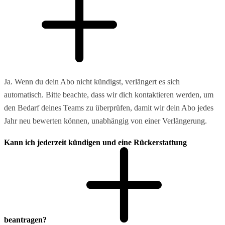
Ja. Wenn du dein Abo nicht kündigst, verlängert es sich
automatisch. Bitte beachte, dass wir dich kontaktieren werden, um
den Bedarf deines Teams zu überprüfen, damit wir dein Abo jedes
Jahr neu bewerten können, unabhängig von einer Verlängerung.
Kann ich jederzeit kündigen und eine Rückerstattung
beantragen?