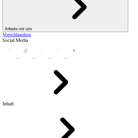
Arbeite mit uns
Vorschlagsbox
Social Media
Inhalt