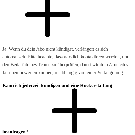
Ja. Wenn du dein Abo nicht kündigst, verlängert es sich
automatisch. Bitte beachte, dass wir dich kontaktieren werden, um
den Bedarf deines Teams zu überprüfen, damit wir dein Abo jedes
Jahr neu bewerten können, unabhängig von einer Verlängerung.
Kann ich jederzeit kündigen und eine Rückerstattung
beantragen?