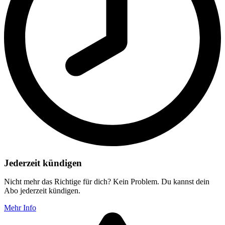
Jederzeit kündigen
Nicht mehr das Richtige für dich? Kein Problem. Du kannst dein
Abo jederzeit kündigen.
Mehr Info