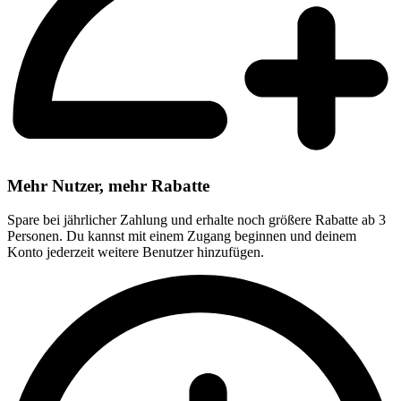
Mehr Nutzer, mehr Rabatte
Spare bei jährlicher Zahlung und erhalte noch größere Rabatte ab 3
Personen. Du kannst mit einem Zugang beginnen und deinem
Konto jederzeit weitere Benutzer hinzufügen.