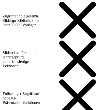
Zugriff auf die gesamte
Slidesgo-Bibliothek mit
über 30.000 Vorlagen
Slidesclass: Premium-,
lehrergeprüfte,
unterrichtsfertige
Lektionen
Frühzeitiger Zugriff auf
neue KI-
Präsentationsfunktionen