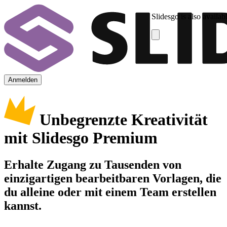
Slidesgo is also availab
Anmelden
Unbegrenzte Kreativität
mit Slidesgo Premium
Erhalte Zugang zu Tausenden von
einzigartigen bearbeitbaren Vorlagen, die
du alleine oder mit einem Team erstellen
kannst.