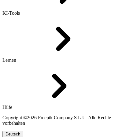
KI-Tools
Lernen
Hilfe
Copyright ©2026 Freepik Company S.L.U. Alle Rechte
vorbehalten
Deutsch