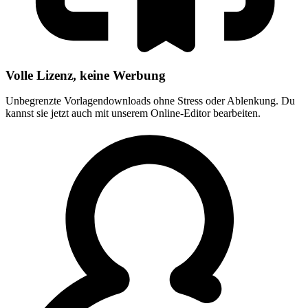
Volle Lizenz, keine Werbung
Unbegrenzte Vorlagendownloads ohne Stress oder Ablenkung. Du
kannst sie jetzt auch mit unserem Online-Editor bearbeiten.