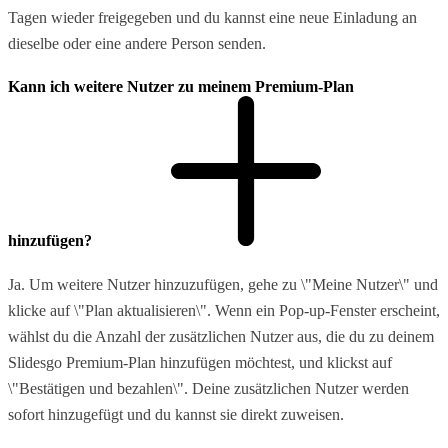
Tagen wieder freigegeben und du kannst eine neue Einladung an
dieselbe oder eine andere Person senden.
Kann ich weitere Nutzer zu meinem Premium-Plan
hinzufügen?
Ja. Um weitere Nutzer hinzuzufügen, gehe zu \"Meine Nutzer\" und
klicke auf \"Plan aktualisieren\". Wenn ein Pop-up-Fenster erscheint,
wählst du die Anzahl der zusätzlichen Nutzer aus, die du zu deinem
Slidesgo Premium-Plan hinzufügen möchtest, und klickst auf
\"Bestätigen und bezahlen\". Deine zusätzlichen Nutzer werden
sofort hinzugefügt und du kannst sie direkt zuweisen.