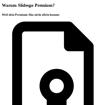
Warum Slidesgo Premium?
Weil dein Premium-Abo nicht allein kommt