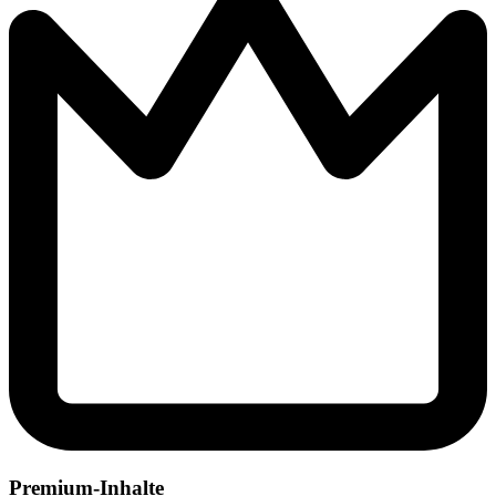
Premium-Inhalte