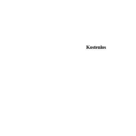
Kostenlos