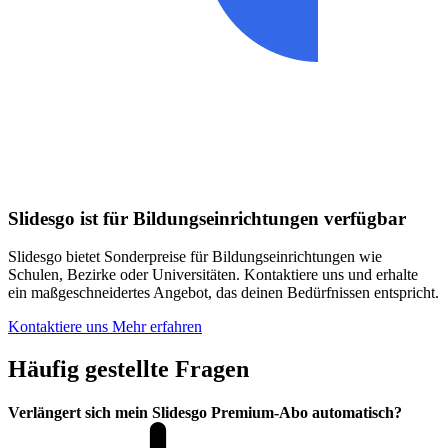
Slidesgo ist für Bildungseinrichtungen verfügbar
Slidesgo bietet Sonderpreise für Bildungseinrichtungen wie
Schulen, Bezirke oder Universitäten. Kontaktiere uns und erhalte
ein maßgeschneidertes Angebot, das deinen Bedürfnissen entspricht.
Kontaktiere uns
Mehr erfahren
Häufig gestellte Fragen
Verlängert sich mein Slidesgo Premium-Abo automatisch?