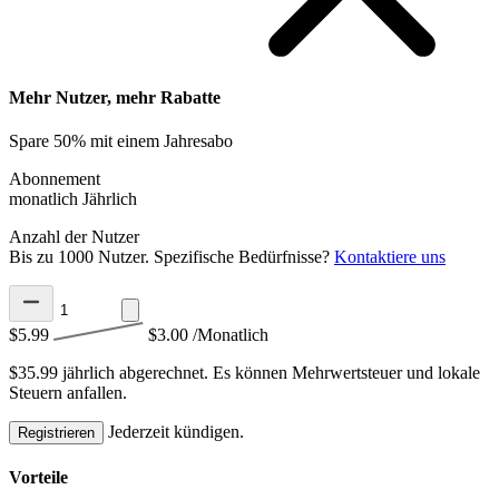
Mehr Nutzer, mehr Rabatte
Spare 50% mit einem Jahresabo
Abonnement
monatlich
Jährlich
Anzahl der Nutzer
Bis zu 1000 Nutzer. Spezifische Bedürfnisse?
Kontaktiere uns
$5.99
$3.00
/Monatlich
$35.99 jährlich abgerechnet.
Es können Mehrwertsteuer und lokale
Steuern anfallen.
Jederzeit kündigen.
Registrieren
Vorteile