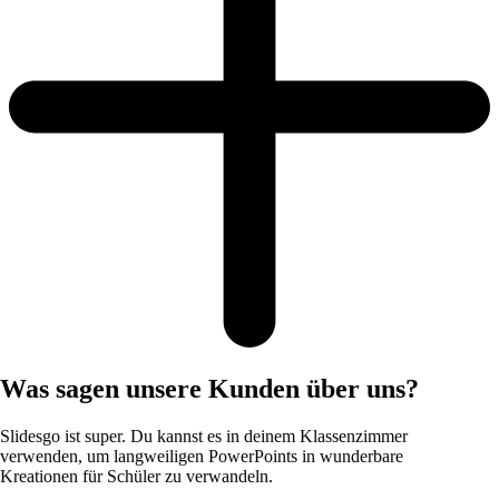
Was sagen unsere Kunden über uns?
Slidesgo ist super. Du kannst es in deinem Klassenzimmer
verwenden, um langweiligen PowerPoints in wunderbare
Kreationen für Schüler zu verwandeln.