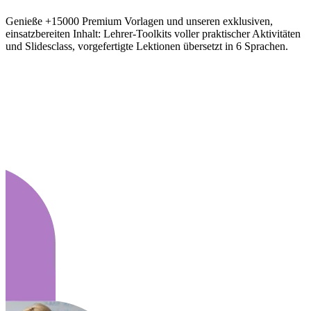
Genieße +15000 Premium Vorlagen und unseren exklusiven,
einsatzbereiten Inhalt: Lehrer-Toolkits voller praktischer Aktivitäten
und Slidesclass, vorgefertigte Lektionen übersetzt in 6 Sprachen.