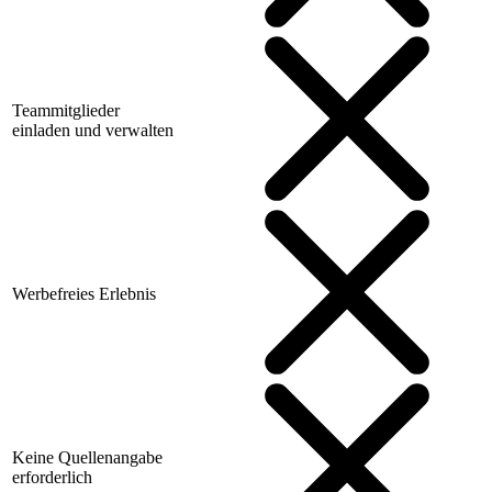
Teammitglieder
einladen und verwalten
Werbefreies Erlebnis
Keine Quellenangabe
erforderlich