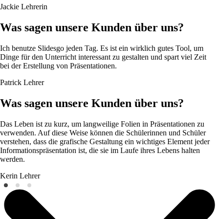
Jackie
Lehrerin
Was sagen unsere Kunden über uns?
Ich benutze Slidesgo jeden Tag. Es ist ein wirklich gutes Tool, um
Dinge für den Unterricht interessant zu gestalten und spart viel Zeit
bei der Erstellung von Präsentationen.
Patrick
Lehrer
Was sagen unsere Kunden über uns?
Das Leben ist zu kurz, um langweilige Folien in Präsentationen zu
verwenden. Auf diese Weise können die Schülerinnen und Schüler
verstehen, dass die grafische Gestaltung ein wichtiges Element jeder
Informationspräsentation ist, die sie im Laufe ihres Lebens halten
werden.
Kerin
Lehrer