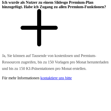
Ich wurde als Nutzer zu einem Slidesgo Premium-Plan
hinzugefügt. Habe ich Zugang zu allen Premium-Funktionen?
Ja, Sie können auf Tausende von kostenlosen und Premium-
Ressourcen zugreifen, bis zu 150 Vorlagen pro Monat herunterladen
und bis zu 150 KI-Präsentationen pro Monat erstellen.
Für mehr Informationen
kontaktiere uns bitte