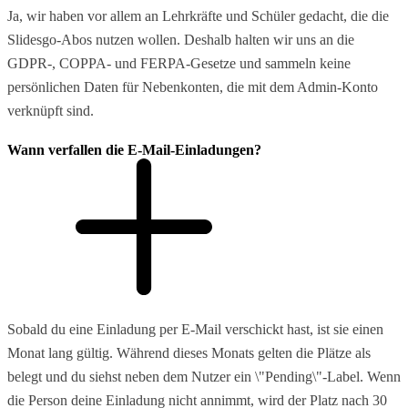
Ja, wir haben vor allem an Lehrkräfte und Schüler gedacht, die die
Slidesgo-Abos nutzen wollen. Deshalb halten wir uns an die
GDPR-, COPPA- und FERPA-Gesetze und sammeln keine
persönlichen Daten für Nebenkonten, die mit dem Admin-Konto
verknüpft sind.
Wann verfallen die E-Mail-Einladungen?
Sobald du eine Einladung per E-Mail verschickt hast, ist sie einen
Monat lang gültig. Während dieses Monats gelten die Plätze als
belegt und du siehst neben dem Nutzer ein \"Pending\"-Label. Wenn
die Person deine Einladung nicht annimmt, wird der Platz nach 30