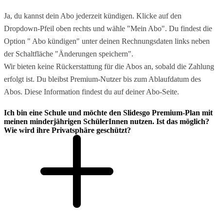
Ja, du kannst dein Abo jederzeit kündigen. Klicke auf den
Dropdown-Pfeil oben rechts und wähle "Mein Abo". Du findest die
Option " Abo kündigen" unter deinen Rechnungsdaten links neben
der Schaltfläche "Änderungen speichern".
Wir bieten keine Rückerstattung für die Abos an, sobald die Zahlung
erfolgt ist. Du bleibst Premium-Nutzer bis zum Ablaufdatum des
Abos. Diese Information findest du auf deiner Abo-Seite.
Ich bin eine Schule und möchte den Slidesgo Premium-Plan mit
meinen minderjährigen SchülerInnen nutzen. Ist das möglich?
Wie wird ihre Privatsphäre geschützt?