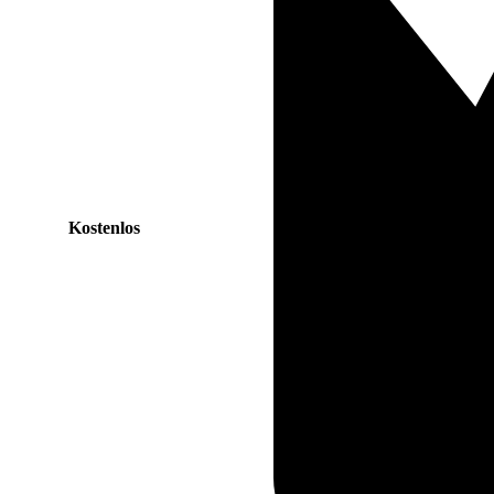
Kostenlos