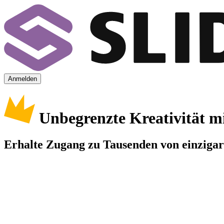
Anmelden
Unbegrenzte Kreativität m
Erhalte Zugang zu Tausenden von einzigart