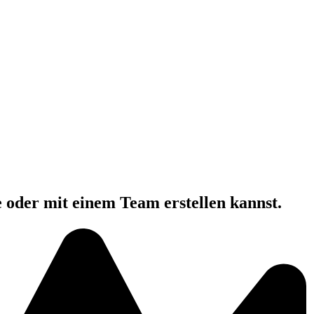
e oder mit einem Team erstellen kannst.