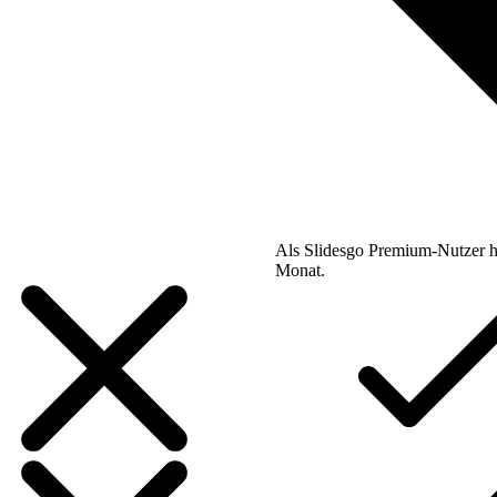
Als Slidesgo Premium-Nutzer h
Monat.