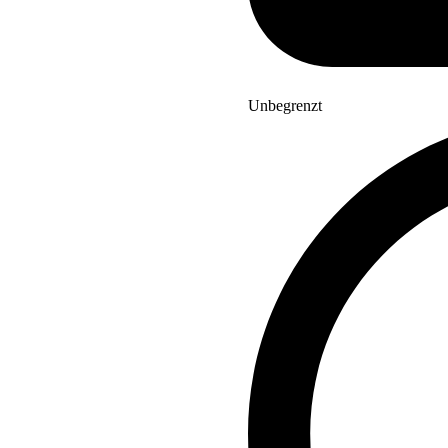
Unbegrenzt