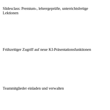
Slidesclass: Premium-, lehrergeprüfte, unterrichtsfertige
Lektionen
Frühzeitiger Zugriff auf neue KI-Präsentationsfunktionen
Teammitglieder einladen und verwalten