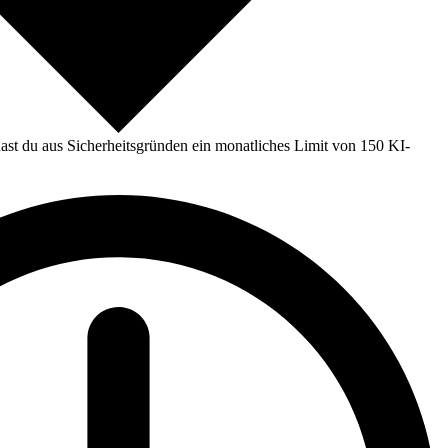
st du aus Sicherheitsgründen ein monatliches Limit von 150 KI-