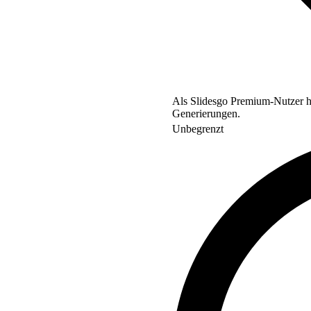
Als Slidesgo Premium-Nutzer ha
Generierungen.
Unbegrenzt