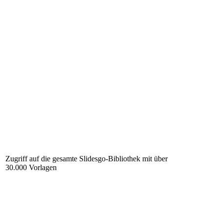
Zugriff auf die gesamte Slidesgo-Bibliothek mit über
30.000 Vorlagen