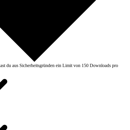
ast du aus Sicherheitsgründen ein Limit von 150 Downloads pro