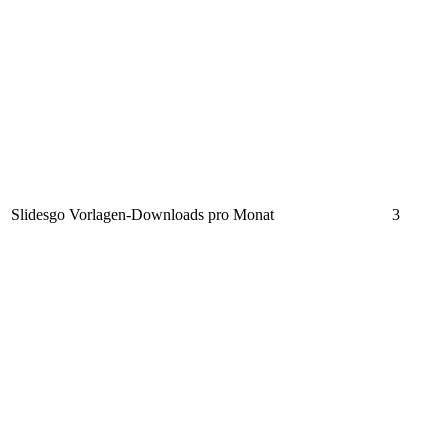
Slidesgo Vorlagen-Downloads pro Monat
3