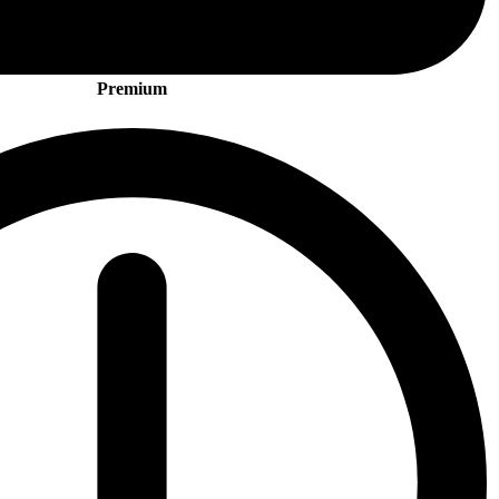
Premium