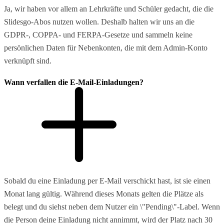
Ja, wir haben vor allem an Lehrkräfte und Schüler gedacht, die die
Slidesgo-Abos nutzen wollen. Deshalb halten wir uns an die
GDPR-, COPPA- und FERPA-Gesetze und sammeln keine
persönlichen Daten für Nebenkonten, die mit dem Admin-Konto
verknüpft sind.
Wann verfallen die E-Mail-Einladungen?
Sobald du eine Einladung per E-Mail verschickt hast, ist sie einen
Monat lang gültig. Während dieses Monats gelten die Plätze als
belegt und du siehst neben dem Nutzer ein \"Pending\"-Label. Wenn
die Person deine Einladung nicht annimmt, wird der Platz nach 30