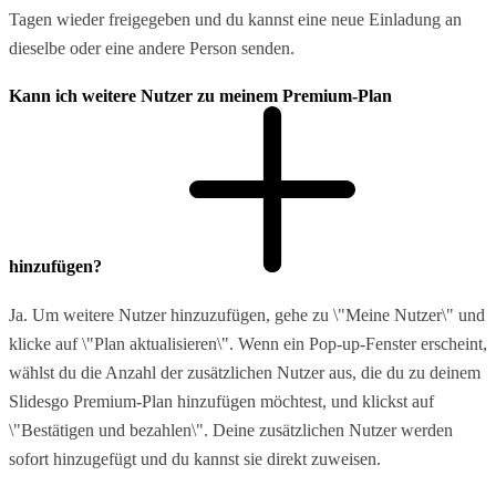
Tagen wieder freigegeben und du kannst eine neue Einladung an
dieselbe oder eine andere Person senden.
Kann ich weitere Nutzer zu meinem Premium-Plan
hinzufügen?
Ja. Um weitere Nutzer hinzuzufügen, gehe zu \"Meine Nutzer\" und
klicke auf \"Plan aktualisieren\". Wenn ein Pop-up-Fenster erscheint,
wählst du die Anzahl der zusätzlichen Nutzer aus, die du zu deinem
Slidesgo Premium-Plan hinzufügen möchtest, und klickst auf
\"Bestätigen und bezahlen\". Deine zusätzlichen Nutzer werden
sofort hinzugefügt und du kannst sie direkt zuweisen.