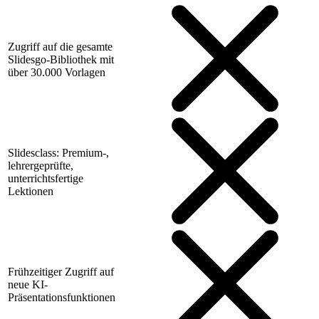
Zugriff auf die gesamte
Slidesgo-Bibliothek mit
über 30.000 Vorlagen
Slidesclass: Premium-,
lehrergeprüfte,
unterrichtsfertige
Lektionen
Frühzeitiger Zugriff auf
neue KI-
Präsentationsfunktionen