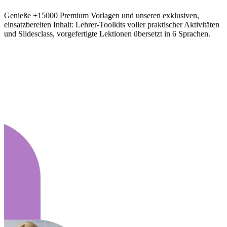
Genieße +15000 Premium Vorlagen und unseren exklusiven,
einsatzbereiten Inhalt: Lehrer-Toolkits voller praktischer Aktivitäten
und Slidesclass, vorgefertigte Lektionen übersetzt in 6 Sprachen.