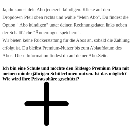
Ja, du kannst dein Abo jederzeit kündigen. Klicke auf den
Dropdown-Pfeil oben rechts und wähle "Mein Abo". Du findest die
Option " Abo kündigen" unter deinen Rechnungsdaten links neben
der Schaltfläche "Änderungen speichern".
Wir bieten keine Rückerstattung für die Abos an, sobald die Zahlung
erfolgt ist. Du bleibst Premium-Nutzer bis zum Ablaufdatum des
Abos. Diese Information findest du auf deiner Abo-Seite.
Ich bin eine Schule und möchte den Slidesgo Premium-Plan mit
meinen minderjährigen SchülerInnen nutzen. Ist das möglich?
Wie wird ihre Privatsphäre geschützt?