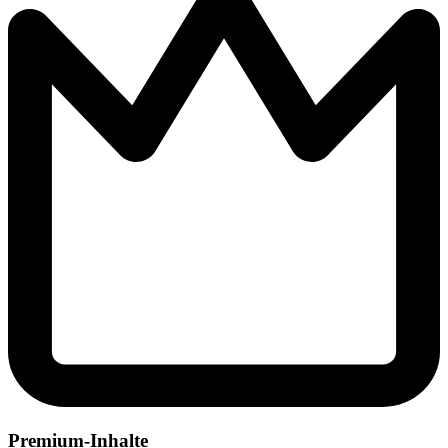
Premium-Inhalte