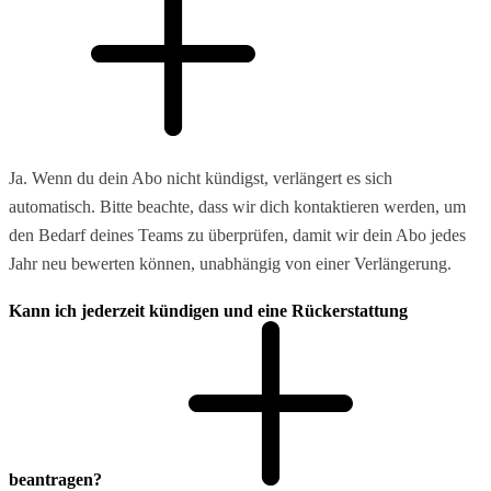
Ja. Wenn du dein Abo nicht kündigst, verlängert es sich
automatisch. Bitte beachte, dass wir dich kontaktieren werden, um
den Bedarf deines Teams zu überprüfen, damit wir dein Abo jedes
Jahr neu bewerten können, unabhängig von einer Verlängerung.
Kann ich jederzeit kündigen und eine Rückerstattung
beantragen?