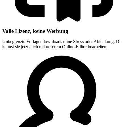
Volle Lizenz, keine Werbung
Unbegrenzte Vorlagendownloads ohne Stress oder Ablenkung. Du
kannst sie jetzt auch mit unserem Online-Editor bearbeiten.