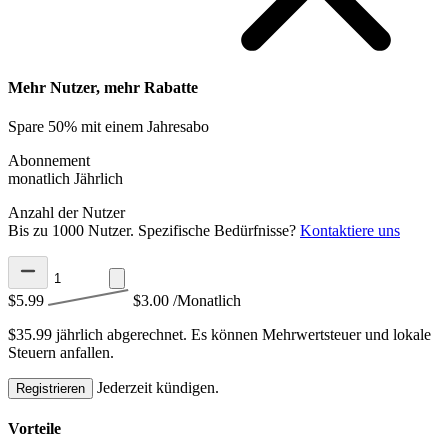
Mehr Nutzer, mehr Rabatte
Spare 50% mit einem Jahresabo
Abonnement
monatlich
Jährlich
Anzahl der Nutzer
Bis zu 1000 Nutzer. Spezifische Bedürfnisse?
Kontaktiere uns
$5.99
$3.00
/Monatlich
$35.99 jährlich abgerechnet.
Es können Mehrwertsteuer und lokale
Steuern anfallen.
Jederzeit kündigen.
Registrieren
Vorteile