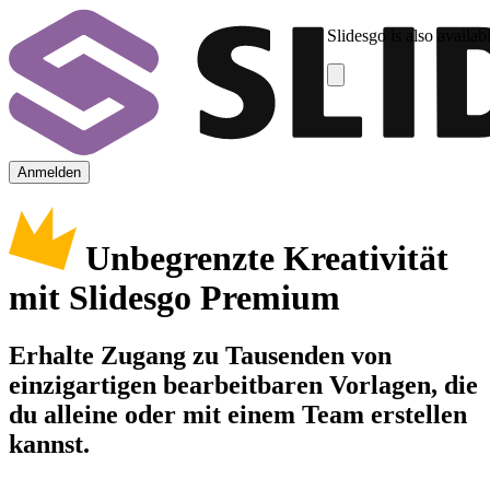
Slidesgo is also availab
Anmelden
Unbegrenzte Kreativität
mit Slidesgo Premium
Erhalte Zugang zu Tausenden von
einzigartigen bearbeitbaren Vorlagen, die
du alleine oder mit einem Team erstellen
kannst.