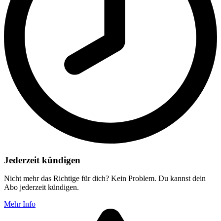
Jederzeit kündigen
Nicht mehr das Richtige für dich? Kein Problem. Du kannst dein
Abo jederzeit kündigen.
Mehr Info