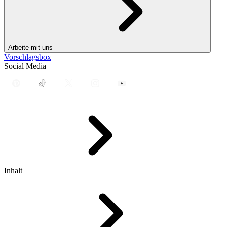
Arbeite mit uns
Vorschlagsbox
Social Media
Inhalt