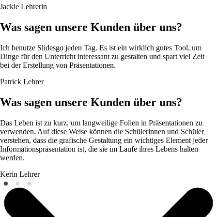
Jackie
Lehrerin
Was sagen unsere Kunden über uns?
Ich benutze Slidesgo jeden Tag. Es ist ein wirklich gutes Tool, um
Dinge für den Unterricht interessant zu gestalten und spart viel Zeit
bei der Erstellung von Präsentationen.
Patrick
Lehrer
Was sagen unsere Kunden über uns?
Das Leben ist zu kurz, um langweilige Folien in Präsentationen zu
verwenden. Auf diese Weise können die Schülerinnen und Schüler
verstehen, dass die grafische Gestaltung ein wichtiges Element jeder
Informationspräsentation ist, die sie im Laufe ihres Lebens halten
werden.
Kerin
Lehrer