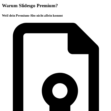
Warum Slidesgo Premium?
Weil dein Premium-Abo nicht allein kommt