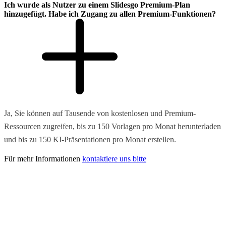
Ich wurde als Nutzer zu einem Slidesgo Premium-Plan
hinzugefügt. Habe ich Zugang zu allen Premium-Funktionen?
Ja, Sie können auf Tausende von kostenlosen und Premium-
Ressourcen zugreifen, bis zu 150 Vorlagen pro Monat herunterladen
und bis zu 150 KI-Präsentationen pro Monat erstellen.
Für mehr Informationen
kontaktiere uns bitte