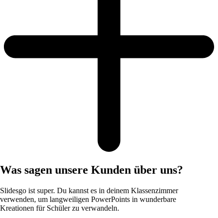
Was sagen unsere Kunden über uns?
Slidesgo ist super. Du kannst es in deinem Klassenzimmer
verwenden, um langweiligen PowerPoints in wunderbare
Kreationen für Schüler zu verwandeln.