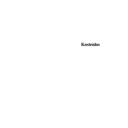
Kostenlos