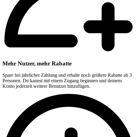
Mehr Nutzer, mehr Rabatte
Spare bei jährlicher Zahlung und erhalte noch größere Rabatte ab 3
Personen. Du kannst mit einem Zugang beginnen und deinem
Konto jederzeit weitere Benutzer hinzufügen.