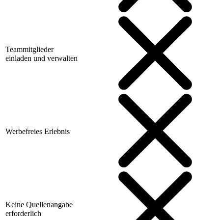
Teammitglieder
einladen und verwalten
Werbefreies Erlebnis
Keine Quellenangabe
erforderlich