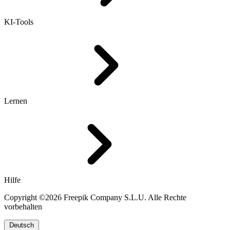
KI-Tools
Lernen
Hilfe
Copyright ©2026 Freepik Company S.L.U. Alle Rechte
vorbehalten
Deutsch