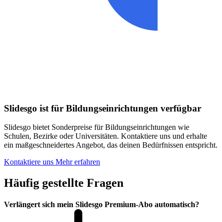
Slidesgo ist für Bildungseinrichtungen verfügbar
Slidesgo bietet Sonderpreise für Bildungseinrichtungen wie
Schulen, Bezirke oder Universitäten. Kontaktiere uns und erhalte
ein maßgeschneidertes Angebot, das deinen Bedürfnissen entspricht.
Kontaktiere uns
Mehr erfahren
Häufig gestellte Fragen
Verlängert sich mein Slidesgo Premium-Abo automatisch?