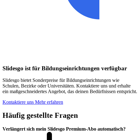
Slidesgo ist für Bildungseinrichtungen verfügbar
Slidesgo bietet Sonderpreise für Bildungseinrichtungen wie
Schulen, Bezirke oder Universitäten. Kontaktiere uns und erhalte
ein maßgeschneidertes Angebot, das deinen Bedürfnissen entspricht.
Kontaktiere uns
Mehr erfahren
Häufig gestellte Fragen
Verlängert sich mein Slidesgo Premium-Abo automatisch?