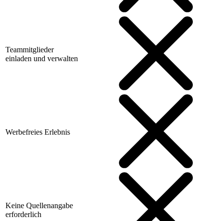
Teammitglieder
einladen und verwalten
Werbefreies Erlebnis
Keine Quellenangabe
erforderlich