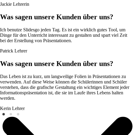
Jackie
Lehrerin
Was sagen unsere Kunden über uns?
Ich benutze Slidesgo jeden Tag. Es ist ein wirklich gutes Tool, um
Dinge für den Unterricht interessant zu gestalten und spart viel Zeit
bei der Erstellung von Präsentationen.
Patrick
Lehrer
Was sagen unsere Kunden über uns?
Das Leben ist zu kurz, um langweilige Folien in Präsentationen zu
verwenden. Auf diese Weise können die Schülerinnen und Schüler
verstehen, dass die grafische Gestaltung ein wichtiges Element jeder
Informationspräsentation ist, die sie im Laufe ihres Lebens halten
werden.
Kerin
Lehrer