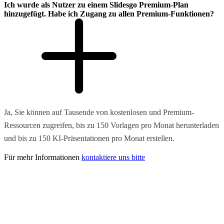
Ich wurde als Nutzer zu einem Slidesgo Premium-Plan
hinzugefügt. Habe ich Zugang zu allen Premium-Funktionen?
Ja, Sie können auf Tausende von kostenlosen und Premium-
Ressourcen zugreifen, bis zu 150 Vorlagen pro Monat herunterladen
und bis zu 150 KI-Präsentationen pro Monat erstellen.
Für mehr Informationen
kontaktiere uns bitte