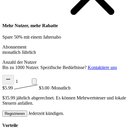
Mehr Nutzer, mehr Rabatte
Spare 50% mit einem Jahresabo
Abonnement
monatlich
Jährlich
Anzahl der Nutzer
Bis zu 1000 Nutzer. Spezifische Bedürfnisse?
Kontaktiere uns
$5.99
$3.00
/Monatlich
$35.99 jährlich abgerechnet.
Es können Mehrwertsteuer und lokale
Steuern anfallen.
Jederzeit kündigen.
Registrieren
Vorteile