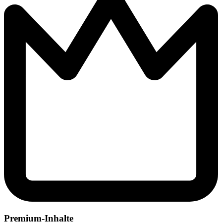
Premium-Inhalte