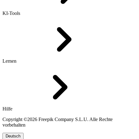
KI-Tools
Lernen
Hilfe
Copyright ©2026 Freepik Company S.L.U. Alle Rechte
vorbehalten
Deutsch