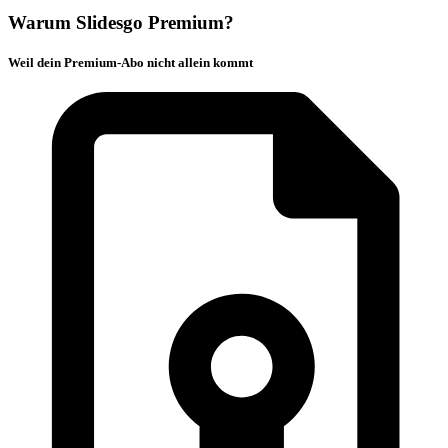
Warum Slidesgo Premium?
Weil dein Premium-Abo nicht allein kommt