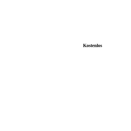
Kostenlos