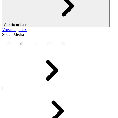
Arbeite mit uns
Vorschlagsbox
Social Media
Inhalt