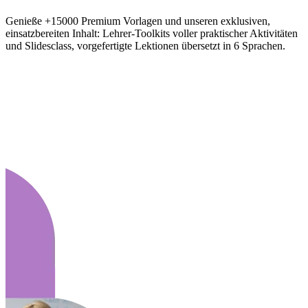
Genieße +15000 Premium Vorlagen und unseren exklusiven,
einsatzbereiten Inhalt: Lehrer-Toolkits voller praktischer Aktivitäten
und Slidesclass, vorgefertigte Lektionen übersetzt in 6 Sprachen.