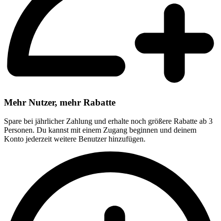
Mehr Nutzer, mehr Rabatte
Spare bei jährlicher Zahlung und erhalte noch größere Rabatte ab 3
Personen. Du kannst mit einem Zugang beginnen und deinem
Konto jederzeit weitere Benutzer hinzufügen.