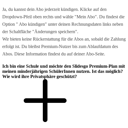
Ja, du kannst dein Abo jederzeit kündigen. Klicke auf den
Dropdown-Pfeil oben rechts und wähle "Mein Abo". Du findest die
Option " Abo kündigen" unter deinen Rechnungsdaten links neben
der Schaltfläche "Änderungen speichern".
Wir bieten keine Rückerstattung für die Abos an, sobald die Zahlung
erfolgt ist. Du bleibst Premium-Nutzer bis zum Ablaufdatum des
Abos. Diese Information findest du auf deiner Abo-Seite.
Ich bin eine Schule und möchte den Slidesgo Premium-Plan mit
meinen minderjährigen SchülerInnen nutzen. Ist das möglich?
Wie wird ihre Privatsphäre geschützt?