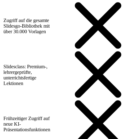
Zugriff auf die gesamte
Slidesgo-Bibliothek mit
über 30.000 Vorlagen
Slidesclass: Premium-,
lehrergeprüfte,
unterrichtsfertige
Lektionen
Frühzeitiger Zugriff auf
neue KI-
Präsentationsfunktionen