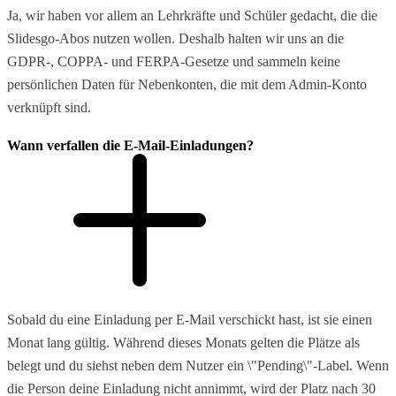
Ja, wir haben vor allem an Lehrkräfte und Schüler gedacht, die die
Slidesgo-Abos nutzen wollen. Deshalb halten wir uns an die
GDPR-, COPPA- und FERPA-Gesetze und sammeln keine
persönlichen Daten für Nebenkonten, die mit dem Admin-Konto
verknüpft sind.
Wann verfallen die E-Mail-Einladungen?
Sobald du eine Einladung per E-Mail verschickt hast, ist sie einen
Monat lang gültig. Während dieses Monats gelten die Plätze als
belegt und du siehst neben dem Nutzer ein \"Pending\"-Label. Wenn
die Person deine Einladung nicht annimmt, wird der Platz nach 30