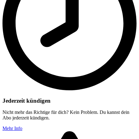
Jederzeit kündigen
Nicht mehr das Richtige für dich? Kein Problem. Du kannst dein
Abo jederzeit kündigen.
Mehr Info