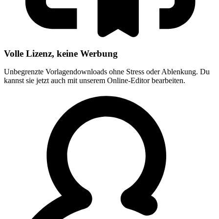
Volle Lizenz, keine Werbung
Unbegrenzte Vorlagendownloads ohne Stress oder Ablenkung. Du
kannst sie jetzt auch mit unserem Online-Editor bearbeiten.