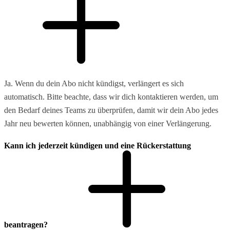
Ja. Wenn du dein Abo nicht kündigst, verlängert es sich
automatisch. Bitte beachte, dass wir dich kontaktieren werden, um
den Bedarf deines Teams zu überprüfen, damit wir dein Abo jedes
Jahr neu bewerten können, unabhängig von einer Verlängerung.
Kann ich jederzeit kündigen und eine Rückerstattung
beantragen?