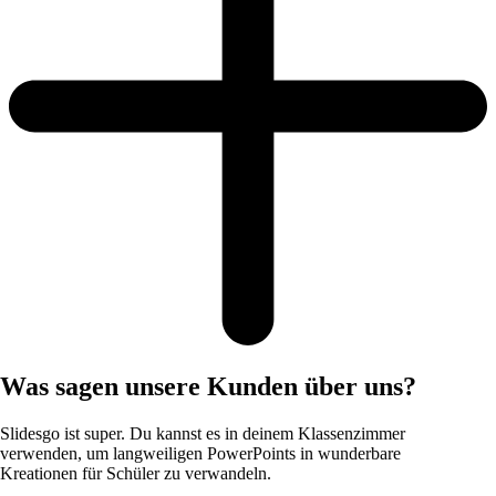
Was sagen unsere Kunden über uns?
Slidesgo ist super. Du kannst es in deinem Klassenzimmer
verwenden, um langweiligen PowerPoints in wunderbare
Kreationen für Schüler zu verwandeln.