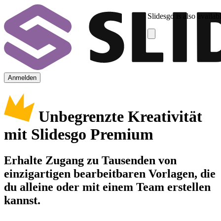
Slidesgo is also availab
Anmelden
Unbegrenzte Kreativität
mit Slidesgo Premium
Erhalte Zugang zu Tausenden von
einzigartigen bearbeitbaren Vorlagen, die
du alleine oder mit einem Team erstellen
kannst.