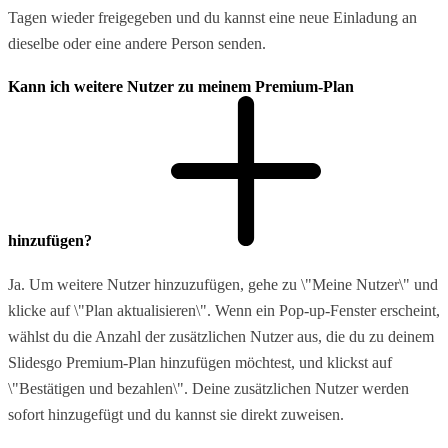
Tagen wieder freigegeben und du kannst eine neue Einladung an
dieselbe oder eine andere Person senden.
Kann ich weitere Nutzer zu meinem Premium-Plan
hinzufügen?
Ja. Um weitere Nutzer hinzuzufügen, gehe zu \"Meine Nutzer\" und
klicke auf \"Plan aktualisieren\". Wenn ein Pop-up-Fenster erscheint,
wählst du die Anzahl der zusätzlichen Nutzer aus, die du zu deinem
Slidesgo Premium-Plan hinzufügen möchtest, und klickst auf
\"Bestätigen und bezahlen\". Deine zusätzlichen Nutzer werden
sofort hinzugefügt und du kannst sie direkt zuweisen.