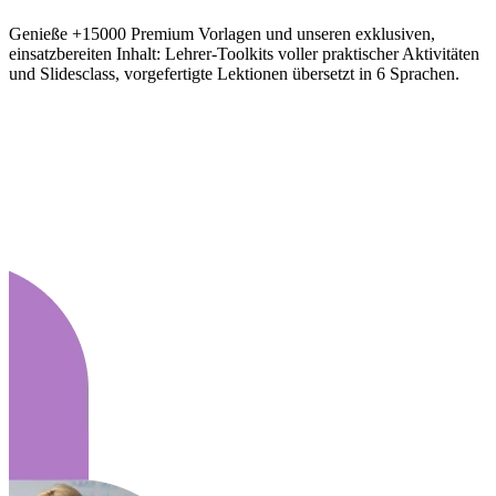
Genieße +15000 Premium Vorlagen und unseren exklusiven,
einsatzbereiten Inhalt: Lehrer-Toolkits voller praktischer Aktivitäten
und Slidesclass, vorgefertigte Lektionen übersetzt in 6 Sprachen.