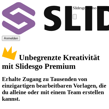
Slidesgo is also availab
Anmelden
Unbegrenzte Kreativität
mit Slidesgo Premium
Erhalte Zugang zu Tausenden von
einzigartigen bearbeitbaren Vorlagen, die
du alleine oder mit einem Team erstellen
kannst.