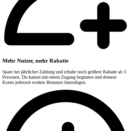
Mehr Nutzer, mehr Rabatte
Spare bei jährlicher Zahlung und erhalte noch größere Rabatte ab 3
Personen. Du kannst mit einem Zugang beginnen und deinem
Konto jederzeit weitere Benutzer hinzufügen.