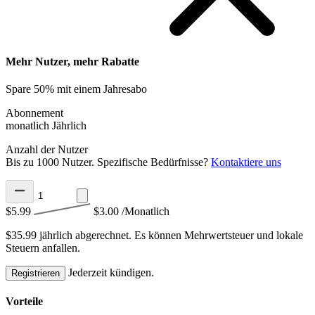
Mehr Nutzer, mehr Rabatte
Spare 50% mit einem Jahresabo
Abonnement
monatlich
Jährlich
Anzahl der Nutzer
Bis zu 1000 Nutzer. Spezifische Bedürfnisse?
Kontaktiere uns
$5.99
$3.00
/Monatlich
$35.99 jährlich abgerechnet.
Es können Mehrwertsteuer und lokale
Steuern anfallen.
Jederzeit kündigen.
Registrieren
Vorteile