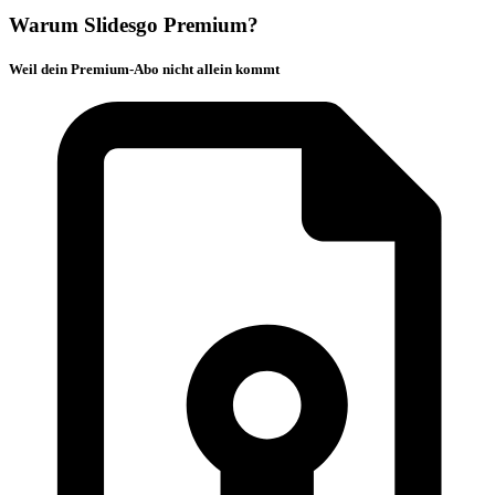
Warum Slidesgo Premium?
Weil dein Premium-Abo nicht allein kommt