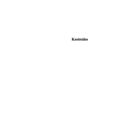
Kostenlos