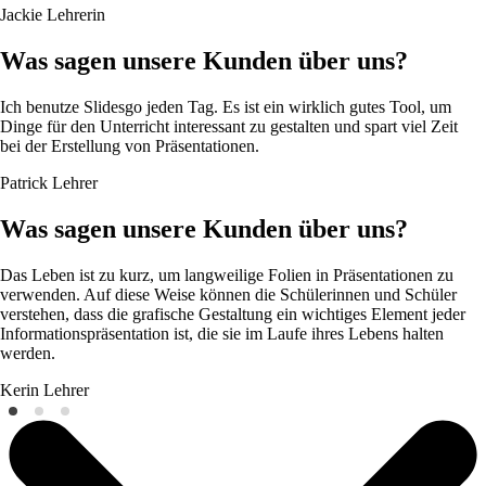
Jackie
Lehrerin
Was sagen unsere Kunden über uns?
Ich benutze Slidesgo jeden Tag. Es ist ein wirklich gutes Tool, um
Dinge für den Unterricht interessant zu gestalten und spart viel Zeit
bei der Erstellung von Präsentationen.
Patrick
Lehrer
Was sagen unsere Kunden über uns?
Das Leben ist zu kurz, um langweilige Folien in Präsentationen zu
verwenden. Auf diese Weise können die Schülerinnen und Schüler
verstehen, dass die grafische Gestaltung ein wichtiges Element jeder
Informationspräsentation ist, die sie im Laufe ihres Lebens halten
werden.
Kerin
Lehrer