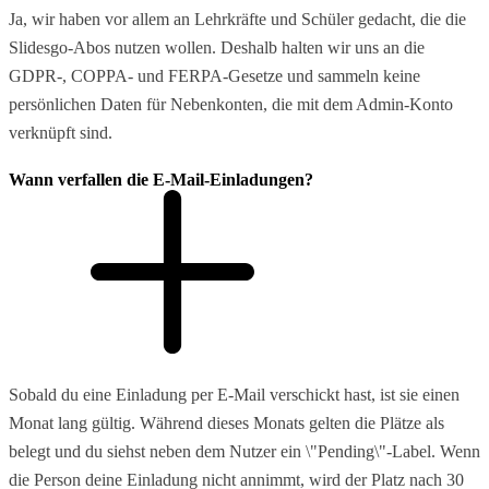
Ja, wir haben vor allem an Lehrkräfte und Schüler gedacht, die die
Slidesgo-Abos nutzen wollen. Deshalb halten wir uns an die
GDPR-, COPPA- und FERPA-Gesetze und sammeln keine
persönlichen Daten für Nebenkonten, die mit dem Admin-Konto
verknüpft sind.
Wann verfallen die E-Mail-Einladungen?
Sobald du eine Einladung per E-Mail verschickt hast, ist sie einen
Monat lang gültig. Während dieses Monats gelten die Plätze als
belegt und du siehst neben dem Nutzer ein \"Pending\"-Label. Wenn
die Person deine Einladung nicht annimmt, wird der Platz nach 30