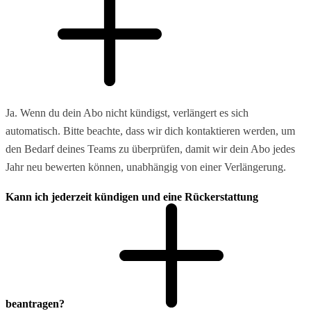
Ja. Wenn du dein Abo nicht kündigst, verlängert es sich
automatisch. Bitte beachte, dass wir dich kontaktieren werden, um
den Bedarf deines Teams zu überprüfen, damit wir dein Abo jedes
Jahr neu bewerten können, unabhängig von einer Verlängerung.
Kann ich jederzeit kündigen und eine Rückerstattung
beantragen?