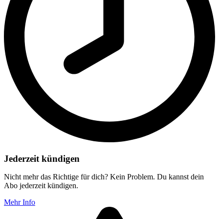
Jederzeit kündigen
Nicht mehr das Richtige für dich? Kein Problem. Du kannst dein
Abo jederzeit kündigen.
Mehr Info