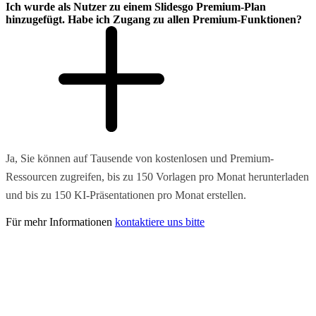
Ich wurde als Nutzer zu einem Slidesgo Premium-Plan
hinzugefügt. Habe ich Zugang zu allen Premium-Funktionen?
Ja, Sie können auf Tausende von kostenlosen und Premium-
Ressourcen zugreifen, bis zu 150 Vorlagen pro Monat herunterladen
und bis zu 150 KI-Präsentationen pro Monat erstellen.
Für mehr Informationen
kontaktiere uns bitte