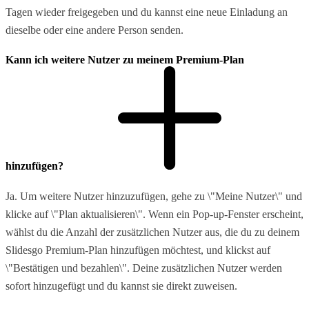
Tagen wieder freigegeben und du kannst eine neue Einladung an
dieselbe oder eine andere Person senden.
Kann ich weitere Nutzer zu meinem Premium-Plan
hinzufügen?
Ja. Um weitere Nutzer hinzuzufügen, gehe zu \"Meine Nutzer\" und
klicke auf \"Plan aktualisieren\". Wenn ein Pop-up-Fenster erscheint,
wählst du die Anzahl der zusätzlichen Nutzer aus, die du zu deinem
Slidesgo Premium-Plan hinzufügen möchtest, und klickst auf
\"Bestätigen und bezahlen\". Deine zusätzlichen Nutzer werden
sofort hinzugefügt und du kannst sie direkt zuweisen.