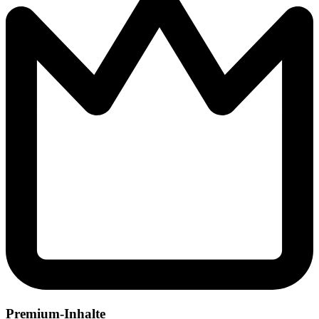
Premium-Inhalte