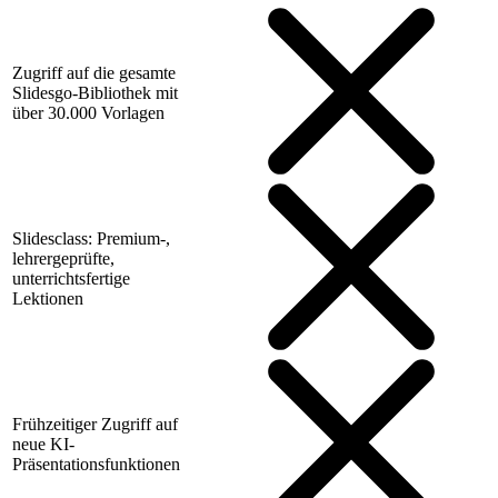
Zugriff auf die gesamte
Slidesgo-Bibliothek mit
über 30.000 Vorlagen
Slidesclass: Premium-,
lehrergeprüfte,
unterrichtsfertige
Lektionen
Frühzeitiger Zugriff auf
neue KI-
Präsentationsfunktionen