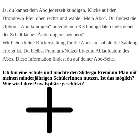
Ja, du kannst dein Abo jederzeit kündigen. Klicke auf den
Dropdown-Pfeil oben rechts und wähle "Mein Abo". Du findest die
Option " Abo kündigen" unter deinen Rechnungsdaten links neben
der Schaltfläche "Änderungen speichern".
Wir bieten keine Rückerstattung für die Abos an, sobald die Zahlung
erfolgt ist. Du bleibst Premium-Nutzer bis zum Ablaufdatum des
Abos. Diese Information findest du auf deiner Abo-Seite.
Ich bin eine Schule und möchte den Slidesgo Premium-Plan mit
meinen minderjährigen SchülerInnen nutzen. Ist das möglich?
Wie wird ihre Privatsphäre geschützt?