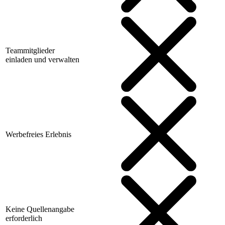
Teammitglieder
einladen und verwalten
Werbefreies Erlebnis
Keine Quellenangabe
erforderlich