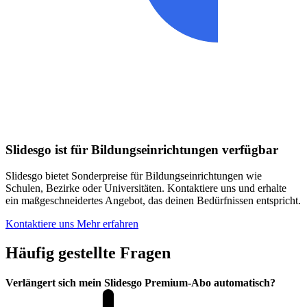
Slidesgo ist für Bildungseinrichtungen verfügbar
Slidesgo bietet Sonderpreise für Bildungseinrichtungen wie
Schulen, Bezirke oder Universitäten. Kontaktiere uns und erhalte
ein maßgeschneidertes Angebot, das deinen Bedürfnissen entspricht.
Kontaktiere uns
Mehr erfahren
Häufig gestellte Fragen
Verlängert sich mein Slidesgo Premium-Abo automatisch?