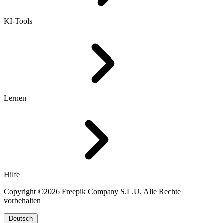
KI-Tools
Lernen
Hilfe
Copyright ©2026 Freepik Company S.L.U. Alle Rechte
vorbehalten
Deutsch