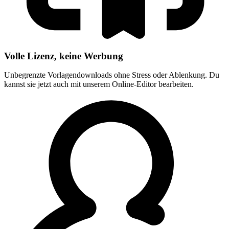
Volle Lizenz, keine Werbung
Unbegrenzte Vorlagendownloads ohne Stress oder Ablenkung. Du
kannst sie jetzt auch mit unserem Online-Editor bearbeiten.