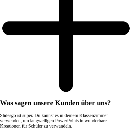
Was sagen unsere Kunden über uns?
Slidesgo ist super. Du kannst es in deinem Klassenzimmer
verwenden, um langweiligen PowerPoints in wunderbare
Kreationen für Schüler zu verwandeln.