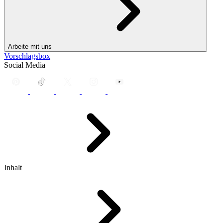
Arbeite mit uns
Vorschlagsbox
Social Media
Inhalt