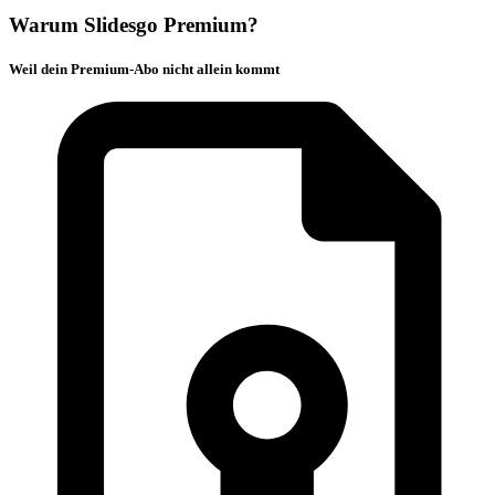
Warum Slidesgo Premium?
Weil dein Premium-Abo nicht allein kommt