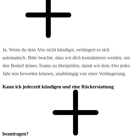
Ja. Wenn du dein Abo nicht kündigst, verlängert es sich
automatisch. Bitte beachte, dass wir dich kontaktieren werden, um
den Bedarf deines Teams zu überprüfen, damit wir dein Abo jedes
Jahr neu bewerten können, unabhängig von einer Verlängerung.
Kann ich jederzeit kündigen und eine Rückerstattung
beantragen?