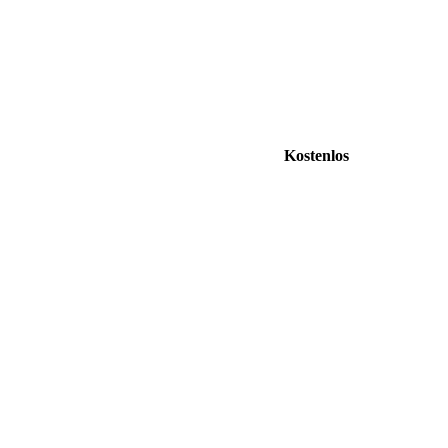
Kostenlos