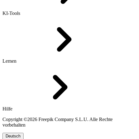
KI-Tools
Lernen
Hilfe
Copyright ©2026 Freepik Company S.L.U. Alle Rechte
vorbehalten
Deutsch