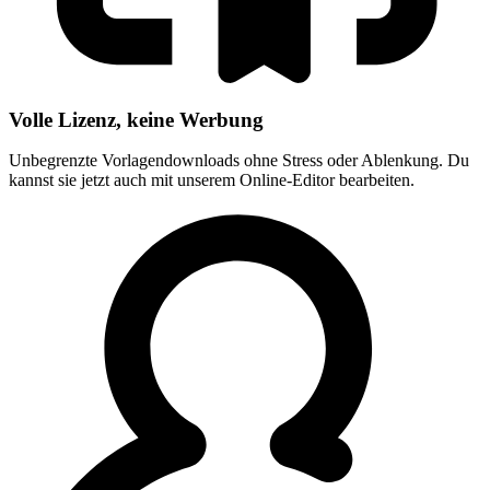
Volle Lizenz, keine Werbung
Unbegrenzte Vorlagendownloads ohne Stress oder Ablenkung. Du
kannst sie jetzt auch mit unserem Online-Editor bearbeiten.