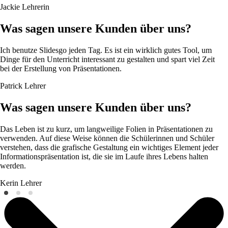
Jackie
Lehrerin
Was sagen unsere Kunden über uns?
Ich benutze Slidesgo jeden Tag. Es ist ein wirklich gutes Tool, um
Dinge für den Unterricht interessant zu gestalten und spart viel Zeit
bei der Erstellung von Präsentationen.
Patrick
Lehrer
Was sagen unsere Kunden über uns?
Das Leben ist zu kurz, um langweilige Folien in Präsentationen zu
verwenden. Auf diese Weise können die Schülerinnen und Schüler
verstehen, dass die grafische Gestaltung ein wichtiges Element jeder
Informationspräsentation ist, die sie im Laufe ihres Lebens halten
werden.
Kerin
Lehrer