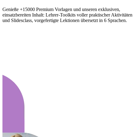
Genieße +15000 Premium Vorlagen und unseren exklusiven,
einsatzbereiten Inhalt: Lehrer-Toolkits voller praktischer Aktivitäten
und Slidesclass, vorgefertigte Lektionen übersetzt in 6 Sprachen.