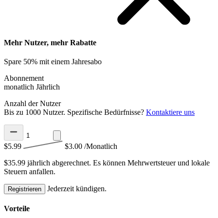
Mehr Nutzer, mehr Rabatte
Spare 50% mit einem Jahresabo
Abonnement
monatlich
Jährlich
Anzahl der Nutzer
Bis zu 1000 Nutzer. Spezifische Bedürfnisse?
Kontaktiere uns
$5.99
$3.00
/Monatlich
$35.99 jährlich abgerechnet.
Es können Mehrwertsteuer und lokale
Steuern anfallen.
Jederzeit kündigen.
Registrieren
Vorteile