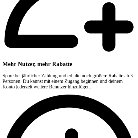
Mehr Nutzer, mehr Rabatte
Spare bei jährlicher Zahlung und erhalte noch größere Rabatte ab 3
Personen. Du kannst mit einem Zugang beginnen und deinem
Konto jederzeit weitere Benutzer hinzufügen.