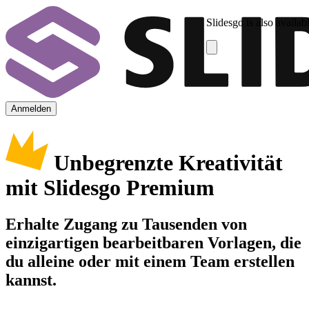
Slidesgo is also availab
Anmelden
Unbegrenzte Kreativität
mit Slidesgo Premium
Erhalte Zugang zu Tausenden von
einzigartigen bearbeitbaren Vorlagen, die
du alleine oder mit einem Team erstellen
kannst.