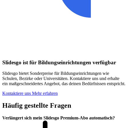
Slidesgo ist für Bildungseinrichtungen verfügbar
Slidesgo bietet Sonderpreise für Bildungseinrichtungen wie
Schulen, Bezirke oder Universitäten. Kontaktiere uns und erhalte
ein maßgeschneidertes Angebot, das deinen Bedürfnissen entspricht.
Kontaktiere uns
Mehr erfahren
Häufig gestellte Fragen
Verlängert sich mein Slidesgo Premium-Abo automatisch?