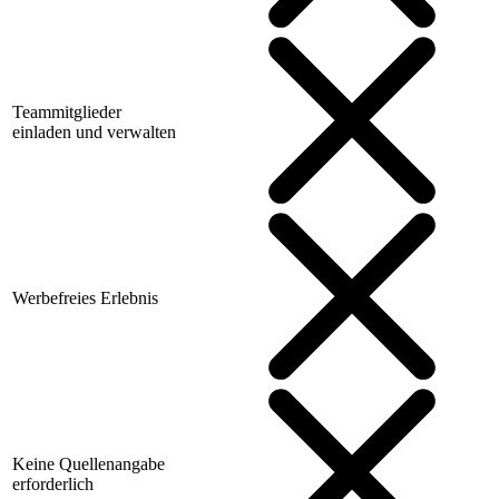
Teammitglieder
einladen und verwalten
Werbefreies Erlebnis
Keine Quellenangabe
erforderlich