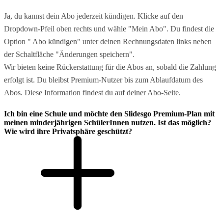
Ja, du kannst dein Abo jederzeit kündigen. Klicke auf den
Dropdown-Pfeil oben rechts und wähle "Mein Abo". Du findest die
Option " Abo kündigen" unter deinen Rechnungsdaten links neben
der Schaltfläche "Änderungen speichern".
Wir bieten keine Rückerstattung für die Abos an, sobald die Zahlung
erfolgt ist. Du bleibst Premium-Nutzer bis zum Ablaufdatum des
Abos. Diese Information findest du auf deiner Abo-Seite.
Ich bin eine Schule und möchte den Slidesgo Premium-Plan mit
meinen minderjährigen SchülerInnen nutzen. Ist das möglich?
Wie wird ihre Privatsphäre geschützt?