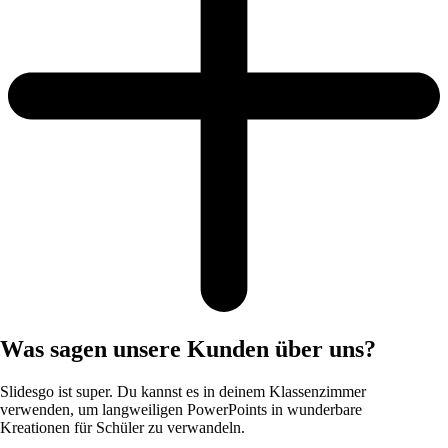
Was sagen unsere Kunden über uns?
Slidesgo ist super. Du kannst es in deinem Klassenzimmer
verwenden, um langweiligen PowerPoints in wunderbare
Kreationen für Schüler zu verwandeln.