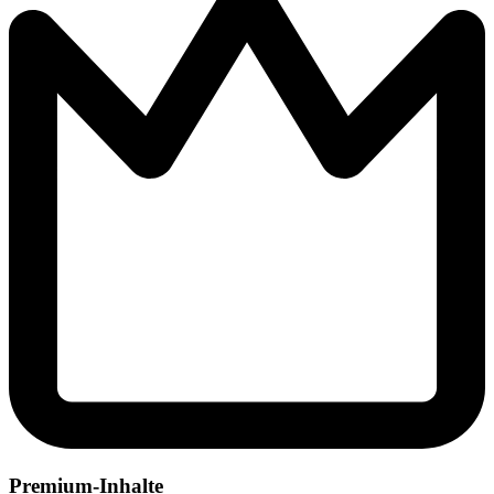
Premium-Inhalte