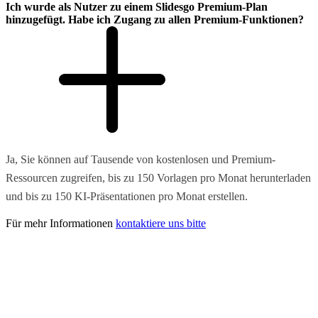
Ich wurde als Nutzer zu einem Slidesgo Premium-Plan
hinzugefügt. Habe ich Zugang zu allen Premium-Funktionen?
Ja, Sie können auf Tausende von kostenlosen und Premium-
Ressourcen zugreifen, bis zu 150 Vorlagen pro Monat herunterladen
und bis zu 150 KI-Präsentationen pro Monat erstellen.
Für mehr Informationen
kontaktiere uns bitte