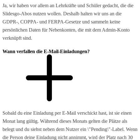
Ja, wir haben vor allem an Lehrkräfte und Schüler gedacht, die die
Slidesgo-Abos nutzen wollen. Deshalb halten wir uns an die
GDPR-, COPPA- und FERPA-Gesetze und sammeln keine
persönlichen Daten für Nebenkonten, die mit dem Admin-Konto
verknüpft sind.
Wann verfallen die E-Mail-Einladungen?
Sobald du eine Einladung per E-Mail verschickt hast, ist sie einen
Monat lang gültig. Während dieses Monats gelten die Plätze als
belegt und du siehst neben dem Nutzer ein \"Pending\"-Label. Wenn
die Person deine Einladung nicht annimmt, wird der Platz nach 30