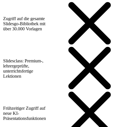
Zugriff auf die gesamte
Slidesgo-Bibliothek mit
über 30.000 Vorlagen
Slidesclass: Premium-,
lehrergeprüfte,
unterrichtsfertige
Lektionen
Frühzeitiger Zugriff auf
neue KI-
Präsentationsfunktionen