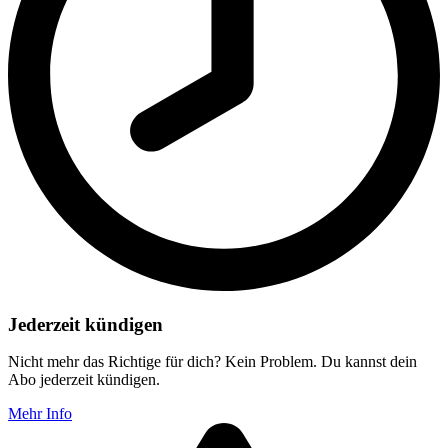
Jederzeit kündigen
Nicht mehr das Richtige für dich? Kein Problem. Du kannst dein
Abo jederzeit kündigen.
Mehr Info