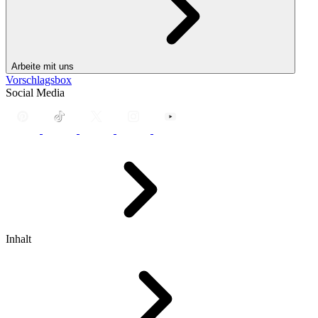
Arbeite mit uns
Vorschlagsbox
Social Media
Inhalt