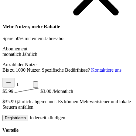
Mehr Nutzer, mehr Rabatte
Spare 50% mit einem Jahresabo
Abonnement
monatlich
Jährlich
Anzahl der Nutzer
Bis zu 1000 Nutzer. Spezifische Bedürfnisse?
Kontaktiere uns
$5.99
$3.00
/Monatlich
$35.99 jährlich abgerechnet.
Es können Mehrwertsteuer und lokale
Steuern anfallen.
Jederzeit kündigen.
Registrieren
Vorteile