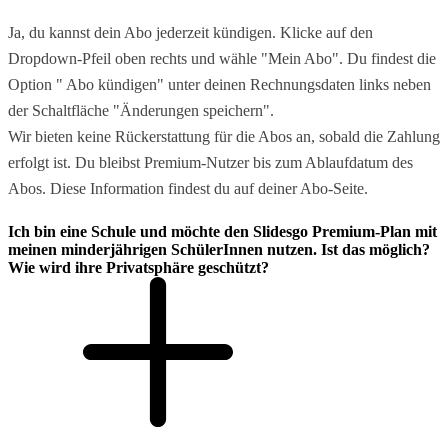
Ja, du kannst dein Abo jederzeit kündigen. Klicke auf den
Dropdown-Pfeil oben rechts und wähle "Mein Abo". Du findest die
Option " Abo kündigen" unter deinen Rechnungsdaten links neben
der Schaltfläche "Änderungen speichern".
Wir bieten keine Rückerstattung für die Abos an, sobald die Zahlung
erfolgt ist. Du bleibst Premium-Nutzer bis zum Ablaufdatum des
Abos. Diese Information findest du auf deiner Abo-Seite.
Ich bin eine Schule und möchte den Slidesgo Premium-Plan mit
meinen minderjährigen SchülerInnen nutzen. Ist das möglich?
Wie wird ihre Privatsphäre geschützt?