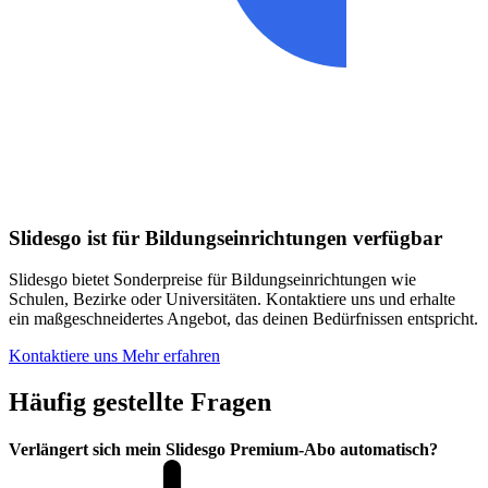
Slidesgo ist für Bildungseinrichtungen verfügbar
Slidesgo bietet Sonderpreise für Bildungseinrichtungen wie
Schulen, Bezirke oder Universitäten. Kontaktiere uns und erhalte
ein maßgeschneidertes Angebot, das deinen Bedürfnissen entspricht.
Kontaktiere uns
Mehr erfahren
Häufig gestellte Fragen
Verlängert sich mein Slidesgo Premium-Abo automatisch?