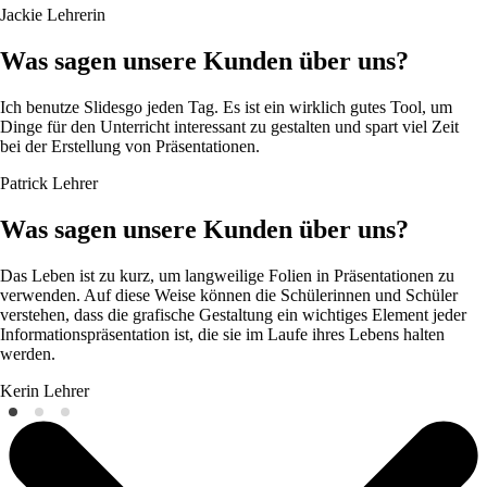
Jackie
Lehrerin
Was sagen unsere Kunden über uns?
Ich benutze Slidesgo jeden Tag. Es ist ein wirklich gutes Tool, um
Dinge für den Unterricht interessant zu gestalten und spart viel Zeit
bei der Erstellung von Präsentationen.
Patrick
Lehrer
Was sagen unsere Kunden über uns?
Das Leben ist zu kurz, um langweilige Folien in Präsentationen zu
verwenden. Auf diese Weise können die Schülerinnen und Schüler
verstehen, dass die grafische Gestaltung ein wichtiges Element jeder
Informationspräsentation ist, die sie im Laufe ihres Lebens halten
werden.
Kerin
Lehrer