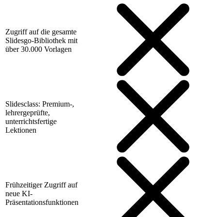
Zugriff auf die gesamte
Slidesgo-Bibliothek mit
über 30.000 Vorlagen
Slidesclass: Premium-,
lehrergeprüfte,
unterrichtsfertige
Lektionen
Frühzeitiger Zugriff auf
neue KI-
Präsentationsfunktionen