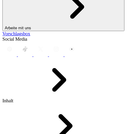
Arbeite mit uns
Vorschlagsbox
Social Media
Inhalt