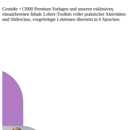
Genieße +15000 Premium Vorlagen und unseren exklusiven,
einsatzbereiten Inhalt: Lehrer-Toolkits voller praktischer Aktivitäten
und Slidesclass, vorgefertigte Lektionen übersetzt in 6 Sprachen.