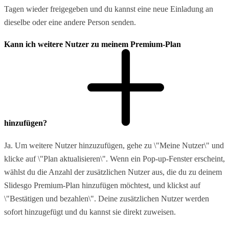
Tagen wieder freigegeben und du kannst eine neue Einladung an
dieselbe oder eine andere Person senden.
Kann ich weitere Nutzer zu meinem Premium-Plan
hinzufügen?
Ja. Um weitere Nutzer hinzuzufügen, gehe zu \"Meine Nutzer\" und
klicke auf \"Plan aktualisieren\". Wenn ein Pop-up-Fenster erscheint,
wählst du die Anzahl der zusätzlichen Nutzer aus, die du zu deinem
Slidesgo Premium-Plan hinzufügen möchtest, und klickst auf
\"Bestätigen und bezahlen\". Deine zusätzlichen Nutzer werden
sofort hinzugefügt und du kannst sie direkt zuweisen.