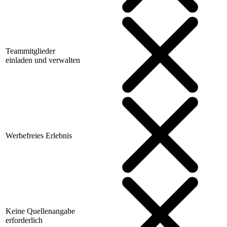
Teammitglieder
einladen und verwalten
Werbefreies Erlebnis
Keine Quellenangabe
erforderlich