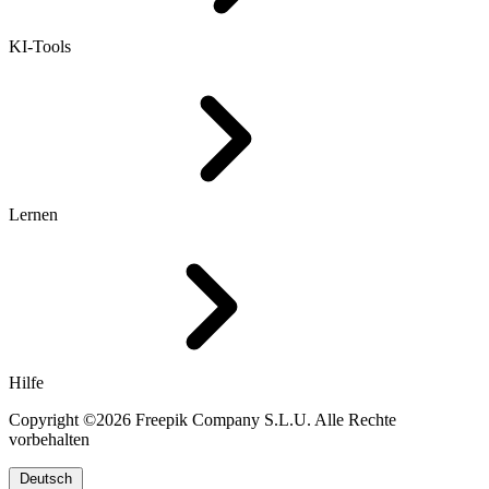
KI-Tools
Lernen
Hilfe
Copyright ©2026 Freepik Company S.L.U. Alle Rechte
vorbehalten
Deutsch