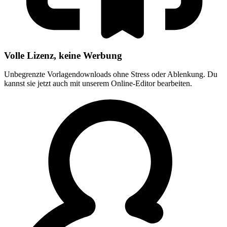
Volle Lizenz, keine Werbung
Unbegrenzte Vorlagendownloads ohne Stress oder Ablenkung. Du
kannst sie jetzt auch mit unserem Online-Editor bearbeiten.