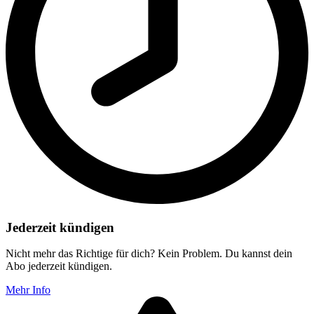
Jederzeit kündigen
Nicht mehr das Richtige für dich? Kein Problem. Du kannst dein
Abo jederzeit kündigen.
Mehr Info