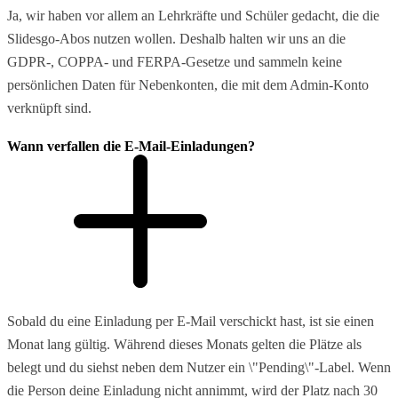
Ja, wir haben vor allem an Lehrkräfte und Schüler gedacht, die die
Slidesgo-Abos nutzen wollen. Deshalb halten wir uns an die
GDPR-, COPPA- und FERPA-Gesetze und sammeln keine
persönlichen Daten für Nebenkonten, die mit dem Admin-Konto
verknüpft sind.
Wann verfallen die E-Mail-Einladungen?
Sobald du eine Einladung per E-Mail verschickt hast, ist sie einen
Monat lang gültig. Während dieses Monats gelten die Plätze als
belegt und du siehst neben dem Nutzer ein \"Pending\"-Label. Wenn
die Person deine Einladung nicht annimmt, wird der Platz nach 30