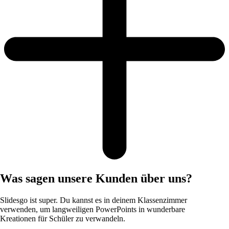
Was sagen unsere Kunden über uns?
Slidesgo ist super. Du kannst es in deinem Klassenzimmer
verwenden, um langweiligen PowerPoints in wunderbare
Kreationen für Schüler zu verwandeln.