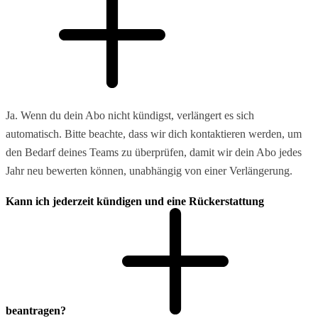
Ja. Wenn du dein Abo nicht kündigst, verlängert es sich
automatisch. Bitte beachte, dass wir dich kontaktieren werden, um
den Bedarf deines Teams zu überprüfen, damit wir dein Abo jedes
Jahr neu bewerten können, unabhängig von einer Verlängerung.
Kann ich jederzeit kündigen und eine Rückerstattung
beantragen?