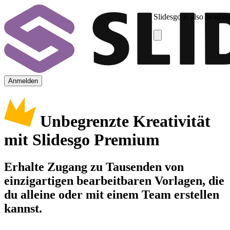
Slidesgo is also availab
Anmelden
Unbegrenzte Kreativität
mit Slidesgo Premium
Erhalte Zugang zu Tausenden von
einzigartigen bearbeitbaren Vorlagen, die
du alleine oder mit einem Team erstellen
kannst.