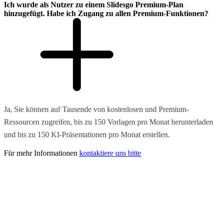
Ich wurde als Nutzer zu einem Slidesgo Premium-Plan
hinzugefügt. Habe ich Zugang zu allen Premium-Funktionen?
Ja, Sie können auf Tausende von kostenlosen und Premium-
Ressourcen zugreifen, bis zu 150 Vorlagen pro Monat herunterladen
und bis zu 150 KI-Präsentationen pro Monat erstellen.
Für mehr Informationen
kontaktiere uns bitte