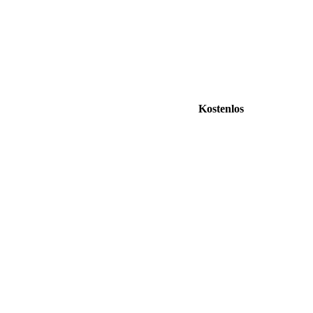
Kostenlos