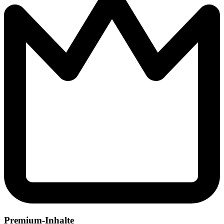
Premium-Inhalte