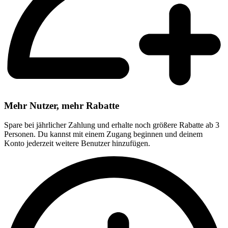
Mehr Nutzer, mehr Rabatte
Spare bei jährlicher Zahlung und erhalte noch größere Rabatte ab 3
Personen. Du kannst mit einem Zugang beginnen und deinem
Konto jederzeit weitere Benutzer hinzufügen.