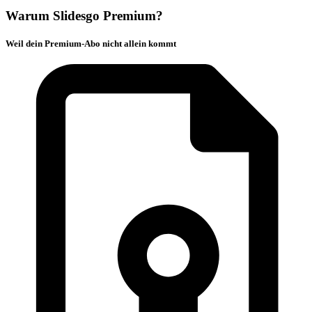
Warum Slidesgo Premium?
Weil dein Premium-Abo nicht allein kommt