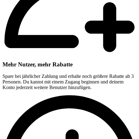
Mehr Nutzer, mehr Rabatte
Spare bei jährlicher Zahlung und erhalte noch größere Rabatte ab 3
Personen. Du kannst mit einem Zugang beginnen und deinem
Konto jederzeit weitere Benutzer hinzufügen.