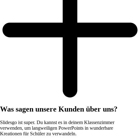
Was sagen unsere Kunden über uns?
Slidesgo ist super. Du kannst es in deinem Klassenzimmer
verwenden, um langweiligen PowerPoints in wunderbare
Kreationen für Schüler zu verwandeln.