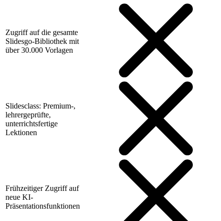
Zugriff auf die gesamte
Slidesgo-Bibliothek mit
über 30.000 Vorlagen
Slidesclass: Premium-,
lehrergeprüfte,
unterrichtsfertige
Lektionen
Frühzeitiger Zugriff auf
neue KI-
Präsentationsfunktionen