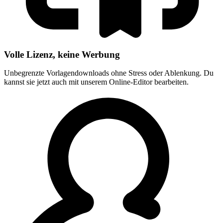
Volle Lizenz, keine Werbung
Unbegrenzte Vorlagendownloads ohne Stress oder Ablenkung. Du
kannst sie jetzt auch mit unserem Online-Editor bearbeiten.