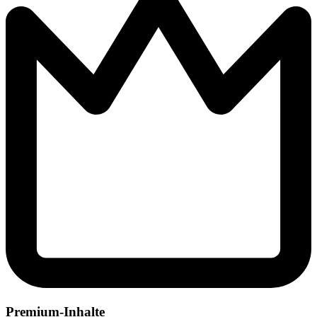
Premium-Inhalte