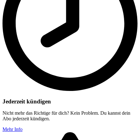
Jederzeit kündigen
Nicht mehr das Richtige für dich? Kein Problem. Du kannst dein
Abo jederzeit kündigen.
Mehr Info