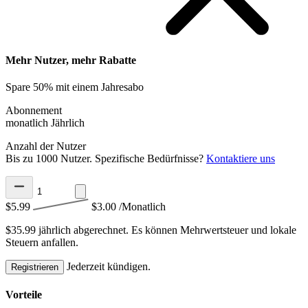
Mehr Nutzer, mehr Rabatte
Spare 50% mit einem Jahresabo
Abonnement
monatlich
Jährlich
Anzahl der Nutzer
Bis zu 1000 Nutzer. Spezifische Bedürfnisse?
Kontaktiere uns
$5.99
$3.00
/Monatlich
$35.99 jährlich abgerechnet.
Es können Mehrwertsteuer und lokale
Steuern anfallen.
Jederzeit kündigen.
Registrieren
Vorteile