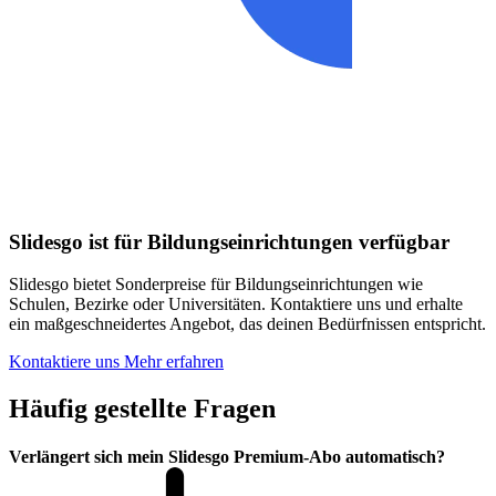
Slidesgo ist für Bildungseinrichtungen verfügbar
Slidesgo bietet Sonderpreise für Bildungseinrichtungen wie
Schulen, Bezirke oder Universitäten. Kontaktiere uns und erhalte
ein maßgeschneidertes Angebot, das deinen Bedürfnissen entspricht.
Kontaktiere uns
Mehr erfahren
Häufig gestellte Fragen
Verlängert sich mein Slidesgo Premium-Abo automatisch?