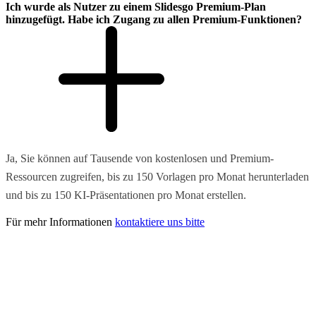
Ich wurde als Nutzer zu einem Slidesgo Premium-Plan
hinzugefügt. Habe ich Zugang zu allen Premium-Funktionen?
Ja, Sie können auf Tausende von kostenlosen und Premium-
Ressourcen zugreifen, bis zu 150 Vorlagen pro Monat herunterladen
und bis zu 150 KI-Präsentationen pro Monat erstellen.
Für mehr Informationen
kontaktiere uns bitte