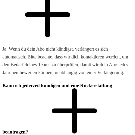
Ja. Wenn du dein Abo nicht kündigst, verlängert es sich
automatisch. Bitte beachte, dass wir dich kontaktieren werden, um
den Bedarf deines Teams zu überprüfen, damit wir dein Abo jedes
Jahr neu bewerten können, unabhängig von einer Verlängerung.
Kann ich jederzeit kündigen und eine Rückerstattung
beantragen?