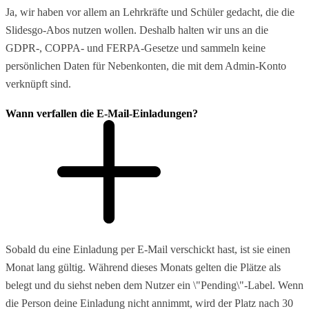
Ja, wir haben vor allem an Lehrkräfte und Schüler gedacht, die die
Slidesgo-Abos nutzen wollen. Deshalb halten wir uns an die
GDPR-, COPPA- und FERPA-Gesetze und sammeln keine
persönlichen Daten für Nebenkonten, die mit dem Admin-Konto
verknüpft sind.
Wann verfallen die E-Mail-Einladungen?
Sobald du eine Einladung per E-Mail verschickt hast, ist sie einen
Monat lang gültig. Während dieses Monats gelten die Plätze als
belegt und du siehst neben dem Nutzer ein \"Pending\"-Label. Wenn
die Person deine Einladung nicht annimmt, wird der Platz nach 30