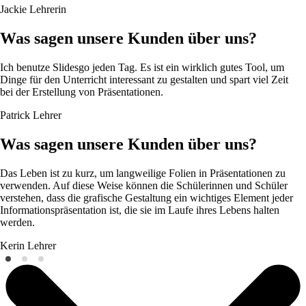
Jackie
Lehrerin
Was sagen unsere Kunden über uns?
Ich benutze Slidesgo jeden Tag. Es ist ein wirklich gutes Tool, um
Dinge für den Unterricht interessant zu gestalten und spart viel Zeit
bei der Erstellung von Präsentationen.
Patrick
Lehrer
Was sagen unsere Kunden über uns?
Das Leben ist zu kurz, um langweilige Folien in Präsentationen zu
verwenden. Auf diese Weise können die Schülerinnen und Schüler
verstehen, dass die grafische Gestaltung ein wichtiges Element jeder
Informationspräsentation ist, die sie im Laufe ihres Lebens halten
werden.
Kerin
Lehrer