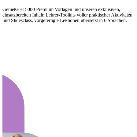
Genieße +15000 Premium Vorlagen und unseren exklusiven,
einsatzbereiten Inhalt: Lehrer-Toolkits voller praktischer Aktivitäten
und Slidesclass, vorgefertigte Lektionen übersetzt in 6 Sprachen.