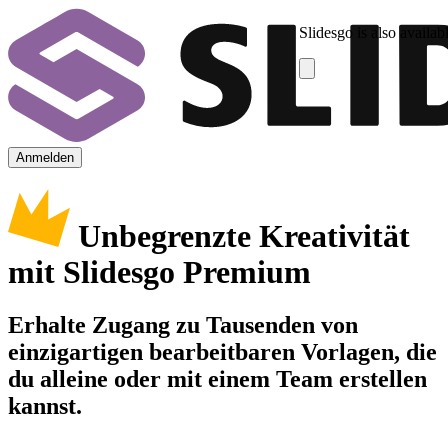
Slidesgo is also availab
Anmelden
Unbegrenzte Kreativität
mit Slidesgo Premium
Erhalte Zugang zu Tausenden von
einzigartigen bearbeitbaren Vorlagen, die
du alleine oder mit einem Team erstellen
kannst.