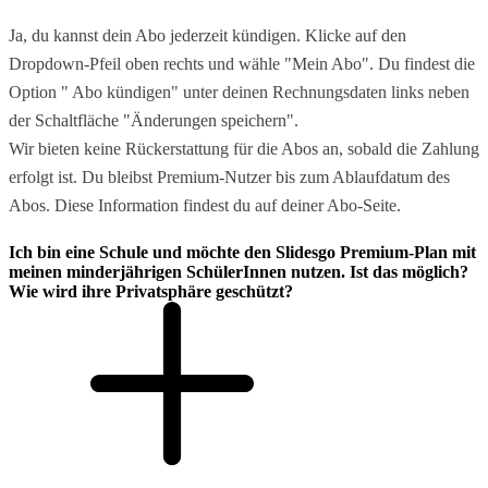
Ja, du kannst dein Abo jederzeit kündigen. Klicke auf den
Dropdown-Pfeil oben rechts und wähle "Mein Abo". Du findest die
Option " Abo kündigen" unter deinen Rechnungsdaten links neben
der Schaltfläche "Änderungen speichern".
Wir bieten keine Rückerstattung für die Abos an, sobald die Zahlung
erfolgt ist. Du bleibst Premium-Nutzer bis zum Ablaufdatum des
Abos. Diese Information findest du auf deiner Abo-Seite.
Ich bin eine Schule und möchte den Slidesgo Premium-Plan mit
meinen minderjährigen SchülerInnen nutzen. Ist das möglich?
Wie wird ihre Privatsphäre geschützt?