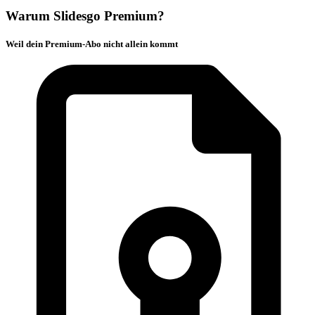
Warum Slidesgo Premium?
Weil dein Premium-Abo nicht allein kommt