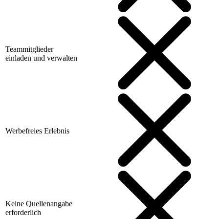
Teammitglieder
einladen und verwalten
Werbefreies Erlebnis
Keine Quellenangabe
erforderlich