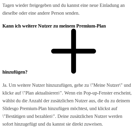
Tagen wieder freigegeben und du kannst eine neue Einladung an
dieselbe oder eine andere Person senden.
Kann ich weitere Nutzer zu meinem Premium-Plan
hinzufügen?
Ja. Um weitere Nutzer hinzuzufügen, gehe zu \"Meine Nutzer\" und
klicke auf \"Plan aktualisieren\". Wenn ein Pop-up-Fenster erscheint,
wählst du die Anzahl der zusätzlichen Nutzer aus, die du zu deinem
Slidesgo Premium-Plan hinzufügen möchtest, und klickst auf
\"Bestätigen und bezahlen\". Deine zusätzlichen Nutzer werden
sofort hinzugefügt und du kannst sie direkt zuweisen.