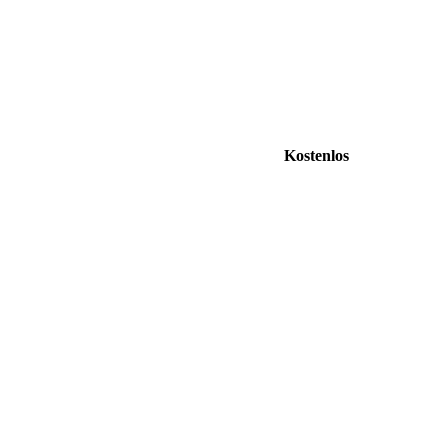
Kostenlos