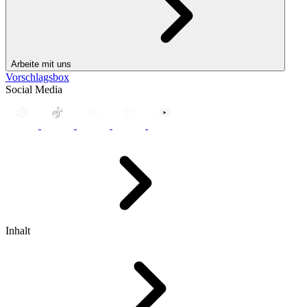
Arbeite mit uns
Vorschlagsbox
Social Media
Inhalt