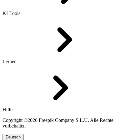
KI-Tools
Lernen
Hilfe
Copyright ©2026 Freepik Company S.L.U. Alle Rechte
vorbehalten
Deutsch