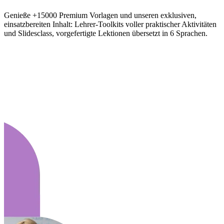
Genieße +15000 Premium Vorlagen und unseren exklusiven,
einsatzbereiten Inhalt: Lehrer-Toolkits voller praktischer Aktivitäten
und Slidesclass, vorgefertigte Lektionen übersetzt in 6 Sprachen.