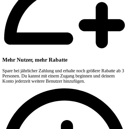
Mehr Nutzer, mehr Rabatte
Spare bei jährlicher Zahlung und erhalte noch größere Rabatte ab 3
Personen. Du kannst mit einem Zugang beginnen und deinem
Konto jederzeit weitere Benutzer hinzufügen.