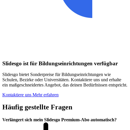
Slidesgo ist für Bildungseinrichtungen verfügbar
Slidesgo bietet Sonderpreise für Bildungseinrichtungen wie
Schulen, Bezirke oder Universitäten. Kontaktiere uns und erhalte
ein maßgeschneidertes Angebot, das deinen Bedürfnissen entspricht.
Kontaktiere uns
Mehr erfahren
Häufig gestellte Fragen
Verlängert sich mein Slidesgo Premium-Abo automatisch?