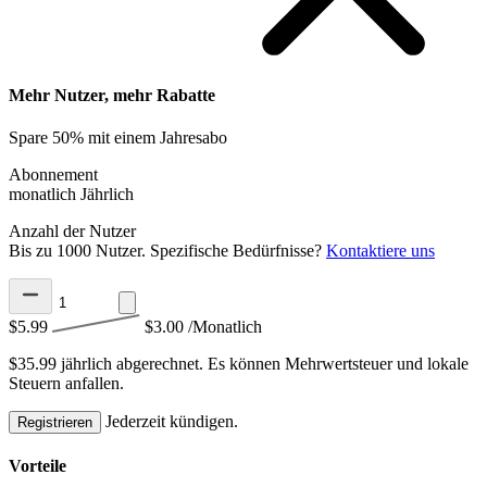
Mehr Nutzer, mehr Rabatte
Spare 50% mit einem Jahresabo
Abonnement
monatlich
Jährlich
Anzahl der Nutzer
Bis zu 1000 Nutzer. Spezifische Bedürfnisse?
Kontaktiere uns
$5.99
$3.00
/Monatlich
$35.99 jährlich abgerechnet.
Es können Mehrwertsteuer und lokale
Steuern anfallen.
Jederzeit kündigen.
Registrieren
Vorteile