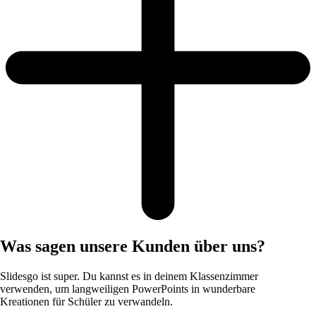
Was sagen unsere Kunden über uns?
Slidesgo ist super. Du kannst es in deinem Klassenzimmer
verwenden, um langweiligen PowerPoints in wunderbare
Kreationen für Schüler zu verwandeln.