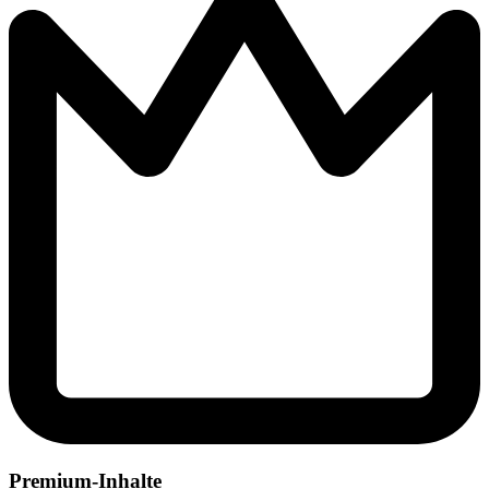
Premium-Inhalte