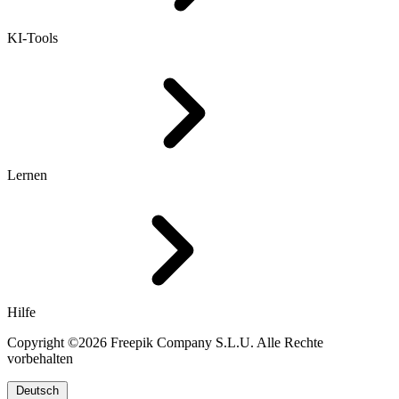
KI-Tools
Lernen
Hilfe
Copyright ©2026 Freepik Company S.L.U. Alle Rechte
vorbehalten
Deutsch