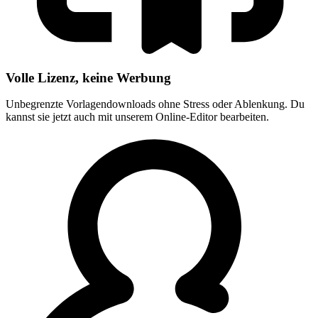
Volle Lizenz, keine Werbung
Unbegrenzte Vorlagendownloads ohne Stress oder Ablenkung. Du
kannst sie jetzt auch mit unserem Online-Editor bearbeiten.