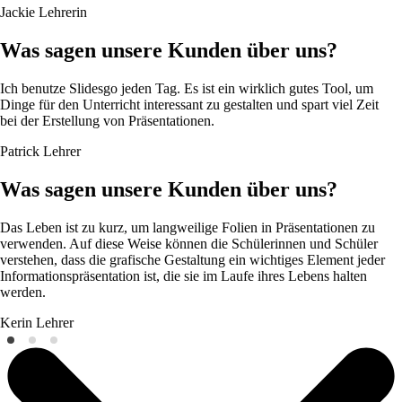
Jackie
Lehrerin
Was sagen unsere Kunden über uns?
Ich benutze Slidesgo jeden Tag. Es ist ein wirklich gutes Tool, um
Dinge für den Unterricht interessant zu gestalten und spart viel Zeit
bei der Erstellung von Präsentationen.
Patrick
Lehrer
Was sagen unsere Kunden über uns?
Das Leben ist zu kurz, um langweilige Folien in Präsentationen zu
verwenden. Auf diese Weise können die Schülerinnen und Schüler
verstehen, dass die grafische Gestaltung ein wichtiges Element jeder
Informationspräsentation ist, die sie im Laufe ihres Lebens halten
werden.
Kerin
Lehrer