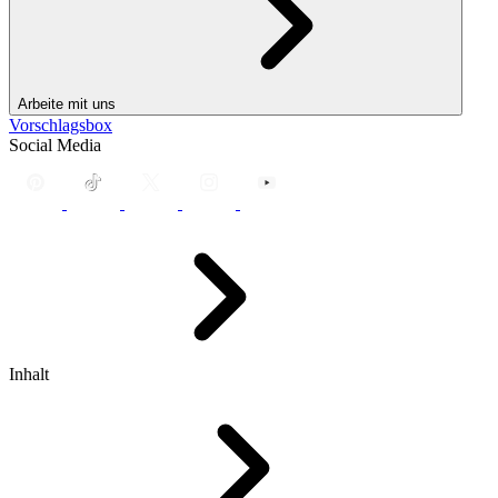
Arbeite mit uns
Vorschlagsbox
Social Media
Inhalt