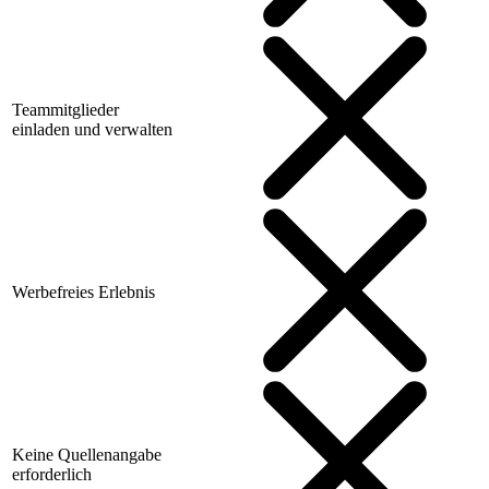
Teammitglieder
einladen und verwalten
Werbefreies Erlebnis
Keine Quellenangabe
erforderlich