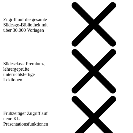
Zugriff auf die gesamte
Slidesgo-Bibliothek mit
über 30.000 Vorlagen
Slidesclass: Premium-,
lehrergeprüfte,
unterrichtsfertige
Lektionen
Frühzeitiger Zugriff auf
neue KI-
Präsentationsfunktionen