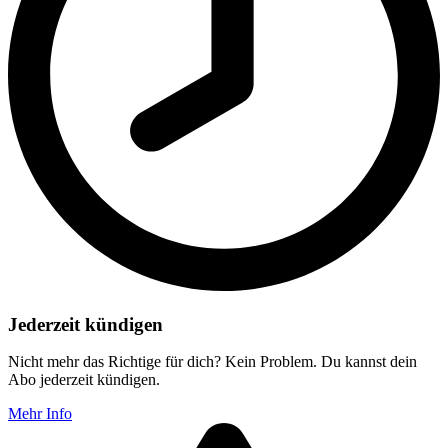
Jederzeit kündigen
Nicht mehr das Richtige für dich? Kein Problem. Du kannst dein
Abo jederzeit kündigen.
Mehr Info