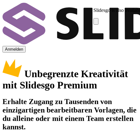
Slidesgo is also availab
Anmelden
Unbegrenzte Kreativität
mit Slidesgo Premium
Erhalte Zugang zu Tausenden von
einzigartigen bearbeitbaren Vorlagen, die
du alleine oder mit einem Team erstellen
kannst.