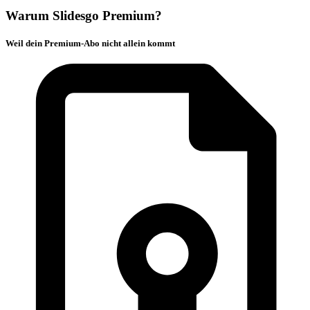
Warum Slidesgo Premium?
Weil dein Premium-Abo nicht allein kommt