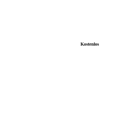
Kostenlos