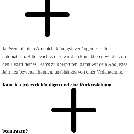
Ja. Wenn du dein Abo nicht kündigst, verlängert es sich
automatisch. Bitte beachte, dass wir dich kontaktieren werden, um
den Bedarf deines Teams zu überprüfen, damit wir dein Abo jedes
Jahr neu bewerten können, unabhängig von einer Verlängerung.
Kann ich jederzeit kündigen und eine Rückerstattung
beantragen?