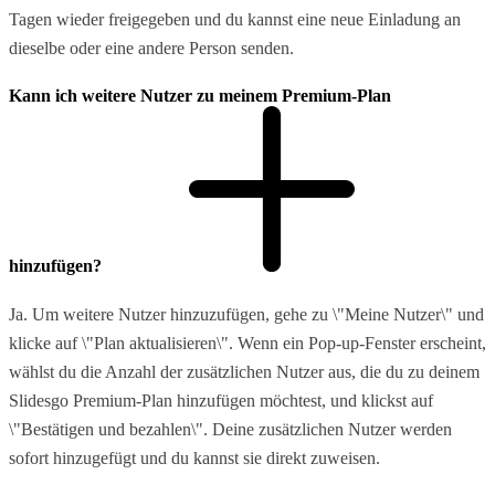
Tagen wieder freigegeben und du kannst eine neue Einladung an
dieselbe oder eine andere Person senden.
Kann ich weitere Nutzer zu meinem Premium-Plan
hinzufügen?
Ja. Um weitere Nutzer hinzuzufügen, gehe zu \"Meine Nutzer\" und
klicke auf \"Plan aktualisieren\". Wenn ein Pop-up-Fenster erscheint,
wählst du die Anzahl der zusätzlichen Nutzer aus, die du zu deinem
Slidesgo Premium-Plan hinzufügen möchtest, und klickst auf
\"Bestätigen und bezahlen\". Deine zusätzlichen Nutzer werden
sofort hinzugefügt und du kannst sie direkt zuweisen.