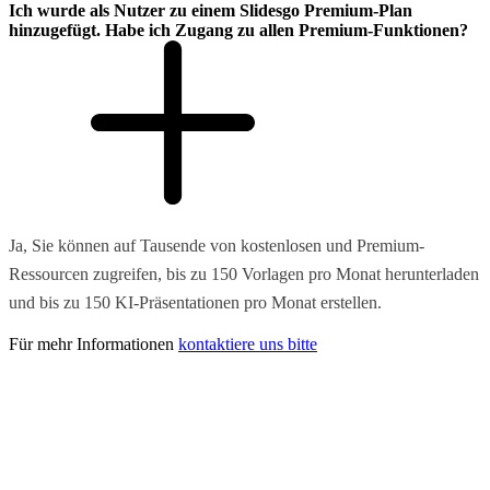
Ich wurde als Nutzer zu einem Slidesgo Premium-Plan
hinzugefügt. Habe ich Zugang zu allen Premium-Funktionen?
Ja, Sie können auf Tausende von kostenlosen und Premium-
Ressourcen zugreifen, bis zu 150 Vorlagen pro Monat herunterladen
und bis zu 150 KI-Präsentationen pro Monat erstellen.
Für mehr Informationen
kontaktiere uns bitte