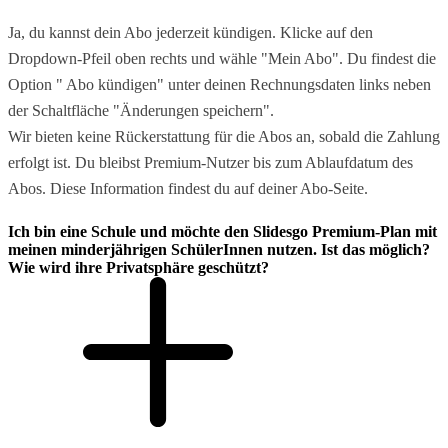
Ja, du kannst dein Abo jederzeit kündigen. Klicke auf den
Dropdown-Pfeil oben rechts und wähle "Mein Abo". Du findest die
Option " Abo kündigen" unter deinen Rechnungsdaten links neben
der Schaltfläche "Änderungen speichern".
Wir bieten keine Rückerstattung für die Abos an, sobald die Zahlung
erfolgt ist. Du bleibst Premium-Nutzer bis zum Ablaufdatum des
Abos. Diese Information findest du auf deiner Abo-Seite.
Ich bin eine Schule und möchte den Slidesgo Premium-Plan mit
meinen minderjährigen SchülerInnen nutzen. Ist das möglich?
Wie wird ihre Privatsphäre geschützt?