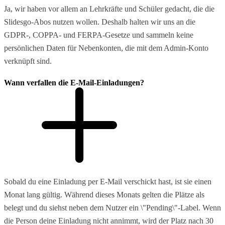
Ja, wir haben vor allem an Lehrkräfte und Schüler gedacht, die die
Slidesgo-Abos nutzen wollen. Deshalb halten wir uns an die
GDPR-, COPPA- und FERPA-Gesetze und sammeln keine
persönlichen Daten für Nebenkonten, die mit dem Admin-Konto
verknüpft sind.
Wann verfallen die E-Mail-Einladungen?
Sobald du eine Einladung per E-Mail verschickt hast, ist sie einen
Monat lang gültig. Während dieses Monats gelten die Plätze als
belegt und du siehst neben dem Nutzer ein \"Pending\"-Label. Wenn
die Person deine Einladung nicht annimmt, wird der Platz nach 30