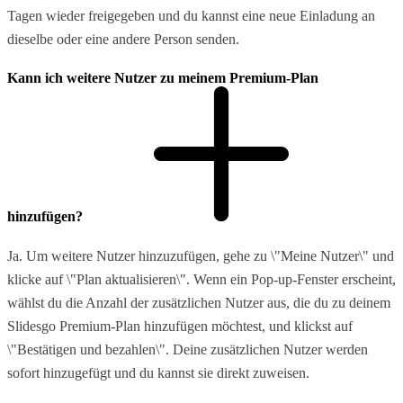
Tagen wieder freigegeben und du kannst eine neue Einladung an
dieselbe oder eine andere Person senden.
Kann ich weitere Nutzer zu meinem Premium-Plan
hinzufügen?
Ja. Um weitere Nutzer hinzuzufügen, gehe zu \"Meine Nutzer\" und
klicke auf \"Plan aktualisieren\". Wenn ein Pop-up-Fenster erscheint,
wählst du die Anzahl der zusätzlichen Nutzer aus, die du zu deinem
Slidesgo Premium-Plan hinzufügen möchtest, und klickst auf
\"Bestätigen und bezahlen\". Deine zusätzlichen Nutzer werden
sofort hinzugefügt und du kannst sie direkt zuweisen.