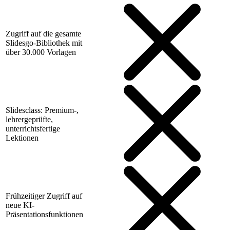
Zugriff auf die gesamte
Slidesgo-Bibliothek mit
über 30.000 Vorlagen
Slidesclass: Premium-,
lehrergeprüfte,
unterrichtsfertige
Lektionen
Frühzeitiger Zugriff auf
neue KI-
Präsentationsfunktionen