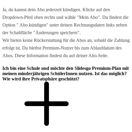
Ja, du kannst dein Abo jederzeit kündigen. Klicke auf den
Dropdown-Pfeil oben rechts und wähle "Mein Abo". Du findest die
Option " Abo kündigen" unter deinen Rechnungsdaten links neben
der Schaltfläche "Änderungen speichern".
Wir bieten keine Rückerstattung für die Abos an, sobald die Zahlung
erfolgt ist. Du bleibst Premium-Nutzer bis zum Ablaufdatum des
Abos. Diese Information findest du auf deiner Abo-Seite.
Ich bin eine Schule und möchte den Slidesgo Premium-Plan mit
meinen minderjährigen SchülerInnen nutzen. Ist das möglich?
Wie wird ihre Privatsphäre geschützt?