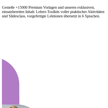
Genieße +15000 Premium Vorlagen und unseren exklusiven,
einsatzbereiten Inhalt: Lehrer-Toolkits voller praktischer Aktivitäten
und Slidesclass, vorgefertigte Lektionen übersetzt in 6 Sprachen.