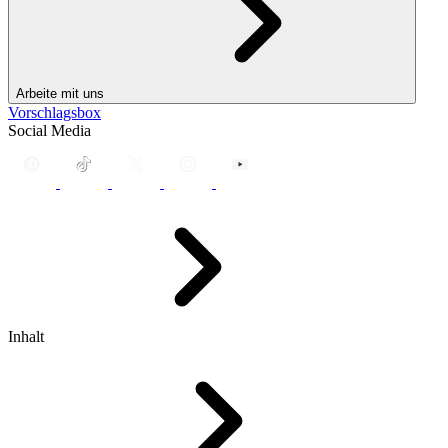
Arbeite mit uns
Vorschlagsbox
Social Media
Inhalt