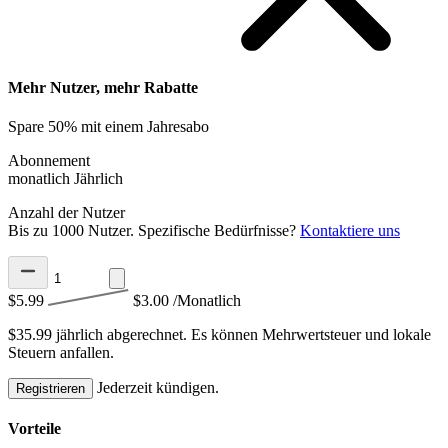
Mehr Nutzer, mehr Rabatte
Spare 50% mit einem Jahresabo
Abonnement
monatlich
Jährlich
Anzahl der Nutzer
Bis zu 1000 Nutzer. Spezifische Bedürfnisse?
Kontaktiere uns
$5.99
$3.00
/Monatlich
$35.99 jährlich abgerechnet.
Es können Mehrwertsteuer und lokale
Steuern anfallen.
Jederzeit kündigen.
Registrieren
Vorteile