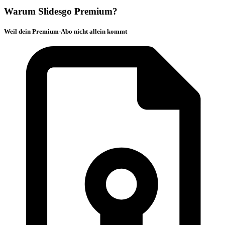
Warum Slidesgo Premium?
Weil dein Premium-Abo nicht allein kommt