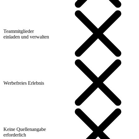
Teammitglieder
einladen und verwalten
Werbefreies Erlebnis
Keine Quellenangabe
erforderlich