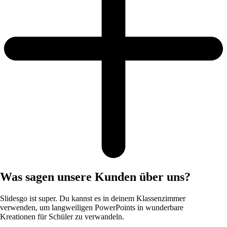
Was sagen unsere Kunden über uns?
Slidesgo ist super. Du kannst es in deinem Klassenzimmer
verwenden, um langweiligen PowerPoints in wunderbare
Kreationen für Schüler zu verwandeln.