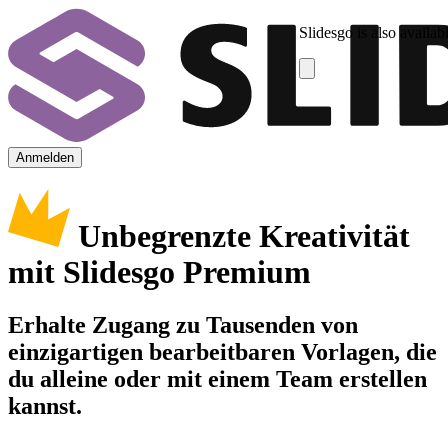
Slidesgo is also availab
Anmelden
Unbegrenzte Kreativität
mit Slidesgo Premium
Erhalte Zugang zu Tausenden von
einzigartigen bearbeitbaren Vorlagen, die
du alleine oder mit einem Team erstellen
kannst.