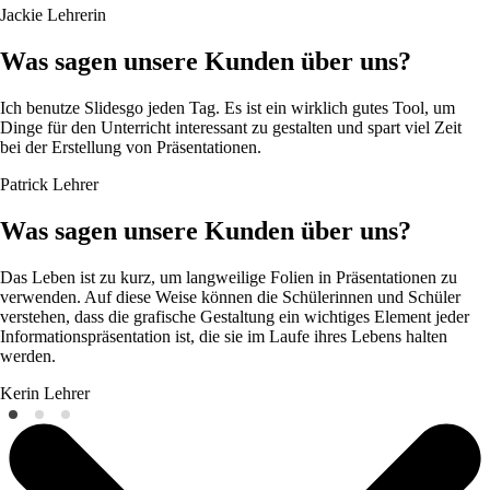
Jackie
Lehrerin
Was sagen unsere Kunden über uns?
Ich benutze Slidesgo jeden Tag. Es ist ein wirklich gutes Tool, um
Dinge für den Unterricht interessant zu gestalten und spart viel Zeit
bei der Erstellung von Präsentationen.
Patrick
Lehrer
Was sagen unsere Kunden über uns?
Das Leben ist zu kurz, um langweilige Folien in Präsentationen zu
verwenden. Auf diese Weise können die Schülerinnen und Schüler
verstehen, dass die grafische Gestaltung ein wichtiges Element jeder
Informationspräsentation ist, die sie im Laufe ihres Lebens halten
werden.
Kerin
Lehrer