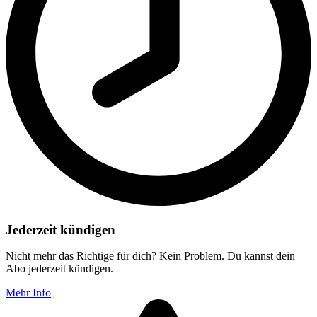
Jederzeit kündigen
Nicht mehr das Richtige für dich? Kein Problem. Du kannst dein
Abo jederzeit kündigen.
Mehr Info