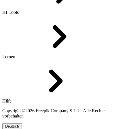
KI-Tools
Lernen
Hilfe
Copyright ©2026 Freepik Company S.L.U. Alle Rechte
vorbehalten
Deutsch