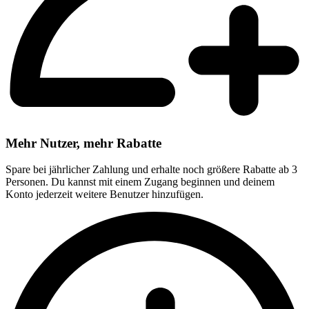
Mehr Nutzer, mehr Rabatte
Spare bei jährlicher Zahlung und erhalte noch größere Rabatte ab 3
Personen. Du kannst mit einem Zugang beginnen und deinem
Konto jederzeit weitere Benutzer hinzufügen.