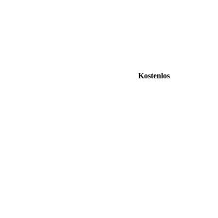
Kostenlos