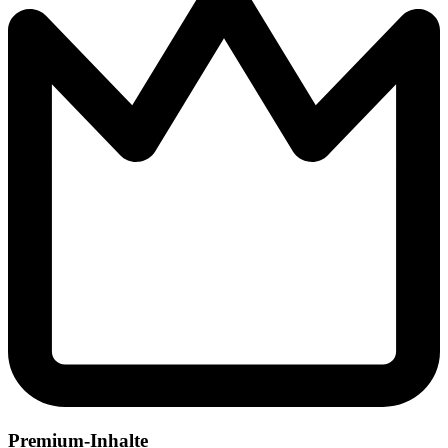
Premium-Inhalte