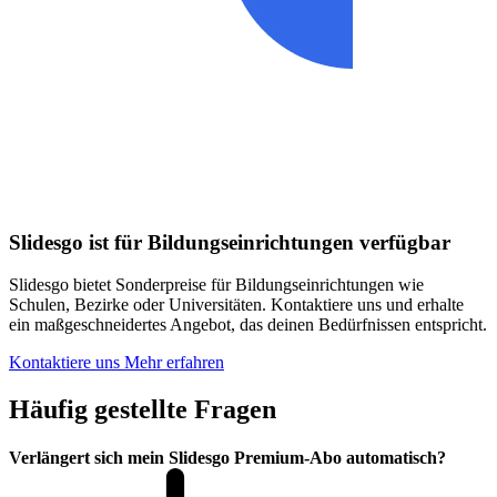
Slidesgo ist für Bildungseinrichtungen verfügbar
Slidesgo bietet Sonderpreise für Bildungseinrichtungen wie
Schulen, Bezirke oder Universitäten. Kontaktiere uns und erhalte
ein maßgeschneidertes Angebot, das deinen Bedürfnissen entspricht.
Kontaktiere uns
Mehr erfahren
Häufig gestellte Fragen
Verlängert sich mein Slidesgo Premium-Abo automatisch?