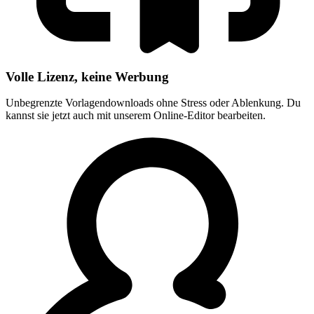
Volle Lizenz, keine Werbung
Unbegrenzte Vorlagendownloads ohne Stress oder Ablenkung. Du
kannst sie jetzt auch mit unserem Online-Editor bearbeiten.