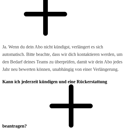
Ja. Wenn du dein Abo nicht kündigst, verlängert es sich
automatisch. Bitte beachte, dass wir dich kontaktieren werden, um
den Bedarf deines Teams zu überprüfen, damit wir dein Abo jedes
Jahr neu bewerten können, unabhängig von einer Verlängerung.
Kann ich jederzeit kündigen und eine Rückerstattung
beantragen?