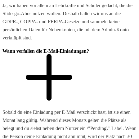
Ja, wir haben vor allem an Lehrkräfte und Schüler gedacht, die die
Slidesgo-Abos nutzen wollen. Deshalb halten wir uns an die
GDPR-, COPPA- und FERPA-Gesetze und sammeln keine
persönlichen Daten für Nebenkonten, die mit dem Admin-Konto
verknüpft sind.
Wann verfallen die E-Mail-Einladungen?
Sobald du eine Einladung per E-Mail verschickt hast, ist sie einen
Monat lang gültig. Während dieses Monats gelten die Plätze als
belegt und du siehst neben dem Nutzer ein \"Pending\"-Label. Wenn
die Person deine Einladung nicht annimmt, wird der Platz nach 30