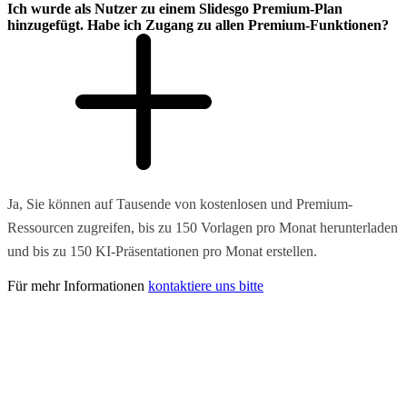
Ich wurde als Nutzer zu einem Slidesgo Premium-Plan
hinzugefügt. Habe ich Zugang zu allen Premium-Funktionen?
Ja, Sie können auf Tausende von kostenlosen und Premium-
Ressourcen zugreifen, bis zu 150 Vorlagen pro Monat herunterladen
und bis zu 150 KI-Präsentationen pro Monat erstellen.
Für mehr Informationen
kontaktiere uns bitte