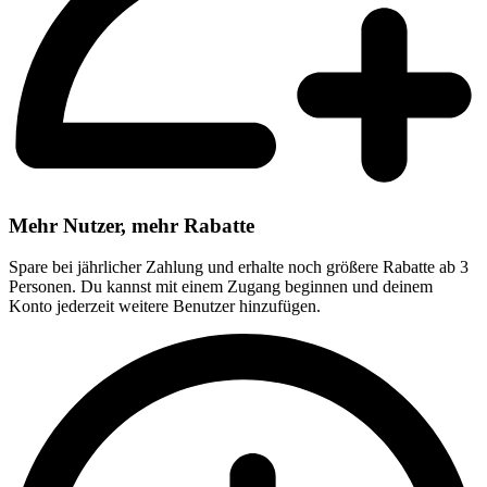
Mehr Nutzer, mehr Rabatte
Spare bei jährlicher Zahlung und erhalte noch größere Rabatte ab 3
Personen. Du kannst mit einem Zugang beginnen und deinem
Konto jederzeit weitere Benutzer hinzufügen.