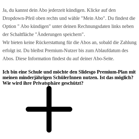
Ja, du kannst dein Abo jederzeit kündigen. Klicke auf den
Dropdown-Pfeil oben rechts und wähle "Mein Abo". Du findest die
Option " Abo kündigen" unter deinen Rechnungsdaten links neben
der Schaltfläche "Änderungen speichern".
Wir bieten keine Rückerstattung für die Abos an, sobald die Zahlung
erfolgt ist. Du bleibst Premium-Nutzer bis zum Ablaufdatum des
Abos. Diese Information findest du auf deiner Abo-Seite.
Ich bin eine Schule und möchte den Slidesgo Premium-Plan mit
meinen minderjährigen SchülerInnen nutzen. Ist das möglich?
Wie wird ihre Privatsphäre geschützt?