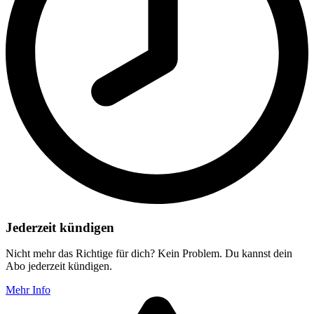
Jederzeit kündigen
Nicht mehr das Richtige für dich? Kein Problem. Du kannst dein
Abo jederzeit kündigen.
Mehr Info