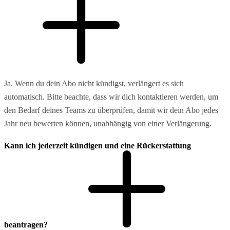
Ja. Wenn du dein Abo nicht kündigst, verlängert es sich
automatisch. Bitte beachte, dass wir dich kontaktieren werden, um
den Bedarf deines Teams zu überprüfen, damit wir dein Abo jedes
Jahr neu bewerten können, unabhängig von einer Verlängerung.
Kann ich jederzeit kündigen und eine Rückerstattung
beantragen?