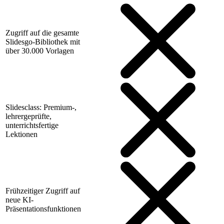
Zugriff auf die gesamte
Slidesgo-Bibliothek mit
über 30.000 Vorlagen
Slidesclass: Premium-,
lehrergeprüfte,
unterrichtsfertige
Lektionen
Frühzeitiger Zugriff auf
neue KI-
Präsentationsfunktionen