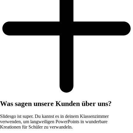
Was sagen unsere Kunden über uns?
Slidesgo ist super. Du kannst es in deinem Klassenzimmer
verwenden, um langweiligen PowerPoints in wunderbare
Kreationen für Schüler zu verwandeln.