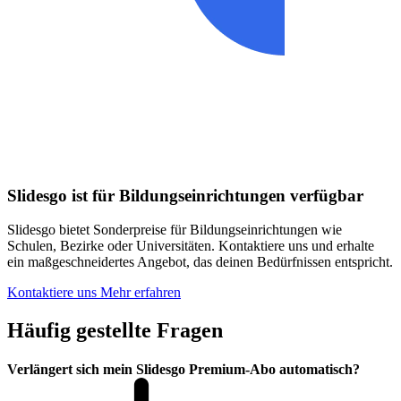
Slidesgo ist für Bildungseinrichtungen verfügbar
Slidesgo bietet Sonderpreise für Bildungseinrichtungen wie
Schulen, Bezirke oder Universitäten. Kontaktiere uns und erhalte
ein maßgeschneidertes Angebot, das deinen Bedürfnissen entspricht.
Kontaktiere uns
Mehr erfahren
Häufig gestellte Fragen
Verlängert sich mein Slidesgo Premium-Abo automatisch?