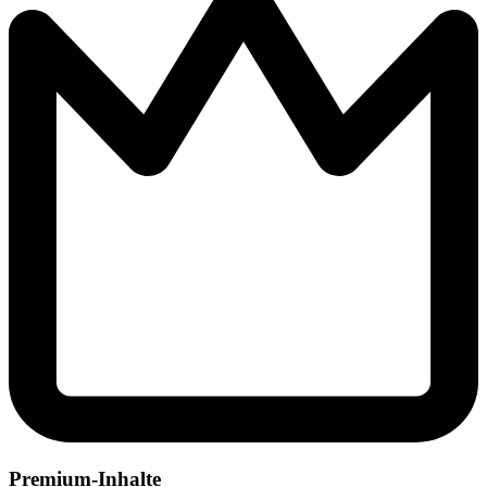
Premium-Inhalte