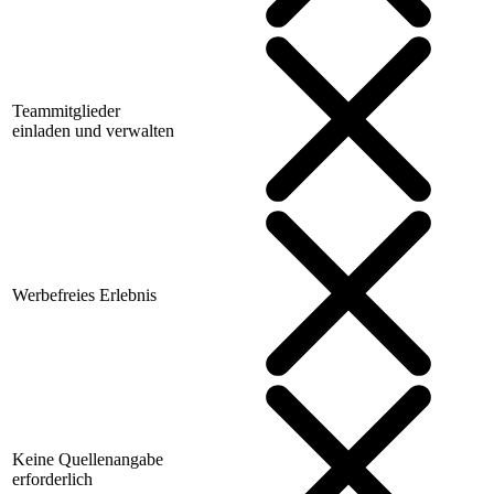
Teammitglieder
einladen und verwalten
Werbefreies Erlebnis
Keine Quellenangabe
erforderlich