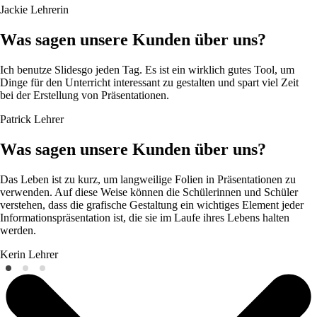
Jackie
Lehrerin
Was sagen unsere Kunden über uns?
Ich benutze Slidesgo jeden Tag. Es ist ein wirklich gutes Tool, um
Dinge für den Unterricht interessant zu gestalten und spart viel Zeit
bei der Erstellung von Präsentationen.
Patrick
Lehrer
Was sagen unsere Kunden über uns?
Das Leben ist zu kurz, um langweilige Folien in Präsentationen zu
verwenden. Auf diese Weise können die Schülerinnen und Schüler
verstehen, dass die grafische Gestaltung ein wichtiges Element jeder
Informationspräsentation ist, die sie im Laufe ihres Lebens halten
werden.
Kerin
Lehrer