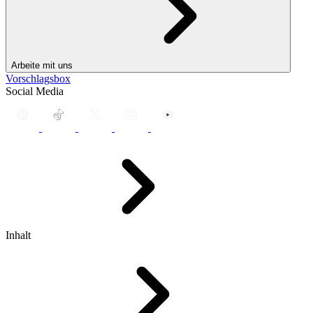
Arbeite mit uns
Vorschlagsbox
Social Media
Inhalt