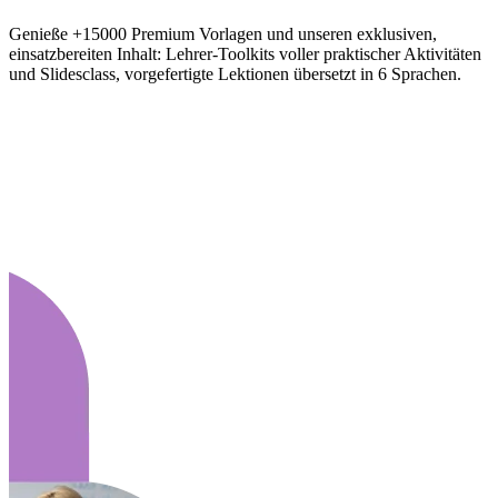
Genieße +15000 Premium Vorlagen und unseren exklusiven,
einsatzbereiten Inhalt: Lehrer-Toolkits voller praktischer Aktivitäten
und Slidesclass, vorgefertigte Lektionen übersetzt in 6 Sprachen.