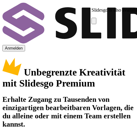
Slidesgo is also availab
Anmelden
Unbegrenzte Kreativität
mit Slidesgo Premium
Erhalte Zugang zu Tausenden von
einzigartigen bearbeitbaren Vorlagen, die
du alleine oder mit einem Team erstellen
kannst.