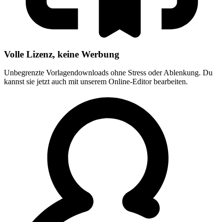
Volle Lizenz, keine Werbung
Unbegrenzte Vorlagendownloads ohne Stress oder Ablenkung. Du
kannst sie jetzt auch mit unserem Online-Editor bearbeiten.