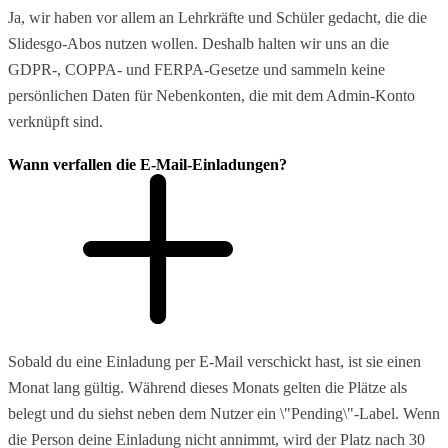
Ja, wir haben vor allem an Lehrkräfte und Schüler gedacht, die die
Slidesgo-Abos nutzen wollen. Deshalb halten wir uns an die
GDPR-, COPPA- und FERPA-Gesetze und sammeln keine
persönlichen Daten für Nebenkonten, die mit dem Admin-Konto
verknüpft sind.
Wann verfallen die E-Mail-Einladungen?
Sobald du eine Einladung per E-Mail verschickt hast, ist sie einen
Monat lang gültig. Während dieses Monats gelten die Plätze als
belegt und du siehst neben dem Nutzer ein \"Pending\"-Label. Wenn
die Person deine Einladung nicht annimmt, wird der Platz nach 30