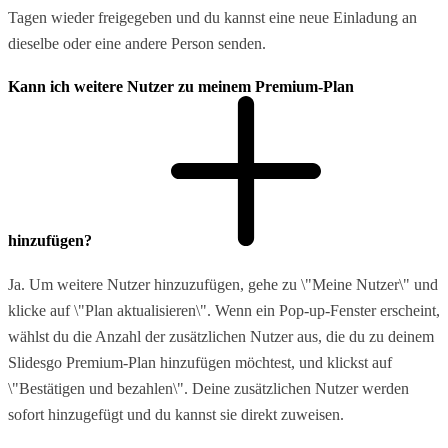
Tagen wieder freigegeben und du kannst eine neue Einladung an
dieselbe oder eine andere Person senden.
Kann ich weitere Nutzer zu meinem Premium-Plan
hinzufügen?
Ja. Um weitere Nutzer hinzuzufügen, gehe zu \"Meine Nutzer\" und
klicke auf \"Plan aktualisieren\". Wenn ein Pop-up-Fenster erscheint,
wählst du die Anzahl der zusätzlichen Nutzer aus, die du zu deinem
Slidesgo Premium-Plan hinzufügen möchtest, und klickst auf
\"Bestätigen und bezahlen\". Deine zusätzlichen Nutzer werden
sofort hinzugefügt und du kannst sie direkt zuweisen.