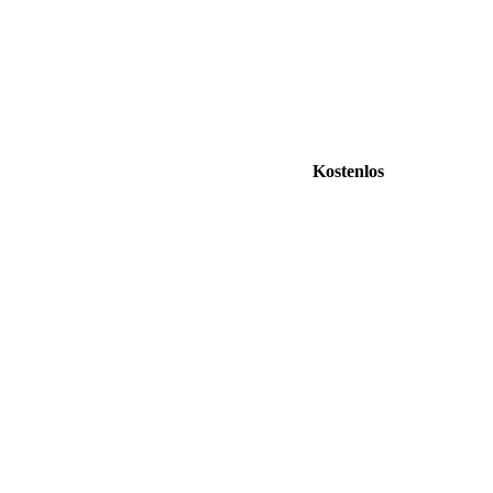
Kostenlos