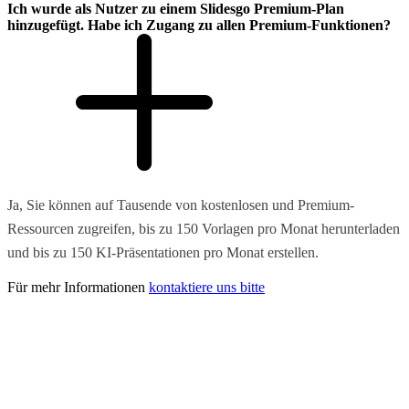
Ich wurde als Nutzer zu einem Slidesgo Premium-Plan
hinzugefügt. Habe ich Zugang zu allen Premium-Funktionen?
Ja, Sie können auf Tausende von kostenlosen und Premium-
Ressourcen zugreifen, bis zu 150 Vorlagen pro Monat herunterladen
und bis zu 150 KI-Präsentationen pro Monat erstellen.
Für mehr Informationen
kontaktiere uns bitte