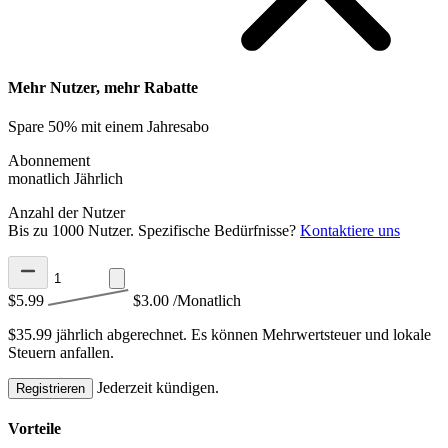
Mehr Nutzer, mehr Rabatte
Spare 50% mit einem Jahresabo
Abonnement
monatlich
Jährlich
Anzahl der Nutzer
Bis zu 1000 Nutzer. Spezifische Bedürfnisse?
Kontaktiere uns
$5.99
$3.00
/Monatlich
$35.99 jährlich abgerechnet.
Es können Mehrwertsteuer und lokale
Steuern anfallen.
Jederzeit kündigen.
Registrieren
Vorteile