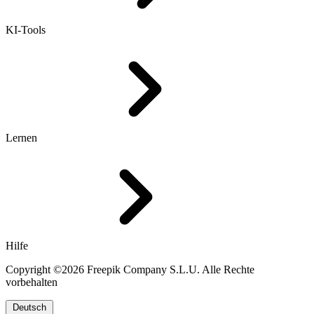
KI-Tools
Lernen
Hilfe
Copyright ©2026 Freepik Company S.L.U. Alle Rechte
vorbehalten
Deutsch