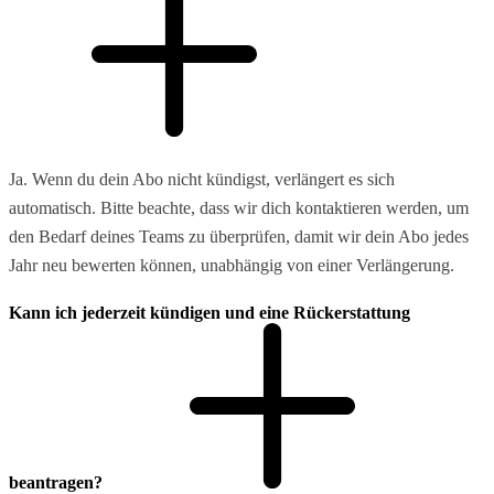
Ja. Wenn du dein Abo nicht kündigst, verlängert es sich
automatisch. Bitte beachte, dass wir dich kontaktieren werden, um
den Bedarf deines Teams zu überprüfen, damit wir dein Abo jedes
Jahr neu bewerten können, unabhängig von einer Verlängerung.
Kann ich jederzeit kündigen und eine Rückerstattung
beantragen?