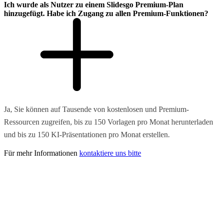
Ich wurde als Nutzer zu einem Slidesgo Premium-Plan
hinzugefügt. Habe ich Zugang zu allen Premium-Funktionen?
Ja, Sie können auf Tausende von kostenlosen und Premium-
Ressourcen zugreifen, bis zu 150 Vorlagen pro Monat herunterladen
und bis zu 150 KI-Präsentationen pro Monat erstellen.
Für mehr Informationen
kontaktiere uns bitte