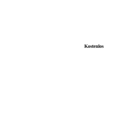
Kostenlos