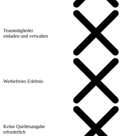
Teammitglieder
einladen und verwalten
Werbefreies Erlebnis
Keine Quellenangabe
erforderlich