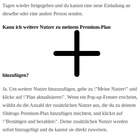
Tagen wieder freigegeben und du kannst eine neue Einladung an
dieselbe oder eine andere Person senden.
Kann ich weitere Nutzer zu meinem Premium-Plan
hinzufügen?
Ja. Um weitere Nutzer hinzuzufügen, gehe zu \"Meine Nutzer\" und
klicke auf \"Plan aktualisieren\". Wenn ein Pop-up-Fenster erscheint,
wählst du die Anzahl der zusätzlichen Nutzer aus, die du zu deinem
Slidesgo Premium-Plan hinzufügen möchtest, und klickst auf
\"Bestätigen und bezahlen\". Deine zusätzlichen Nutzer werden
sofort hinzugefügt und du kannst sie direkt zuweisen.