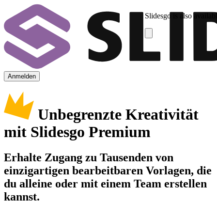
Slidesgo is also availab
Anmelden
Unbegrenzte Kreativität
mit Slidesgo Premium
Erhalte Zugang zu Tausenden von
einzigartigen bearbeitbaren Vorlagen, die
du alleine oder mit einem Team erstellen
kannst.