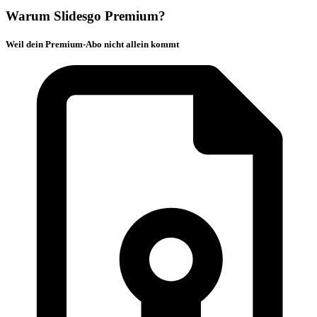
Warum Slidesgo Premium?
Weil dein Premium-Abo nicht allein kommt