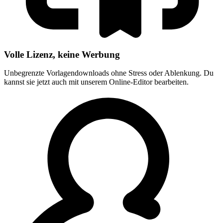
Volle Lizenz, keine Werbung
Unbegrenzte Vorlagendownloads ohne Stress oder Ablenkung. Du
kannst sie jetzt auch mit unserem Online-Editor bearbeiten.