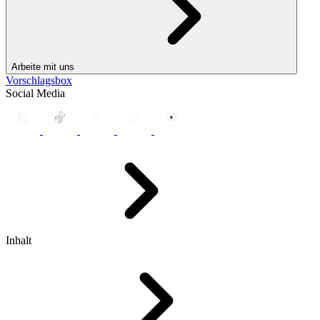
Arbeite mit uns
Vorschlagsbox
Social Media
Inhalt