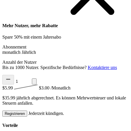
Mehr Nutzer, mehr Rabatte
Spare 50% mit einem Jahresabo
Abonnement
monatlich
Jährlich
Anzahl der Nutzer
Bis zu 1000 Nutzer. Spezifische Bedürfnisse?
Kontaktiere uns
$5.99
$3.00
/Monatlich
$35.99 jährlich abgerechnet.
Es können Mehrwertsteuer und lokale
Steuern anfallen.
Jederzeit kündigen.
Registrieren
Vorteile