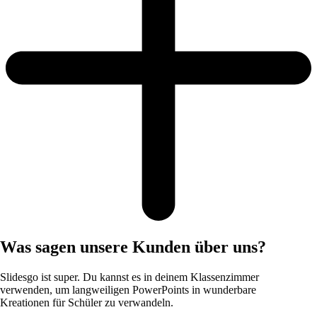
Was sagen unsere Kunden über uns?
Slidesgo ist super. Du kannst es in deinem Klassenzimmer
verwenden, um langweiligen PowerPoints in wunderbare
Kreationen für Schüler zu verwandeln.