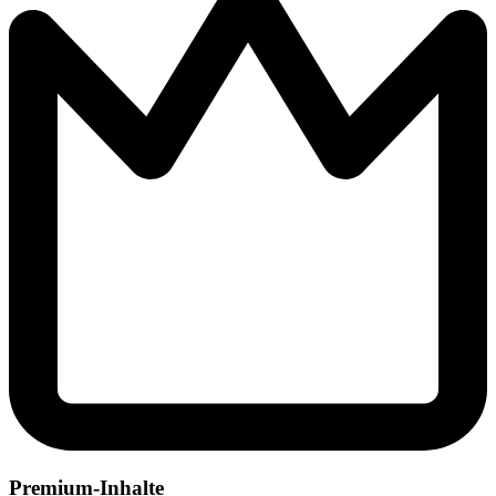
Premium-Inhalte