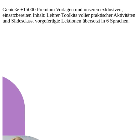
Genieße +15000 Premium Vorlagen und unseren exklusiven,
einsatzbereiten Inhalt: Lehrer-Toolkits voller praktischer Aktivitäten
und Slidesclass, vorgefertigte Lektionen übersetzt in 6 Sprachen.