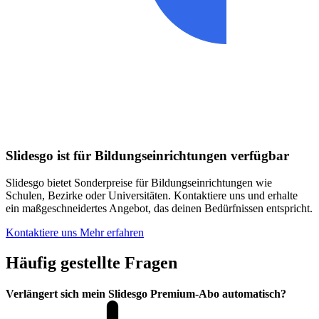
Slidesgo ist für Bildungseinrichtungen verfügbar
Slidesgo bietet Sonderpreise für Bildungseinrichtungen wie
Schulen, Bezirke oder Universitäten. Kontaktiere uns und erhalte
ein maßgeschneidertes Angebot, das deinen Bedürfnissen entspricht.
Kontaktiere uns
Mehr erfahren
Häufig gestellte Fragen
Verlängert sich mein Slidesgo Premium-Abo automatisch?