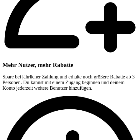
Mehr Nutzer, mehr Rabatte
Spare bei jährlicher Zahlung und erhalte noch größere Rabatte ab 3
Personen. Du kannst mit einem Zugang beginnen und deinem
Konto jederzeit weitere Benutzer hinzufügen.