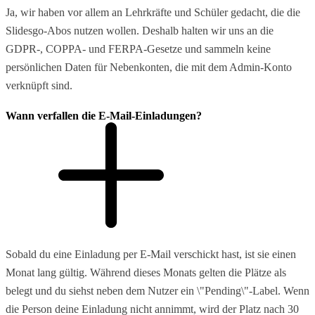
Ja, wir haben vor allem an Lehrkräfte und Schüler gedacht, die die
Slidesgo-Abos nutzen wollen. Deshalb halten wir uns an die
GDPR-, COPPA- und FERPA-Gesetze und sammeln keine
persönlichen Daten für Nebenkonten, die mit dem Admin-Konto
verknüpft sind.
Wann verfallen die E-Mail-Einladungen?
Sobald du eine Einladung per E-Mail verschickt hast, ist sie einen
Monat lang gültig. Während dieses Monats gelten die Plätze als
belegt und du siehst neben dem Nutzer ein \"Pending\"-Label. Wenn
die Person deine Einladung nicht annimmt, wird der Platz nach 30