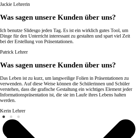
Jackie
Lehrerin
Was sagen unsere Kunden über uns?
Ich benutze Slidesgo jeden Tag. Es ist ein wirklich gutes Tool, um
Dinge für den Unterricht interessant zu gestalten und spart viel Zeit
bei der Erstellung von Präsentationen.
Patrick
Lehrer
Was sagen unsere Kunden über uns?
Das Leben ist zu kurz, um langweilige Folien in Präsentationen zu
verwenden. Auf diese Weise können die Schülerinnen und Schüler
verstehen, dass die grafische Gestaltung ein wichtiges Element jeder
Informationspräsentation ist, die sie im Laufe ihres Lebens halten
werden.
Kerin
Lehrer