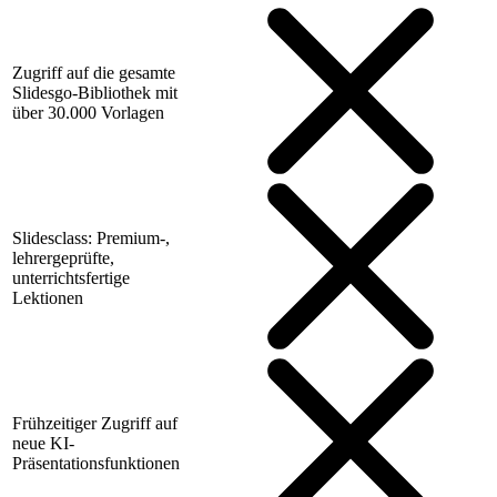
Zugriff auf die gesamte
Slidesgo-Bibliothek mit
über 30.000 Vorlagen
Slidesclass: Premium-,
lehrergeprüfte,
unterrichtsfertige
Lektionen
Frühzeitiger Zugriff auf
neue KI-
Präsentationsfunktionen