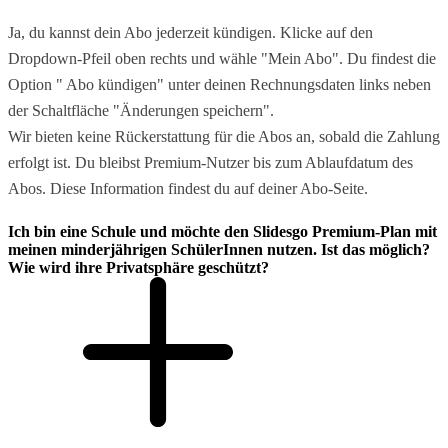
Ja, du kannst dein Abo jederzeit kündigen. Klicke auf den
Dropdown-Pfeil oben rechts und wähle "Mein Abo". Du findest die
Option " Abo kündigen" unter deinen Rechnungsdaten links neben
der Schaltfläche "Änderungen speichern".
Wir bieten keine Rückerstattung für die Abos an, sobald die Zahlung
erfolgt ist. Du bleibst Premium-Nutzer bis zum Ablaufdatum des
Abos. Diese Information findest du auf deiner Abo-Seite.
Ich bin eine Schule und möchte den Slidesgo Premium-Plan mit
meinen minderjährigen SchülerInnen nutzen. Ist das möglich?
Wie wird ihre Privatsphäre geschützt?