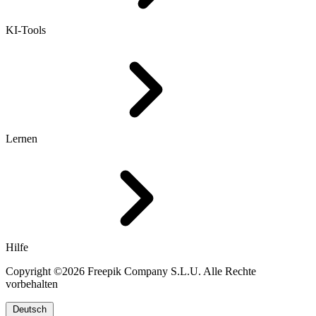
KI-Tools
Lernen
Hilfe
Copyright ©2026 Freepik Company S.L.U. Alle Rechte
vorbehalten
Deutsch