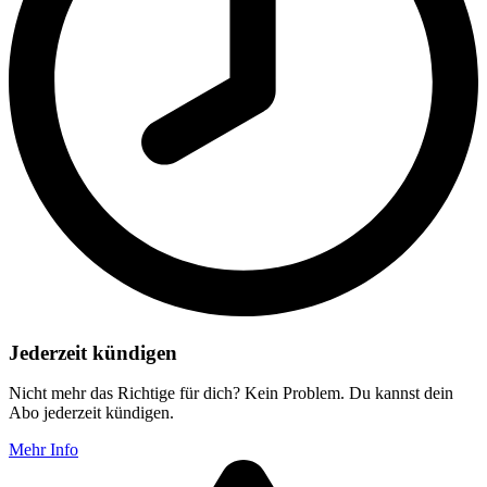
Jederzeit kündigen
Nicht mehr das Richtige für dich? Kein Problem. Du kannst dein
Abo jederzeit kündigen.
Mehr Info