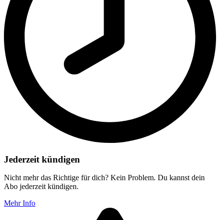
Jederzeit kündigen
Nicht mehr das Richtige für dich? Kein Problem. Du kannst dein
Abo jederzeit kündigen.
Mehr Info