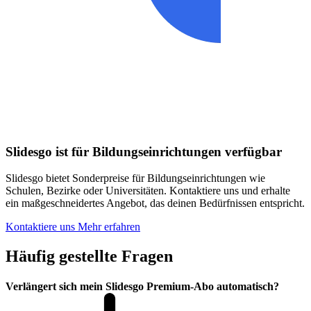
Slidesgo ist für Bildungseinrichtungen verfügbar
Slidesgo bietet Sonderpreise für Bildungseinrichtungen wie
Schulen, Bezirke oder Universitäten. Kontaktiere uns und erhalte
ein maßgeschneidertes Angebot, das deinen Bedürfnissen entspricht.
Kontaktiere uns
Mehr erfahren
Häufig gestellte Fragen
Verlängert sich mein Slidesgo Premium-Abo automatisch?