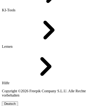
KI-Tools
Lernen
Hilfe
Copyright ©2026 Freepik Company S.L.U. Alle Rechte
vorbehalten
Deutsch