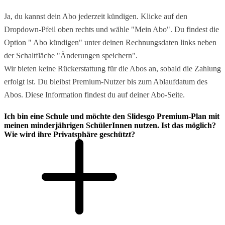
Ja, du kannst dein Abo jederzeit kündigen. Klicke auf den
Dropdown-Pfeil oben rechts und wähle "Mein Abo". Du findest die
Option " Abo kündigen" unter deinen Rechnungsdaten links neben
der Schaltfläche "Änderungen speichern".
Wir bieten keine Rückerstattung für die Abos an, sobald die Zahlung
erfolgt ist. Du bleibst Premium-Nutzer bis zum Ablaufdatum des
Abos. Diese Information findest du auf deiner Abo-Seite.
Ich bin eine Schule und möchte den Slidesgo Premium-Plan mit
meinen minderjährigen SchülerInnen nutzen. Ist das möglich?
Wie wird ihre Privatsphäre geschützt?