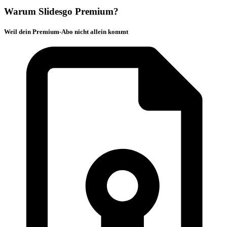
Warum Slidesgo Premium?
Weil dein Premium-Abo nicht allein kommt