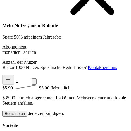
Mehr Nutzer, mehr Rabatte
Spare 50% mit einem Jahresabo
Abonnement
monatlich
Jährlich
Anzahl der Nutzer
Bis zu 1000 Nutzer. Spezifische Bedürfnisse?
Kontaktiere uns
$5.99
$3.00
/Monatlich
$35.99 jährlich abgerechnet.
Es können Mehrwertsteuer und lokale
Steuern anfallen.
Jederzeit kündigen.
Registrieren
Vorteile