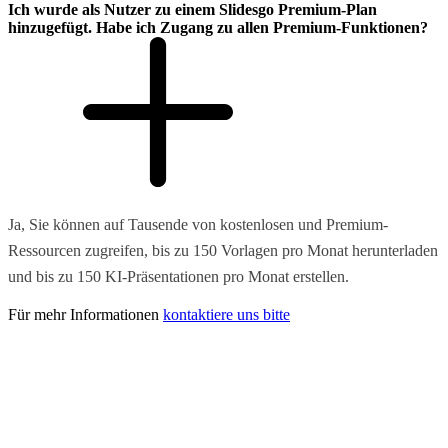
Ich wurde als Nutzer zu einem Slidesgo Premium-Plan
hinzugefügt. Habe ich Zugang zu allen Premium-Funktionen?
Ja, Sie können auf Tausende von kostenlosen und Premium-
Ressourcen zugreifen, bis zu 150 Vorlagen pro Monat herunterladen
und bis zu 150 KI-Präsentationen pro Monat erstellen.
Für mehr Informationen
kontaktiere uns bitte