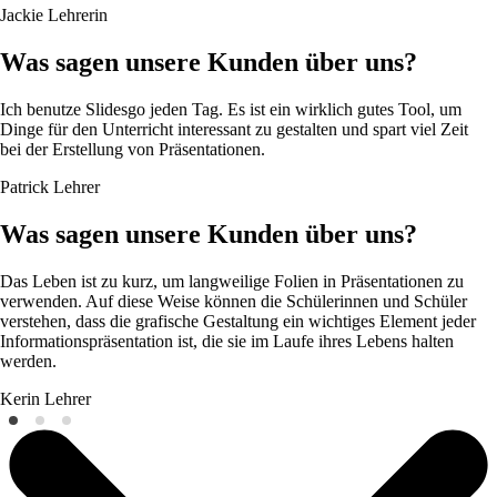
Jackie
Lehrerin
Was sagen unsere Kunden über uns?
Ich benutze Slidesgo jeden Tag. Es ist ein wirklich gutes Tool, um
Dinge für den Unterricht interessant zu gestalten und spart viel Zeit
bei der Erstellung von Präsentationen.
Patrick
Lehrer
Was sagen unsere Kunden über uns?
Das Leben ist zu kurz, um langweilige Folien in Präsentationen zu
verwenden. Auf diese Weise können die Schülerinnen und Schüler
verstehen, dass die grafische Gestaltung ein wichtiges Element jeder
Informationspräsentation ist, die sie im Laufe ihres Lebens halten
werden.
Kerin
Lehrer