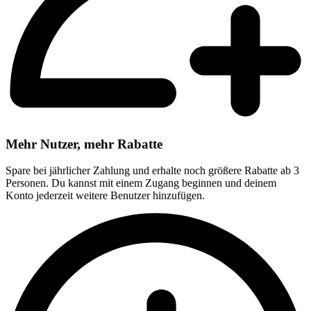
Mehr Nutzer, mehr Rabatte
Spare bei jährlicher Zahlung und erhalte noch größere Rabatte ab 3
Personen. Du kannst mit einem Zugang beginnen und deinem
Konto jederzeit weitere Benutzer hinzufügen.