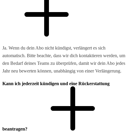
Ja. Wenn du dein Abo nicht kündigst, verlängert es sich
automatisch. Bitte beachte, dass wir dich kontaktieren werden, um
den Bedarf deines Teams zu überprüfen, damit wir dein Abo jedes
Jahr neu bewerten können, unabhängig von einer Verlängerung.
Kann ich jederzeit kündigen und eine Rückerstattung
beantragen?