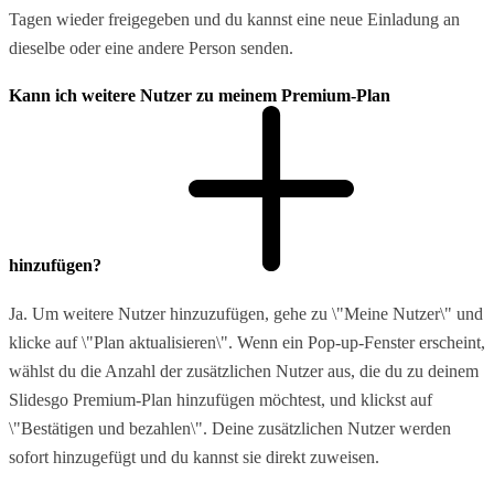
Tagen wieder freigegeben und du kannst eine neue Einladung an
dieselbe oder eine andere Person senden.
Kann ich weitere Nutzer zu meinem Premium-Plan
hinzufügen?
Ja. Um weitere Nutzer hinzuzufügen, gehe zu \"Meine Nutzer\" und
klicke auf \"Plan aktualisieren\". Wenn ein Pop-up-Fenster erscheint,
wählst du die Anzahl der zusätzlichen Nutzer aus, die du zu deinem
Slidesgo Premium-Plan hinzufügen möchtest, und klickst auf
\"Bestätigen und bezahlen\". Deine zusätzlichen Nutzer werden
sofort hinzugefügt und du kannst sie direkt zuweisen.