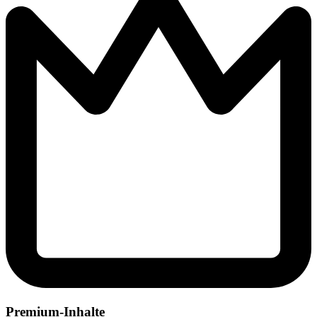
Premium-Inhalte