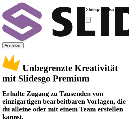
Slidesgo is also availab
Anmelden
Unbegrenzte Kreativität
mit Slidesgo Premium
Erhalte Zugang zu Tausenden von
einzigartigen bearbeitbaren Vorlagen, die
du alleine oder mit einem Team erstellen
kannst.