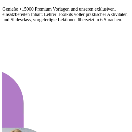
Genieße +15000 Premium Vorlagen und unseren exklusiven,
einsatzbereiten Inhalt: Lehrer-Toolkits voller praktischer Aktivitäten
und Slidesclass, vorgefertigte Lektionen übersetzt in 6 Sprachen.