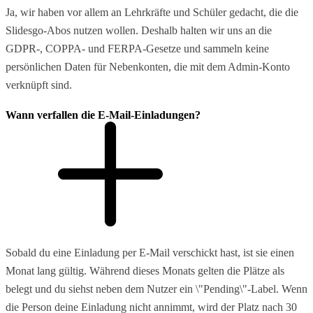
Ja, wir haben vor allem an Lehrkräfte und Schüler gedacht, die die
Slidesgo-Abos nutzen wollen. Deshalb halten wir uns an die
GDPR-, COPPA- und FERPA-Gesetze und sammeln keine
persönlichen Daten für Nebenkonten, die mit dem Admin-Konto
verknüpft sind.
Wann verfallen die E-Mail-Einladungen?
Sobald du eine Einladung per E-Mail verschickt hast, ist sie einen
Monat lang gültig. Während dieses Monats gelten die Plätze als
belegt und du siehst neben dem Nutzer ein \"Pending\"-Label. Wenn
die Person deine Einladung nicht annimmt, wird der Platz nach 30