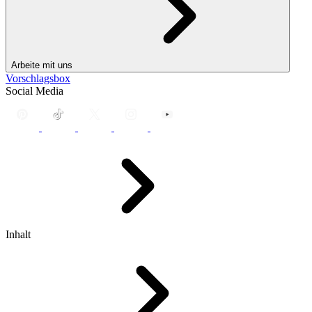
Arbeite mit uns
Vorschlagsbox
Social Media
Inhalt