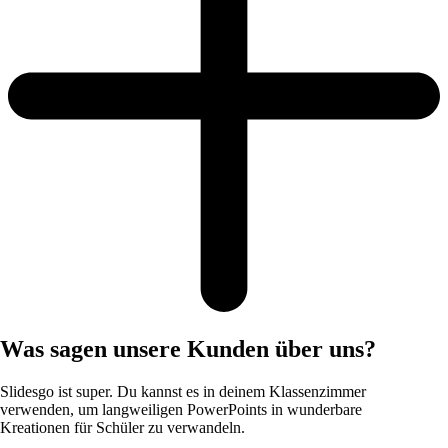
Was sagen unsere Kunden über uns?
Slidesgo ist super. Du kannst es in deinem Klassenzimmer
verwenden, um langweiligen PowerPoints in wunderbare
Kreationen für Schüler zu verwandeln.