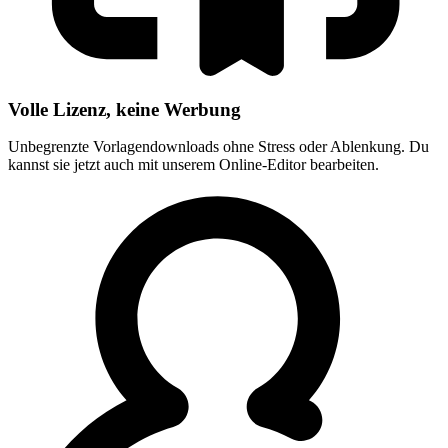
Volle Lizenz, keine Werbung
Unbegrenzte Vorlagendownloads ohne Stress oder Ablenkung. Du
kannst sie jetzt auch mit unserem Online-Editor bearbeiten.