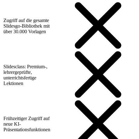
Zugriff auf die gesamte
Slidesgo-Bibliothek mit
über 30.000 Vorlagen
Slidesclass: Premium-,
lehrergeprüfte,
unterrichtsfertige
Lektionen
Frühzeitiger Zugriff auf
neue KI-
Präsentationsfunktionen