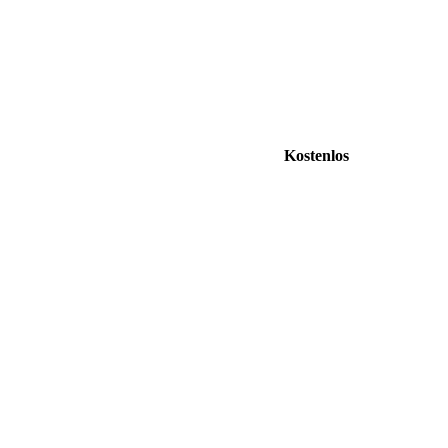
Kostenlos