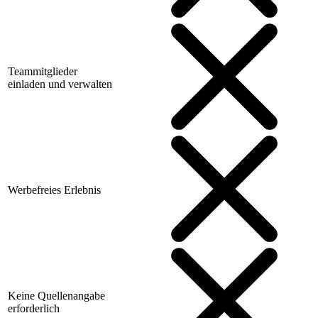
Teammitglieder
einladen und verwalten
Werbefreies Erlebnis
Keine Quellenangabe
erforderlich