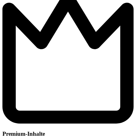
Premium-Inhalte