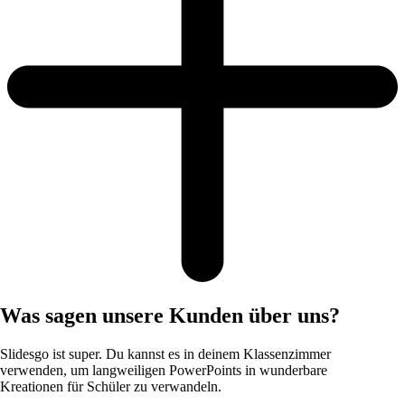
Was sagen unsere Kunden über uns?
Slidesgo ist super. Du kannst es in deinem Klassenzimmer
verwenden, um langweiligen PowerPoints in wunderbare
Kreationen für Schüler zu verwandeln.