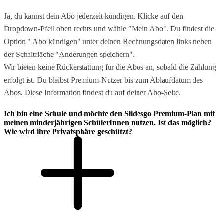
Ja, du kannst dein Abo jederzeit kündigen. Klicke auf den
Dropdown-Pfeil oben rechts und wähle "Mein Abo". Du findest die
Option " Abo kündigen" unter deinen Rechnungsdaten links neben
der Schaltfläche "Änderungen speichern".
Wir bieten keine Rückerstattung für die Abos an, sobald die Zahlung
erfolgt ist. Du bleibst Premium-Nutzer bis zum Ablaufdatum des
Abos. Diese Information findest du auf deiner Abo-Seite.
Ich bin eine Schule und möchte den Slidesgo Premium-Plan mit
meinen minderjährigen SchülerInnen nutzen. Ist das möglich?
Wie wird ihre Privatsphäre geschützt?