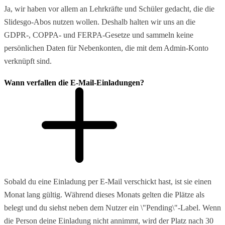
Ja, wir haben vor allem an Lehrkräfte und Schüler gedacht, die die
Slidesgo-Abos nutzen wollen. Deshalb halten wir uns an die
GDPR-, COPPA- und FERPA-Gesetze und sammeln keine
persönlichen Daten für Nebenkonten, die mit dem Admin-Konto
verknüpft sind.
Wann verfallen die E-Mail-Einladungen?
Sobald du eine Einladung per E-Mail verschickt hast, ist sie einen
Monat lang gültig. Während dieses Monats gelten die Plätze als
belegt und du siehst neben dem Nutzer ein \"Pending\"-Label. Wenn
die Person deine Einladung nicht annimmt, wird der Platz nach 30