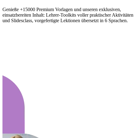
Genieße +15000 Premium Vorlagen und unseren exklusiven,
einsatzbereiten Inhalt: Lehrer-Toolkits voller praktischer Aktivitäten
und Slidesclass, vorgefertigte Lektionen übersetzt in 6 Sprachen.