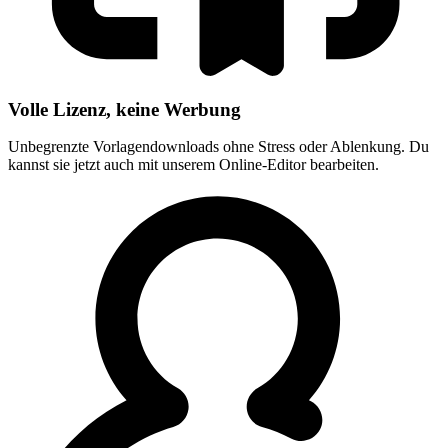
Volle Lizenz, keine Werbung
Unbegrenzte Vorlagendownloads ohne Stress oder Ablenkung. Du
kannst sie jetzt auch mit unserem Online-Editor bearbeiten.