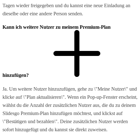
Tagen wieder freigegeben und du kannst eine neue Einladung an
dieselbe oder eine andere Person senden.
Kann ich weitere Nutzer zu meinem Premium-Plan
hinzufügen?
Ja. Um weitere Nutzer hinzuzufügen, gehe zu \"Meine Nutzer\" und
klicke auf \"Plan aktualisieren\". Wenn ein Pop-up-Fenster erscheint,
wählst du die Anzahl der zusätzlichen Nutzer aus, die du zu deinem
Slidesgo Premium-Plan hinzufügen möchtest, und klickst auf
\"Bestätigen und bezahlen\". Deine zusätzlichen Nutzer werden
sofort hinzugefügt und du kannst sie direkt zuweisen.