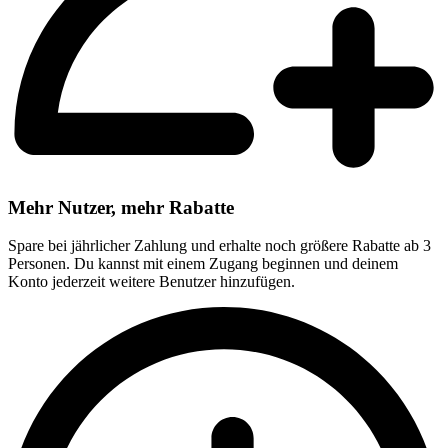
Mehr Nutzer, mehr Rabatte
Spare bei jährlicher Zahlung und erhalte noch größere Rabatte ab 3
Personen. Du kannst mit einem Zugang beginnen und deinem
Konto jederzeit weitere Benutzer hinzufügen.