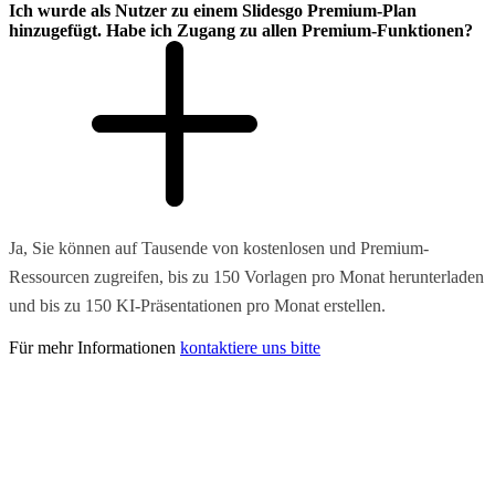
Ich wurde als Nutzer zu einem Slidesgo Premium-Plan
hinzugefügt. Habe ich Zugang zu allen Premium-Funktionen?
Ja, Sie können auf Tausende von kostenlosen und Premium-
Ressourcen zugreifen, bis zu 150 Vorlagen pro Monat herunterladen
und bis zu 150 KI-Präsentationen pro Monat erstellen.
Für mehr Informationen
kontaktiere uns bitte