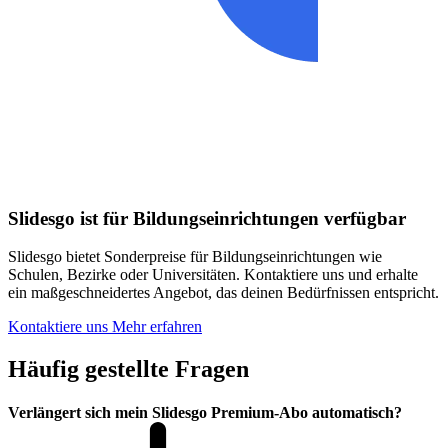
Slidesgo ist für Bildungseinrichtungen verfügbar
Slidesgo bietet Sonderpreise für Bildungseinrichtungen wie
Schulen, Bezirke oder Universitäten. Kontaktiere uns und erhalte
ein maßgeschneidertes Angebot, das deinen Bedürfnissen entspricht.
Kontaktiere uns
Mehr erfahren
Häufig gestellte Fragen
Verlängert sich mein Slidesgo Premium-Abo automatisch?