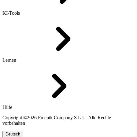
KI-Tools
Lernen
Hilfe
Copyright ©2026 Freepik Company S.L.U. Alle Rechte
vorbehalten
Deutsch