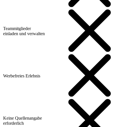
Teammitglieder
einladen und verwalten
Werbefreies Erlebnis
Keine Quellenangabe
erforderlich