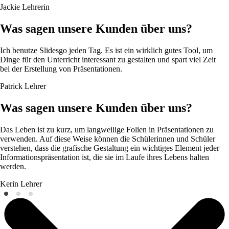
Jackie
Lehrerin
Was sagen unsere Kunden über uns?
Ich benutze Slidesgo jeden Tag. Es ist ein wirklich gutes Tool, um
Dinge für den Unterricht interessant zu gestalten und spart viel Zeit
bei der Erstellung von Präsentationen.
Patrick
Lehrer
Was sagen unsere Kunden über uns?
Das Leben ist zu kurz, um langweilige Folien in Präsentationen zu
verwenden. Auf diese Weise können die Schülerinnen und Schüler
verstehen, dass die grafische Gestaltung ein wichtiges Element jeder
Informationspräsentation ist, die sie im Laufe ihres Lebens halten
werden.
Kerin
Lehrer