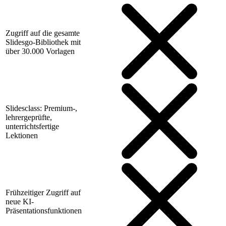
Zugriff auf die gesamte
Slidesgo-Bibliothek mit
über 30.000 Vorlagen
Slidesclass: Premium-,
lehrergeprüfte,
unterrichtsfertige
Lektionen
Frühzeitiger Zugriff auf
neue KI-
Präsentationsfunktionen