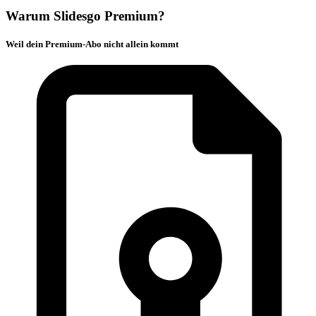
Warum Slidesgo Premium?
Weil dein Premium-Abo nicht allein kommt