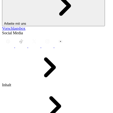
Arbeite mit uns
Vorschlagsbox
Social Media
Inhalt