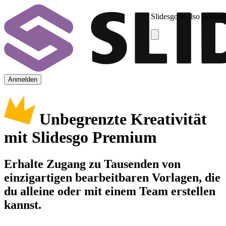
Slidesgo is also availab
Anmelden
Unbegrenzte Kreativität
mit Slidesgo Premium
Erhalte Zugang zu Tausenden von
einzigartigen bearbeitbaren Vorlagen, die
du alleine oder mit einem Team erstellen
kannst.