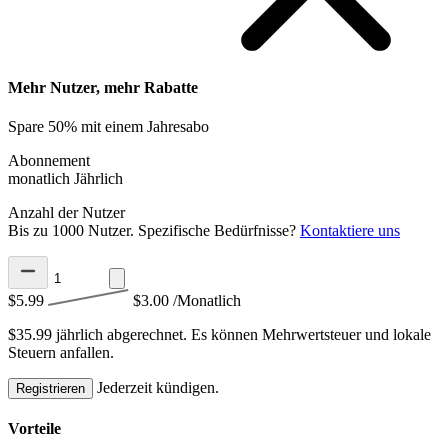
Mehr Nutzer, mehr Rabatte
Spare 50% mit einem Jahresabo
Abonnement
monatlich
Jährlich
Anzahl der Nutzer
Bis zu 1000 Nutzer. Spezifische Bedürfnisse?
Kontaktiere uns
$5.99
$3.00
/Monatlich
$35.99 jährlich abgerechnet.
Es können Mehrwertsteuer und lokale
Steuern anfallen.
Jederzeit kündigen.
Registrieren
Vorteile