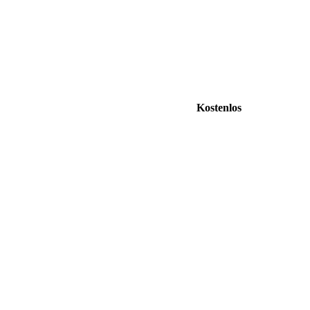
Kostenlos