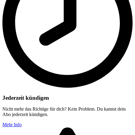
Jederzeit kündigen
Nicht mehr das Richtige für dich? Kein Problem. Du kannst dein
Abo jederzeit kündigen.
Mehr Info