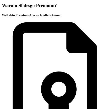
Warum Slidesgo Premium?
Weil dein Premium-Abo nicht allein kommt