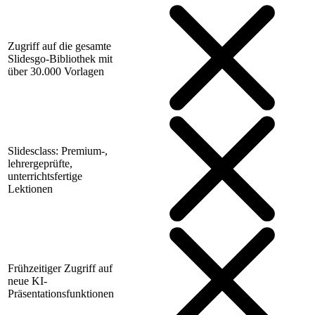
Zugriff auf die gesamte
Slidesgo-Bibliothek mit
über 30.000 Vorlagen
Slidesclass: Premium-,
lehrergeprüfte,
unterrichtsfertige
Lektionen
Frühzeitiger Zugriff auf
neue KI-
Präsentationsfunktionen