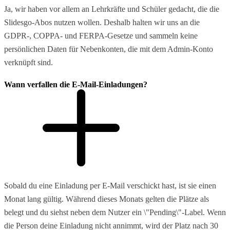
Ja, wir haben vor allem an Lehrkräfte und Schüler gedacht, die die
Slidesgo-Abos nutzen wollen. Deshalb halten wir uns an die
GDPR-, COPPA- und FERPA-Gesetze und sammeln keine
persönlichen Daten für Nebenkonten, die mit dem Admin-Konto
verknüpft sind.
Wann verfallen die E-Mail-Einladungen?
Sobald du eine Einladung per E-Mail verschickt hast, ist sie einen
Monat lang gültig. Während dieses Monats gelten die Plätze als
belegt und du siehst neben dem Nutzer ein \"Pending\"-Label. Wenn
die Person deine Einladung nicht annimmt, wird der Platz nach 30