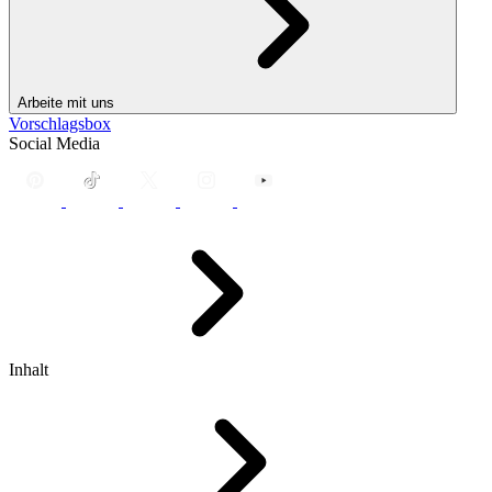
Arbeite mit uns
Vorschlagsbox
Social Media
Inhalt