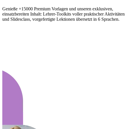
Genieße +15000 Premium Vorlagen und unseren exklusiven,
einsatzbereiten Inhalt: Lehrer-Toolkits voller praktischer Aktivitäten
und Slidesclass, vorgefertigte Lektionen übersetzt in 6 Sprachen.