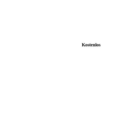
Kostenlos