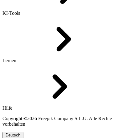
KI-Tools
Lernen
Hilfe
Copyright ©2026 Freepik Company S.L.U. Alle Rechte
vorbehalten
Deutsch