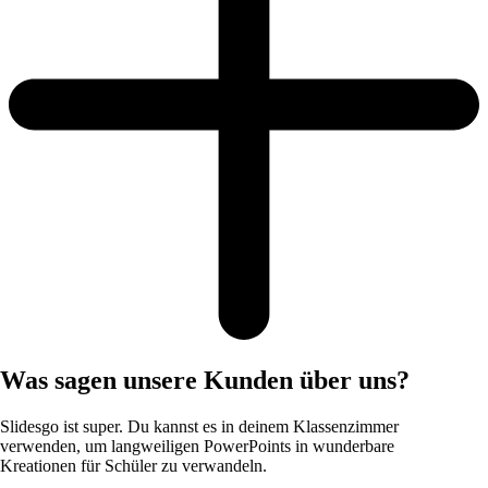
Was sagen unsere Kunden über uns?
Slidesgo ist super. Du kannst es in deinem Klassenzimmer
verwenden, um langweiligen PowerPoints in wunderbare
Kreationen für Schüler zu verwandeln.