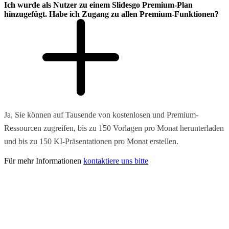
Ich wurde als Nutzer zu einem Slidesgo Premium-Plan
hinzugefügt. Habe ich Zugang zu allen Premium-Funktionen?
Ja, Sie können auf Tausende von kostenlosen und Premium-
Ressourcen zugreifen, bis zu 150 Vorlagen pro Monat herunterladen
und bis zu 150 KI-Präsentationen pro Monat erstellen.
Für mehr Informationen
kontaktiere uns bitte