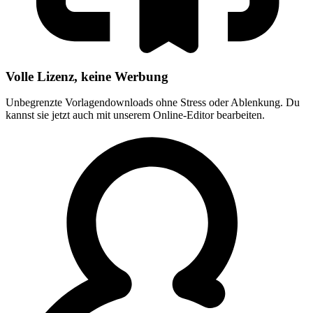
Volle Lizenz, keine Werbung
Unbegrenzte Vorlagendownloads ohne Stress oder Ablenkung. Du
kannst sie jetzt auch mit unserem Online-Editor bearbeiten.