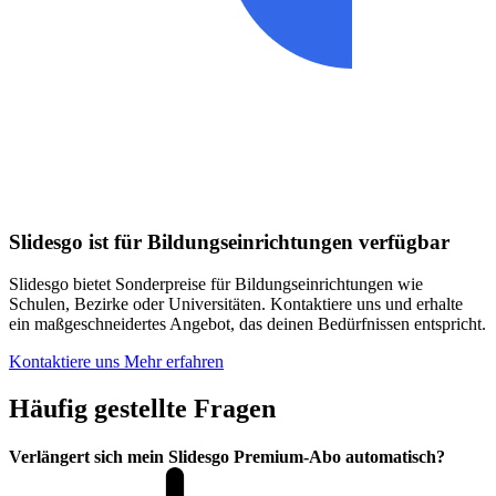
Slidesgo ist für Bildungseinrichtungen verfügbar
Slidesgo bietet Sonderpreise für Bildungseinrichtungen wie
Schulen, Bezirke oder Universitäten. Kontaktiere uns und erhalte
ein maßgeschneidertes Angebot, das deinen Bedürfnissen entspricht.
Kontaktiere uns
Mehr erfahren
Häufig gestellte Fragen
Verlängert sich mein Slidesgo Premium-Abo automatisch?