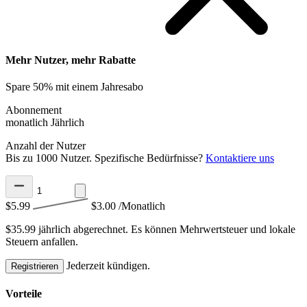
Mehr Nutzer, mehr Rabatte
Spare 50% mit einem Jahresabo
Abonnement
monatlich
Jährlich
Anzahl der Nutzer
Bis zu 1000 Nutzer. Spezifische Bedürfnisse?
Kontaktiere uns
$5.99
$3.00
/Monatlich
$35.99 jährlich abgerechnet.
Es können Mehrwertsteuer und lokale
Steuern anfallen.
Jederzeit kündigen.
Registrieren
Vorteile