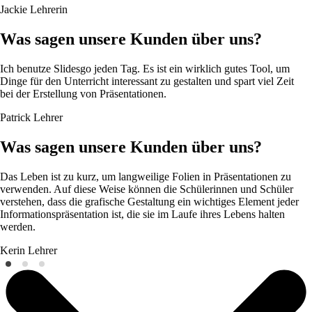
Jackie
Lehrerin
Was sagen unsere Kunden über uns?
Ich benutze Slidesgo jeden Tag. Es ist ein wirklich gutes Tool, um
Dinge für den Unterricht interessant zu gestalten und spart viel Zeit
bei der Erstellung von Präsentationen.
Patrick
Lehrer
Was sagen unsere Kunden über uns?
Das Leben ist zu kurz, um langweilige Folien in Präsentationen zu
verwenden. Auf diese Weise können die Schülerinnen und Schüler
verstehen, dass die grafische Gestaltung ein wichtiges Element jeder
Informationspräsentation ist, die sie im Laufe ihres Lebens halten
werden.
Kerin
Lehrer