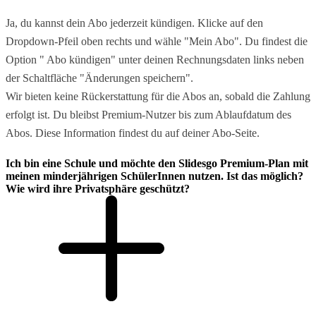
Ja, du kannst dein Abo jederzeit kündigen. Klicke auf den
Dropdown-Pfeil oben rechts und wähle "Mein Abo". Du findest die
Option " Abo kündigen" unter deinen Rechnungsdaten links neben
der Schaltfläche "Änderungen speichern".
Wir bieten keine Rückerstattung für die Abos an, sobald die Zahlung
erfolgt ist. Du bleibst Premium-Nutzer bis zum Ablaufdatum des
Abos. Diese Information findest du auf deiner Abo-Seite.
Ich bin eine Schule und möchte den Slidesgo Premium-Plan mit
meinen minderjährigen SchülerInnen nutzen. Ist das möglich?
Wie wird ihre Privatsphäre geschützt?