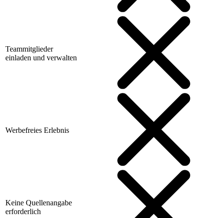
Teammitglieder
einladen und verwalten
Werbefreies Erlebnis
Keine Quellenangabe
erforderlich