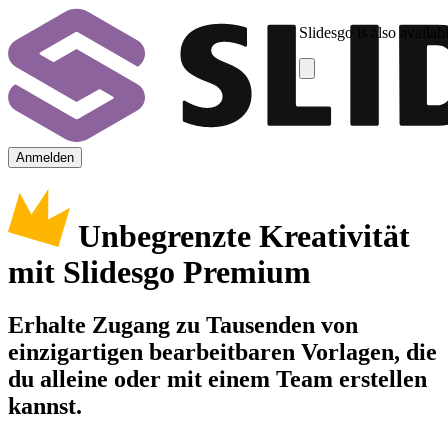
Slidesgo is also availab
Anmelden
Unbegrenzte Kreativität
mit Slidesgo Premium
Erhalte Zugang zu Tausenden von
einzigartigen bearbeitbaren Vorlagen, die
du alleine oder mit einem Team erstellen
kannst.