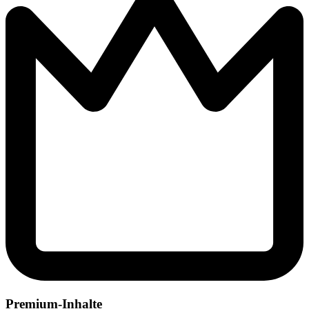
Premium-Inhalte