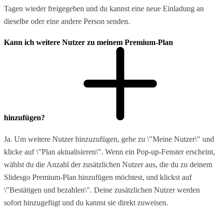
Tagen wieder freigegeben und du kannst eine neue Einladung an
dieselbe oder eine andere Person senden.
Kann ich weitere Nutzer zu meinem Premium-Plan
hinzufügen?
Ja. Um weitere Nutzer hinzuzufügen, gehe zu \"Meine Nutzer\" und
klicke auf \"Plan aktualisieren\". Wenn ein Pop-up-Fenster erscheint,
wählst du die Anzahl der zusätzlichen Nutzer aus, die du zu deinem
Slidesgo Premium-Plan hinzufügen möchtest, und klickst auf
\"Bestätigen und bezahlen\". Deine zusätzlichen Nutzer werden
sofort hinzugefügt und du kannst sie direkt zuweisen.