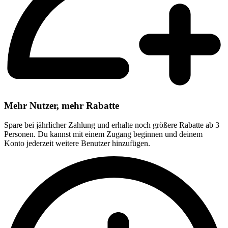
Mehr Nutzer, mehr Rabatte
Spare bei jährlicher Zahlung und erhalte noch größere Rabatte ab 3
Personen. Du kannst mit einem Zugang beginnen und deinem
Konto jederzeit weitere Benutzer hinzufügen.