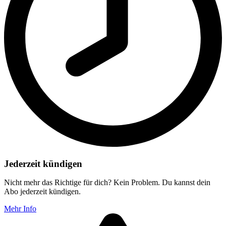
Jederzeit kündigen
Nicht mehr das Richtige für dich? Kein Problem. Du kannst dein
Abo jederzeit kündigen.
Mehr Info