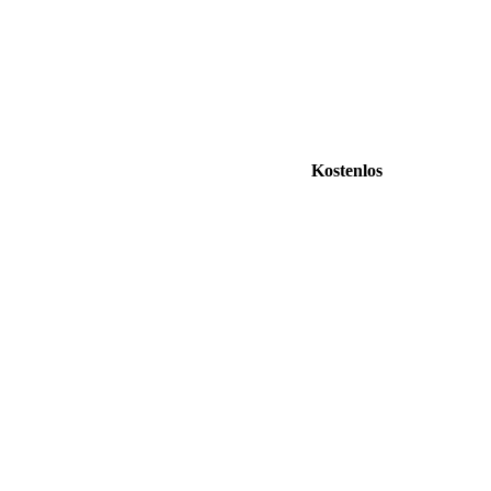
Kostenlos