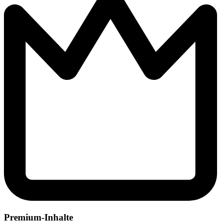
Premium-Inhalte