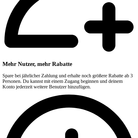
Mehr Nutzer, mehr Rabatte
Spare bei jährlicher Zahlung und erhalte noch größere Rabatte ab 3
Personen. Du kannst mit einem Zugang beginnen und deinem
Konto jederzeit weitere Benutzer hinzufügen.