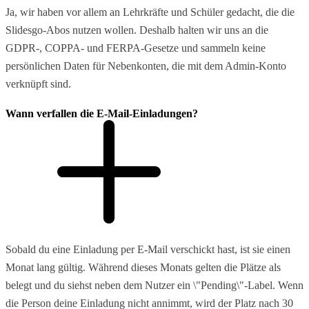
Ja, wir haben vor allem an Lehrkräfte und Schüler gedacht, die die
Slidesgo-Abos nutzen wollen. Deshalb halten wir uns an die
GDPR-, COPPA- und FERPA-Gesetze und sammeln keine
persönlichen Daten für Nebenkonten, die mit dem Admin-Konto
verknüpft sind.
Wann verfallen die E-Mail-Einladungen?
Sobald du eine Einladung per E-Mail verschickt hast, ist sie einen
Monat lang gültig. Während dieses Monats gelten die Plätze als
belegt und du siehst neben dem Nutzer ein \"Pending\"-Label. Wenn
die Person deine Einladung nicht annimmt, wird der Platz nach 30