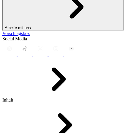
Arbeite mit uns
Vorschlagsbox
Social Media
Inhalt