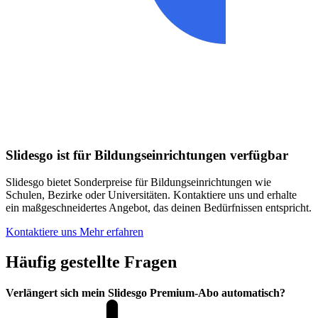
Slidesgo ist für Bildungseinrichtungen verfügbar
Slidesgo bietet Sonderpreise für Bildungseinrichtungen wie
Schulen, Bezirke oder Universitäten. Kontaktiere uns und erhalte
ein maßgeschneidertes Angebot, das deinen Bedürfnissen entspricht.
Kontaktiere uns
Mehr erfahren
Häufig gestellte Fragen
Verlängert sich mein Slidesgo Premium-Abo automatisch?