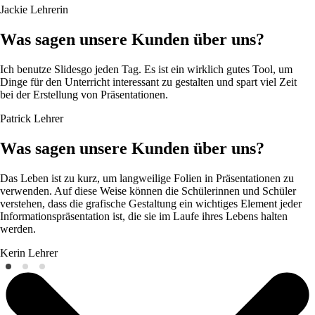
Jackie
Lehrerin
Was sagen unsere Kunden über uns?
Ich benutze Slidesgo jeden Tag. Es ist ein wirklich gutes Tool, um
Dinge für den Unterricht interessant zu gestalten und spart viel Zeit
bei der Erstellung von Präsentationen.
Patrick
Lehrer
Was sagen unsere Kunden über uns?
Das Leben ist zu kurz, um langweilige Folien in Präsentationen zu
verwenden. Auf diese Weise können die Schülerinnen und Schüler
verstehen, dass die grafische Gestaltung ein wichtiges Element jeder
Informationspräsentation ist, die sie im Laufe ihres Lebens halten
werden.
Kerin
Lehrer