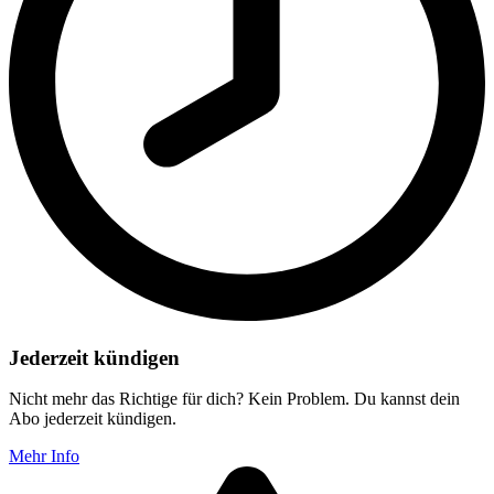
Jederzeit kündigen
Nicht mehr das Richtige für dich? Kein Problem. Du kannst dein
Abo jederzeit kündigen.
Mehr Info