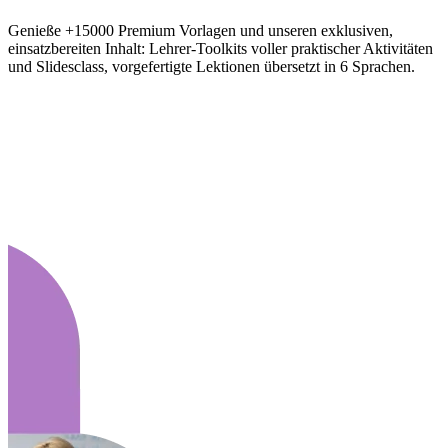
Genieße +15000 Premium Vorlagen und unseren exklusiven,
einsatzbereiten Inhalt: Lehrer-Toolkits voller praktischer Aktivitäten
und Slidesclass, vorgefertigte Lektionen übersetzt in 6 Sprachen.