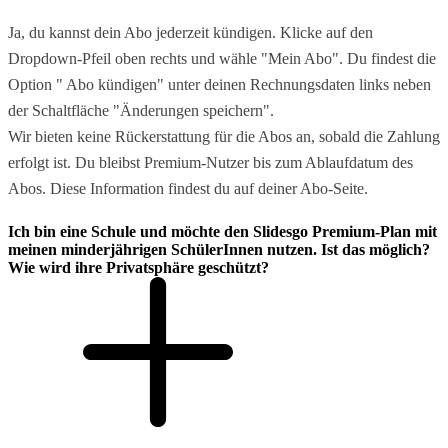
Ja, du kannst dein Abo jederzeit kündigen. Klicke auf den
Dropdown-Pfeil oben rechts und wähle "Mein Abo". Du findest die
Option " Abo kündigen" unter deinen Rechnungsdaten links neben
der Schaltfläche "Änderungen speichern".
Wir bieten keine Rückerstattung für die Abos an, sobald die Zahlung
erfolgt ist. Du bleibst Premium-Nutzer bis zum Ablaufdatum des
Abos. Diese Information findest du auf deiner Abo-Seite.
Ich bin eine Schule und möchte den Slidesgo Premium-Plan mit
meinen minderjährigen SchülerInnen nutzen. Ist das möglich?
Wie wird ihre Privatsphäre geschützt?