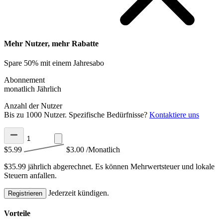
Mehr Nutzer, mehr Rabatte
Spare 50% mit einem Jahresabo
Abonnement
monatlich
Jährlich
Anzahl der Nutzer
Bis zu 1000 Nutzer. Spezifische Bedürfnisse?
Kontaktiere uns
$5.99
$3.00
/Monatlich
$35.99 jährlich abgerechnet.
Es können Mehrwertsteuer und lokale
Steuern anfallen.
Jederzeit kündigen.
Registrieren
Vorteile