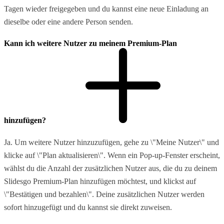
Tagen wieder freigegeben und du kannst eine neue Einladung an
dieselbe oder eine andere Person senden.
Kann ich weitere Nutzer zu meinem Premium-Plan
hinzufügen?
Ja. Um weitere Nutzer hinzuzufügen, gehe zu \"Meine Nutzer\" und
klicke auf \"Plan aktualisieren\". Wenn ein Pop-up-Fenster erscheint,
wählst du die Anzahl der zusätzlichen Nutzer aus, die du zu deinem
Slidesgo Premium-Plan hinzufügen möchtest, und klickst auf
\"Bestätigen und bezahlen\". Deine zusätzlichen Nutzer werden
sofort hinzugefügt und du kannst sie direkt zuweisen.