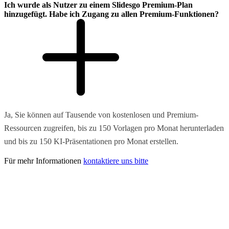
Ich wurde als Nutzer zu einem Slidesgo Premium-Plan
hinzugefügt. Habe ich Zugang zu allen Premium-Funktionen?
Ja, Sie können auf Tausende von kostenlosen und Premium-
Ressourcen zugreifen, bis zu 150 Vorlagen pro Monat herunterladen
und bis zu 150 KI-Präsentationen pro Monat erstellen.
Für mehr Informationen
kontaktiere uns bitte