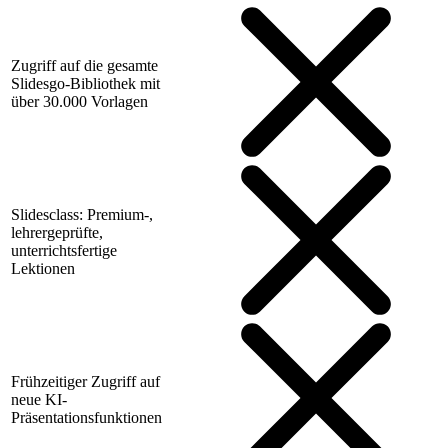
Zugriff auf die gesamte
Slidesgo-Bibliothek mit
über 30.000 Vorlagen
Slidesclass: Premium-,
lehrergeprüfte,
unterrichtsfertige
Lektionen
Frühzeitiger Zugriff auf
neue KI-
Präsentationsfunktionen