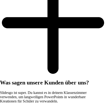
Was sagen unsere Kunden über uns?
Slidesgo ist super. Du kannst es in deinem Klassenzimmer
verwenden, um langweiligen PowerPoints in wunderbare
Kreationen für Schüler zu verwandeln.