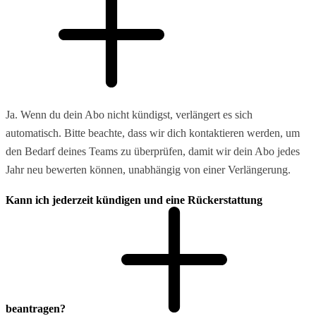
Ja. Wenn du dein Abo nicht kündigst, verlängert es sich
automatisch. Bitte beachte, dass wir dich kontaktieren werden, um
den Bedarf deines Teams zu überprüfen, damit wir dein Abo jedes
Jahr neu bewerten können, unabhängig von einer Verlängerung.
Kann ich jederzeit kündigen und eine Rückerstattung
beantragen?