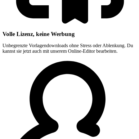
Volle Lizenz, keine Werbung
Unbegrenzte Vorlagendownloads ohne Stress oder Ablenkung. Du
kannst sie jetzt auch mit unserem Online-Editor bearbeiten.