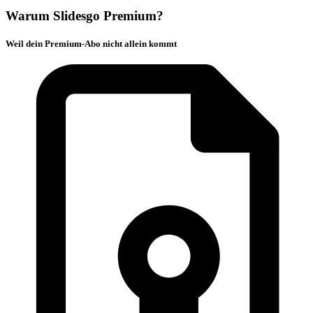
Warum Slidesgo Premium?
Weil dein Premium-Abo nicht allein kommt