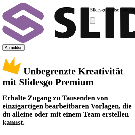
Slidesgo is also availab
Anmelden
Unbegrenzte Kreativität
mit Slidesgo Premium
Erhalte Zugang zu Tausenden von
einzigartigen bearbeitbaren Vorlagen, die
du alleine oder mit einem Team erstellen
kannst.