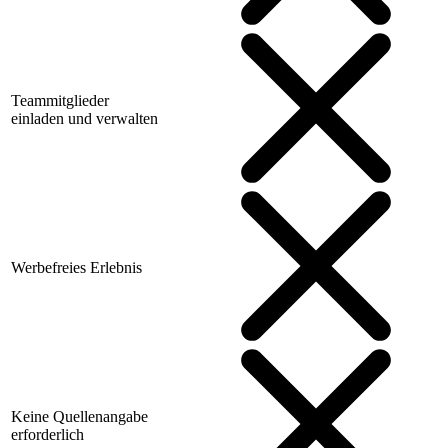
Teammitglieder
einladen und verwalten
Werbefreies Erlebnis
Keine Quellenangabe
erforderlich