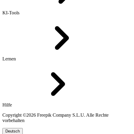
KI-Tools
Lernen
Hilfe
Copyright ©2026 Freepik Company S.L.U. Alle Rechte
vorbehalten
Deutsch