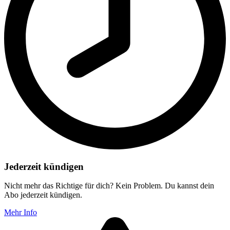
Jederzeit kündigen
Nicht mehr das Richtige für dich? Kein Problem. Du kannst dein
Abo jederzeit kündigen.
Mehr Info