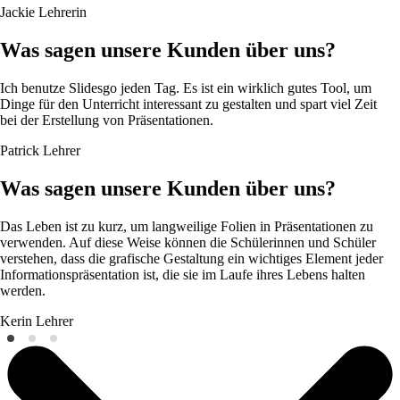
Jackie
Lehrerin
Was sagen unsere Kunden über uns?
Ich benutze Slidesgo jeden Tag. Es ist ein wirklich gutes Tool, um
Dinge für den Unterricht interessant zu gestalten und spart viel Zeit
bei der Erstellung von Präsentationen.
Patrick
Lehrer
Was sagen unsere Kunden über uns?
Das Leben ist zu kurz, um langweilige Folien in Präsentationen zu
verwenden. Auf diese Weise können die Schülerinnen und Schüler
verstehen, dass die grafische Gestaltung ein wichtiges Element jeder
Informationspräsentation ist, die sie im Laufe ihres Lebens halten
werden.
Kerin
Lehrer