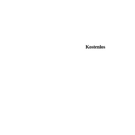
Kostenlos