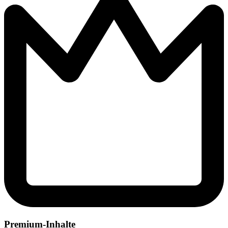
Premium-Inhalte