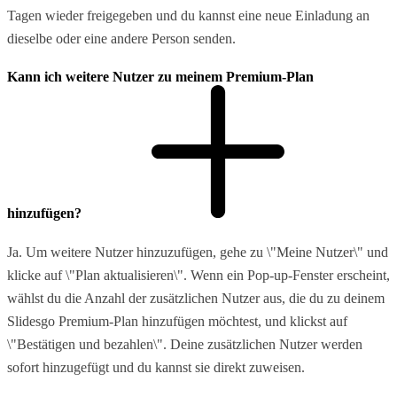
Tagen wieder freigegeben und du kannst eine neue Einladung an
dieselbe oder eine andere Person senden.
Kann ich weitere Nutzer zu meinem Premium-Plan
hinzufügen?
Ja. Um weitere Nutzer hinzuzufügen, gehe zu \"Meine Nutzer\" und
klicke auf \"Plan aktualisieren\". Wenn ein Pop-up-Fenster erscheint,
wählst du die Anzahl der zusätzlichen Nutzer aus, die du zu deinem
Slidesgo Premium-Plan hinzufügen möchtest, und klickst auf
\"Bestätigen und bezahlen\". Deine zusätzlichen Nutzer werden
sofort hinzugefügt und du kannst sie direkt zuweisen.