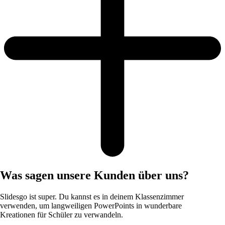
Was sagen unsere Kunden über uns?
Slidesgo ist super. Du kannst es in deinem Klassenzimmer
verwenden, um langweiligen PowerPoints in wunderbare
Kreationen für Schüler zu verwandeln.