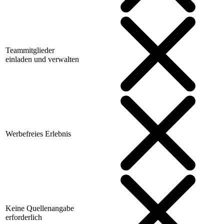
Teammitglieder
einladen und verwalten
Werbefreies Erlebnis
Keine Quellenangabe
erforderlich