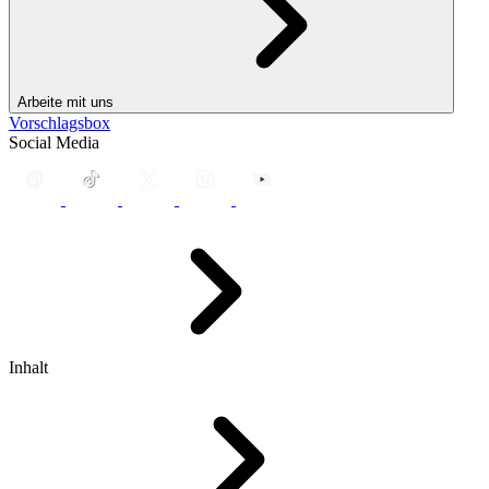
Arbeite mit uns
Vorschlagsbox
Social Media
Inhalt