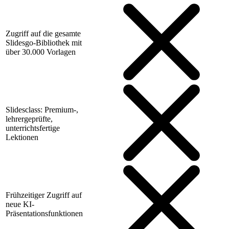
Zugriff auf die gesamte
Slidesgo-Bibliothek mit
über 30.000 Vorlagen
Slidesclass: Premium-,
lehrergeprüfte,
unterrichtsfertige
Lektionen
Frühzeitiger Zugriff auf
neue KI-
Präsentationsfunktionen