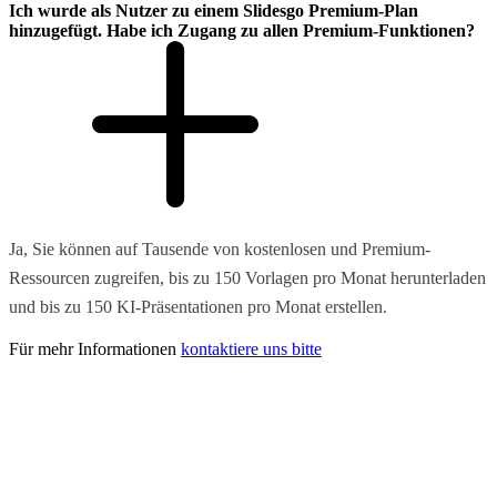
Ich wurde als Nutzer zu einem Slidesgo Premium-Plan
hinzugefügt. Habe ich Zugang zu allen Premium-Funktionen?
Ja, Sie können auf Tausende von kostenlosen und Premium-
Ressourcen zugreifen, bis zu 150 Vorlagen pro Monat herunterladen
und bis zu 150 KI-Präsentationen pro Monat erstellen.
Für mehr Informationen
kontaktiere uns bitte