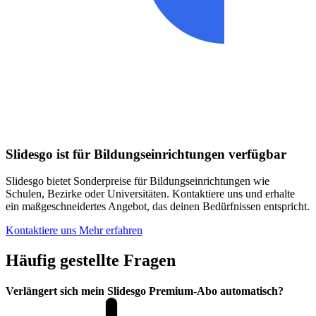
Slidesgo ist für Bildungseinrichtungen verfügbar
Slidesgo bietet Sonderpreise für Bildungseinrichtungen wie
Schulen, Bezirke oder Universitäten. Kontaktiere uns und erhalte
ein maßgeschneidertes Angebot, das deinen Bedürfnissen entspricht.
Kontaktiere uns
Mehr erfahren
Häufig gestellte Fragen
Verlängert sich mein Slidesgo Premium-Abo automatisch?