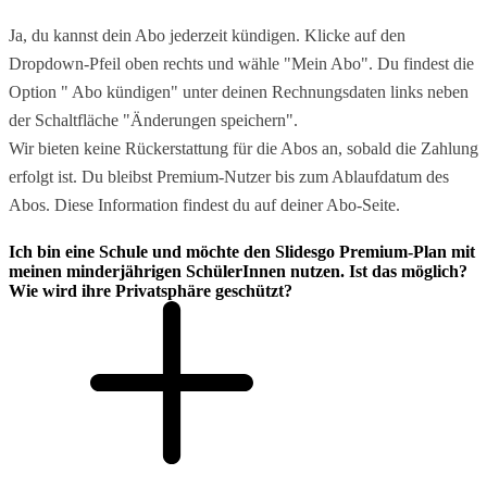
Ja, du kannst dein Abo jederzeit kündigen. Klicke auf den
Dropdown-Pfeil oben rechts und wähle "Mein Abo". Du findest die
Option " Abo kündigen" unter deinen Rechnungsdaten links neben
der Schaltfläche "Änderungen speichern".
Wir bieten keine Rückerstattung für die Abos an, sobald die Zahlung
erfolgt ist. Du bleibst Premium-Nutzer bis zum Ablaufdatum des
Abos. Diese Information findest du auf deiner Abo-Seite.
Ich bin eine Schule und möchte den Slidesgo Premium-Plan mit
meinen minderjährigen SchülerInnen nutzen. Ist das möglich?
Wie wird ihre Privatsphäre geschützt?