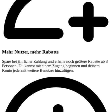
Mehr Nutzer, mehr Rabatte
Spare bei jährlicher Zahlung und erhalte noch größere Rabatte ab 3
Personen. Du kannst mit einem Zugang beginnen und deinem
Konto jederzeit weitere Benutzer hinzufügen.