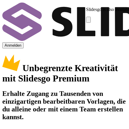
Slidesgo is also availab
Anmelden
Unbegrenzte Kreativität
mit Slidesgo Premium
Erhalte Zugang zu Tausenden von
einzigartigen bearbeitbaren Vorlagen, die
du alleine oder mit einem Team erstellen
kannst.