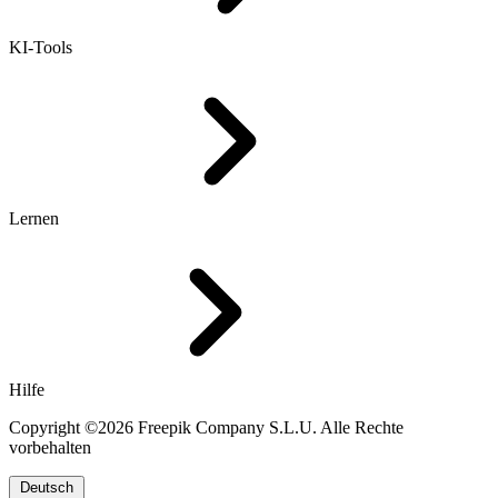
KI-Tools
Lernen
Hilfe
Copyright ©2026 Freepik Company S.L.U. Alle Rechte
vorbehalten
Deutsch