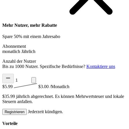
Mehr Nutzer, mehr Rabatte
Spare 50% mit einem Jahresabo
Abonnement
monatlich
Jährlich
Anzahl der Nutzer
Bis zu 1000 Nutzer. Spezifische Bedürfnisse?
Kontaktiere uns
$5.99
$3.00
/Monatlich
$35.99 jährlich abgerechnet.
Es können Mehrwertsteuer und lokale
Steuern anfallen.
Jederzeit kündigen.
Registrieren
Vorteile