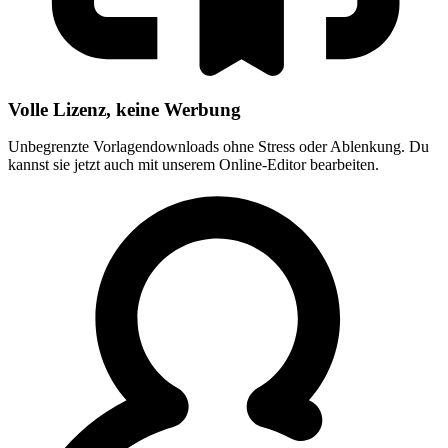
Volle Lizenz, keine Werbung
Unbegrenzte Vorlagendownloads ohne Stress oder Ablenkung. Du
kannst sie jetzt auch mit unserem Online-Editor bearbeiten.