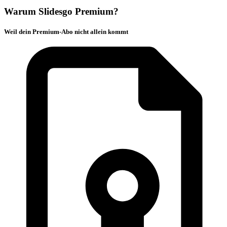
Warum Slidesgo Premium?
Weil dein Premium-Abo nicht allein kommt