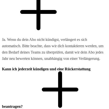
Ja. Wenn du dein Abo nicht kündigst, verlängert es sich
automatisch. Bitte beachte, dass wir dich kontaktieren werden, um
den Bedarf deines Teams zu überprüfen, damit wir dein Abo jedes
Jahr neu bewerten können, unabhängig von einer Verlängerung.
Kann ich jederzeit kündigen und eine Rückerstattung
beantragen?