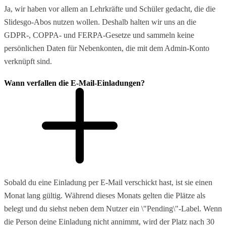
Ja, wir haben vor allem an Lehrkräfte und Schüler gedacht, die die
Slidesgo-Abos nutzen wollen. Deshalb halten wir uns an die
GDPR-, COPPA- und FERPA-Gesetze und sammeln keine
persönlichen Daten für Nebenkonten, die mit dem Admin-Konto
verknüpft sind.
Wann verfallen die E-Mail-Einladungen?
Sobald du eine Einladung per E-Mail verschickt hast, ist sie einen
Monat lang gültig. Während dieses Monats gelten die Plätze als
belegt und du siehst neben dem Nutzer ein \"Pending\"-Label. Wenn
die Person deine Einladung nicht annimmt, wird der Platz nach 30