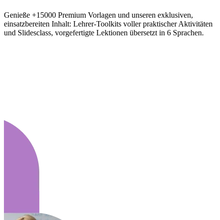
Genieße +15000 Premium Vorlagen und unseren exklusiven,
einsatzbereiten Inhalt: Lehrer-Toolkits voller praktischer Aktivitäten
und Slidesclass, vorgefertigte Lektionen übersetzt in 6 Sprachen.