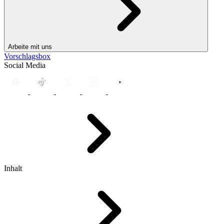
Arbeite mit uns
Vorschlagsbox
Social Media
Inhalt