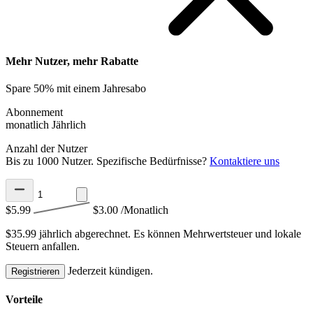
Mehr Nutzer, mehr Rabatte
Spare 50% mit einem Jahresabo
Abonnement
monatlich
Jährlich
Anzahl der Nutzer
Bis zu 1000 Nutzer. Spezifische Bedürfnisse?
Kontaktiere uns
$5.99
$3.00
/Monatlich
$35.99 jährlich abgerechnet.
Es können Mehrwertsteuer und lokale
Steuern anfallen.
Jederzeit kündigen.
Registrieren
Vorteile