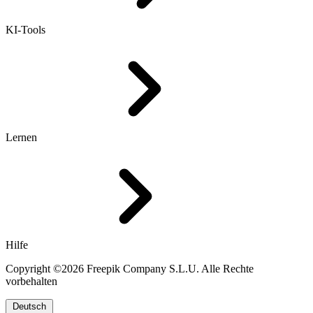
KI-Tools
Lernen
Hilfe
Copyright ©2026 Freepik Company S.L.U. Alle Rechte
vorbehalten
Deutsch