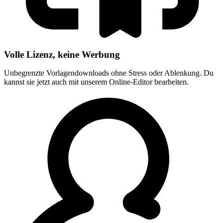
Volle Lizenz, keine Werbung
Unbegrenzte Vorlagendownloads ohne Stress oder Ablenkung. Du
kannst sie jetzt auch mit unserem Online-Editor bearbeiten.