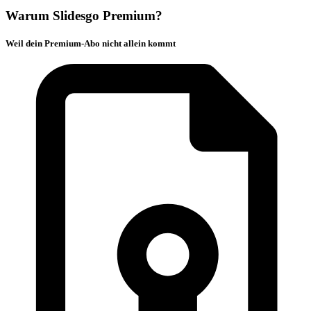
Warum Slidesgo Premium?
Weil dein Premium-Abo nicht allein kommt