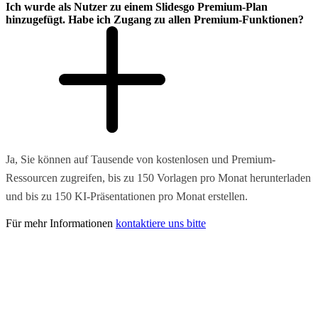
Ich wurde als Nutzer zu einem Slidesgo Premium-Plan
hinzugefügt. Habe ich Zugang zu allen Premium-Funktionen?
Ja, Sie können auf Tausende von kostenlosen und Premium-
Ressourcen zugreifen, bis zu 150 Vorlagen pro Monat herunterladen
und bis zu 150 KI-Präsentationen pro Monat erstellen.
Für mehr Informationen
kontaktiere uns bitte