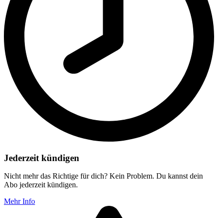
Jederzeit kündigen
Nicht mehr das Richtige für dich? Kein Problem. Du kannst dein
Abo jederzeit kündigen.
Mehr Info