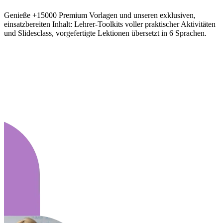
Genieße +15000 Premium Vorlagen und unseren exklusiven,
einsatzbereiten Inhalt: Lehrer-Toolkits voller praktischer Aktivitäten
und Slidesclass, vorgefertigte Lektionen übersetzt in 6 Sprachen.