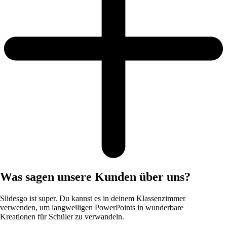
Was sagen unsere Kunden über uns?
Slidesgo ist super. Du kannst es in deinem Klassenzimmer
verwenden, um langweiligen PowerPoints in wunderbare
Kreationen für Schüler zu verwandeln.