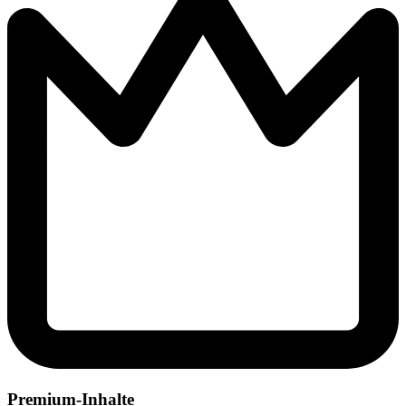
Premium-Inhalte