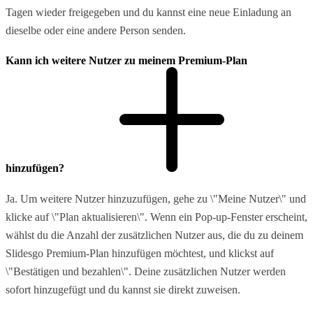
Tagen wieder freigegeben und du kannst eine neue Einladung an
dieselbe oder eine andere Person senden.
Kann ich weitere Nutzer zu meinem Premium-Plan
hinzufügen?
Ja. Um weitere Nutzer hinzuzufügen, gehe zu \"Meine Nutzer\" und
klicke auf \"Plan aktualisieren\". Wenn ein Pop-up-Fenster erscheint,
wählst du die Anzahl der zusätzlichen Nutzer aus, die du zu deinem
Slidesgo Premium-Plan hinzufügen möchtest, und klickst auf
\"Bestätigen und bezahlen\". Deine zusätzlichen Nutzer werden
sofort hinzugefügt und du kannst sie direkt zuweisen.