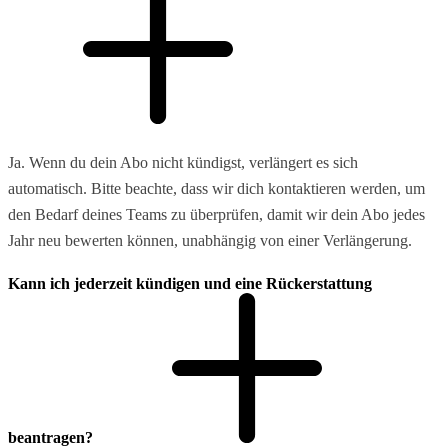
Ja. Wenn du dein Abo nicht kündigst, verlängert es sich
automatisch. Bitte beachte, dass wir dich kontaktieren werden, um
den Bedarf deines Teams zu überprüfen, damit wir dein Abo jedes
Jahr neu bewerten können, unabhängig von einer Verlängerung.
Kann ich jederzeit kündigen und eine Rückerstattung
beantragen?