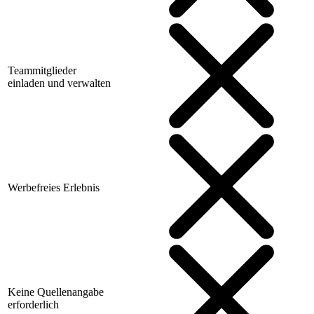
Teammitglieder
einladen und verwalten
Werbefreies Erlebnis
Keine Quellenangabe
erforderlich