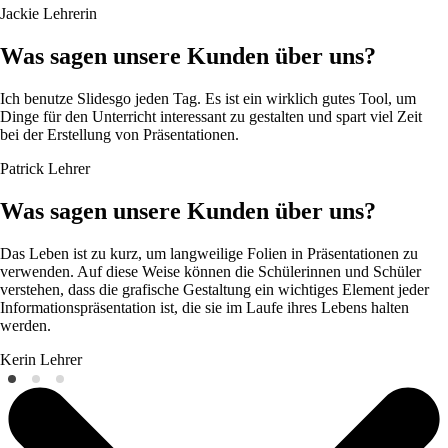
Jackie
Lehrerin
Was sagen unsere Kunden über uns?
Ich benutze Slidesgo jeden Tag. Es ist ein wirklich gutes Tool, um
Dinge für den Unterricht interessant zu gestalten und spart viel Zeit
bei der Erstellung von Präsentationen.
Patrick
Lehrer
Was sagen unsere Kunden über uns?
Das Leben ist zu kurz, um langweilige Folien in Präsentationen zu
verwenden. Auf diese Weise können die Schülerinnen und Schüler
verstehen, dass die grafische Gestaltung ein wichtiges Element jeder
Informationspräsentation ist, die sie im Laufe ihres Lebens halten
werden.
Kerin
Lehrer