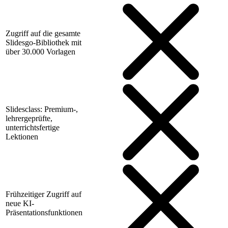
Zugriff auf die gesamte
Slidesgo-Bibliothek mit
über 30.000 Vorlagen
Slidesclass: Premium-,
lehrergeprüfte,
unterrichtsfertige
Lektionen
Frühzeitiger Zugriff auf
neue KI-
Präsentationsfunktionen