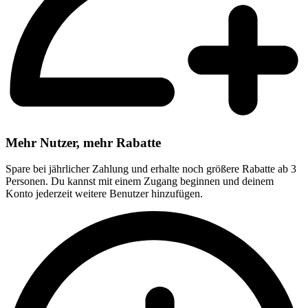
Mehr Nutzer, mehr Rabatte
Spare bei jährlicher Zahlung und erhalte noch größere Rabatte ab 3
Personen. Du kannst mit einem Zugang beginnen und deinem
Konto jederzeit weitere Benutzer hinzufügen.