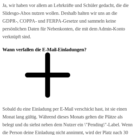
Ja, wir haben vor allem an Lehrkräfte und Schüler gedacht, die die
Slidesgo-Abos nutzen wollen. Deshalb halten wir uns an die
GDPR-, COPPA- und FERPA-Gesetze und sammeln keine
persönlichen Daten für Nebenkonten, die mit dem Admin-Konto
verknüpft sind.
Wann verfallen die E-Mail-Einladungen?
Sobald du eine Einladung per E-Mail verschickt hast, ist sie einen
Monat lang gültig. Während dieses Monats gelten die Plätze als
belegt und du siehst neben dem Nutzer ein \"Pending\"-Label. Wenn
die Person deine Einladung nicht annimmt, wird der Platz nach 30