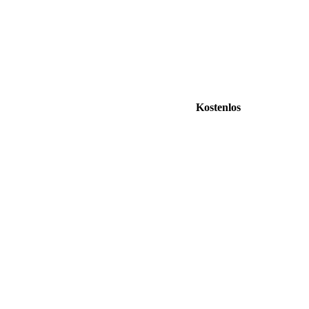
Kostenlos