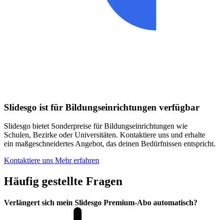
Slidesgo ist für Bildungseinrichtungen verfügbar
Slidesgo bietet Sonderpreise für Bildungseinrichtungen wie
Schulen, Bezirke oder Universitäten. Kontaktiere uns und erhalte
ein maßgeschneidertes Angebot, das deinen Bedürfnissen entspricht.
Kontaktiere uns
Mehr erfahren
Häufig gestellte Fragen
Verlängert sich mein Slidesgo Premium-Abo automatisch?