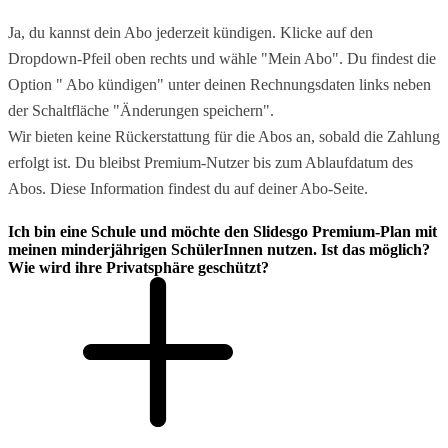
Ja, du kannst dein Abo jederzeit kündigen. Klicke auf den
Dropdown-Pfeil oben rechts und wähle "Mein Abo". Du findest die
Option " Abo kündigen" unter deinen Rechnungsdaten links neben
der Schaltfläche "Änderungen speichern".
Wir bieten keine Rückerstattung für die Abos an, sobald die Zahlung
erfolgt ist. Du bleibst Premium-Nutzer bis zum Ablaufdatum des
Abos. Diese Information findest du auf deiner Abo-Seite.
Ich bin eine Schule und möchte den Slidesgo Premium-Plan mit
meinen minderjährigen SchülerInnen nutzen. Ist das möglich?
Wie wird ihre Privatsphäre geschützt?