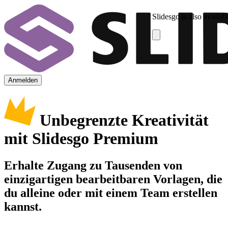
Slidesgo is also availab
Anmelden
Unbegrenzte Kreativität
mit Slidesgo Premium
Erhalte Zugang zu Tausenden von
einzigartigen bearbeitbaren Vorlagen, die
du alleine oder mit einem Team erstellen
kannst.