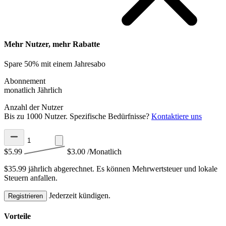
Mehr Nutzer, mehr Rabatte
Spare 50% mit einem Jahresabo
Abonnement
monatlich
Jährlich
Anzahl der Nutzer
Bis zu 1000 Nutzer. Spezifische Bedürfnisse?
Kontaktiere uns
$5.99
$3.00
/Monatlich
$35.99 jährlich abgerechnet.
Es können Mehrwertsteuer und lokale
Steuern anfallen.
Jederzeit kündigen.
Registrieren
Vorteile