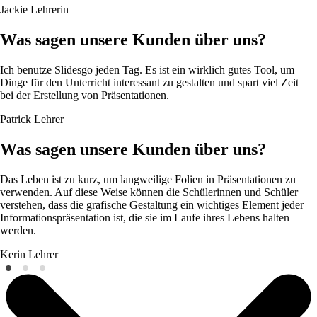
Jackie
Lehrerin
Was sagen unsere Kunden über uns?
Ich benutze Slidesgo jeden Tag. Es ist ein wirklich gutes Tool, um
Dinge für den Unterricht interessant zu gestalten und spart viel Zeit
bei der Erstellung von Präsentationen.
Patrick
Lehrer
Was sagen unsere Kunden über uns?
Das Leben ist zu kurz, um langweilige Folien in Präsentationen zu
verwenden. Auf diese Weise können die Schülerinnen und Schüler
verstehen, dass die grafische Gestaltung ein wichtiges Element jeder
Informationspräsentation ist, die sie im Laufe ihres Lebens halten
werden.
Kerin
Lehrer