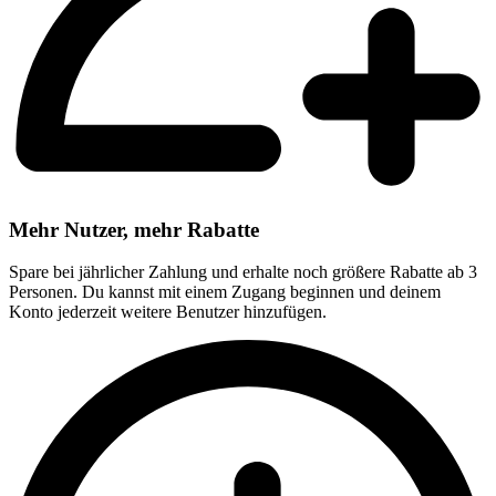
Mehr Nutzer, mehr Rabatte
Spare bei jährlicher Zahlung und erhalte noch größere Rabatte ab 3
Personen. Du kannst mit einem Zugang beginnen und deinem
Konto jederzeit weitere Benutzer hinzufügen.