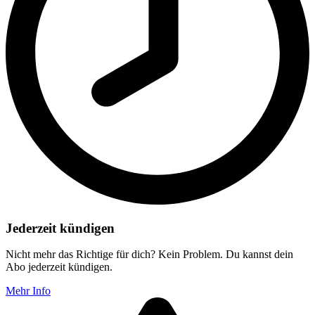
Jederzeit kündigen
Nicht mehr das Richtige für dich? Kein Problem. Du kannst dein
Abo jederzeit kündigen.
Mehr Info