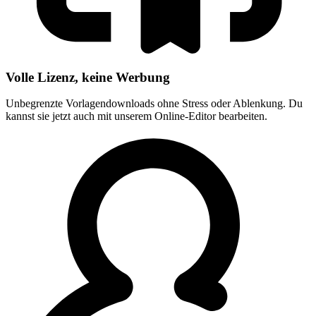
Volle Lizenz, keine Werbung
Unbegrenzte Vorlagendownloads ohne Stress oder Ablenkung. Du
kannst sie jetzt auch mit unserem Online-Editor bearbeiten.