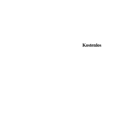
Kostenlos