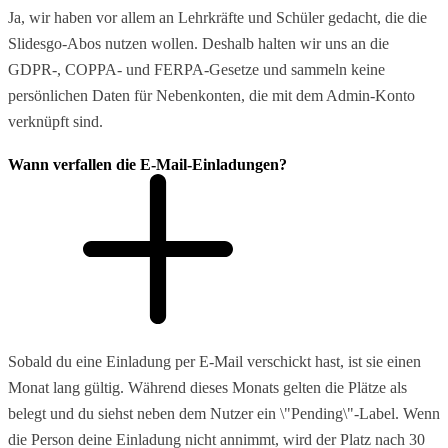
Ja, wir haben vor allem an Lehrkräfte und Schüler gedacht, die die
Slidesgo-Abos nutzen wollen. Deshalb halten wir uns an die
GDPR-, COPPA- und FERPA-Gesetze und sammeln keine
persönlichen Daten für Nebenkonten, die mit dem Admin-Konto
verknüpft sind.
Wann verfallen die E-Mail-Einladungen?
Sobald du eine Einladung per E-Mail verschickt hast, ist sie einen
Monat lang gültig. Während dieses Monats gelten die Plätze als
belegt und du siehst neben dem Nutzer ein \"Pending\"-Label. Wenn
die Person deine Einladung nicht annimmt, wird der Platz nach 30