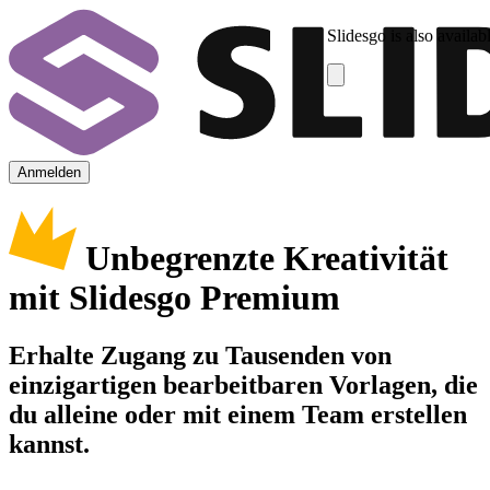
Slidesgo is also availab
Anmelden
Unbegrenzte Kreativität
mit Slidesgo Premium
Erhalte Zugang zu Tausenden von
einzigartigen bearbeitbaren Vorlagen, die
du alleine oder mit einem Team erstellen
kannst.