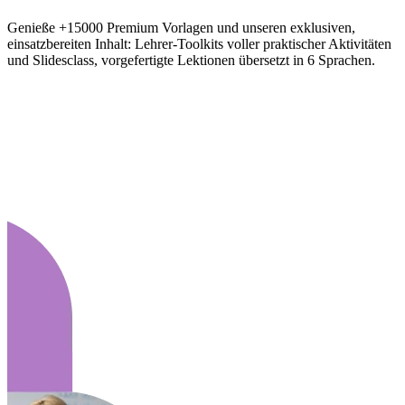
Genieße +15000 Premium Vorlagen und unseren exklusiven,
einsatzbereiten Inhalt: Lehrer-Toolkits voller praktischer Aktivitäten
und Slidesclass, vorgefertigte Lektionen übersetzt in 6 Sprachen.