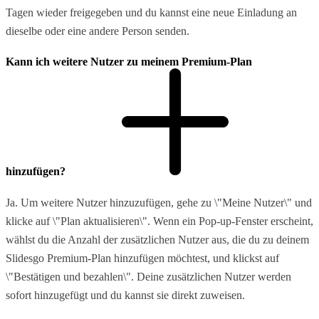
Tagen wieder freigegeben und du kannst eine neue Einladung an
dieselbe oder eine andere Person senden.
Kann ich weitere Nutzer zu meinem Premium-Plan
hinzufügen?
Ja. Um weitere Nutzer hinzuzufügen, gehe zu \"Meine Nutzer\" und
klicke auf \"Plan aktualisieren\". Wenn ein Pop-up-Fenster erscheint,
wählst du die Anzahl der zusätzlichen Nutzer aus, die du zu deinem
Slidesgo Premium-Plan hinzufügen möchtest, und klickst auf
\"Bestätigen und bezahlen\". Deine zusätzlichen Nutzer werden
sofort hinzugefügt und du kannst sie direkt zuweisen.