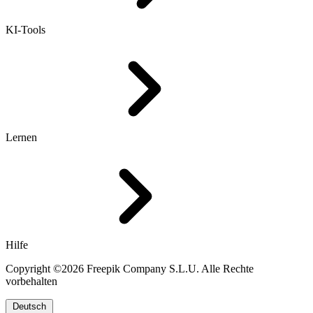
KI-Tools
Lernen
Hilfe
Copyright ©2026 Freepik Company S.L.U. Alle Rechte
vorbehalten
Deutsch