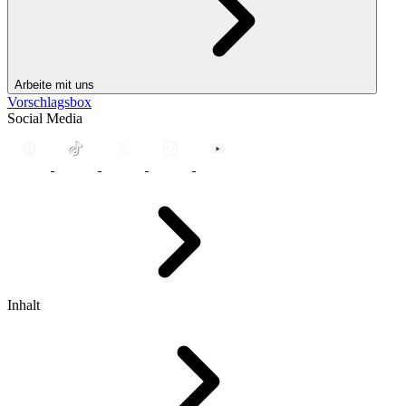
Arbeite mit uns
Vorschlagsbox
Social Media
Inhalt