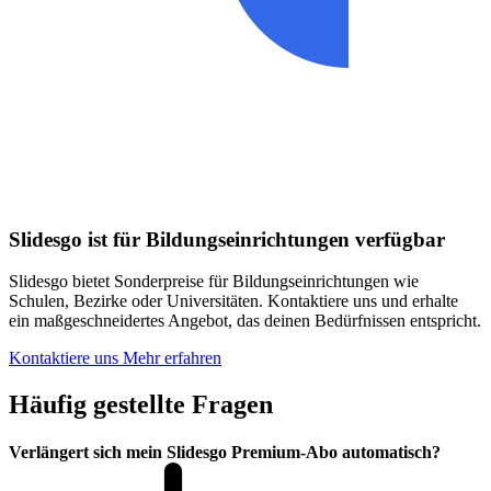
Slidesgo ist für Bildungseinrichtungen verfügbar
Slidesgo bietet Sonderpreise für Bildungseinrichtungen wie
Schulen, Bezirke oder Universitäten. Kontaktiere uns und erhalte
ein maßgeschneidertes Angebot, das deinen Bedürfnissen entspricht.
Kontaktiere uns
Mehr erfahren
Häufig gestellte Fragen
Verlängert sich mein Slidesgo Premium-Abo automatisch?