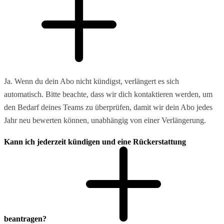
Ja. Wenn du dein Abo nicht kündigst, verlängert es sich
automatisch. Bitte beachte, dass wir dich kontaktieren werden, um
den Bedarf deines Teams zu überprüfen, damit wir dein Abo jedes
Jahr neu bewerten können, unabhängig von einer Verlängerung.
Kann ich jederzeit kündigen und eine Rückerstattung
beantragen?