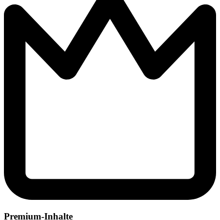
Premium-Inhalte