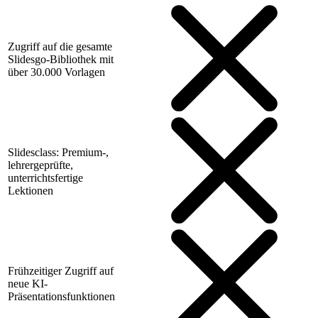
Zugriff auf die gesamte
Slidesgo-Bibliothek mit
über 30.000 Vorlagen
Slidesclass: Premium-,
lehrergeprüfte,
unterrichtsfertige
Lektionen
Frühzeitiger Zugriff auf
neue KI-
Präsentationsfunktionen