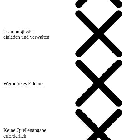
Teammitglieder
einladen und verwalten
Werbefreies Erlebnis
Keine Quellenangabe
erforderlich