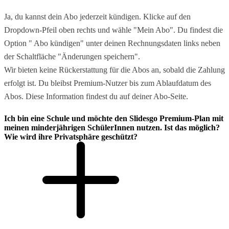
Ja, du kannst dein Abo jederzeit kündigen. Klicke auf den
Dropdown-Pfeil oben rechts und wähle "Mein Abo". Du findest die
Option " Abo kündigen" unter deinen Rechnungsdaten links neben
der Schaltfläche "Änderungen speichern".
Wir bieten keine Rückerstattung für die Abos an, sobald die Zahlung
erfolgt ist. Du bleibst Premium-Nutzer bis zum Ablaufdatum des
Abos. Diese Information findest du auf deiner Abo-Seite.
Ich bin eine Schule und möchte den Slidesgo Premium-Plan mit
meinen minderjährigen SchülerInnen nutzen. Ist das möglich?
Wie wird ihre Privatsphäre geschützt?