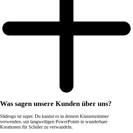
Was sagen unsere Kunden über uns?
Slidesgo ist super. Du kannst es in deinem Klassenzimmer
verwenden, um langweiligen PowerPoints in wunderbare
Kreationen für Schüler zu verwandeln.