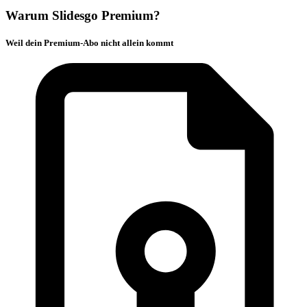
Warum Slidesgo Premium?
Weil dein Premium-Abo nicht allein kommt