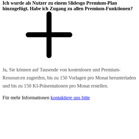
Ich wurde als Nutzer zu einem Slidesgo Premium-Plan
hinzugefügt. Habe ich Zugang zu allen Premium-Funktionen?
Ja, Sie können auf Tausende von kostenlosen und Premium-
Ressourcen zugreifen, bis zu 150 Vorlagen pro Monat herunterladen
und bis zu 150 KI-Präsentationen pro Monat erstellen.
Für mehr Informationen
kontaktiere uns bitte