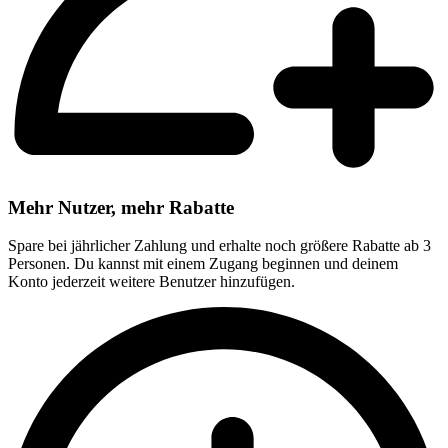
Mehr Nutzer, mehr Rabatte
Spare bei jährlicher Zahlung und erhalte noch größere Rabatte ab 3
Personen. Du kannst mit einem Zugang beginnen und deinem
Konto jederzeit weitere Benutzer hinzufügen.