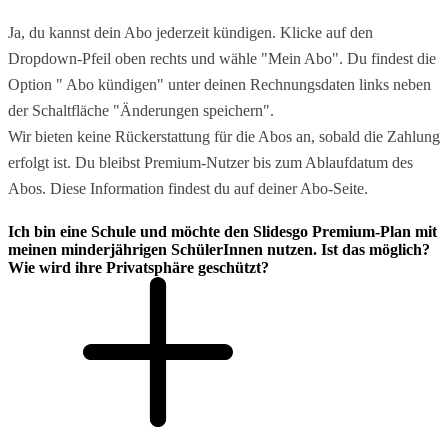
Ja, du kannst dein Abo jederzeit kündigen. Klicke auf den
Dropdown-Pfeil oben rechts und wähle "Mein Abo". Du findest die
Option " Abo kündigen" unter deinen Rechnungsdaten links neben
der Schaltfläche "Änderungen speichern".
Wir bieten keine Rückerstattung für die Abos an, sobald die Zahlung
erfolgt ist. Du bleibst Premium-Nutzer bis zum Ablaufdatum des
Abos. Diese Information findest du auf deiner Abo-Seite.
Ich bin eine Schule und möchte den Slidesgo Premium-Plan mit
meinen minderjährigen SchülerInnen nutzen. Ist das möglich?
Wie wird ihre Privatsphäre geschützt?