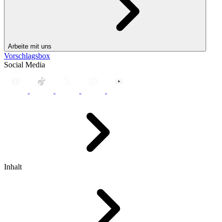
Arbeite mit uns
Vorschlagsbox
Social Media
Inhalt