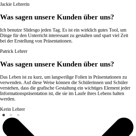
Jackie
Lehrerin
Was sagen unsere Kunden über uns?
Ich benutze Slidesgo jeden Tag. Es ist ein wirklich gutes Tool, um
Dinge für den Unterricht interessant zu gestalten und spart viel Zeit
bei der Erstellung von Präsentationen.
Patrick
Lehrer
Was sagen unsere Kunden über uns?
Das Leben ist zu kurz, um langweilige Folien in Präsentationen zu
verwenden. Auf diese Weise können die Schülerinnen und Schüler
verstehen, dass die grafische Gestaltung ein wichtiges Element jeder
Informationspräsentation ist, die sie im Laufe ihres Lebens halten
werden.
Kerin
Lehrer