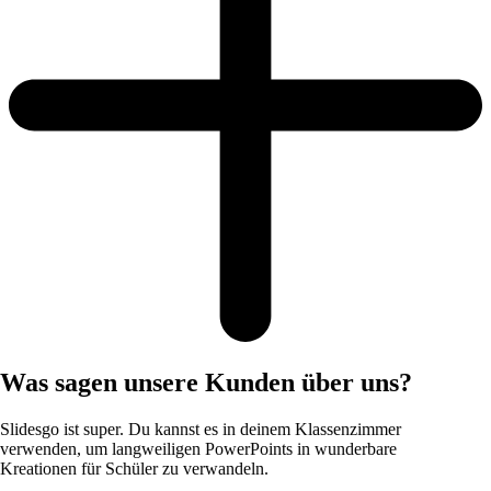
Was sagen unsere Kunden über uns?
Slidesgo ist super. Du kannst es in deinem Klassenzimmer
verwenden, um langweiligen PowerPoints in wunderbare
Kreationen für Schüler zu verwandeln.