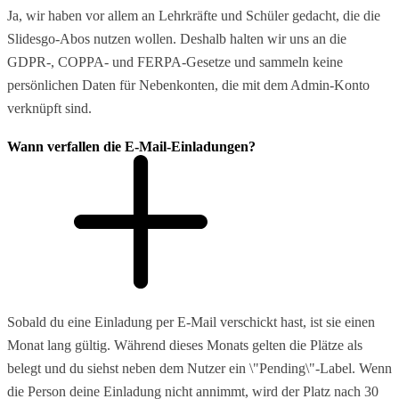
Ja, wir haben vor allem an Lehrkräfte und Schüler gedacht, die die
Slidesgo-Abos nutzen wollen. Deshalb halten wir uns an die
GDPR-, COPPA- und FERPA-Gesetze und sammeln keine
persönlichen Daten für Nebenkonten, die mit dem Admin-Konto
verknüpft sind.
Wann verfallen die E-Mail-Einladungen?
Sobald du eine Einladung per E-Mail verschickt hast, ist sie einen
Monat lang gültig. Während dieses Monats gelten die Plätze als
belegt und du siehst neben dem Nutzer ein \"Pending\"-Label. Wenn
die Person deine Einladung nicht annimmt, wird der Platz nach 30