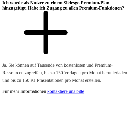
Ich wurde als Nutzer zu einem Slidesgo Premium-Plan
hinzugefügt. Habe ich Zugang zu allen Premium-Funktionen?
Ja, Sie können auf Tausende von kostenlosen und Premium-
Ressourcen zugreifen, bis zu 150 Vorlagen pro Monat herunterladen
und bis zu 150 KI-Präsentationen pro Monat erstellen.
Für mehr Informationen
kontaktiere uns bitte