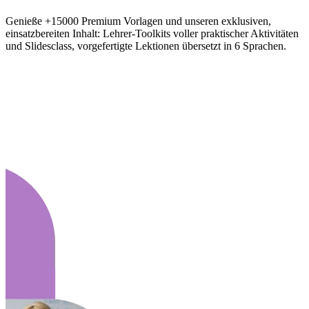
Genieße +15000 Premium Vorlagen und unseren exklusiven,
einsatzbereiten Inhalt: Lehrer-Toolkits voller praktischer Aktivitäten
und Slidesclass, vorgefertigte Lektionen übersetzt in 6 Sprachen.