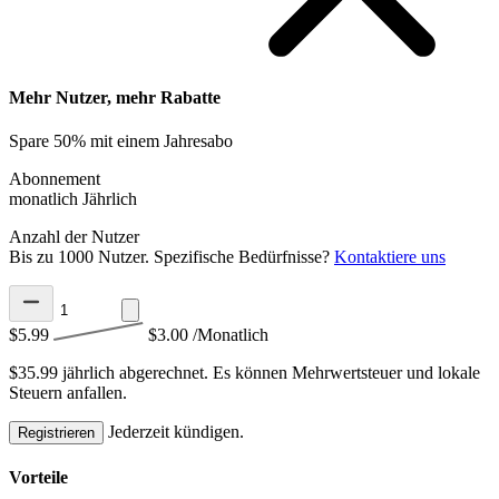
Mehr Nutzer, mehr Rabatte
Spare 50% mit einem Jahresabo
Abonnement
monatlich
Jährlich
Anzahl der Nutzer
Bis zu 1000 Nutzer. Spezifische Bedürfnisse?
Kontaktiere uns
$5.99
$3.00
/Monatlich
$35.99 jährlich abgerechnet.
Es können Mehrwertsteuer und lokale
Steuern anfallen.
Jederzeit kündigen.
Registrieren
Vorteile