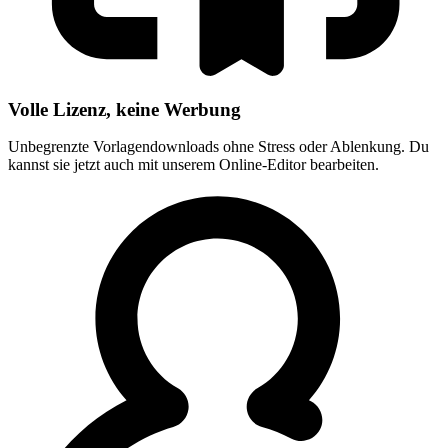
Volle Lizenz, keine Werbung
Unbegrenzte Vorlagendownloads ohne Stress oder Ablenkung. Du
kannst sie jetzt auch mit unserem Online-Editor bearbeiten.