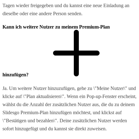
Tagen wieder freigegeben und du kannst eine neue Einladung an
dieselbe oder eine andere Person senden.
Kann ich weitere Nutzer zu meinem Premium-Plan
hinzufügen?
Ja. Um weitere Nutzer hinzuzufügen, gehe zu \"Meine Nutzer\" und
klicke auf \"Plan aktualisieren\". Wenn ein Pop-up-Fenster erscheint,
wählst du die Anzahl der zusätzlichen Nutzer aus, die du zu deinem
Slidesgo Premium-Plan hinzufügen möchtest, und klickst auf
\"Bestätigen und bezahlen\". Deine zusätzlichen Nutzer werden
sofort hinzugefügt und du kannst sie direkt zuweisen.