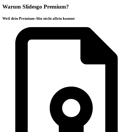
Warum Slidesgo Premium?
Weil dein Premium-Abo nicht allein kommt