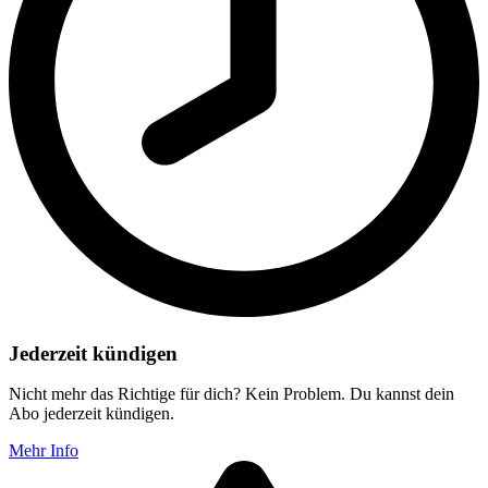
Jederzeit kündigen
Nicht mehr das Richtige für dich? Kein Problem. Du kannst dein
Abo jederzeit kündigen.
Mehr Info