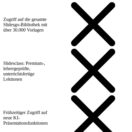
Zugriff auf die gesamte
Slidesgo-Bibliothek mit
über 30.000 Vorlagen
Slidesclass: Premium-,
lehrergeprüfte,
unterrichtsfertige
Lektionen
Frühzeitiger Zugriff auf
neue KI-
Präsentationsfunktionen