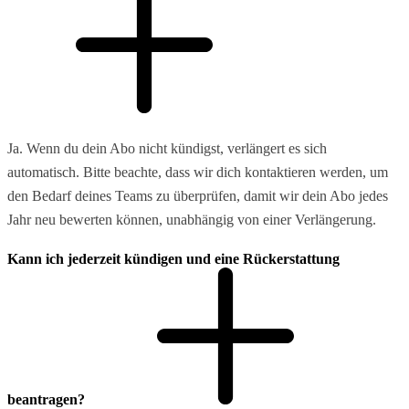
Ja. Wenn du dein Abo nicht kündigst, verlängert es sich
automatisch. Bitte beachte, dass wir dich kontaktieren werden, um
den Bedarf deines Teams zu überprüfen, damit wir dein Abo jedes
Jahr neu bewerten können, unabhängig von einer Verlängerung.
Kann ich jederzeit kündigen und eine Rückerstattung
beantragen?