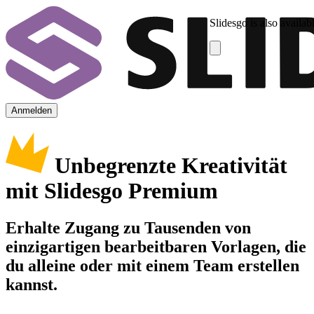
Slidesgo is also availab
Anmelden
Unbegrenzte Kreativität
mit Slidesgo Premium
Erhalte Zugang zu Tausenden von
einzigartigen bearbeitbaren Vorlagen, die
du alleine oder mit einem Team erstellen
kannst.