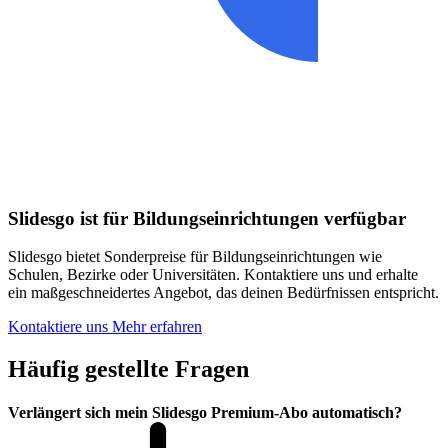
Slidesgo ist für Bildungseinrichtungen verfügbar
Slidesgo bietet Sonderpreise für Bildungseinrichtungen wie
Schulen, Bezirke oder Universitäten. Kontaktiere uns und erhalte
ein maßgeschneidertes Angebot, das deinen Bedürfnissen entspricht.
Kontaktiere uns
Mehr erfahren
Häufig gestellte Fragen
Verlängert sich mein Slidesgo Premium-Abo automatisch?