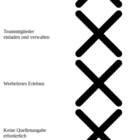
Teammitglieder
einladen und verwalten
Werbefreies Erlebnis
Keine Quellenangabe
erforderlich