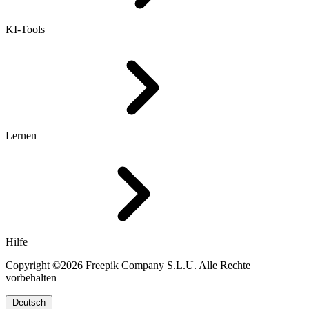
KI-Tools
Lernen
Hilfe
Copyright ©2026 Freepik Company S.L.U. Alle Rechte
vorbehalten
Deutsch