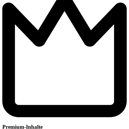
Premium-Inhalte