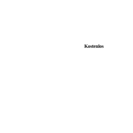
Kostenlos