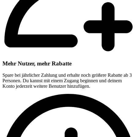
Mehr Nutzer, mehr Rabatte
Spare bei jährlicher Zahlung und erhalte noch größere Rabatte ab 3
Personen. Du kannst mit einem Zugang beginnen und deinem
Konto jederzeit weitere Benutzer hinzufügen.