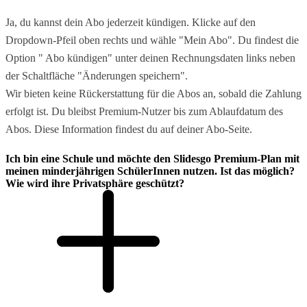
Ja, du kannst dein Abo jederzeit kündigen. Klicke auf den
Dropdown-Pfeil oben rechts und wähle "Mein Abo". Du findest die
Option " Abo kündigen" unter deinen Rechnungsdaten links neben
der Schaltfläche "Änderungen speichern".
Wir bieten keine Rückerstattung für die Abos an, sobald die Zahlung
erfolgt ist. Du bleibst Premium-Nutzer bis zum Ablaufdatum des
Abos. Diese Information findest du auf deiner Abo-Seite.
Ich bin eine Schule und möchte den Slidesgo Premium-Plan mit
meinen minderjährigen SchülerInnen nutzen. Ist das möglich?
Wie wird ihre Privatsphäre geschützt?