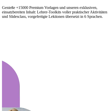
Genieße +15000 Premium Vorlagen und unseren exklusiven,
einsatzbereiten Inhalt: Lehrer-Toolkits voller praktischer Aktivitäten
und Slidesclass, vorgefertigte Lektionen übersetzt in 6 Sprachen.