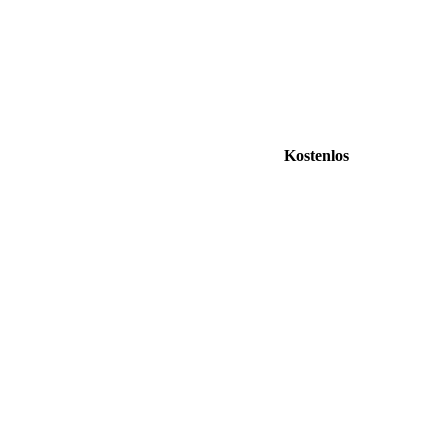
Kostenlos