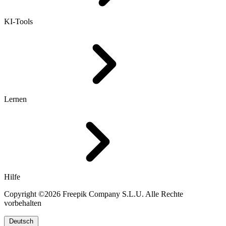
KI-Tools
Lernen
Hilfe
Copyright ©2026 Freepik Company S.L.U. Alle Rechte
vorbehalten
Deutsch