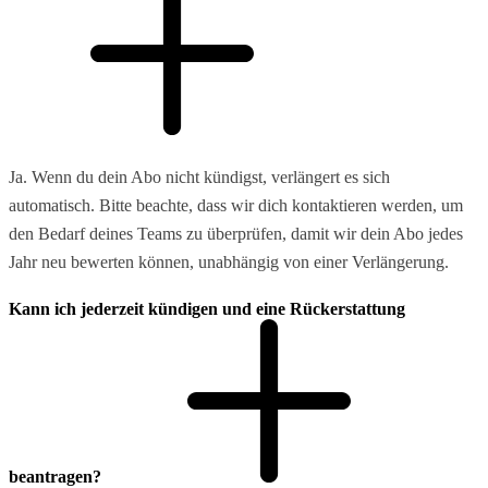
Ja. Wenn du dein Abo nicht kündigst, verlängert es sich
automatisch. Bitte beachte, dass wir dich kontaktieren werden, um
den Bedarf deines Teams zu überprüfen, damit wir dein Abo jedes
Jahr neu bewerten können, unabhängig von einer Verlängerung.
Kann ich jederzeit kündigen und eine Rückerstattung
beantragen?