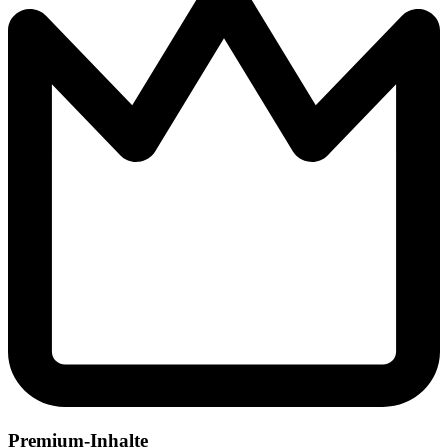
Premium-Inhalte