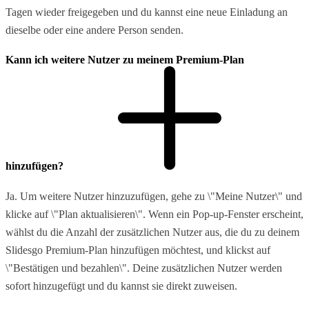
Tagen wieder freigegeben und du kannst eine neue Einladung an
dieselbe oder eine andere Person senden.
Kann ich weitere Nutzer zu meinem Premium-Plan
hinzufügen?
Ja. Um weitere Nutzer hinzuzufügen, gehe zu \"Meine Nutzer\" und
klicke auf \"Plan aktualisieren\". Wenn ein Pop-up-Fenster erscheint,
wählst du die Anzahl der zusätzlichen Nutzer aus, die du zu deinem
Slidesgo Premium-Plan hinzufügen möchtest, und klickst auf
\"Bestätigen und bezahlen\". Deine zusätzlichen Nutzer werden
sofort hinzugefügt und du kannst sie direkt zuweisen.