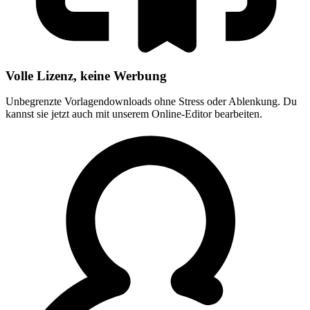
Volle Lizenz, keine Werbung
Unbegrenzte Vorlagendownloads ohne Stress oder Ablenkung. Du
kannst sie jetzt auch mit unserem Online-Editor bearbeiten.