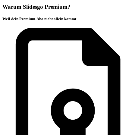
Warum Slidesgo Premium?
Weil dein Premium-Abo nicht allein kommt