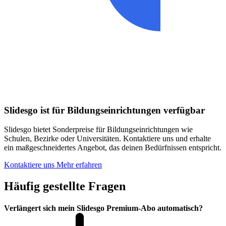
Slidesgo ist für Bildungseinrichtungen verfügbar
Slidesgo bietet Sonderpreise für Bildungseinrichtungen wie
Schulen, Bezirke oder Universitäten. Kontaktiere uns und erhalte
ein maßgeschneidertes Angebot, das deinen Bedürfnissen entspricht.
Kontaktiere uns
Mehr erfahren
Häufig gestellte Fragen
Verlängert sich mein Slidesgo Premium-Abo automatisch?