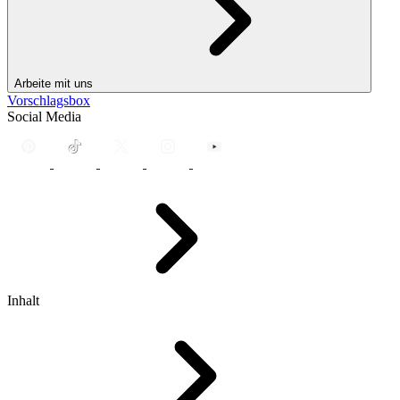
Arbeite mit uns
Vorschlagsbox
Social Media
Inhalt