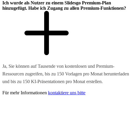
Ich wurde als Nutzer zu einem Slidesgo Premium-Plan
hinzugefügt. Habe ich Zugang zu allen Premium-Funktionen?
Ja, Sie können auf Tausende von kostenlosen und Premium-
Ressourcen zugreifen, bis zu 150 Vorlagen pro Monat herunterladen
und bis zu 150 KI-Präsentationen pro Monat erstellen.
Für mehr Informationen
kontaktiere uns bitte