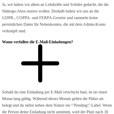
Ja, wir haben vor allem an Lehrkräfte und Schüler gedacht, die die
Slidesgo-Abos nutzen wollen. Deshalb halten wir uns an die
GDPR-, COPPA- und FERPA-Gesetze und sammeln keine
persönlichen Daten für Nebenkonten, die mit dem Admin-Konto
verknüpft sind.
Wann verfallen die E-Mail-Einladungen?
Sobald du eine Einladung per E-Mail verschickt hast, ist sie einen
Monat lang gültig. Während dieses Monats gelten die Plätze als
belegt und du siehst neben dem Nutzer ein \"Pending\"-Label. Wenn
die Person deine Einladung nicht annimmt, wird der Platz nach 30