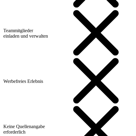
Teammitglieder
einladen und verwalten
Werbefreies Erlebnis
Keine Quellenangabe
erforderlich