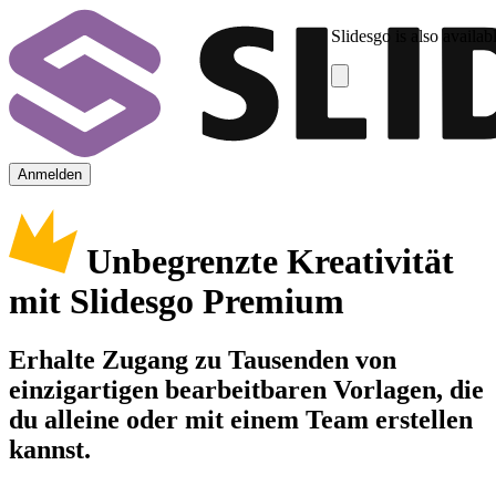
Slidesgo is also availab
Anmelden
Unbegrenzte Kreativität
mit Slidesgo Premium
Erhalte Zugang zu Tausenden von
einzigartigen bearbeitbaren Vorlagen, die
du alleine oder mit einem Team erstellen
kannst.