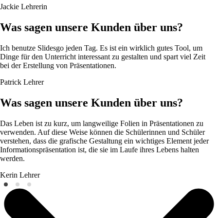
Jackie
Lehrerin
Was sagen unsere Kunden über uns?
Ich benutze Slidesgo jeden Tag. Es ist ein wirklich gutes Tool, um
Dinge für den Unterricht interessant zu gestalten und spart viel Zeit
bei der Erstellung von Präsentationen.
Patrick
Lehrer
Was sagen unsere Kunden über uns?
Das Leben ist zu kurz, um langweilige Folien in Präsentationen zu
verwenden. Auf diese Weise können die Schülerinnen und Schüler
verstehen, dass die grafische Gestaltung ein wichtiges Element jeder
Informationspräsentation ist, die sie im Laufe ihres Lebens halten
werden.
Kerin
Lehrer