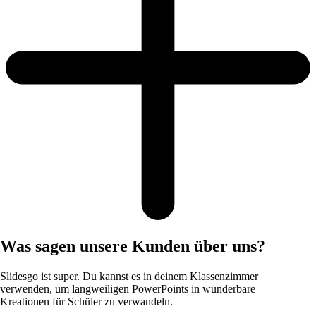
Was sagen unsere Kunden über uns?
Slidesgo ist super. Du kannst es in deinem Klassenzimmer
verwenden, um langweiligen PowerPoints in wunderbare
Kreationen für Schüler zu verwandeln.