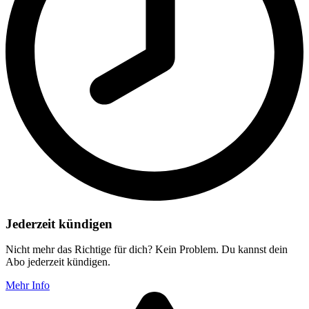
Jederzeit kündigen
Nicht mehr das Richtige für dich? Kein Problem. Du kannst dein
Abo jederzeit kündigen.
Mehr Info