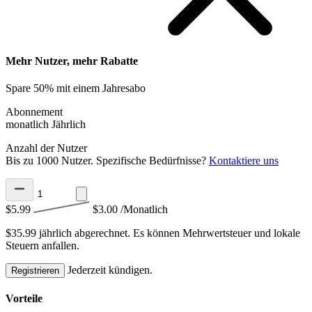
Mehr Nutzer, mehr Rabatte
Spare 50% mit einem Jahresabo
Abonnement
monatlich
Jährlich
Anzahl der Nutzer
Bis zu 1000 Nutzer. Spezifische Bedürfnisse?
Kontaktiere uns
$5.99
$3.00
/Monatlich
$35.99 jährlich abgerechnet.
Es können Mehrwertsteuer und lokale
Steuern anfallen.
Jederzeit kündigen.
Registrieren
Vorteile