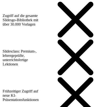
Zugriff auf die gesamte
Slidesgo-Bibliothek mit
über 30.000 Vorlagen
Slidesclass: Premium-,
lehrergeprüfte,
unterrichtsfertige
Lektionen
Frühzeitiger Zugriff auf
neue KI-
Präsentationsfunktionen