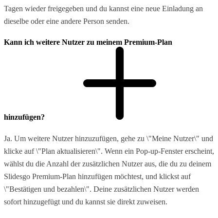
Tagen wieder freigegeben und du kannst eine neue Einladung an
dieselbe oder eine andere Person senden.
Kann ich weitere Nutzer zu meinem Premium-Plan
hinzufügen?
Ja. Um weitere Nutzer hinzuzufügen, gehe zu \"Meine Nutzer\" und
klicke auf \"Plan aktualisieren\". Wenn ein Pop-up-Fenster erscheint,
wählst du die Anzahl der zusätzlichen Nutzer aus, die du zu deinem
Slidesgo Premium-Plan hinzufügen möchtest, und klickst auf
\"Bestätigen und bezahlen\". Deine zusätzlichen Nutzer werden
sofort hinzugefügt und du kannst sie direkt zuweisen.