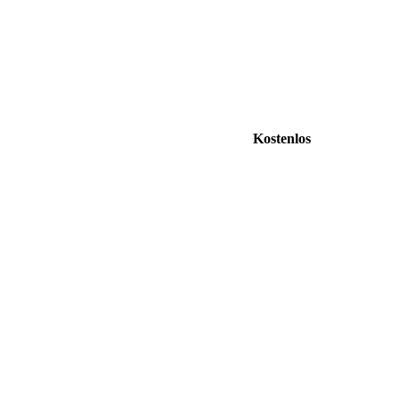
Kostenlos