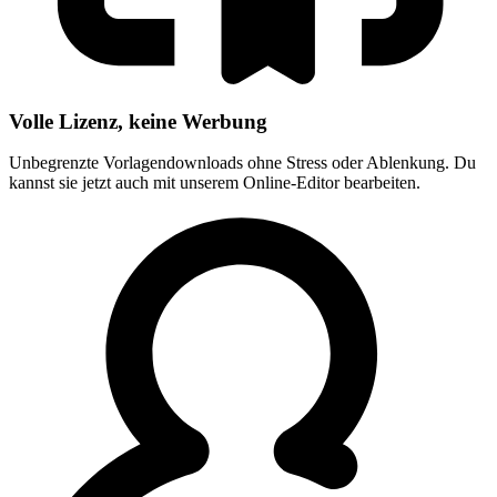
Volle Lizenz, keine Werbung
Unbegrenzte Vorlagendownloads ohne Stress oder Ablenkung. Du
kannst sie jetzt auch mit unserem Online-Editor bearbeiten.