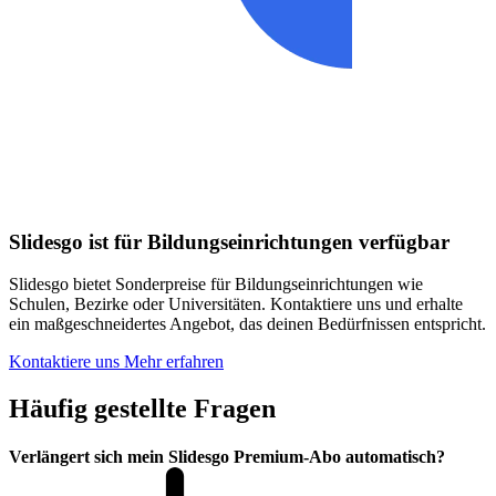
Slidesgo ist für Bildungseinrichtungen verfügbar
Slidesgo bietet Sonderpreise für Bildungseinrichtungen wie
Schulen, Bezirke oder Universitäten. Kontaktiere uns und erhalte
ein maßgeschneidertes Angebot, das deinen Bedürfnissen entspricht.
Kontaktiere uns
Mehr erfahren
Häufig gestellte Fragen
Verlängert sich mein Slidesgo Premium-Abo automatisch?