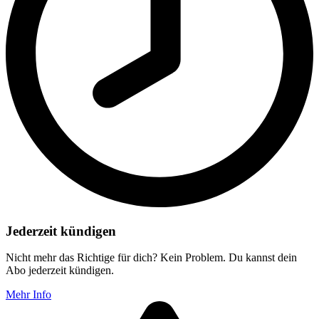
Jederzeit kündigen
Nicht mehr das Richtige für dich? Kein Problem. Du kannst dein
Abo jederzeit kündigen.
Mehr Info