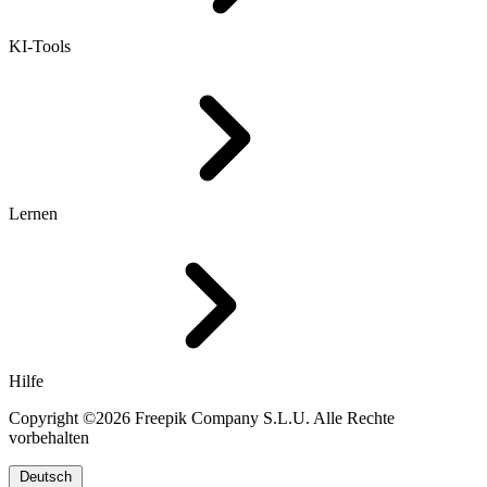
KI-Tools
Lernen
Hilfe
Copyright ©2026 Freepik Company S.L.U. Alle Rechte
vorbehalten
Deutsch