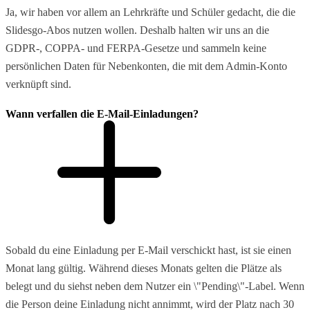
Ja, wir haben vor allem an Lehrkräfte und Schüler gedacht, die die
Slidesgo-Abos nutzen wollen. Deshalb halten wir uns an die
GDPR-, COPPA- und FERPA-Gesetze und sammeln keine
persönlichen Daten für Nebenkonten, die mit dem Admin-Konto
verknüpft sind.
Wann verfallen die E-Mail-Einladungen?
Sobald du eine Einladung per E-Mail verschickt hast, ist sie einen
Monat lang gültig. Während dieses Monats gelten die Plätze als
belegt und du siehst neben dem Nutzer ein \"Pending\"-Label. Wenn
die Person deine Einladung nicht annimmt, wird der Platz nach 30