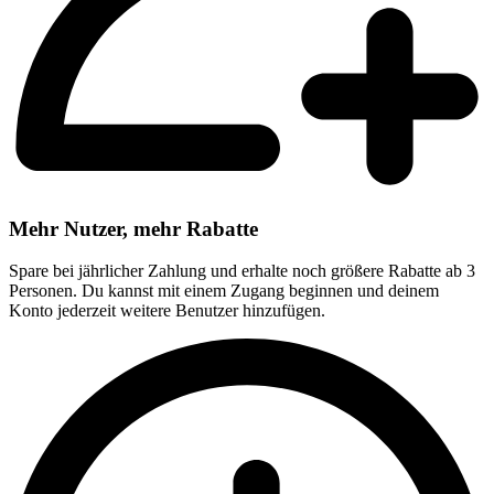
Mehr Nutzer, mehr Rabatte
Spare bei jährlicher Zahlung und erhalte noch größere Rabatte ab 3
Personen. Du kannst mit einem Zugang beginnen und deinem
Konto jederzeit weitere Benutzer hinzufügen.