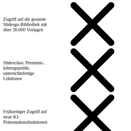
Zugriff auf die gesamte
Slidesgo-Bibliothek mit
über 30.000 Vorlagen
Slidesclass: Premium-,
lehrergeprüfte,
unterrichtsfertige
Lektionen
Frühzeitiger Zugriff auf
neue KI-
Präsentationsfunktionen