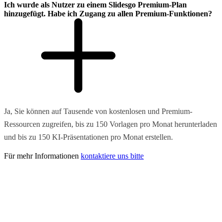
Ich wurde als Nutzer zu einem Slidesgo Premium-Plan
hinzugefügt. Habe ich Zugang zu allen Premium-Funktionen?
Ja, Sie können auf Tausende von kostenlosen und Premium-
Ressourcen zugreifen, bis zu 150 Vorlagen pro Monat herunterladen
und bis zu 150 KI-Präsentationen pro Monat erstellen.
Für mehr Informationen
kontaktiere uns bitte