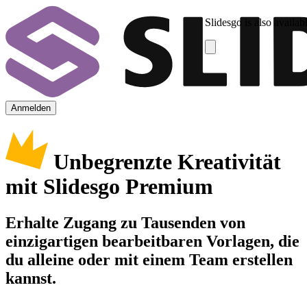
Slidesgo is also availab
Anmelden
Unbegrenzte Kreativität
mit Slidesgo Premium
Erhalte Zugang zu Tausenden von
einzigartigen bearbeitbaren Vorlagen, die
du alleine oder mit einem Team erstellen
kannst.