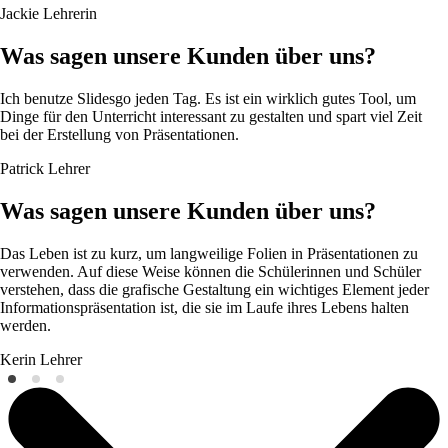
Jackie
Lehrerin
Was sagen unsere Kunden über uns?
Ich benutze Slidesgo jeden Tag. Es ist ein wirklich gutes Tool, um
Dinge für den Unterricht interessant zu gestalten und spart viel Zeit
bei der Erstellung von Präsentationen.
Patrick
Lehrer
Was sagen unsere Kunden über uns?
Das Leben ist zu kurz, um langweilige Folien in Präsentationen zu
verwenden. Auf diese Weise können die Schülerinnen und Schüler
verstehen, dass die grafische Gestaltung ein wichtiges Element jeder
Informationspräsentation ist, die sie im Laufe ihres Lebens halten
werden.
Kerin
Lehrer