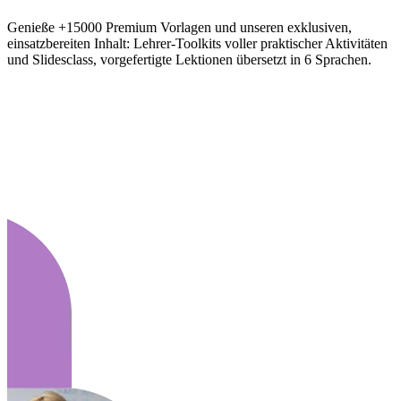
Genieße +15000 Premium Vorlagen und unseren exklusiven,
einsatzbereiten Inhalt: Lehrer-Toolkits voller praktischer Aktivitäten
und Slidesclass, vorgefertigte Lektionen übersetzt in 6 Sprachen.