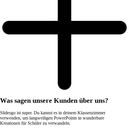
Was sagen unsere Kunden über uns?
Slidesgo ist super. Du kannst es in deinem Klassenzimmer
verwenden, um langweiligen PowerPoints in wunderbare
Kreationen für Schüler zu verwandeln.