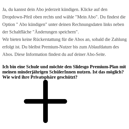
Ja, du kannst dein Abo jederzeit kündigen. Klicke auf den
Dropdown-Pfeil oben rechts und wähle "Mein Abo". Du findest die
Option " Abo kündigen" unter deinen Rechnungsdaten links neben
der Schaltfläche "Änderungen speichern".
Wir bieten keine Rückerstattung für die Abos an, sobald die Zahlung
erfolgt ist. Du bleibst Premium-Nutzer bis zum Ablaufdatum des
Abos. Diese Information findest du auf deiner Abo-Seite.
Ich bin eine Schule und möchte den Slidesgo Premium-Plan mit
meinen minderjährigen SchülerInnen nutzen. Ist das möglich?
Wie wird ihre Privatsphäre geschützt?