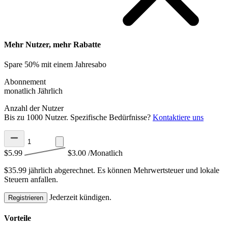
Mehr Nutzer, mehr Rabatte
Spare 50% mit einem Jahresabo
Abonnement
monatlich
Jährlich
Anzahl der Nutzer
Bis zu 1000 Nutzer. Spezifische Bedürfnisse?
Kontaktiere uns
$5.99
$3.00
/Monatlich
$35.99 jährlich abgerechnet.
Es können Mehrwertsteuer und lokale
Steuern anfallen.
Jederzeit kündigen.
Registrieren
Vorteile