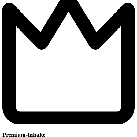
Premium-Inhalte