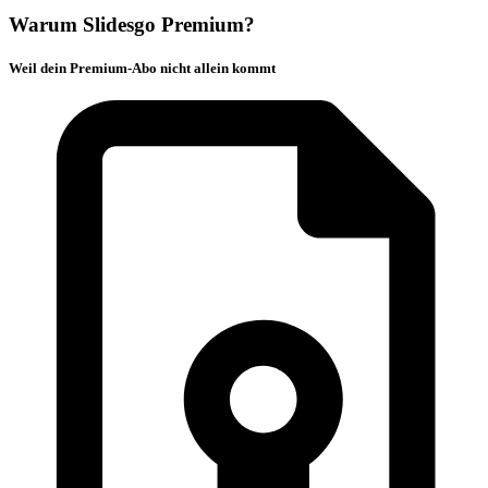
Warum Slidesgo Premium?
Weil dein Premium-Abo nicht allein kommt