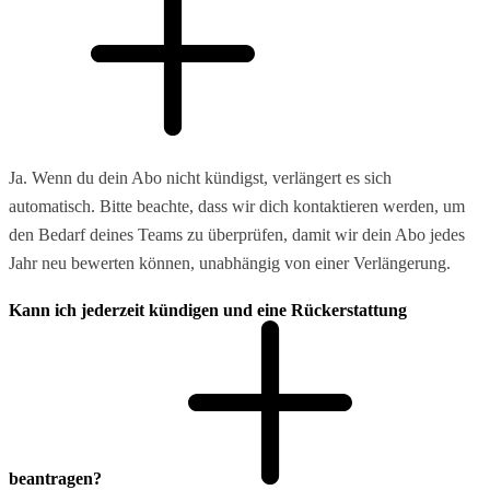
Ja. Wenn du dein Abo nicht kündigst, verlängert es sich
automatisch. Bitte beachte, dass wir dich kontaktieren werden, um
den Bedarf deines Teams zu überprüfen, damit wir dein Abo jedes
Jahr neu bewerten können, unabhängig von einer Verlängerung.
Kann ich jederzeit kündigen und eine Rückerstattung
beantragen?