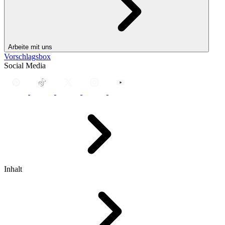
Arbeite mit uns
Vorschlagsbox
Social Media
Inhalt