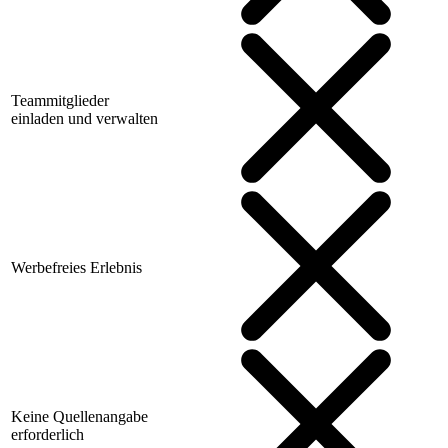
Teammitglieder
einladen und verwalten
Werbefreies Erlebnis
Keine Quellenangabe
erforderlich