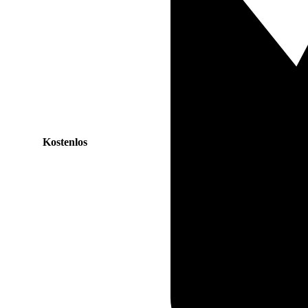
Kostenlos