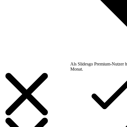
Als Slidesgo Premium-Nutzer h
Monat.