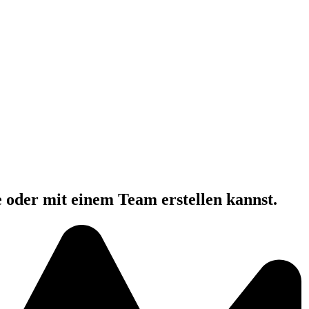
e oder mit einem Team erstellen kannst.