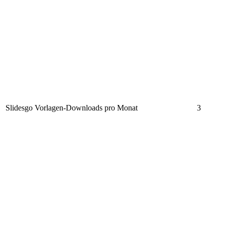
Slidesgo Vorlagen-Downloads pro Monat
3