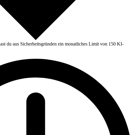
st du aus Sicherheitsgründen ein monatliches Limit von 150 KI-