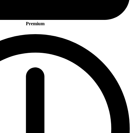
Premium