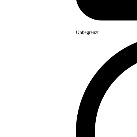
Unbegrenzt