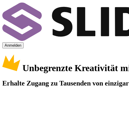
Anmelden
Unbegrenzte Kreativität m
Erhalte Zugang zu Tausenden von einzigart