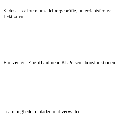
Slidesclass: Premium-, lehrergeprüfte, unterrichtsfertige
Lektionen
Frühzeitiger Zugriff auf neue KI-Präsentationsfunktionen
Teammitglieder einladen und verwalten