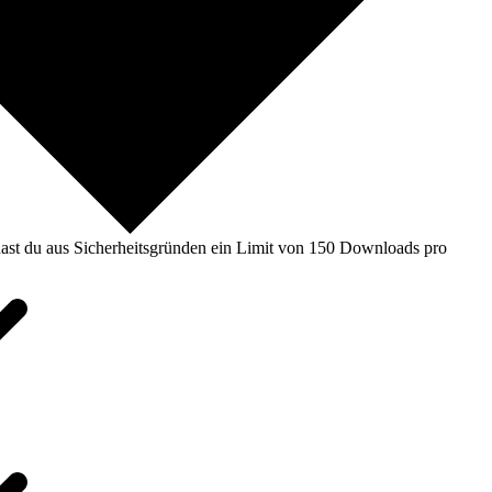
ast du aus Sicherheitsgründen ein Limit von 150 Downloads pro