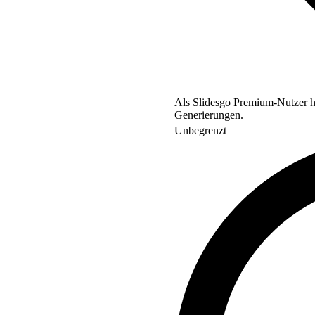
Als Slidesgo Premium-Nutzer ha
Generierungen.
Unbegrenzt