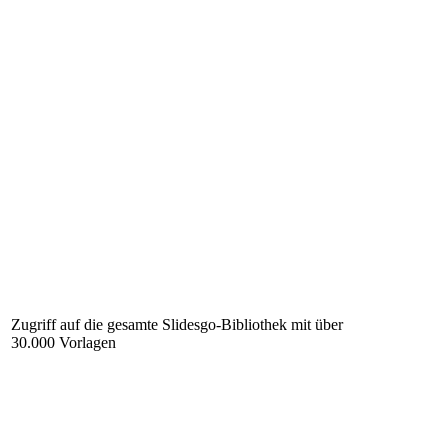
Zugriff auf die gesamte Slidesgo-Bibliothek mit über
30.000 Vorlagen