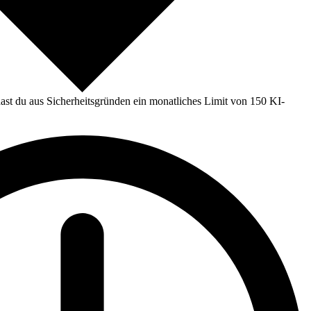
st du aus Sicherheitsgründen ein monatliches Limit von 150 KI-