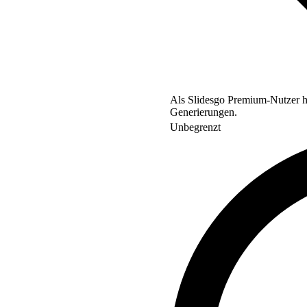
Als Slidesgo Premium-Nutzer ha
Generierungen.
Unbegrenzt