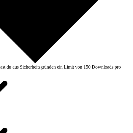
ast du aus Sicherheitsgründen ein Limit von 150 Downloads pro