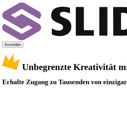
Anmelden
Unbegrenzte Kreativität m
Erhalte Zugang zu Tausenden von einzigart