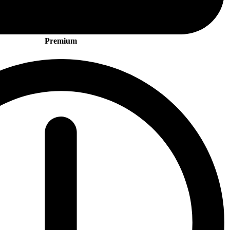
Premium