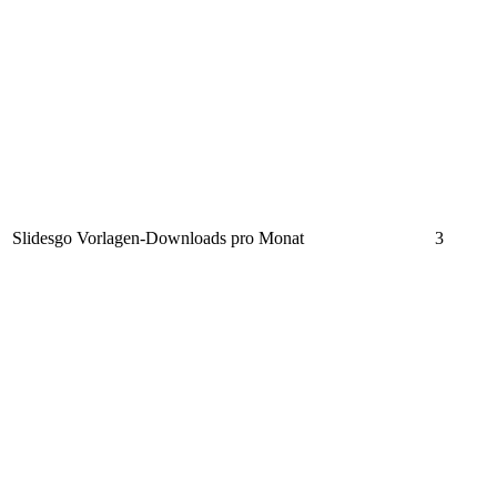
Slidesgo Vorlagen-Downloads pro Monat
3