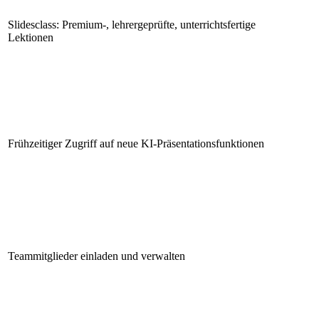
Slidesclass: Premium-, lehrergeprüfte, unterrichtsfertige
Lektionen
Frühzeitiger Zugriff auf neue KI-Präsentationsfunktionen
Teammitglieder einladen und verwalten