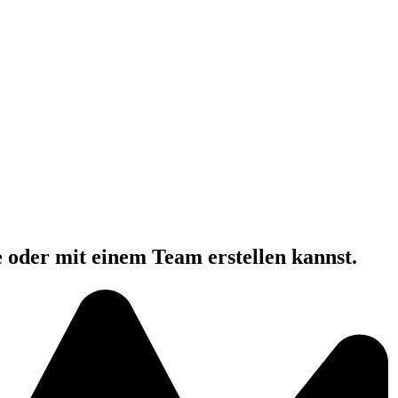
e oder mit einem Team erstellen kannst.