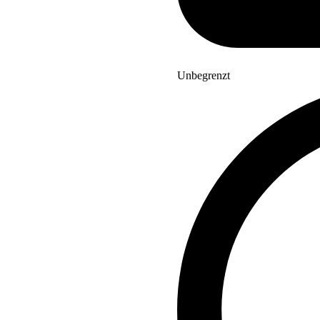
Unbegrenzt