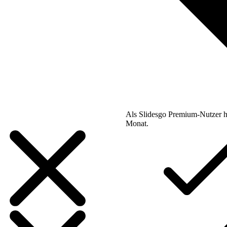
Als Slidesgo Premium-Nutzer h
Monat.