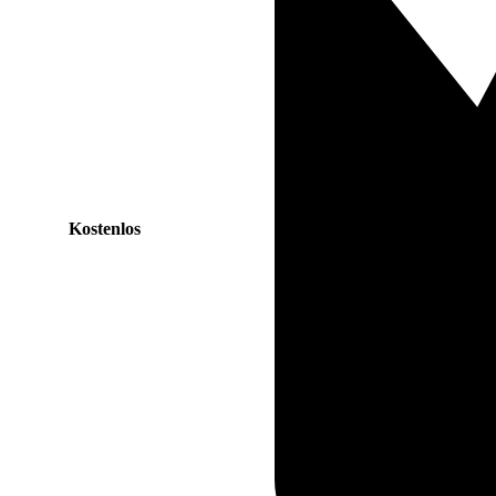
Kostenlos