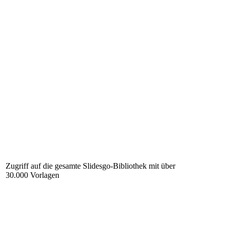
Zugriff auf die gesamte Slidesgo-Bibliothek mit über
30.000 Vorlagen