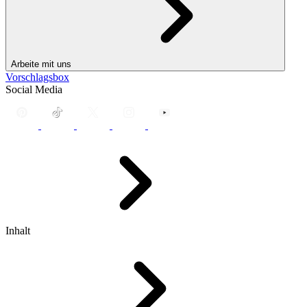
Arbeite mit uns
Vorschlagsbox
Social Media
Inhalt