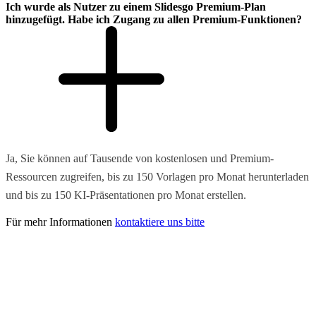
Ich wurde als Nutzer zu einem Slidesgo Premium-Plan
hinzugefügt. Habe ich Zugang zu allen Premium-Funktionen?
Ja, Sie können auf Tausende von kostenlosen und Premium-
Ressourcen zugreifen, bis zu 150 Vorlagen pro Monat herunterladen
und bis zu 150 KI-Präsentationen pro Monat erstellen.
Für mehr Informationen
kontaktiere uns bitte