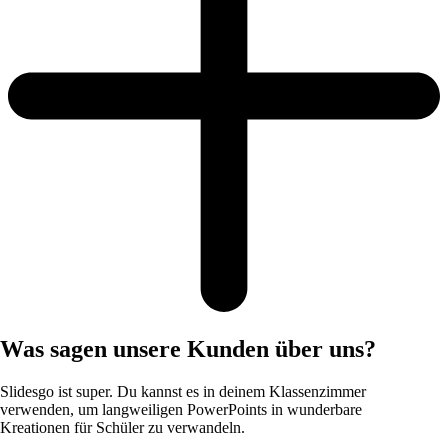
Was sagen unsere Kunden über uns?
Slidesgo ist super. Du kannst es in deinem Klassenzimmer
verwenden, um langweiligen PowerPoints in wunderbare
Kreationen für Schüler zu verwandeln.