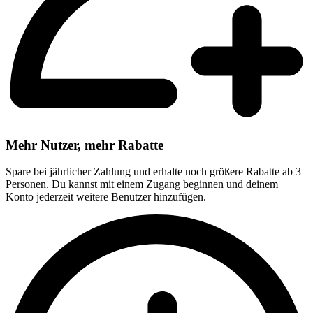
Mehr Nutzer, mehr Rabatte
Spare bei jährlicher Zahlung und erhalte noch größere Rabatte ab 3
Personen. Du kannst mit einem Zugang beginnen und deinem
Konto jederzeit weitere Benutzer hinzufügen.