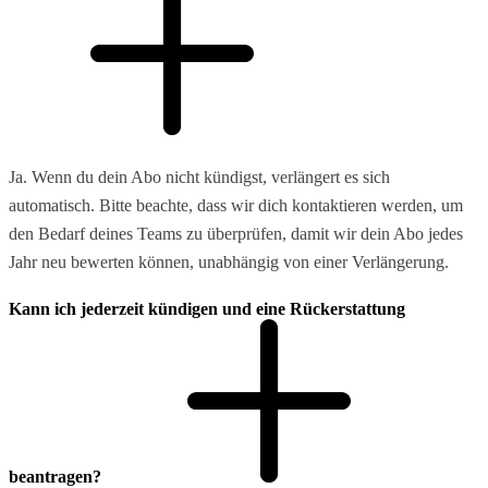
Ja. Wenn du dein Abo nicht kündigst, verlängert es sich
automatisch. Bitte beachte, dass wir dich kontaktieren werden, um
den Bedarf deines Teams zu überprüfen, damit wir dein Abo jedes
Jahr neu bewerten können, unabhängig von einer Verlängerung.
Kann ich jederzeit kündigen und eine Rückerstattung
beantragen?