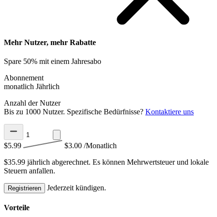
Mehr Nutzer, mehr Rabatte
Spare 50% mit einem Jahresabo
Abonnement
monatlich
Jährlich
Anzahl der Nutzer
Bis zu 1000 Nutzer. Spezifische Bedürfnisse?
Kontaktiere uns
$5.99
$3.00
/Monatlich
$35.99 jährlich abgerechnet.
Es können Mehrwertsteuer und lokale
Steuern anfallen.
Jederzeit kündigen.
Registrieren
Vorteile