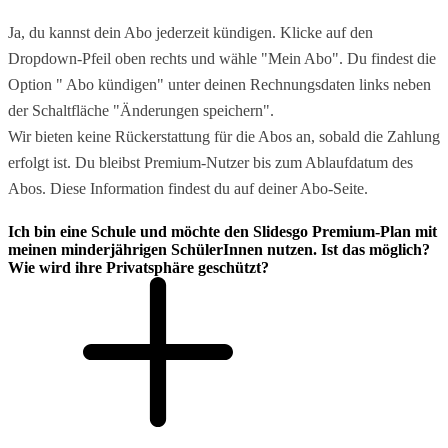
Ja, du kannst dein Abo jederzeit kündigen. Klicke auf den
Dropdown-Pfeil oben rechts und wähle "Mein Abo". Du findest die
Option " Abo kündigen" unter deinen Rechnungsdaten links neben
der Schaltfläche "Änderungen speichern".
Wir bieten keine Rückerstattung für die Abos an, sobald die Zahlung
erfolgt ist. Du bleibst Premium-Nutzer bis zum Ablaufdatum des
Abos. Diese Information findest du auf deiner Abo-Seite.
Ich bin eine Schule und möchte den Slidesgo Premium-Plan mit
meinen minderjährigen SchülerInnen nutzen. Ist das möglich?
Wie wird ihre Privatsphäre geschützt?