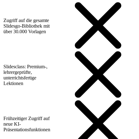
Zugriff auf die gesamte
Slidesgo-Bibliothek mit
über 30.000 Vorlagen
Slidesclass: Premium-,
lehrergeprüfte,
unterrichtsfertige
Lektionen
Frühzeitiger Zugriff auf
neue KI-
Präsentationsfunktionen