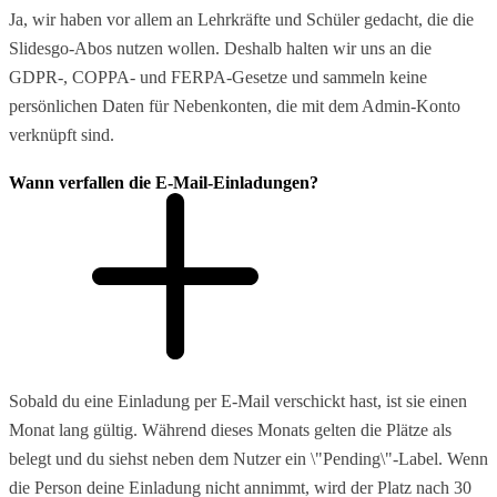
Ja, wir haben vor allem an Lehrkräfte und Schüler gedacht, die die
Slidesgo-Abos nutzen wollen. Deshalb halten wir uns an die
GDPR-, COPPA- und FERPA-Gesetze und sammeln keine
persönlichen Daten für Nebenkonten, die mit dem Admin-Konto
verknüpft sind.
Wann verfallen die E-Mail-Einladungen?
Sobald du eine Einladung per E-Mail verschickt hast, ist sie einen
Monat lang gültig. Während dieses Monats gelten die Plätze als
belegt und du siehst neben dem Nutzer ein \"Pending\"-Label. Wenn
die Person deine Einladung nicht annimmt, wird der Platz nach 30