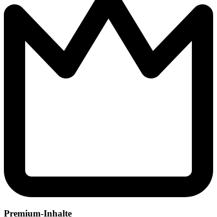
Premium-Inhalte