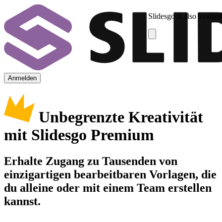
Slidesgo is also availab
Anmelden
Unbegrenzte Kreativität
mit Slidesgo Premium
Erhalte Zugang zu Tausenden von
einzigartigen bearbeitbaren Vorlagen, die
du alleine oder mit einem Team erstellen
kannst.