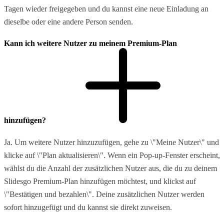
Tagen wieder freigegeben und du kannst eine neue Einladung an
dieselbe oder eine andere Person senden.
Kann ich weitere Nutzer zu meinem Premium-Plan
hinzufügen?
Ja. Um weitere Nutzer hinzuzufügen, gehe zu \"Meine Nutzer\" und
klicke auf \"Plan aktualisieren\". Wenn ein Pop-up-Fenster erscheint,
wählst du die Anzahl der zusätzlichen Nutzer aus, die du zu deinem
Slidesgo Premium-Plan hinzufügen möchtest, und klickst auf
\"Bestätigen und bezahlen\". Deine zusätzlichen Nutzer werden
sofort hinzugefügt und du kannst sie direkt zuweisen.