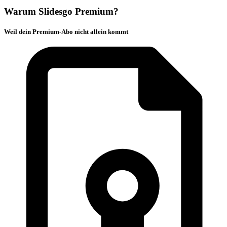
Warum Slidesgo Premium?
Weil dein Premium-Abo nicht allein kommt