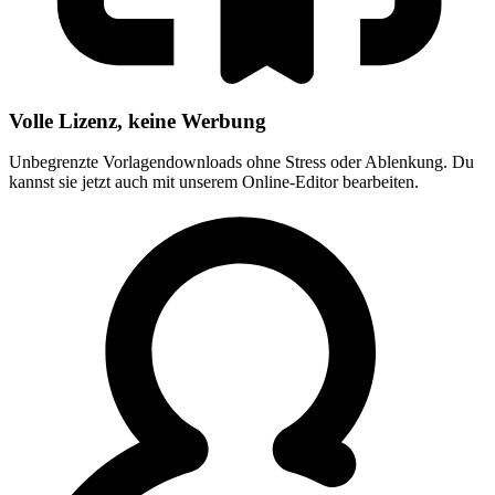
Volle Lizenz, keine Werbung
Unbegrenzte Vorlagendownloads ohne Stress oder Ablenkung. Du
kannst sie jetzt auch mit unserem Online-Editor bearbeiten.