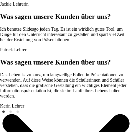
Jackie
Lehrerin
Was sagen unsere Kunden über uns?
Ich benutze Slidesgo jeden Tag. Es ist ein wirklich gutes Tool, um
Dinge für den Unterricht interessant zu gestalten und spart viel Zeit
bei der Erstellung von Präsentationen.
Patrick
Lehrer
Was sagen unsere Kunden über uns?
Das Leben ist zu kurz, um langweilige Folien in Präsentationen zu
verwenden. Auf diese Weise können die Schülerinnen und Schüler
verstehen, dass die grafische Gestaltung ein wichtiges Element jeder
Informationspräsentation ist, die sie im Laufe ihres Lebens halten
werden.
Kerin
Lehrer