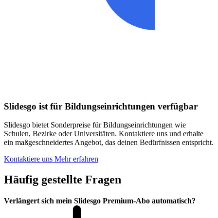
Slidesgo ist für Bildungseinrichtungen verfügbar
Slidesgo bietet Sonderpreise für Bildungseinrichtungen wie
Schulen, Bezirke oder Universitäten. Kontaktiere uns und erhalte
ein maßgeschneidertes Angebot, das deinen Bedürfnissen entspricht.
Kontaktiere uns
Mehr erfahren
Häufig gestellte Fragen
Verlängert sich mein Slidesgo Premium-Abo automatisch?