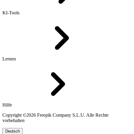
KI-Tools
Lernen
Hilfe
Copyright ©2026 Freepik Company S.L.U. Alle Rechte
vorbehalten
Deutsch