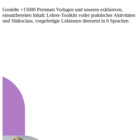
Genieße +15000 Premium Vorlagen und unseren exklusiven,
einsatzbereiten Inhalt: Lehrer-Toolkits voller praktischer Aktivitäten
und Slidesclass, vorgefertigte Lektionen übersetzt in 6 Sprachen.