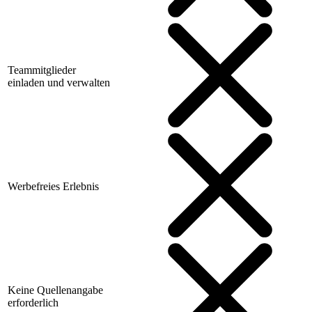
Teammitglieder
einladen und verwalten
Werbefreies Erlebnis
Keine Quellenangabe
erforderlich