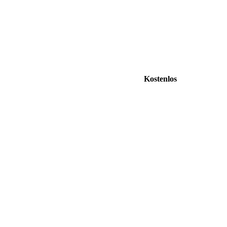
Kostenlos