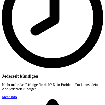
Jederzeit kündigen
Nicht mehr das Richtige für dich? Kein Problem. Du kannst dein
Abo jederzeit kündigen.
Mehr Info