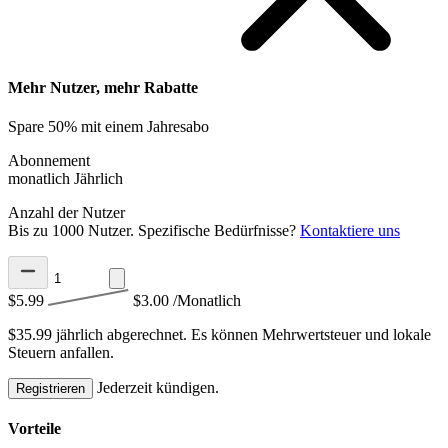
Mehr Nutzer, mehr Rabatte
Spare 50% mit einem Jahresabo
Abonnement
monatlich
Jährlich
Anzahl der Nutzer
Bis zu 1000 Nutzer. Spezifische Bedürfnisse?
Kontaktiere uns
$5.99
$3.00
/Monatlich
$35.99 jährlich abgerechnet.
Es können Mehrwertsteuer und lokale
Steuern anfallen.
Jederzeit kündigen.
Registrieren
Vorteile