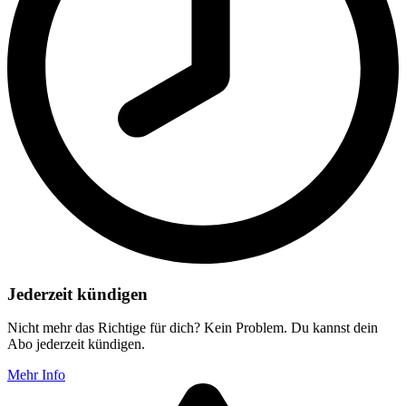
Jederzeit kündigen
Nicht mehr das Richtige für dich? Kein Problem. Du kannst dein
Abo jederzeit kündigen.
Mehr Info