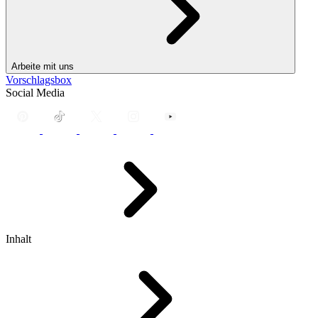
Arbeite mit uns
Vorschlagsbox
Social Media
Inhalt