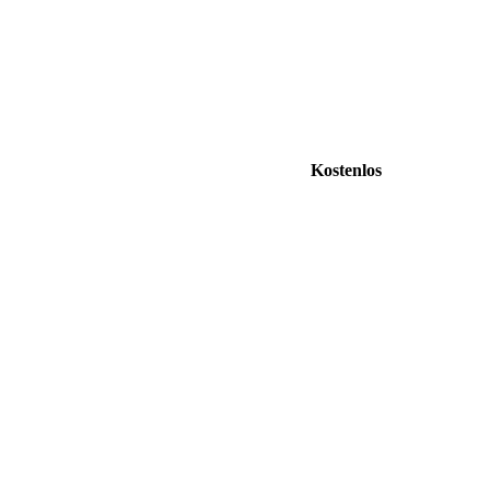
Kostenlos