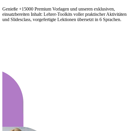
Genieße +15000 Premium Vorlagen und unseren exklusiven,
einsatzbereiten Inhalt: Lehrer-Toolkits voller praktischer Aktivitäten
und Slidesclass, vorgefertigte Lektionen übersetzt in 6 Sprachen.