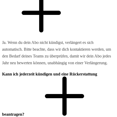
Ja. Wenn du dein Abo nicht kündigst, verlängert es sich
automatisch. Bitte beachte, dass wir dich kontaktieren werden, um
den Bedarf deines Teams zu überprüfen, damit wir dein Abo jedes
Jahr neu bewerten können, unabhängig von einer Verlängerung.
Kann ich jederzeit kündigen und eine Rückerstattung
beantragen?