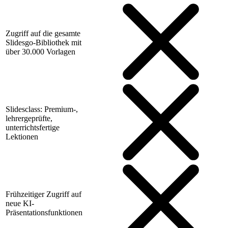
Zugriff auf die gesamte
Slidesgo-Bibliothek mit
über 30.000 Vorlagen
Slidesclass: Premium-,
lehrergeprüfte,
unterrichtsfertige
Lektionen
Frühzeitiger Zugriff auf
neue KI-
Präsentationsfunktionen