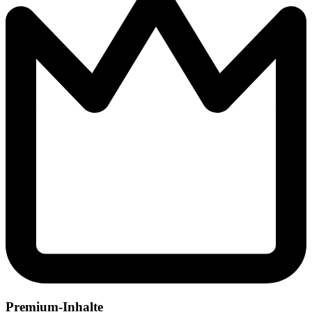
Premium-Inhalte