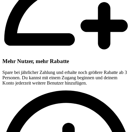
Mehr Nutzer, mehr Rabatte
Spare bei jährlicher Zahlung und erhalte noch größere Rabatte ab 3
Personen. Du kannst mit einem Zugang beginnen und deinem
Konto jederzeit weitere Benutzer hinzufügen.