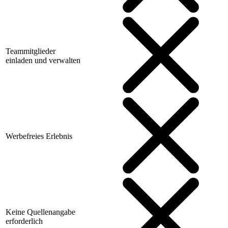
Teammitglieder
einladen und verwalten
Werbefreies Erlebnis
Keine Quellenangabe
erforderlich