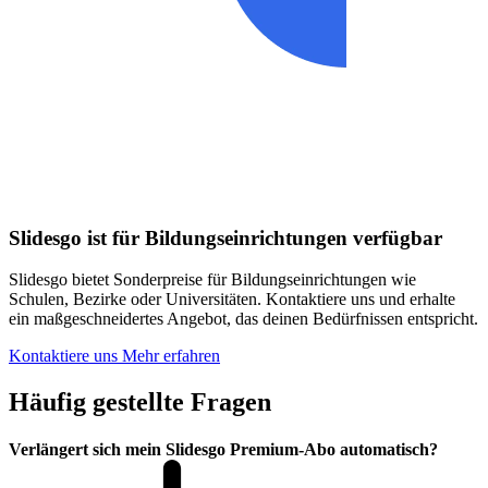
Slidesgo ist für Bildungseinrichtungen verfügbar
Slidesgo bietet Sonderpreise für Bildungseinrichtungen wie
Schulen, Bezirke oder Universitäten. Kontaktiere uns und erhalte
ein maßgeschneidertes Angebot, das deinen Bedürfnissen entspricht.
Kontaktiere uns
Mehr erfahren
Häufig gestellte Fragen
Verlängert sich mein Slidesgo Premium-Abo automatisch?