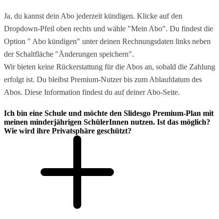
Ja, du kannst dein Abo jederzeit kündigen. Klicke auf den
Dropdown-Pfeil oben rechts und wähle "Mein Abo". Du findest die
Option " Abo kündigen" unter deinen Rechnungsdaten links neben
der Schaltfläche "Änderungen speichern".
Wir bieten keine Rückerstattung für die Abos an, sobald die Zahlung
erfolgt ist. Du bleibst Premium-Nutzer bis zum Ablaufdatum des
Abos. Diese Information findest du auf deiner Abo-Seite.
Ich bin eine Schule und möchte den Slidesgo Premium-Plan mit
meinen minderjährigen SchülerInnen nutzen. Ist das möglich?
Wie wird ihre Privatsphäre geschützt?