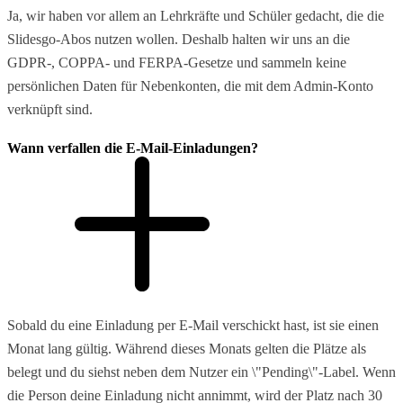
Ja, wir haben vor allem an Lehrkräfte und Schüler gedacht, die die
Slidesgo-Abos nutzen wollen. Deshalb halten wir uns an die
GDPR-, COPPA- und FERPA-Gesetze und sammeln keine
persönlichen Daten für Nebenkonten, die mit dem Admin-Konto
verknüpft sind.
Wann verfallen die E-Mail-Einladungen?
Sobald du eine Einladung per E-Mail verschickt hast, ist sie einen
Monat lang gültig. Während dieses Monats gelten die Plätze als
belegt und du siehst neben dem Nutzer ein \"Pending\"-Label. Wenn
die Person deine Einladung nicht annimmt, wird der Platz nach 30