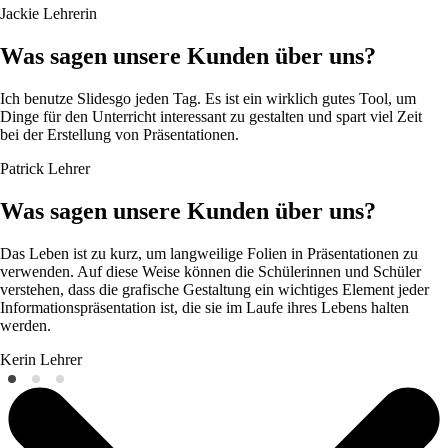
Jackie
Lehrerin
Was sagen unsere Kunden über uns?
Ich benutze Slidesgo jeden Tag. Es ist ein wirklich gutes Tool, um
Dinge für den Unterricht interessant zu gestalten und spart viel Zeit
bei der Erstellung von Präsentationen.
Patrick
Lehrer
Was sagen unsere Kunden über uns?
Das Leben ist zu kurz, um langweilige Folien in Präsentationen zu
verwenden. Auf diese Weise können die Schülerinnen und Schüler
verstehen, dass die grafische Gestaltung ein wichtiges Element jeder
Informationspräsentation ist, die sie im Laufe ihres Lebens halten
werden.
Kerin
Lehrer