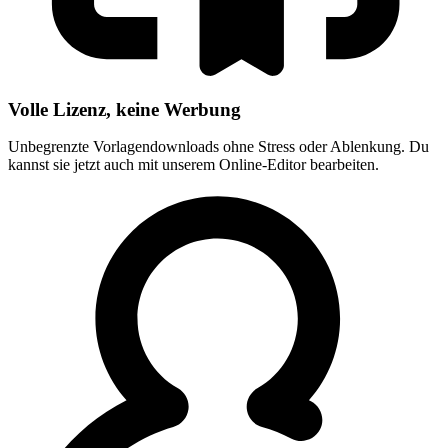
Volle Lizenz, keine Werbung
Unbegrenzte Vorlagendownloads ohne Stress oder Ablenkung. Du
kannst sie jetzt auch mit unserem Online-Editor bearbeiten.