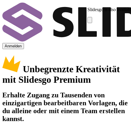
Slidesgo is also availab
Anmelden
Unbegrenzte Kreativität
mit Slidesgo Premium
Erhalte Zugang zu Tausenden von
einzigartigen bearbeitbaren Vorlagen, die
du alleine oder mit einem Team erstellen
kannst.