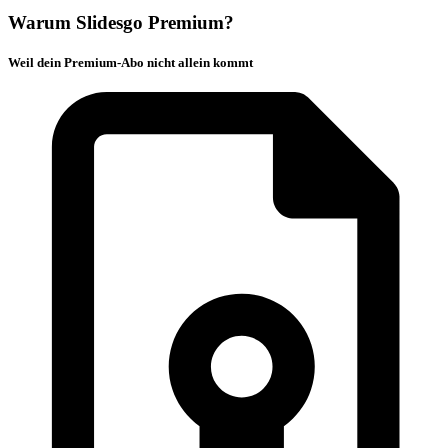
Warum Slidesgo Premium?
Weil dein Premium-Abo nicht allein kommt