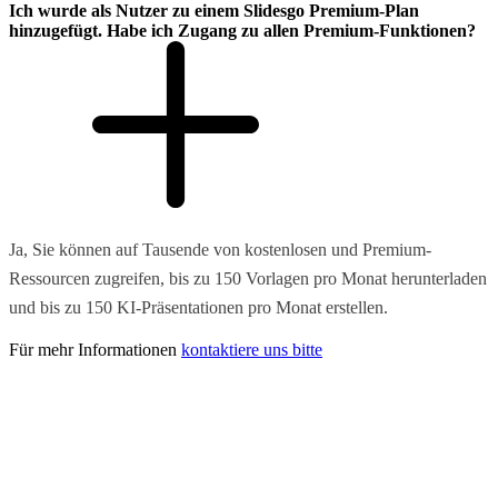
Ich wurde als Nutzer zu einem Slidesgo Premium-Plan
hinzugefügt. Habe ich Zugang zu allen Premium-Funktionen?
Ja, Sie können auf Tausende von kostenlosen und Premium-
Ressourcen zugreifen, bis zu 150 Vorlagen pro Monat herunterladen
und bis zu 150 KI-Präsentationen pro Monat erstellen.
Für mehr Informationen
kontaktiere uns bitte