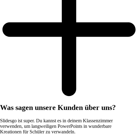
Was sagen unsere Kunden über uns?
Slidesgo ist super. Du kannst es in deinem Klassenzimmer
verwenden, um langweiligen PowerPoints in wunderbare
Kreationen für Schüler zu verwandeln.