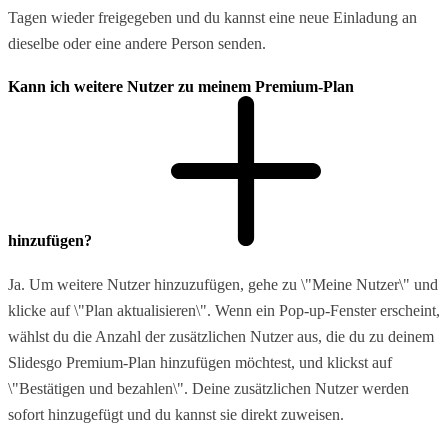
Tagen wieder freigegeben und du kannst eine neue Einladung an
dieselbe oder eine andere Person senden.
Kann ich weitere Nutzer zu meinem Premium-Plan
hinzufügen?
Ja. Um weitere Nutzer hinzuzufügen, gehe zu \"Meine Nutzer\" und
klicke auf \"Plan aktualisieren\". Wenn ein Pop-up-Fenster erscheint,
wählst du die Anzahl der zusätzlichen Nutzer aus, die du zu deinem
Slidesgo Premium-Plan hinzufügen möchtest, und klickst auf
\"Bestätigen und bezahlen\". Deine zusätzlichen Nutzer werden
sofort hinzugefügt und du kannst sie direkt zuweisen.