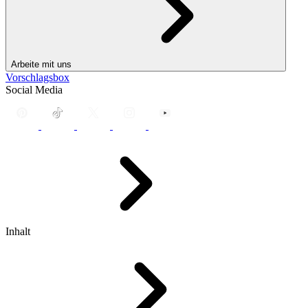
Arbeite mit uns
Vorschlagsbox
Social Media
Inhalt