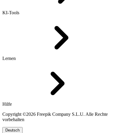
KI-Tools
Lernen
Hilfe
Copyright ©2026 Freepik Company S.L.U. Alle Rechte
vorbehalten
Deutsch