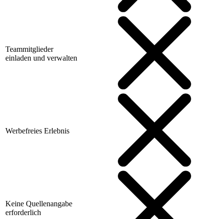
Teammitglieder
einladen und verwalten
Werbefreies Erlebnis
Keine Quellenangabe
erforderlich