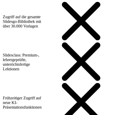
Zugriff auf die gesamte
Slidesgo-Bibliothek mit
über 30.000 Vorlagen
Slidesclass: Premium-,
lehrergeprüfte,
unterrichtsfertige
Lektionen
Frühzeitiger Zugriff auf
neue KI-
Präsentationsfunktionen