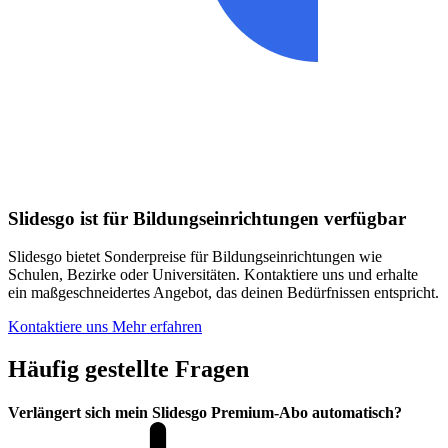
Slidesgo ist für Bildungseinrichtungen verfügbar
Slidesgo bietet Sonderpreise für Bildungseinrichtungen wie
Schulen, Bezirke oder Universitäten. Kontaktiere uns und erhalte
ein maßgeschneidertes Angebot, das deinen Bedürfnissen entspricht.
Kontaktiere uns
Mehr erfahren
Häufig gestellte Fragen
Verlängert sich mein Slidesgo Premium-Abo automatisch?