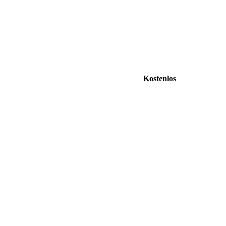
Kostenlos