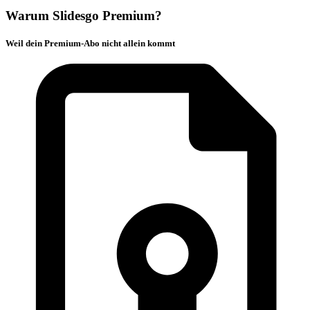
Warum Slidesgo Premium?
Weil dein Premium-Abo nicht allein kommt