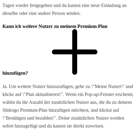
Tagen wieder freigegeben und du kannst eine neue Einladung an
dieselbe oder eine andere Person senden.
Kann ich weitere Nutzer zu meinem Premium-Plan
hinzufügen?
Ja. Um weitere Nutzer hinzuzufügen, gehe zu \"Meine Nutzer\" und
klicke auf \"Plan aktualisieren\". Wenn ein Pop-up-Fenster erscheint,
wählst du die Anzahl der zusätzlichen Nutzer aus, die du zu deinem
Slidesgo Premium-Plan hinzufügen möchtest, und klickst auf
\"Bestätigen und bezahlen\". Deine zusätzlichen Nutzer werden
sofort hinzugefügt und du kannst sie direkt zuweisen.