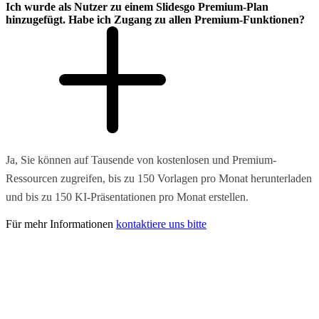
Ich wurde als Nutzer zu einem Slidesgo Premium-Plan
hinzugefügt. Habe ich Zugang zu allen Premium-Funktionen?
Ja, Sie können auf Tausende von kostenlosen und Premium-
Ressourcen zugreifen, bis zu 150 Vorlagen pro Monat herunterladen
und bis zu 150 KI-Präsentationen pro Monat erstellen.
Für mehr Informationen
kontaktiere uns bitte