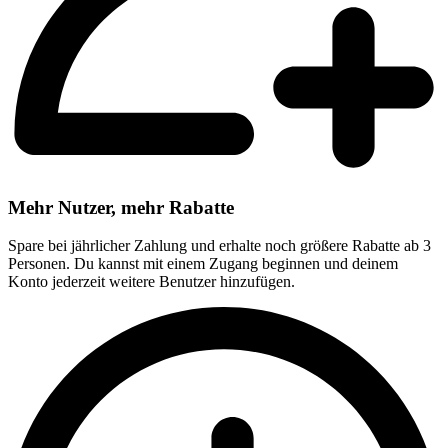
Mehr Nutzer, mehr Rabatte
Spare bei jährlicher Zahlung und erhalte noch größere Rabatte ab 3
Personen. Du kannst mit einem Zugang beginnen und deinem
Konto jederzeit weitere Benutzer hinzufügen.