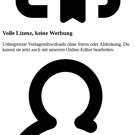
Volle Lizenz, keine Werbung
Unbegrenzte Vorlagendownloads ohne Stress oder Ablenkung. Du
kannst sie jetzt auch mit unserem Online-Editor bearbeiten.