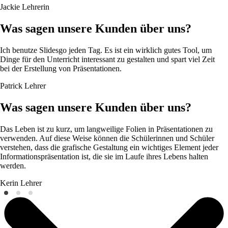
Jackie
Lehrerin
Was sagen unsere Kunden über uns?
Ich benutze Slidesgo jeden Tag. Es ist ein wirklich gutes Tool, um
Dinge für den Unterricht interessant zu gestalten und spart viel Zeit
bei der Erstellung von Präsentationen.
Patrick
Lehrer
Was sagen unsere Kunden über uns?
Das Leben ist zu kurz, um langweilige Folien in Präsentationen zu
verwenden. Auf diese Weise können die Schülerinnen und Schüler
verstehen, dass die grafische Gestaltung ein wichtiges Element jeder
Informationspräsentation ist, die sie im Laufe ihres Lebens halten
werden.
Kerin
Lehrer