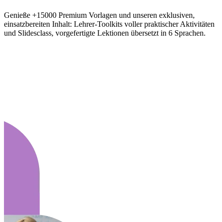
Genieße +15000 Premium Vorlagen und unseren exklusiven,
einsatzbereiten Inhalt: Lehrer-Toolkits voller praktischer Aktivitäten
und Slidesclass, vorgefertigte Lektionen übersetzt in 6 Sprachen.