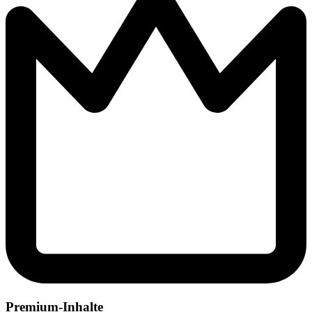
Premium-Inhalte