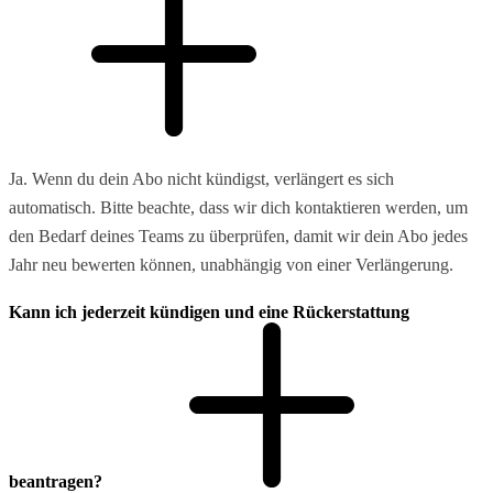
Ja. Wenn du dein Abo nicht kündigst, verlängert es sich
automatisch. Bitte beachte, dass wir dich kontaktieren werden, um
den Bedarf deines Teams zu überprüfen, damit wir dein Abo jedes
Jahr neu bewerten können, unabhängig von einer Verlängerung.
Kann ich jederzeit kündigen und eine Rückerstattung
beantragen?