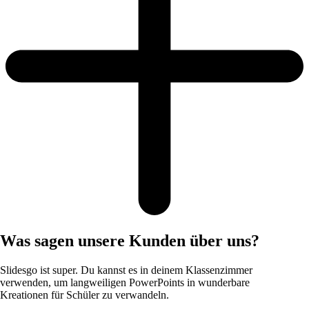
Was sagen unsere Kunden über uns?
Slidesgo ist super. Du kannst es in deinem Klassenzimmer
verwenden, um langweiligen PowerPoints in wunderbare
Kreationen für Schüler zu verwandeln.