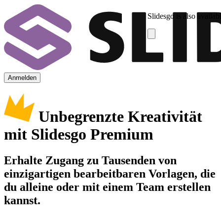
Slidesgo is also availab
Anmelden
Unbegrenzte Kreativität
mit Slidesgo Premium
Erhalte Zugang zu Tausenden von
einzigartigen bearbeitbaren Vorlagen, die
du alleine oder mit einem Team erstellen
kannst.