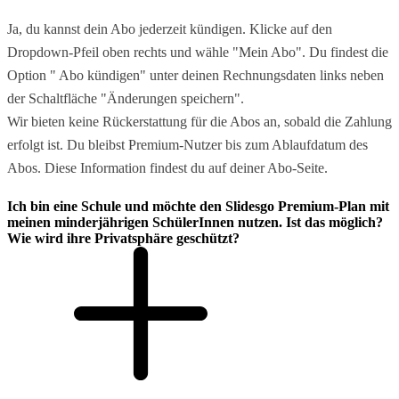
Ja, du kannst dein Abo jederzeit kündigen. Klicke auf den
Dropdown-Pfeil oben rechts und wähle "Mein Abo". Du findest die
Option " Abo kündigen" unter deinen Rechnungsdaten links neben
der Schaltfläche "Änderungen speichern".
Wir bieten keine Rückerstattung für die Abos an, sobald die Zahlung
erfolgt ist. Du bleibst Premium-Nutzer bis zum Ablaufdatum des
Abos. Diese Information findest du auf deiner Abo-Seite.
Ich bin eine Schule und möchte den Slidesgo Premium-Plan mit
meinen minderjährigen SchülerInnen nutzen. Ist das möglich?
Wie wird ihre Privatsphäre geschützt?