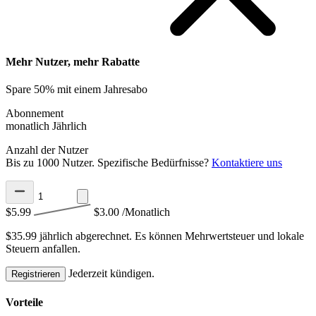
Mehr Nutzer, mehr Rabatte
Spare 50% mit einem Jahresabo
Abonnement
monatlich
Jährlich
Anzahl der Nutzer
Bis zu 1000 Nutzer. Spezifische Bedürfnisse?
Kontaktiere uns
$5.99
$3.00
/Monatlich
$35.99 jährlich abgerechnet.
Es können Mehrwertsteuer und lokale
Steuern anfallen.
Jederzeit kündigen.
Registrieren
Vorteile