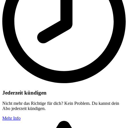
Jederzeit kündigen
Nicht mehr das Richtige für dich? Kein Problem. Du kannst dein
Abo jederzeit kündigen.
Mehr Info