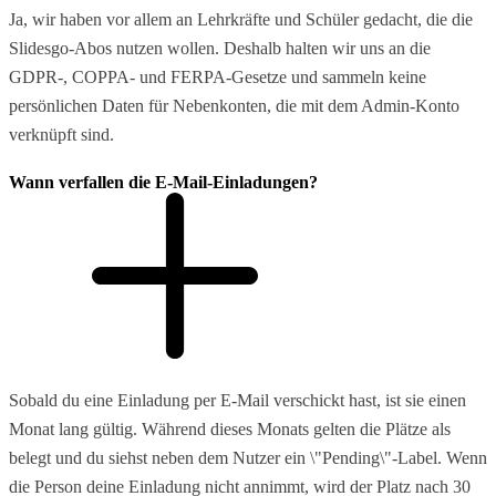
Ja, wir haben vor allem an Lehrkräfte und Schüler gedacht, die die
Slidesgo-Abos nutzen wollen. Deshalb halten wir uns an die
GDPR-, COPPA- und FERPA-Gesetze und sammeln keine
persönlichen Daten für Nebenkonten, die mit dem Admin-Konto
verknüpft sind.
Wann verfallen die E-Mail-Einladungen?
Sobald du eine Einladung per E-Mail verschickt hast, ist sie einen
Monat lang gültig. Während dieses Monats gelten die Plätze als
belegt und du siehst neben dem Nutzer ein \"Pending\"-Label. Wenn
die Person deine Einladung nicht annimmt, wird der Platz nach 30